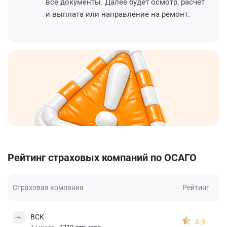
все документы. Далее будет осмотр, расчет
и выплата или направление на ремонт.
Рейтинг страховых компаний по ОСАГО
Страховая компания
Рейтинг
ВСК
4.9