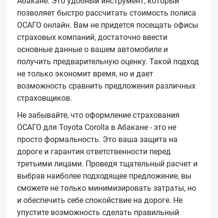
Абакане. Это удобный инструмент, который
позволяет быстро рассчитать стоимость полиса
ОСАГО онлайн. Вам не придется посещать офисы
страховых компаний, достаточно ввести
основные данные о вашем автомобиле и
получить предварительную оценку. Такой подход
не только экономит время, но и дает
возможность сравнить предложения различных
страховщиков.
Не забывайте, что оформление страхования
ОСАГО для Toyota Corolla в Абакане - это не
просто формальность. Это ваша защита на
дороге и гарантия ответственности перед
третьими лицами. Проведя тщательный расчет и
выбрав наиболее подходящее предложение, вы
сможете не только минимизировать затраты, но
и обеспечить себе спокойствие на дороге. Не
упустите возможность сделать правильный