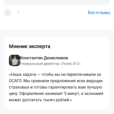
Все отзывы
Мнение эксперта
Константин Денисламов
Генеральный директор «Полис 812»
«Наша задача — чтобы вы не переплачивали за
ОСАГО. Мы сравнили предложения всех ведущих
страховых и готовы гарантировать вам лучшую
цену. Оформление занимает 5 минут, а экономия
может достигать тысяч рублей.»