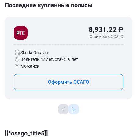
Последние купленные полисы
8,931.22 ₽
Стоимость ОСАГО
Skoda Octavia
Водитель 47 лет, стаж 19 лет
Можайск
Оформить ОСАГО
[[*osago_title5]]