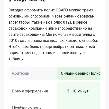
Сегодня оформить полис ОСАГО можно тремя
основными способами: через онлайн-сервисы-
агрегаторы (такие как Полис 812), в офисе
страховой компании или непосредственно на
сайте страховщика. Мы помогаем водителям с
2010 года и знаем все нюансы каждого способа.
Чтобы вам было проще выбрать оптимальный
вариант, мы подготовили сравнительную
таблицу.
Критерий
Онлайн-сервис Полис 812
Время оформления
5–10 минут
Необходимость