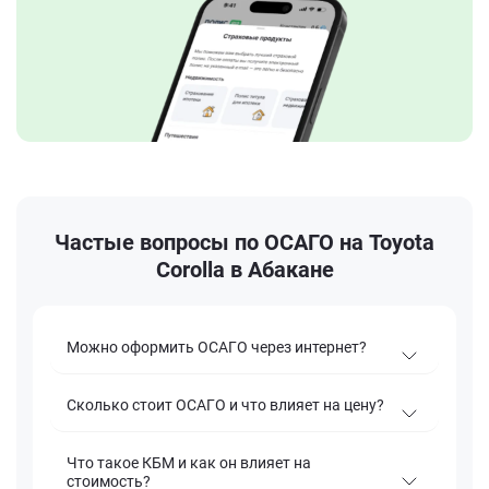
Частые вопросы по ОСАГО на Toyota
Corolla в Абакане
Можно оформить ОСАГО через интернет?
Сколько стоит ОСАГО и что влияет на цену?
Что такое КБМ и как он влияет на
стоимость?