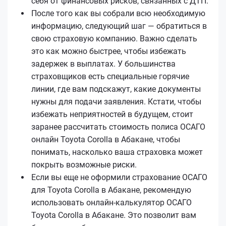
себя от финансовых рисков, связанных с ДТП.
После того как вы собрали всю необходимую
информацию, следующий шаг — обратиться в
свою страховую компанию. Важно сделать
это как можно быстрее, чтобы избежать
задержек в выплатах. У большинства
страховщиков есть специальные горячие
линии, где вам подскажут, какие документы
нужны для подачи заявления. Кстати, чтобы
избежать неприятностей в будущем, стоит
заранее рассчитать стоимость полиса ОСАГО
онлайн Toyota Corolla в Абакане, чтобы
понимать, насколько ваша страховка может
покрыть возможные риски.
Если вы еще не оформили страхование ОСАГО
для Toyota Corolla в Абакане, рекомендую
использовать онлайн-калькулятор ОСАГО
Toyota Corolla в Абакане. Это позволит вам