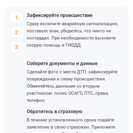
Зафиксируйте
происшествие
1
Сразу включите аварийную сигнализацию,
поставьте знак, убедитесь, что никто не
2
пострадал. При необходимости вызовите
скорую помощь и ГИБДД.
3
Соберите
документы и данные
Сделайте фото с места ДТП, зафиксируйте
повреждения и схему происшествия.
Обменяйтесь данными со вторым
участником: полис ОСАГО, ПТС, права,
телефон.
Обратитесь
в страховую
В течение установленного срока подайте
заявление в свою страховую. Приложите