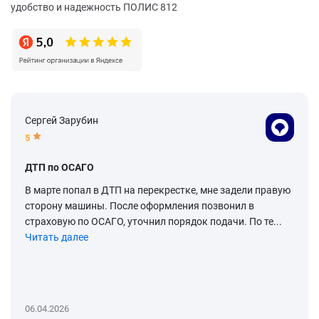
удобство и надежность ПОЛИС 812
Сергей Зарубин
5
ДТП по ОСАГО
В марте попал в ДТП на перекрестке, мне задели правую
сторону машины. После оформления позвонил в
страховую по ОСАГО, уточнил порядок подачи. По те...
Читать далее
06.04.2026