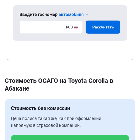
Стоимость ОСАГО на Toyota Corolla в
Абакане
Стоимость без комиссии
Цена полиса такая же, как при оформлении
напрямую в страховой компании.