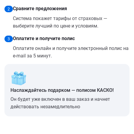
Сравните предложения
2
Система покажет тарифы от страховых —
выберите лучший по цене и условиям.
Оплатите и получите полис
3
Оплатите онлайн и получите электронный полис на
e-mail за 5 минут.
Наслаждайтесь подарком — полисом КАСКО!
Он будет уже включен в ваш заказ и начнет
действовать незамедлительно