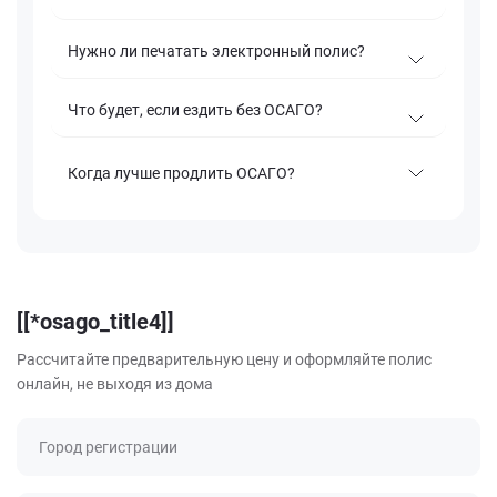
Нужно ли печатать электронный полис?
Что будет, если ездить без ОСАГО?
Когда лучше продлить ОСАГО?
[[*osago_title4]]
Рассчитайте предварительную цену и оформляйте полис
онлайн, не выходя из дома
Город регистрации