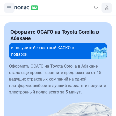
Оформите ОСАГО на Toyota Corolla в
Абакане
и получите бесплатный КАСКО в
подарок
Оформить ОСАГО на Toyota Corolla в Абакане
стало еще проще - сравните предложения от 15
ведущих страховых компаний на одной
платформе, выберите лучший вариант и получите
электронный полис всего за 5 минут.