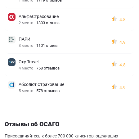
1 место
1719 отзывов
АльфаСтрахование
4.8
2 место
1303 отзыва
ПАРИ
4.9
3 место
1101 отзыв
Oxy Travel
4.8
4 место
758 отзывов
Абсолют Страхование
4.9
5 место
578 отзывов
Отзывы об ОСАГО
Присоединяйтесь к более 700 000 клиентов, оценивших