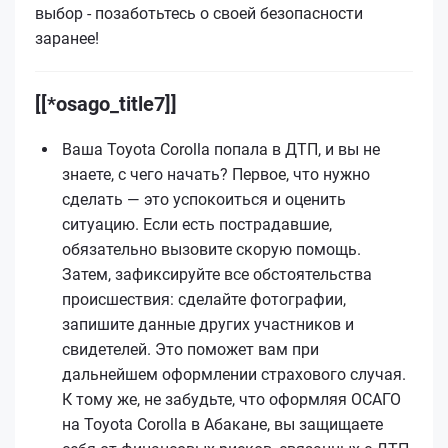
выбор - позаботьтесь о своей безопасности
заранее!
[[*osago_title7]]
Ваша Toyota Corolla попала в ДТП, и вы не
знаете, с чего начать? Первое, что нужно
сделать — это успокоиться и оценить
ситуацию. Если есть пострадавшие,
обязательно вызовите скорую помощь.
Затем, зафиксируйте все обстоятельства
происшествия: сделайте фотографии,
запишите данные других участников и
свидетелей. Это поможет вам при
дальнейшем оформлении страхового случая.
К тому же, не забудьте, что оформляя ОСАГО
на Toyota Corolla в Абакане, вы защищаете