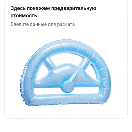
Здесь покажем предварительную
стоимость
Введите данные для расчета