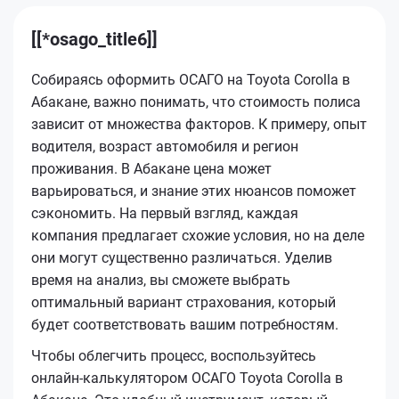
[[*osago_title6]]
Собираясь оформить ОСАГО на Toyota Corolla в
Абакане, важно понимать, что стоимость полиса
зависит от множества факторов. К примеру, опыт
водителя, возраст автомобиля и регион
проживания. В Абакане цена может
варьироваться, и знание этих нюансов поможет
сэкономить. На первый взгляд, каждая
компания предлагает схожие условия, но на деле
они могут существенно различаться. Уделив
время на анализ, вы сможете выбрать
оптимальный вариант страхования, который
будет соответствовать вашим потребностям.
Чтобы облегчить процесс, воспользуйтесь
онлайн-калькулятором ОСАГО Toyota Corolla в