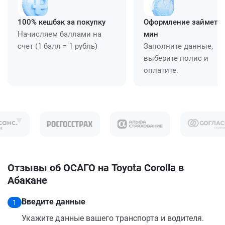
100% кешбэк за покупку
Оформление займет ≈
Начисляем баллами на
мин
счет (1 балл = 1 рубль)
Заполните данные,
выберите полис и
оплатите.
Отзывы об ОСАГО на Toyota Corolla в
Абакане
Введите данные
1
Укажите данные вашего транспорта и водителя.