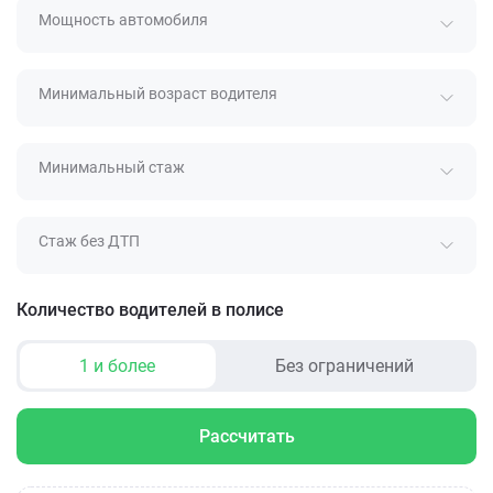
Мощность автомобиля
Минимальный возраст водителя
Минимальный стаж
Стаж без ДТП
Количество водителей в полисе
1 и более
Без ограничений
Рассчитать