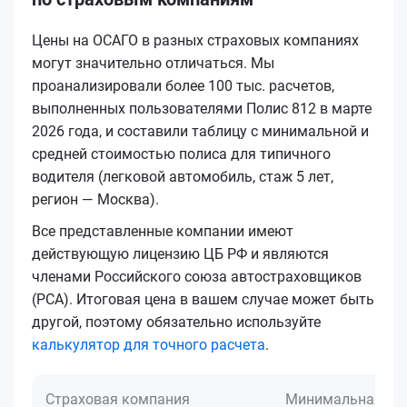
Цены на ОСАГО в разных страховых компаниях
могут значительно отличаться. Мы
проанализировали более 100 тыс. расчетов,
выполненных пользователями Полис 812 в марте
2026 года, и составили таблицу с минимальной и
средней стоимостью полиса для типичного
водителя (легковой автомобиль, стаж 5 лет,
регион — Москва).
Все представленные компании имеют
действующую лицензию ЦБ РФ и являются
членами Российского союза автостраховщиков
(РСА). Итоговая цена в вашем случае может быть
другой, поэтому обязательно используйте
калькулятор для точного расчета
.
Страховая компания
Минимальная це