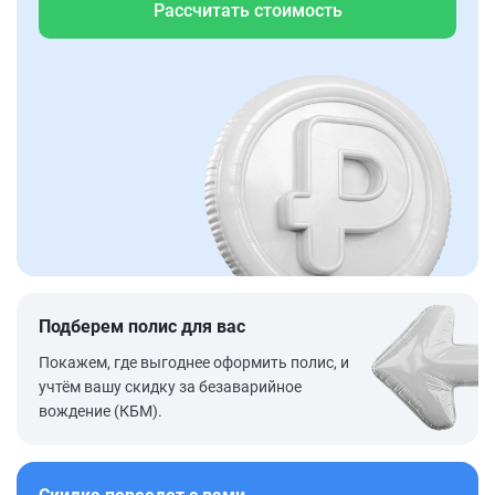
Рассчитать стоимость
Подберем полис для вас
Покажем, где выгоднее оформить полис, и
учтём вашу скидку за безаварийное
вождение (КБМ).