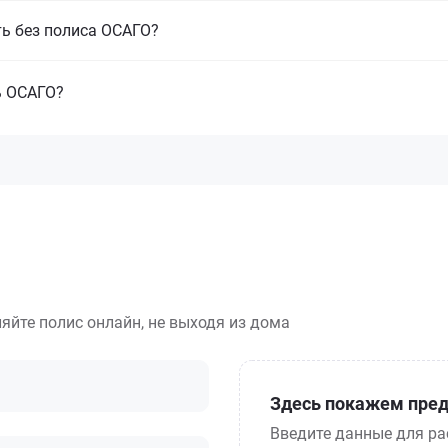
ть без полиса ОСАГО?
ь ОСАГО?
яйте полис онлайн, не выходя из дома
Здесь покажем пред
Введите данные для ра