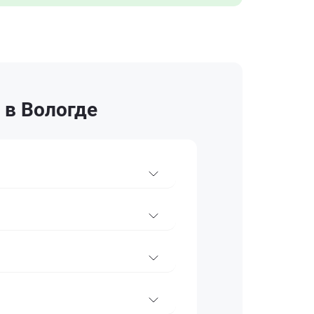
 в Вологде