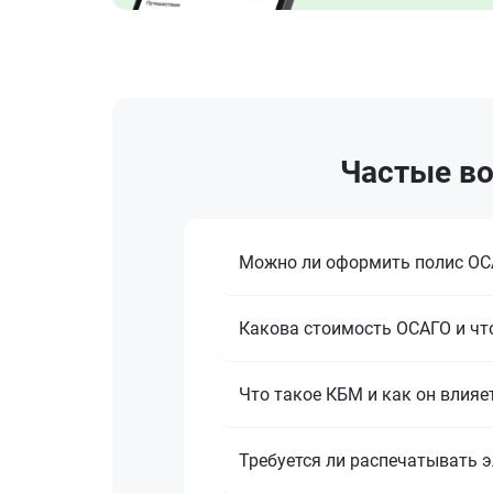
Частые во
Можно ли оформить полис ОСА
Какова стоимость ОСАГО и что
Что такое КБМ и как он влияе
Требуется ли распечатывать 