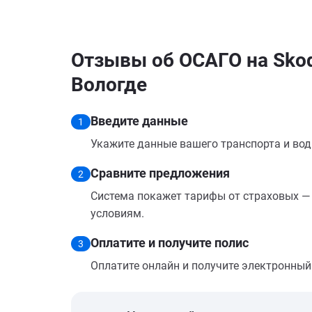
Отзывы об ОСАГО на Skod
Вологде
Введите данные
1
Укажите данные вашего транспорта и вод
Сравните предложения
2
Система покажет тарифы от страховых — 
условиям.
Оплатите и получите полис
3
Оплатите онлайн и получите электронный п