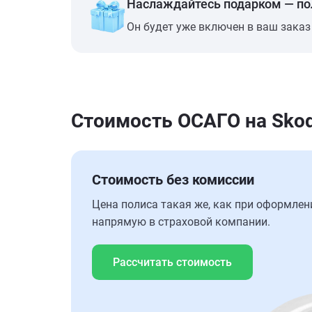
Наслаждайтесь подарком — п
Он будет уже включен в ваш заказ
Стоимость ОСАГО на Skod
Стоимость без комиссии
Цена полиса такая же, как при оформлен
напрямую в страховой компании.
Рассчитать стоимость