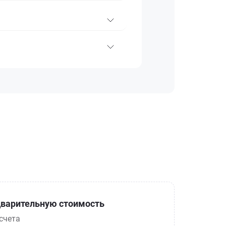
варительную стоимость
счета