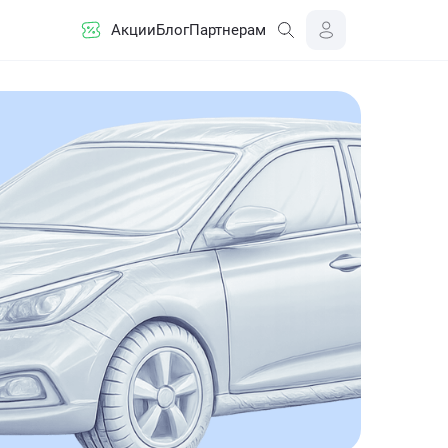
Акции
Блог
Партнерам