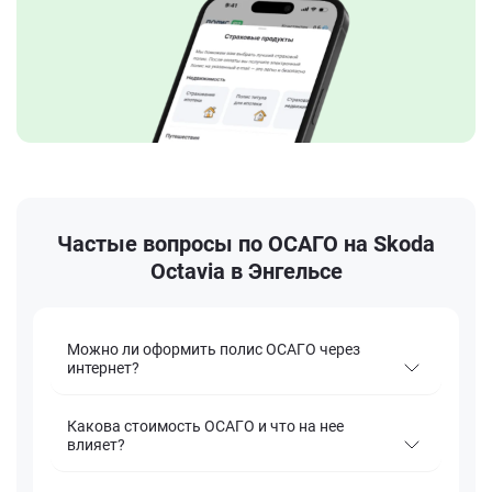
Частые вопросы по ОСАГО на Skoda
Octavia в Энгельсе
Можно ли оформить полис ОСАГО через
интернет?
Какова стоимость ОСАГО и что на нее
влияет?