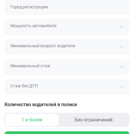
Город регистрации
Мощность автомобиля
Минимальный возраст водителя
Минимальный стаж
Стаж без ДТП
Количество водителей в полисе
1 и более
Без ограничений