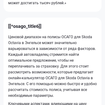
может достигать тысяч рублей.»
[[*osago_title6]]
Ценовой диапазон на полисы ОСАГО для Skoda
Octavia в Энгельсе может значительно
варьироваться в зависимости от ряда факторов.
Каждый автовладелец стремится найти
оптимальное предложение, чтобы не
переплачивать за страховку. Для этого стоит
рассмотреть возможности, которые предлагает
онлайн-калькулятор ОСАГО для Skoda Octavia в
Энгельсе. С его помощью можно быстро и удобно
рассчитать стоимость полиса, учитывая все
необходимые параметры.
Ключевыми аспектами, влияющими на цену