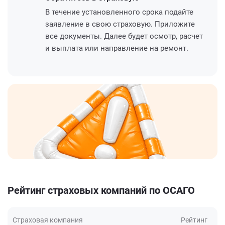
В течение установленного срока подайте
заявление в свою страховую. Приложите
все документы. Далее будет осмотр, расчет
и выплата или направление на ремонт.
Рейтинг страховых компаний по ОСАГО
Страховая компания
Рейтинг