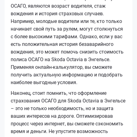
ОСАГО, являются возраст водителя, стаж
вождения и история страховых случаев.
Например, молодые водители или те, кто только
начинает свой путь за рулем, могут столкнуться
с более высокими тарифами. Однако, если у вас
есть положительная история безаварийного
вождения, это может помочь снизить стоимость
полиса ОСАГО на Skoda Octavia в Энгельсе.
Применяя онлайн-калькулятор, вы сможете
получить актуальную информацию и подобрать
наиболее выгодные условия.
Наконец, стоит помнить, что оформление
страхования ОСАГО для Skoda Octavia в Энгельсе
– это не только необходимость, но и защита
ваших интересов на дороге. Оптимизировав
процесс через интернет, вы сможете сэкономить
время и деньги. Не упустите возможность