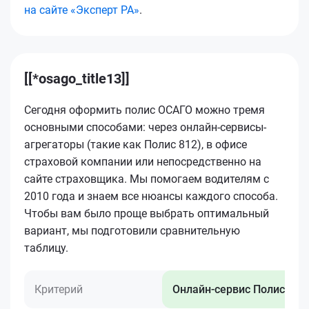
на сайте «Эксперт РА»
.
[[*osago_title13]]
Сегодня оформить полис ОСАГО можно тремя
основными способами: через онлайн-сервисы-
агрегаторы (такие как Полис 812), в офисе
страховой компании или непосредственно на
сайте страховщика. Мы помогаем водителям с
2010 года и знаем все нюансы каждого способа.
Чтобы вам было проще выбрать оптимальный
вариант, мы подготовили сравнительную
таблицу.
Критерий
Онлайн-сервис Полис 812