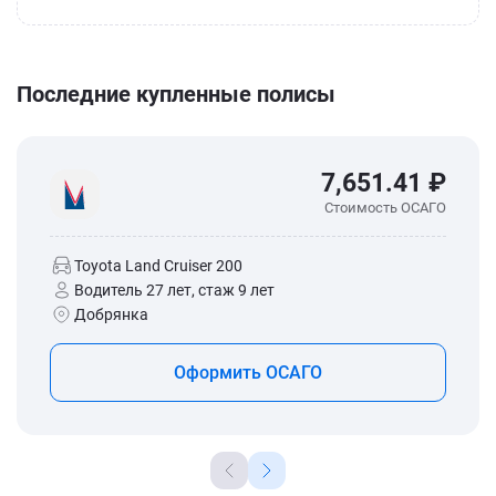
Последние купленные полисы
7,651.41 ₽
Стоимость ОСАГО
Toyota Land Cruiser 200
Водитель 27 лет, стаж 9 лет
Добрянка
Оформить ОСАГО