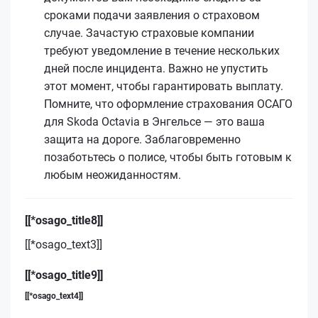
сроками подачи заявления о страховом
случае. Зачастую страховые компании
требуют уведомление в течение нескольких
дней после инцидента. Важно не упустить
этот момент, чтобы гарантировать выплату.
Помните, что оформление страхования ОСАГО
для Skoda Octavia в Энгельсе — это ваша
защита на дороге. Заблаговременно
позаботьтесь о полисе, чтобы быть готовым к
любым неожиданностям.
[[*osago_title8]]
[[*osago_text3]]
[[*osago_title9]]
[[*osago_text4]]