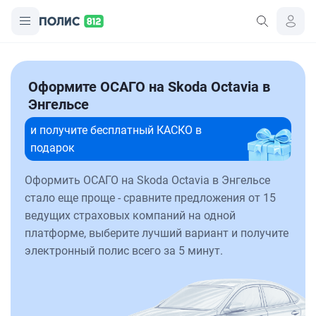
Оформите ОСАГО на Skoda Octavia в
Энгельсе
и получите бесплатный КАСКО в
подарок
Оформить ОСАГО на Skoda Octavia в Энгельсе
стало еще проще - сравните предложения от 15
ведущих страховых компаний на одной
платформе, выберите лучший вариант и получите
электронный полис всего за 5 минут.