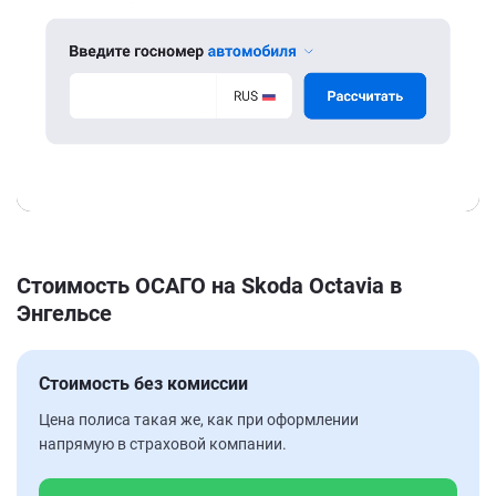
Стоимость ОСАГО на Skoda Octavia в
Энгельсе
Стоимость без комиссии
Цена полиса такая же, как при оформлении
напрямую в страховой компании.