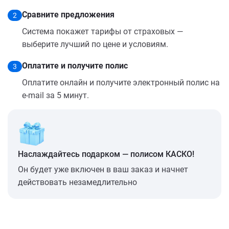
Сравните предложения
2
Система покажет тарифы от страховых —
выберите лучший по цене и условиям.
Оплатите и получите полис
3
Оплатите онлайн и получите электронный полис на
e-mail за 5 минут.
Наслаждайтесь подарком — полисом КАСКО!
Он будет уже включен в ваш заказ и начнет
действовать незамедлительно