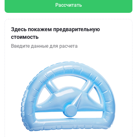
Рассчитать
Здесь покажем предварительную
стоимость
Введите данные для расчета