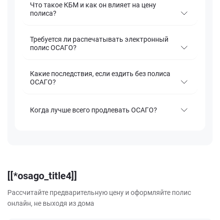
Что такое КБМ и как он влияет на цену
полиса?
Требуется ли распечатывать электронный
полис ОСАГО?
Какие последствия, если ездить без полиса
ОСАГО?
Когда лучше всего продлевать ОСАГО?
[[*osago_title4]]
Рассчитайте предварительную цену и оформляйте полис
онлайн, не выходя из дома