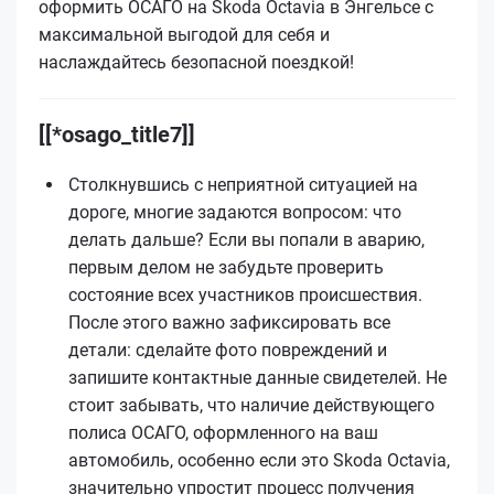
оформить ОСАГО на Skoda Octavia в Энгельсе с
максимальной выгодой для себя и
наслаждайтесь безопасной поездкой!
[[*osago_title7]]
Столкнувшись с неприятной ситуацией на
дороге, многие задаются вопросом: что
делать дальше? Если вы попали в аварию,
первым делом не забудьте проверить
состояние всех участников происшествия.
После этого важно зафиксировать все
детали: сделайте фото повреждений и
запишите контактные данные свидетелей. Не
стоит забывать, что наличие действующего
полиса ОСАГО, оформленного на ваш
автомобиль, особенно если это Skoda Octavia,
значительно упростит процесс получения