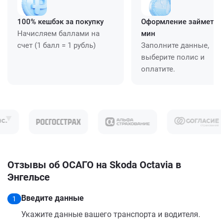
100% кешбэк за покупку
Оформление займет ≈
Начисляем баллами на
мин
счет (1 балл = 1 рубль)
Заполните данные,
выберите полис и
оплатите.
Отзывы об ОСАГО на Skoda Octavia в
Энгельсе
Введите данные
1
Укажите данные вашего транспорта и водителя.