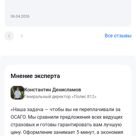
06.04.2026
Все отзывы
Мнение эксперта
Константин Денисламов
Генеральный директор «Полис 812»
«Наша задача — чтобы вы не переплачивали за
ОСАГО. Мы сравнили предложения всех ведущих
страховых и готовы гарантировать вам лучшую
цену. Оформление занимает 5 минут, а экономия