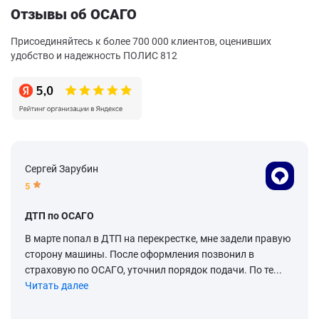
Отзывы об ОСАГО
Присоединяйтесь к более 700 000 клиентов, оценивших
удобство и надежность ПОЛИС 812
Сергей Зарубин
5
ДТП по ОСАГО
В марте попал в ДТП на перекрестке, мне задели правую
сторону машины. После оформления позвонил в
страховую по ОСАГО, уточнил порядок подачи. По те...
Читать далее