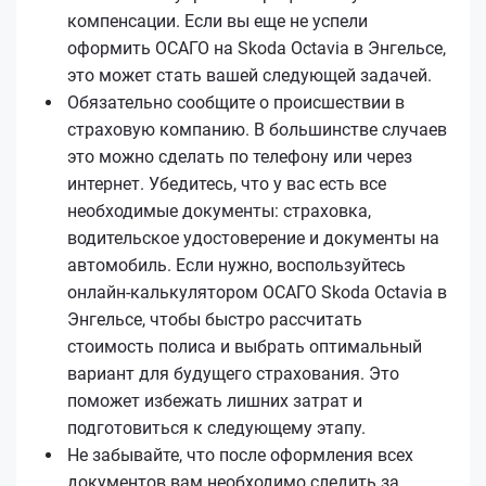
компенсации. Если вы еще не успели
оформить ОСАГО на Skoda Octavia в Энгельсе,
это может стать вашей следующей задачей.
Обязательно сообщите о происшествии в
страховую компанию. В большинстве случаев
это можно сделать по телефону или через
интернет. Убедитесь, что у вас есть все
необходимые документы: страховка,
водительское удостоверение и документы на
автомобиль. Если нужно, воспользуйтесь
онлайн-калькулятором ОСАГО Skoda Octavia в
Энгельсе, чтобы быстро рассчитать
стоимость полиса и выбрать оптимальный
вариант для будущего страхования. Это
поможет избежать лишних затрат и
подготовиться к следующему этапу.
Не забывайте, что после оформления всех
документов вам необходимо следить за