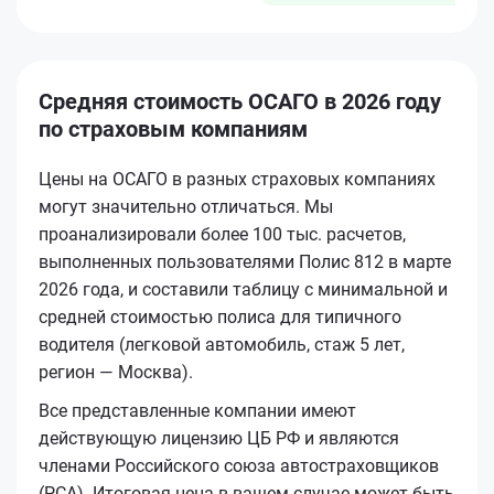
Средняя стоимость ОСАГО в 2026 году
по страховым компаниям
Цены на ОСАГО в разных страховых компаниях
могут значительно отличаться. Мы
проанализировали более 100 тыс. расчетов,
выполненных пользователями Полис 812 в марте
2026 года, и составили таблицу с минимальной и
средней стоимостью полиса для типичного
водителя (легковой автомобиль, стаж 5 лет,
регион — Москва).
Все представленные компании имеют
действующую лицензию ЦБ РФ и являются
членами Российского союза автостраховщиков
(РСА). Итоговая цена в вашем случае может быть