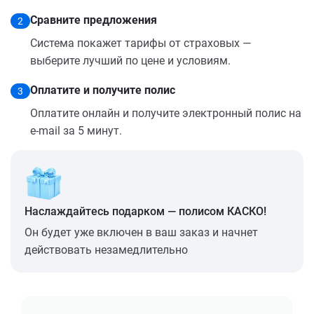
Сравните предложения
2
Система покажет тарифы от страховых —
выберите лучший по цене и условиям.
Оплатите и получите полис
3
Оплатите онлайн и получите электронный полис на
e-mail за 5 минут.
Наслаждайтесь подарком — полисом КАСКО!
Он будет уже включен в ваш заказ и начнет
действовать незамедлительно