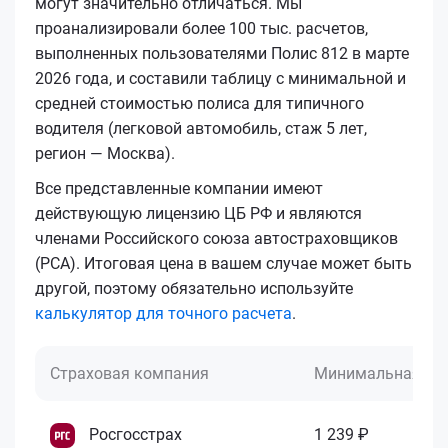
могут значительно отличаться. Мы
проанализировали более 100 тыс. расчетов,
выполненных пользователями Полис 812 в марте
2026 года, и составили таблицу с минимальной и
средней стоимостью полиса для типичного
водителя (легковой автомобиль, стаж 5 лет,
регион — Москва).
Все представленные компании имеют
действующую лицензию ЦБ РФ и являются
членами Российского союза автостраховщиков
(РСА). Итоговая цена в вашем случае может быть
другой, поэтому обязательно используйте
калькулятор для точного расчета
.
Страховая компания
Минимальная це
Росгосстрах
1 239 ₽