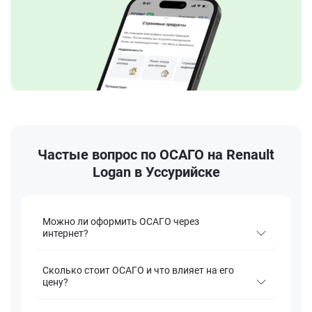
Частые вопрос по ОСАГО на Renault
Logan в Уссурийске
Можно ли оформить ОСАГО через
интернет?
Сколько стоит ОСАГО и что влияет на его
цену?