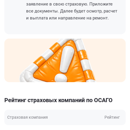
заявление в свою страховую. Приложите
все документы. Далее будет осмотр, расчет
и выплата или направление на ремонт.
Рейтинг страховых компаний по ОСАГО
Страховая компания
Рейтинг