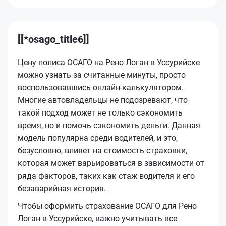
[[*osago_title6]]
Цену полиса ОСАГО на Рено Логан в Уссурийске
можно узнать за считанные минуты, просто
воспользовавшись онлайн-калькулятором.
Многие автовладельцы не подозревают, что
такой подход может не только сэкономить
время, но и помочь сэкономить деньги. Данная
модель популярна среди водителей, и это,
безусловно, влияет на стоимость страховки,
которая может варьироваться в зависимости от
ряда факторов, таких как стаж водителя и его
безаварийная история.
Чтобы оформить страхование ОСАГО для Рено
Логан в Уссурийске, важно учитывать все