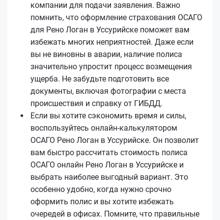
компании для подачи заявления. Важно
помнить, что оформление страхования ОСАГО
для Рено Логан в Уссурийске поможет вам
избежать многих неприятностей. Даже если
вы не виновны в аварии, наличие полиса
значительно упростит процесс возмещения
ущерба. Не забудьте подготовить все
документы, включая фотографии с места
происшествия и справку от ГИБДД.
Если вы хотите сэкономить время и силы,
воспользуйтесь онлайн-калькулятором
ОСАГО Рено Логан в Уссурийске. Он позволит
вам быстро рассчитать стоимость полиса
ОСАГО онлайн Рено Логан в Уссурийске и
выбрать наиболее выгодный вариант. Это
особенно удобно, когда нужно срочно
оформить полис и вы хотите избежать
очередей в офисах. Помните, что правильные