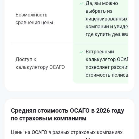
Да, вы можно
выбрать из
Возможность
лицензированных 15+
сравнения цены
компаний и увидеть,
где купить дешевле
Встроенный
Доступ к
калькулятор ОСАГО
калькулятору ОСАГО
позволяет рассчитать
стоимость полиса
Средняя стоимость ОСАГО в 2026 году
по страховым компаниям
Цены на ОСАГО в разных страховых компаниях