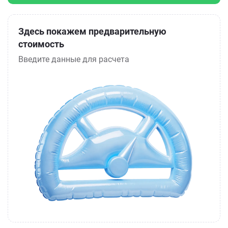
Здесь покажем предварительную
стоимость
Введите данные для расчета