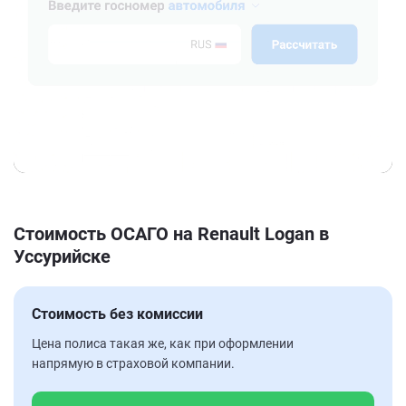
Стоимость ОСАГО на Renault Logan в
Уссурийске
Стоимость без комиссии
Цена полиса такая же, как при оформлении
напрямую в страховой компании.