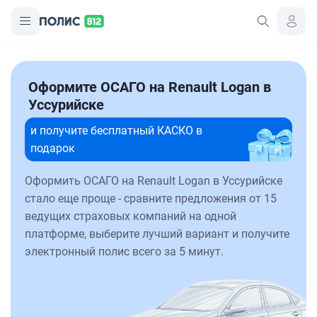
Оформите ОСАГО на Renault Logan в
Уссурийске
и получите бесплатный КАСКО в
подарок
Оформить ОСАГО на Renault Logan в Уссурийске
стало еще проще - сравните предложения от 15
ведущих страховых компаний на одной
платформе, выберите лучший вариант и получите
электронный полис всего за 5 минут.