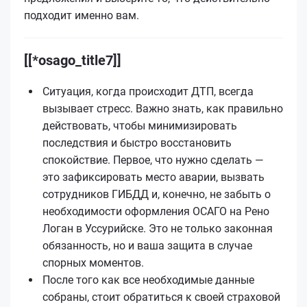
подходит именно вам.
[[*osago_title7]]
Ситуация, когда происходит ДТП, всегда
вызывает стресс. Важно знать, как правильно
действовать, чтобы минимизировать
последствия и быстро восстановить
спокойствие. Первое, что нужно сделать —
это зафиксировать место аварии, вызвать
сотрудников ГИБДД и, конечно, не забыть о
необходимости оформления ОСАГО на Рено
Логан в Уссурийске. Это не только законная
обязанность, но и ваша защита в случае
спорных моментов.
После того как все необходимые данные
собраны, стоит обратиться к своей страховой