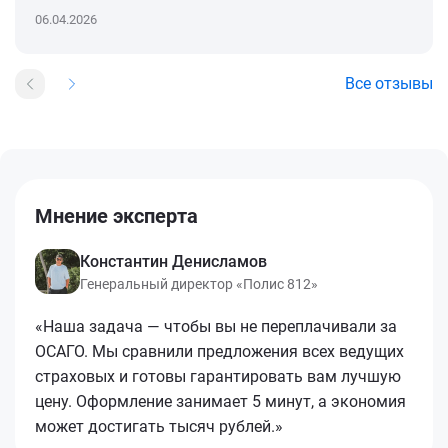
06.04.2026
Все отзывы
Мнение эксперта
Константин Денисламов
Генеральный директор «Полис 812»
«Наша задача — чтобы вы не переплачивали за
ОСАГО. Мы сравнили предложения всех ведущих
страховых и готовы гарантировать вам лучшую
цену. Оформление занимает 5 минут, а экономия
может достигать тысяч рублей.»