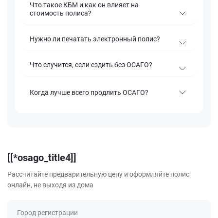
Что такое КБМ и как он влияет на
стоимость полиса?
Нужно ли печатать электронный полис?
Что случится, если ездить без ОСАГО?
Когда лучше всего продлить ОСАГО?
[[*osago_title4]]
Рассчитайте предварительную цену и оформляйте полис
онлайн, не выходя из дома
Город регистрации