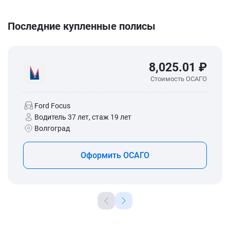
Последние купленные полисы
8,025.01 ₽
Стоимость ОСАГО
Ford Focus
Водитель 37 лет, стаж 19 лет
Волгоград
Оформить ОСАГО