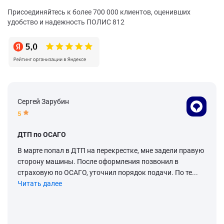
Присоединяйтесь к более 700 000 клиентов, оценивших
удобство и надежность ПОЛИС 812
Сергей Зарубин
5
ДТП по ОСАГО
В марте попал в ДТП на перекрестке, мне задели правую
сторону машины. После оформления позвонил в
страховую по ОСАГО, уточнил порядок подачи. По те...
Читать далее