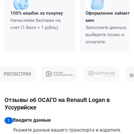
100% кешбэк за покупку
Оформление займет ≈
Начисляем баллами на
мин
счет (1 балл = 1 рубль)
Заполните данные,
выберите полис и
оплатите.
Отзывы об ОСАГО на Renault Logan в
Уссурийске
Введите данные
1
Укажите данные вашего транспорта и водителя.