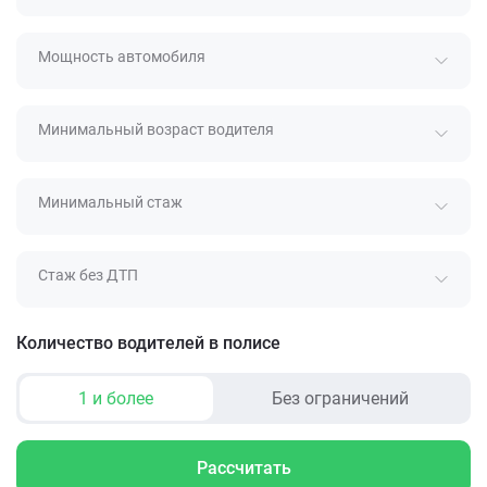
Мощность автомобиля
Минимальный возраст водителя
Минимальный стаж
Стаж без ДТП
Количество водителей в полисе
1 и более
Без ограничений
Рассчитать