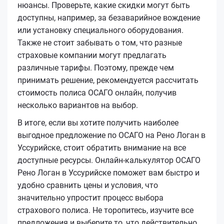
нюансы. Проверьте, какие скидки могут быть
доступны, например, за безаварийное вождение
или установку специального оборудования.
Также не стоит забывать о том, что разные
страховые компании могут предлагать
различные тарифы. Поэтому, прежде чем
принимать решение, рекомендуется рассчитать
стоимость полиса ОСАГО онлайн, получив
несколько вариантов на выбор.
В итоге, если вы хотите получить наиболее
выгодное предложение по ОСАГО на Рено Логан в
Уссурийске, стоит обратить внимание на все
доступные ресурсы. Онлайн-калькулятор ОСАГО
Рено Логан в Уссурийске поможет вам быстро и
удобно сравнить цены и условия, что
значительно упростит процесс выбора
страхового полиса. Не торопитесь, изучите все
предложения и выберите то, что действительно