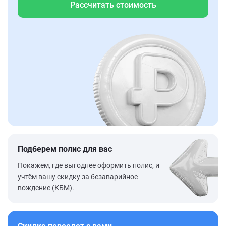
Рассчитать стоимость
Подберем полис для вас
Покажем, где выгоднее оформить полис, и
учтём вашу скидку за безаварийное
вождение (КБМ).