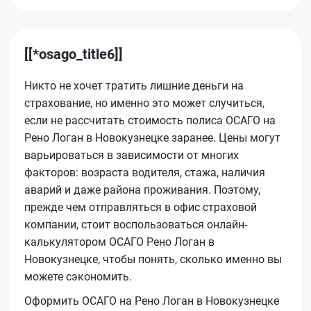
[[*osago_title6]]
Никто не хочет тратить лишние деньги на
страхование, но именно это может случиться,
если не рассчитать стоимость полиса ОСАГО на
Рено Логан в Новокузнецке заранее. Цены могут
варьироваться в зависимости от многих
факторов: возраста водителя, стажа, наличия
аварий и даже района проживания. Поэтому,
прежде чем отправляться в офис страховой
компании, стоит воспользоваться онлайн-
калькулятором ОСАГО Рено Логан в
Новокузнецке, чтобы понять, сколько именно вы
можете сэкономить.
Оформить ОСАГО на Рено Логан в Новокузнецке