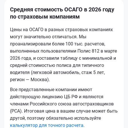
Средняя стоимость ОСАГО в 2026 году
по страховым компаниям
Цены на ОСАГО в разных страховых компаниях
могут значительно отличаться. Мы
проанализировали более 100 тыс. расчетов,
выполненных пользователями Полис 812 в марте
2026 года, и составили таблицу с минимальной и
средней стоимостью полиса для типичного
водителя (легковой автомобиль, стаж 5 лет,
регион — Москва).
Все представленные компании имеют
действующую лицензию ЦБ РФ и являются
членами Российского союза автостраховщиков
(РСА). Итоговая цена в вашем случае может быть
другой, поэтому обязательно используйте
калькулятор для точного расчета
.