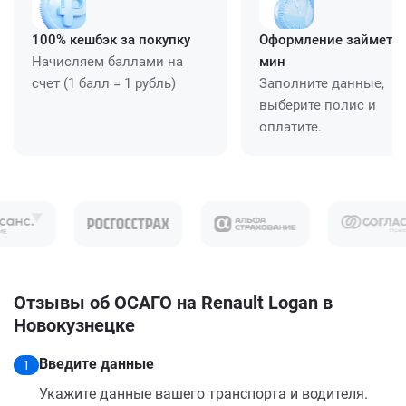
100% кешбэк за покупку
Оформление займет ≈
Начисляем баллами на
мин
счет (1 балл = 1 рубль)
Заполните данные,
выберите полис и
оплатите.
Отзывы об ОСАГО на Renault Logan в
Новокузнецке
Введите данные
1
Укажите данные вашего транспорта и водителя.