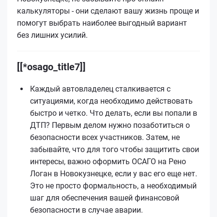
калькуляторы - они сделают вашу жизнь проще и
помогут выбрать наиболее выгодный вариант
без лишних усилий.
[[*osago_title7]]
Каждый автовладелец сталкивается с
ситуациями, когда необходимо действовать
быстро и четко. Что делать, если вы попали в
ДТП? Первым делом нужно позаботиться о
безопасности всех участников. Затем, не
забывайте, что для того чтобы защитить свои
интересы, важно оформить ОСАГО на Рено
Логан в Новокузнецке, если у вас его еще нет.
Это не просто формальность, а необходимый
шаг для обеспечения вашей финансовой
безопасности в случае аварии.