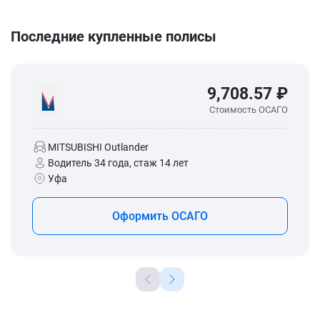
Последние купленные полисы
9,708.57 ₽
Стоимость ОСАГО
MITSUBISHI Outlander
Водитель 34 года, стаж 14 лет
Уфа
Оформить ОСАГО