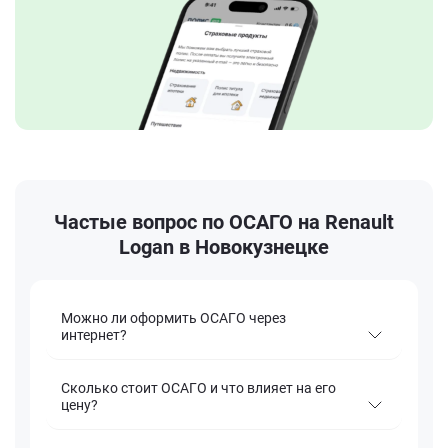
Частые вопрос по ОСАГО на Renault
Logan в Новокузнецке
Можно ли оформить ОСАГО через
интернет?
Сколько стоит ОСАГО и что влияет на его
цену?