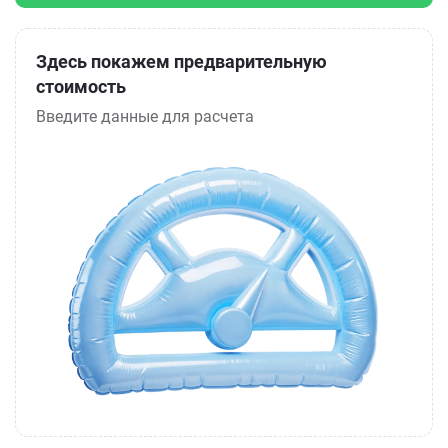
Здесь покажем предварительную
стоимость
Введите данные для расчета