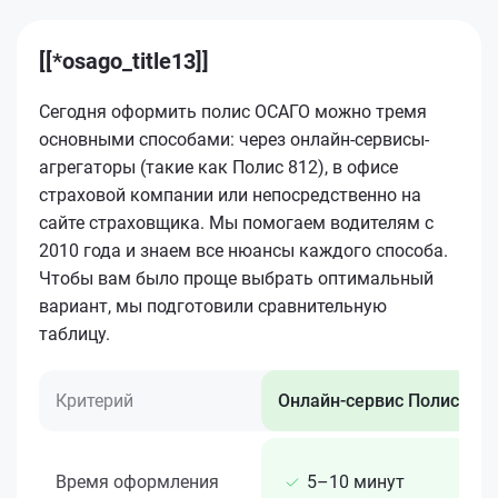
[[*osago_title13]]
Сегодня оформить полис ОСАГО можно тремя
основными способами: через онлайн-сервисы-
агрегаторы (такие как Полис 812), в офисе
страховой компании или непосредственно на
сайте страховщика. Мы помогаем водителям с
2010 года и знаем все нюансы каждого способа.
Чтобы вам было проще выбрать оптимальный
вариант, мы подготовили сравнительную
таблицу.
Критерий
Онлайн-сервис Полис 812
Время оформления
5–10 минут