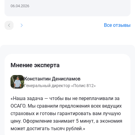
06.04.2026
Все отзывы
Мнение эксперта
Константин Денисламов
Генеральный директор «Полис 812»
«Наша задача — чтобы вы не переплачивали за
ОСАГО. Мы сравнили предложения всех ведущих
страховых и готовы гарантировать вам лучшую
цену. Оформление занимает 5 минут, а экономия
может достигать тысяч рублей.»