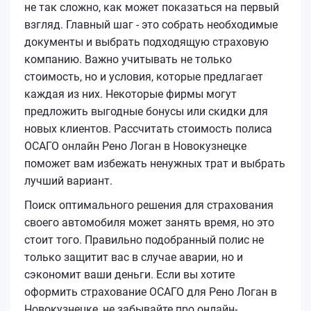
не так сложно, как может показаться на первый
взгляд. Главный шаг - это собрать необходимые
документы и выбрать подходящую страховую
компанию. Важно учитывать не только
стоимость, но и условия, которые предлагает
каждая из них. Некоторые фирмы могут
предложить выгодные бонусы или скидки для
новых клиентов. Рассчитать стоимость полиса
ОСАГО онлайн Рено Логан в Новокузнецке
поможет вам избежать ненужных трат и выбрать
лучший вариант.
Поиск оптимального решения для страхования
своего автомобиля может занять время, но это
стоит того. Правильно подобранный полис не
только защитит вас в случае аварии, но и
сэкономит ваши деньги. Если вы хотите
оформить страхование ОСАГО для Рено Логан в
Новокузнецке, не забывайте про онлайн-