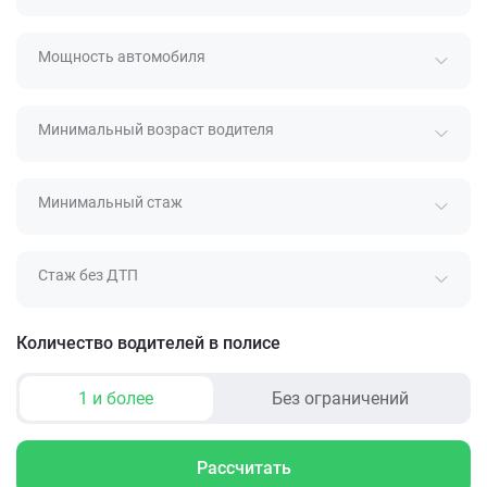
Мощность автомобиля
Минимальный возраст водителя
Минимальный стаж
Стаж без ДТП
Количество водителей в полисе
1 и более
Без ограничений
Рассчитать