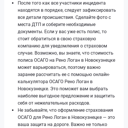
После того как все участники инцидента
находятся в порядке, следует зафиксировать
все детали происшествия. Сделайте фото с
места ДТП и соберите необходимые
документы. Если у вас уже есть полис, то
стоит обратиться в свою страховую
компанию для уведомления о страховом
случае. Возможно, вы знаете, что стоимость
полиса ОСАГО на Рено Логан в Новокузнецке
может варьироваться, поэтому важно
заранее рассчитать ее с помощью онлайн-
калькулятора ОСАГО Рено Логан в
Новокузнецке. Это поможет вам выбрать
наиболее выгодное предложение и защитить
себя от нежелательных расходов.
Не забывайте, что оформление страхования
ОСАГО для Рено Логан в Новокузнецке — это
ваша защита на дороге. Важно не только