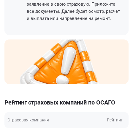
заявление в свою страховую. Приложите
все документы. Далее будет осмотр, расчет
и выплата или направление на ремонт.
Рейтинг страховых компаний по ОСАГО
Страховая компания
Рейтинг