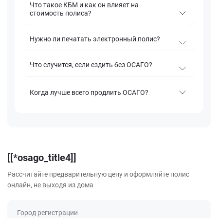
Что такое КБМ и как он влияет на
стоимость полиса?
Нужно ли печатать электронный полис?
Что случится, если ездить без ОСАГО?
Когда лучше всего продлить ОСАГО?
[[*osago_title4]]
Рассчитайте предварительную цену и оформляйте полис
онлайн, не выходя из дома
Город регистрации