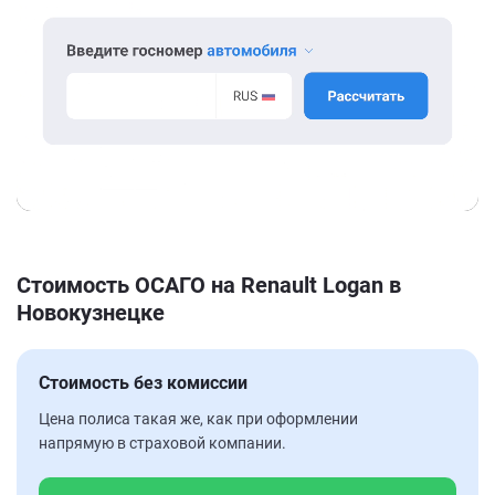
Стоимость ОСАГО на Renault Logan в
Новокузнецке
Стоимость без комиссии
Цена полиса такая же, как при оформлении
напрямую в страховой компании.