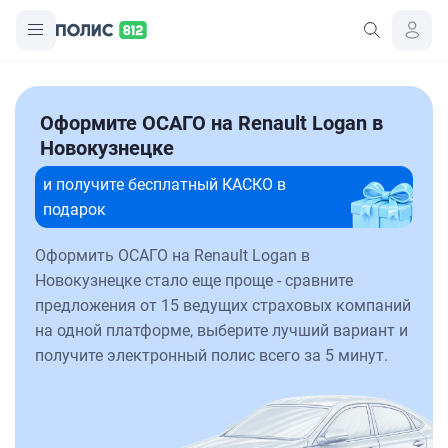
Оформите ОСАГО на Renault Logan в
Новокузнецке
и получите бесплатный КАСКО в
подарок
Оформить ОСАГО на Renault Logan в
Новокузнецке стало еще проще - сравните
предложения от 15 ведущих страховых компаний
на одной платформе, выберите лучший вариант и
получите электронный полис всего за 5 минут.