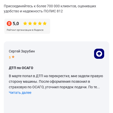
Присоединяйтесь к более 700 000 клиентов, оценивших
удобство и надежность ПОЛИС 812
Сергей Зарубин
5
ДТП по ОСАГО
В марте попал в ДТП на перекрестке, мне задели правую
сторону машины. После оформления позвонил в
страховую по ОСАГО, уточнил порядок подачи. По те...
Читать далее