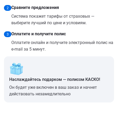
Сравните предложения
2
Система покажет тарифы от страховых —
выберите лучший по цене и условиям.
Оплатите и получите полис
3
Оплатите онлайн и получите электронный полис на
e-mail за 5 минут.
Наслаждайтесь подарком — полисом КАСКО!
Он будет уже включен в ваш заказ и начнет
действовать незамедлительно