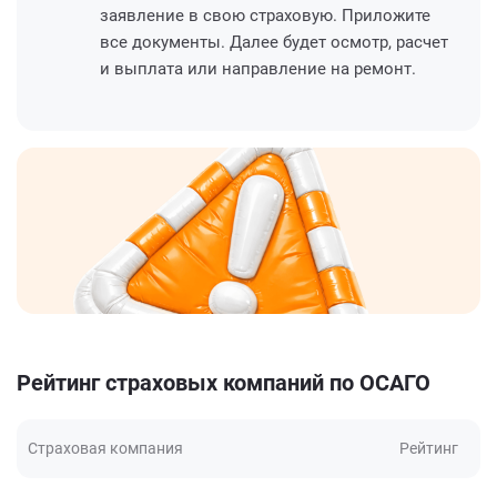
заявление в свою страховую. Приложите
все документы. Далее будет осмотр, расчет
и выплата или направление на ремонт.
Рейтинг страховых компаний по ОСАГО
Страховая компания
Рейтинг