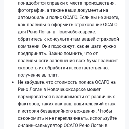
понадобятся справки с места происшествия,
фотографии, а также ваши документы на
автомобиль и полис ОСАГО. Если вы не знаете,
как правильно оформить страхование ОСАГО
для Рено Логан в Новочебоксарске,
обратитесь к консультантам вашей страховой
компании. Они подскажут, какие шаги нужно
предпринять. Важно помнить, что от
правильности заполнения всех бумаг зависит
скорость их обработки и, соответственно,
получение выплат.
Не забудьте, что стоимость полиса ОСАГО на
Рено Логан в Новочебоксарске может
варьироваться в зависимости от различных
факторов, таких как ваш водительский стаж
и история безаварийного вождения. Чтобы
сэкономить и не переплачивать, используйте
онлайн-калькулятор ОСАГО Рено Логан в