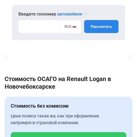
Стоимость ОСАГО на Renault Logan в
Новочебоксарске
Стоимость без комиссии
Цена полиса такая же, как при оформлении
напрямую в страховой компании.