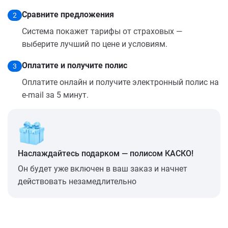
Сравните предложения
2
Система покажет тарифы от страховых —
выберите лучший по цене и условиям.
Оплатите и получите полис
3
Оплатите онлайн и получите электронный полис на
e-mail за 5 минут.
Наслаждайтесь подарком — полисом КАСКО!
Он будет уже включен в ваш заказ и начнет
действовать незамедлительно