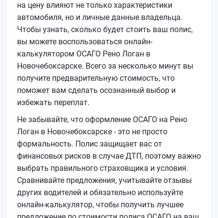
на цену влияют не только характеристики
автомобиля, но и личные данные владельца.
Чтобы узнать, сколько будет стоить ваш полис,
вы можете воспользоваться онлайн-
калькулятором ОСАГО Рено Логан в
Новочебоксарске. Всего за несколько минут вы
получите предварительную стоимость, что
поможет вам сделать осознанный выбор и
избежать переплат.
Не забывайте, что оформление ОСАГО на Рено
Логан в Новочебоксарске - это не просто
формальность. Полис защищает вас от
финансовых рисков в случае ДТП, поэтому важно
выбрать правильного страховщика и условия.
Сравнивайте предложения, учитывайте отзывы
других водителей и обязательно используйте
онлайн-калькулятор, чтобы получить лучшее
предложение по стоимости полиса ОСАГО на ваш