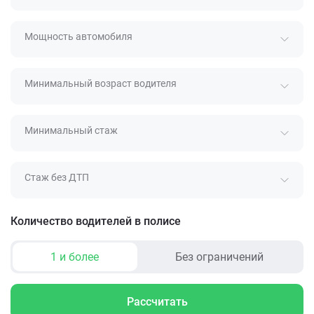
Мощность автомобиля
Минимальный возраст водителя
Минимальный стаж
Стаж без ДТП
Количество водителей в полисе
1 и более
Без ограничений
Рассчитать