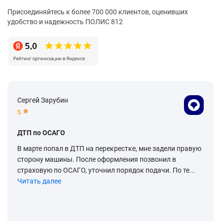
Присоединяйтесь к более 700 000 клиентов, оценивших
удобство и надежность ПОЛИС 812
Сергей Зарубин
5
ДТП по ОСАГО
В марте попал в ДТП на перекрестке, мне задели правую
сторону машины. После оформления позвонил в
страховую по ОСАГО, уточнил порядок подачи. По те...
Читать далее