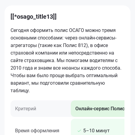
[[*osago_title13]]
Сегодня оформить полис ОСАГО можно тремя
основными способами: через онлайн-сервисы-
агрегаторы (такие как Полис 812), в офисе
страховой компании или непосредственно на
сайте страховщика. Мы помогаем водителям с
2010 года и знаем все нюансы каждого способа.
Чтобы вам было проще выбрать оптимальный
вариант, мы подготовили сравнительную
таблицу.
Критерий
Онлайн-сервис Полис 812
Время оформления
5–10 минут