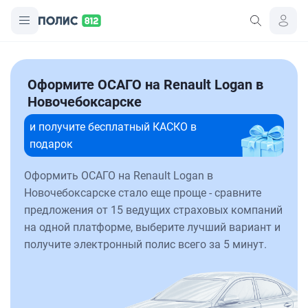
Оформите ОСАГО на Renault Logan в
Новочебоксарске
и получите бесплатный КАСКО в
подарок
Оформить ОСАГО на Renault Logan в
Новочебоксарске стало еще проще - сравните
предложения от 15 ведущих страховых компаний
на одной платформе, выберите лучший вариант и
получите электронный полис всего за 5 минут.