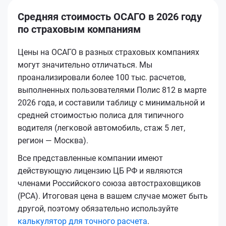
Средняя стоимость ОСАГО в 2026 году
по страховым компаниям
Цены на ОСАГО в разных страховых компаниях
могут значительно отличаться. Мы
проанализировали более 100 тыс. расчетов,
выполненных пользователями Полис 812 в марте
2026 года, и составили таблицу с минимальной и
средней стоимостью полиса для типичного
водителя (легковой автомобиль, стаж 5 лет,
регион — Москва).
Все представленные компании имеют
действующую лицензию ЦБ РФ и являются
членами Российского союза автостраховщиков
(РСА). Итоговая цена в вашем случае может быть
другой, поэтому обязательно используйте
калькулятор для точного расчета
.