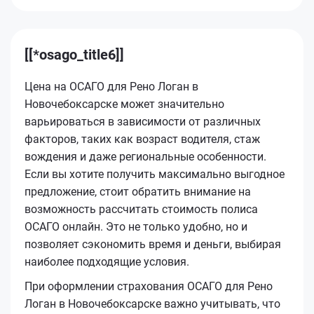
[[*osago_title6]]
Цена на ОСАГО для Рено Логан в
Новочебоксарске может значительно
варьироваться в зависимости от различных
факторов, таких как возраст водителя, стаж
вождения и даже региональные особенности.
Если вы хотите получить максимально выгодное
предложение, стоит обратить внимание на
возможность рассчитать стоимость полиса
ОСАГО онлайн. Это не только удобно, но и
позволяет сэкономить время и деньги, выбирая
наиболее подходящие условия.
При оформлении страхования ОСАГО для Рено
Логан в Новочебоксарске важно учитывать, что