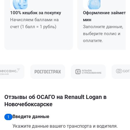
100% кешбэк за покупку
Оформление займет ≈
Начисляем баллами на
мин
счет (1 балл = 1 рубль)
Заполните данные,
выберите полис и
оплатите.
Отзывы об ОСАГО на Renault Logan в
Новочебоксарске
Введите данные
1
Укажите данные вашего транспорта и водителя.