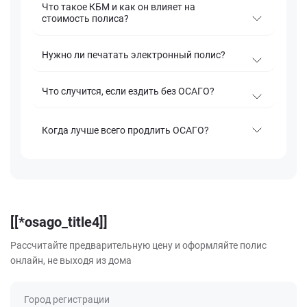
Что такое КБМ и как он влияет на
стоимость полиса?
Нужно ли печатать электронный полис?
Что случится, если ездить без ОСАГО?
Когда лучше всего продлить ОСАГО?
[[*osago_title4]]
Рассчитайте предварительную цену и оформляйте полис
онлайн, не выходя из дома
Город регистрации