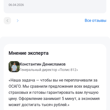
06.04.2026
Все отзывы
Мнение эксперта
Константин Денисламов
Генеральный директор «Полис 812»
«Наша задача — чтобы вы не переплачивали за
ОСАГО. Мы сравнили предложения всех ведущих
страховых и готовы гарантировать вам лучшую
цену. Оформление занимает 5 минут, а экономия
может достигать тысяч рублей.»