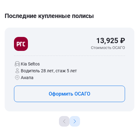
Последние купленные полисы
13,925 ₽
Стоимость ОСАГО
Kia Seltos
Водитель 28 лет, стаж 5 лет
Анапа
Оформить ОСАГО