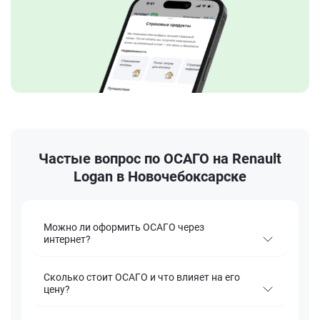
Частые вопрос по ОСАГО на Renault
Logan в Новочебоксарске
Можно ли оформить ОСАГО через
интернет?
Сколько стоит ОСАГО и что влияет на его
цену?