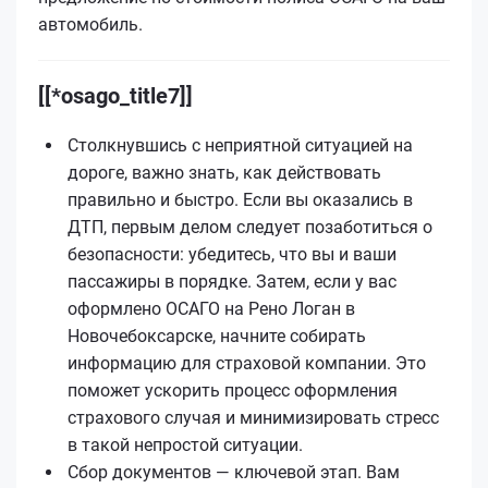
автомобиль.
[[*osago_title7]]
Столкнувшись с неприятной ситуацией на
дороге, важно знать, как действовать
правильно и быстро. Если вы оказались в
ДТП, первым делом следует позаботиться о
безопасности: убедитесь, что вы и ваши
пассажиры в порядке. Затем, если у вас
оформлено ОСАГО на Рено Логан в
Новочебоксарске, начните собирать
информацию для страховой компании. Это
поможет ускорить процесс оформления
страхового случая и минимизировать стресс
в такой непростой ситуации.
Сбор документов — ключевой этап. Вам