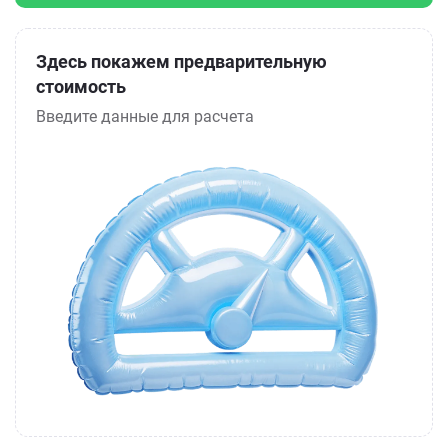
Здесь покажем предварительную
стоимость
Введите данные для расчета