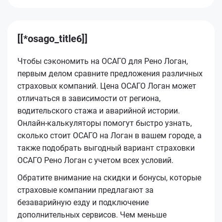
[[*osago_title6]]
Чтобы сэкономить на ОСАГО для Рено Логан,
первым делом сравните предложения различных
страховых компаний. Цена ОСАГО Логан может
отличаться в зависимости от региона,
водительского стажа и аварийной истории.
Онлайн-калькуляторы помогут быстро узнать,
сколько стоит ОСАГО на Логан в вашем городе, а
также подобрать выгодный вариант страховки
ОСАГО Рено Логан с учетом всех условий.
Обратите внимание на скидки и бонусы, которые
страховые компании предлагают за
безаварийную езду и подключение
дополнительных сервисов. Чем меньше