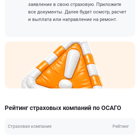
заявление в свою страховую. Приложите
все документы. Далее будет осмотр, расчет
и выплата или направление на ремонт.
Рейтинг страховых компаний по ОСАГО
Страховая компания
Рейтинг