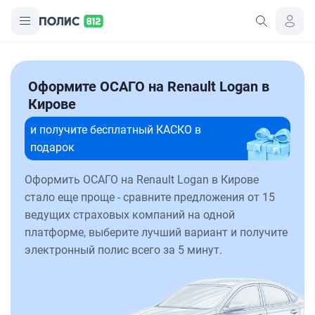
Оформите ОСАГО на Renault Logan в
Кирове
и получите бесплатный КАСКО в
подарок
Оформить ОСАГО на Renault Logan в Кирове
стало еще проще - сравните предложения от 15
ведущих страховых компаний на одной
платформе, выберите лучший вариант и получите
электронный полис всего за 5 минут.