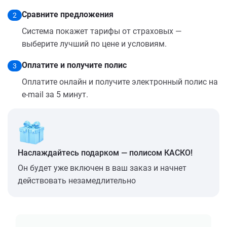
Сравните предложения
2
Система покажет тарифы от страховых —
выберите лучший по цене и условиям.
Оплатите и получите полис
3
Оплатите онлайн и получите электронный полис на
e-mail за 5 минут.
Наслаждайтесь подарком — полисом КАСКО!
Он будет уже включен в ваш заказ и начнет
действовать незамедлительно