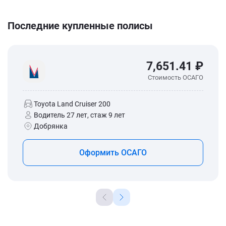
Последние купленные полисы
7,651.41 ₽
Стоимость ОСАГО
Toyota Land Cruiser 200
Водитель 27 лет, стаж 9 лет
Добрянка
Оформить ОСАГО