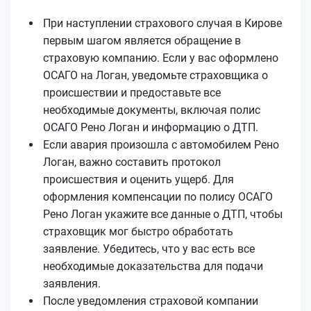
При наступлении страхового случая в Кирове
первым шагом является обращение в
страховую компанию. Если у вас оформлено
ОСАГО на Логан, уведомьте страховщика о
происшествии и предоставьте все
необходимые документы, включая полис
ОСАГО Рено Логан и информацию о ДТП.
Если авария произошла с автомобилем Рено
Логан, важно составить протокол
происшествия и оценить ущерб. Для
оформления компенсации по полису ОСАГО
Рено Логан укажите все данные о ДТП, чтобы
страховщик мог быстро обработать
заявление. Убедитесь, что у вас есть все
необходимые доказательства для подачи
заявления.
После уведомления страховой компании