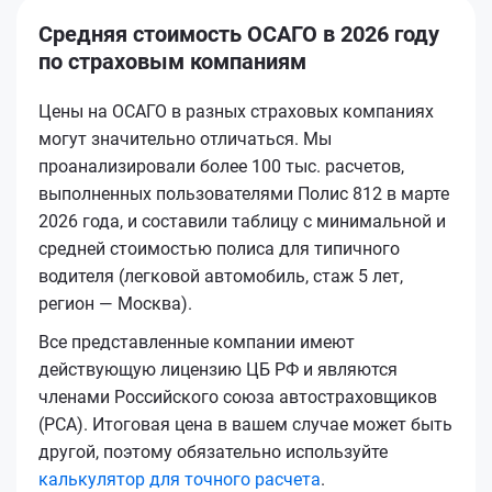
Средняя стоимость ОСАГО в 2026 году
по страховым компаниям
Цены на ОСАГО в разных страховых компаниях
могут значительно отличаться. Мы
проанализировали более 100 тыс. расчетов,
выполненных пользователями Полис 812 в марте
2026 года, и составили таблицу с минимальной и
средней стоимостью полиса для типичного
водителя (легковой автомобиль, стаж 5 лет,
регион — Москва).
Все представленные компании имеют
действующую лицензию ЦБ РФ и являются
членами Российского союза автостраховщиков
(РСА). Итоговая цена в вашем случае может быть
другой, поэтому обязательно используйте
калькулятор для точного расчета
.