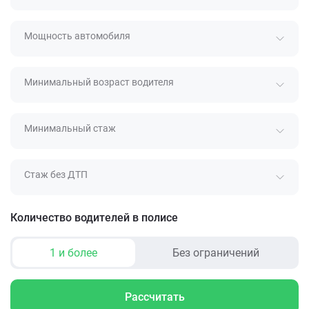
Мощность автомобиля
Минимальный возраст водителя
Минимальный стаж
Стаж без ДТП
Количество водителей в полисе
1 и более
Без ограничений
Рассчитать