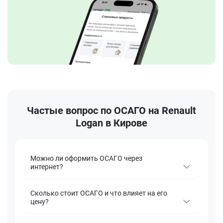
Частые вопрос по ОСАГО на Renault
Logan в Кирове
Можно ли оформить ОСАГО через
интернет?
Сколько стоит ОСАГО и что влияет на его
цену?