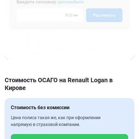
Стоимость ОСАГО на Renault Logan в
Кирове
Стоимость без комиссии
Цена полиса такая же, как при оформлении
напрямую в страховой компании.