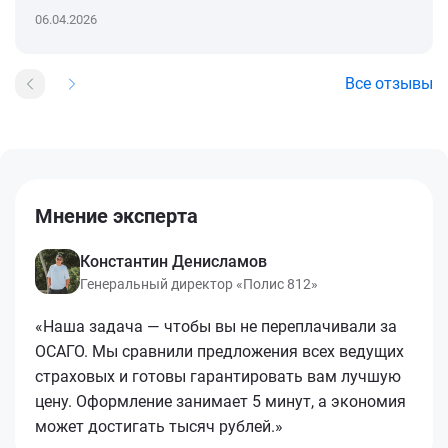
06.04.2026
Все отзывы
Мнение эксперта
Константин Денисламов
Генеральный директор «Полис 812»
«Наша задача — чтобы вы не переплачивали за
ОСАГО. Мы сравнили предложения всех ведущих
страховых и готовы гарантировать вам лучшую
цену. Оформление занимает 5 минут, а экономия
может достигать тысяч рублей.»