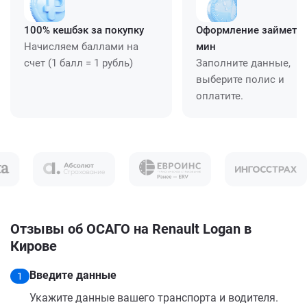
100% кешбэк за покупку
Оформление займет ≈
Начисляем баллами на
мин
счет (1 балл = 1 рубль)
Заполните данные,
выберите полис и
оплатите.
Отзывы об ОСАГО на Renault Logan в
Кирове
Введите данные
1
Укажите данные вашего транспорта и водителя.