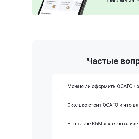
приложении. В
Частые вопр
Можно ли оформить ОСАГО че
Сколько стоит ОСАГО и что вл
Что такое КБМ и как он влияе