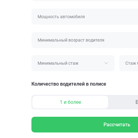
Мощность автомобиля
Минимальный возраст водителя
Минимальный стаж
Стаж 
Количество водителей в полисе
1 и более
Б
Рассчитать