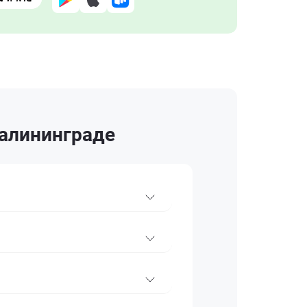
Калининграде