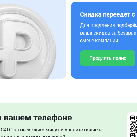
Скидка переедет с
Для продления подберём
ваша скидка за безавар
смене компании.
Продлить полис
в вашем телефоне
АГО за несколько минут и храните полис в