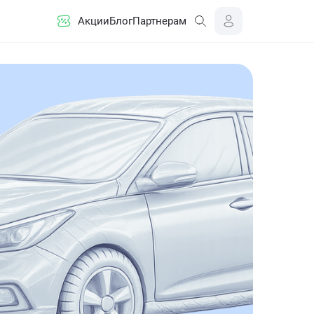
Акции
Блог
Партнерам