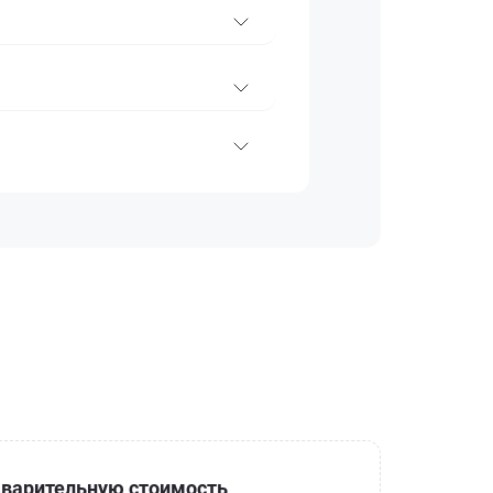
варительную стоимость