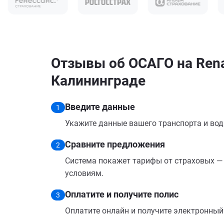
Отзывы об ОСАГО на Rena
Калининграде
Введите данные
1
Укажите данные вашего транспорта и вод
Сравните предложения
2
Система покажет тарифы от страховых — 
условиям.
Оплатите и получите полис
3
Оплатите онлайн и получите электронный п