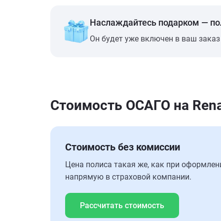
Наслаждайтесь подарком — п
Он будет уже включен в ваш заказ
Стоимость ОСАГО на Rena
Стоимость без комиссии
Цена полиса такая же, как при оформлен
напрямую в страховой компании.
Рассчитать стоимость