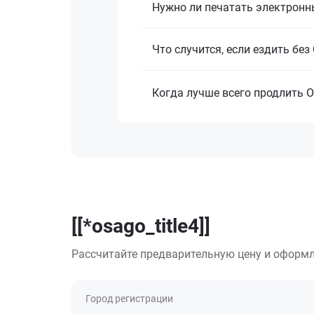
Нужно ли печатать электронн
Что случится, если ездить бе
Когда лучше всего продлить 
[[*osago_title4]]
Рассчитайте предварительную цену и оформл
Город регистрации