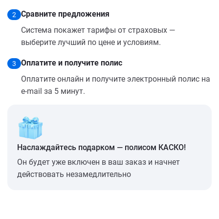
Сравните предложения
2
Система покажет тарифы от страховых —
выберите лучший по цене и условиям.
Оплатите и получите полис
3
Оплатите онлайн и получите электронный полис на
e-mail за 5 минут.
Наслаждайтесь подарком — полисом КАСКО!
Он будет уже включен в ваш заказ и начнет
действовать незамедлительно