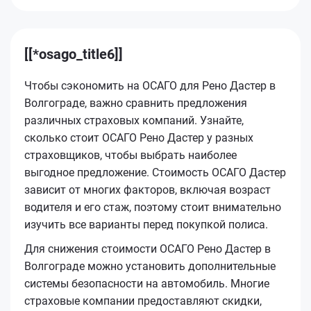
[[*osago_title6]]
Чтобы сэкономить на ОСАГО для Рено Дастер в
Волгограде, важно сравнить предложения
различных страховых компаний. Узнайте,
сколько стоит ОСАГО Рено Дастер у разных
страховщиков, чтобы выбрать наиболее
выгодное предложение. Стоимость ОСАГО Дастер
зависит от многих факторов, включая возраст
водителя и его стаж, поэтому стоит внимательно
изучить все варианты перед покупкой полиса.
Для снижения стоимости ОСАГО Рено Дастер в
Волгограде можно установить дополнительные
системы безопасности на автомобиль. Многие
страховые компании предоставляют скидки,