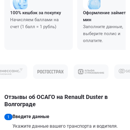
100% кешбэк за покупку
Оформление займет ≈
Начисляем баллами на
мин
счет (1 балл = 1 рубль)
Заполните данные,
выберите полис и
оплатите.
Отзывы об ОСАГО на Renault Duster в
Волгограде
Введите данные
1
Укажите данные вашего транспорта и водителя.