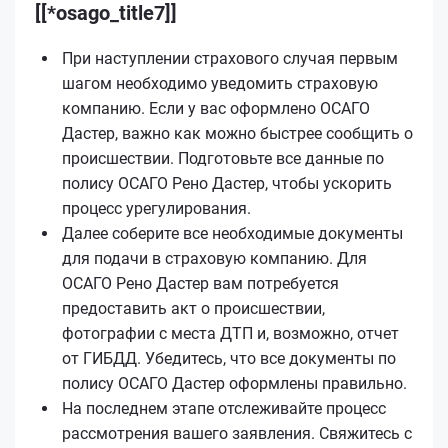
[[*osago_title7]]
При наступлении страхового случая первым
шагом необходимо уведомить страховую
компанию. Если у вас оформлено ОСАГО
Дастер, важно как можно быстрее сообщить о
происшествии. Подготовьте все данные по
полису ОСАГО Рено Дастер, чтобы ускорить
процесс урегулирования.
Далее соберите все необходимые документы
для подачи в страховую компанию. Для
ОСАГО Рено Дастер вам потребуется
предоставить акт о происшествии,
фотографии с места ДТП и, возможно, отчет
от ГИБДД. Убедитесь, что все документы по
полису ОСАГО Дастер оформлены правильно.
На последнем этапе отслеживайте процесс
рассмотрения вашего заявления. Свяжитесь с