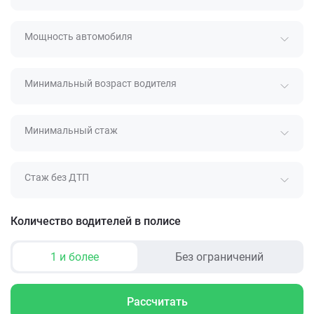
Мощность автомобиля
Минимальный возраст водителя
Минимальный стаж
Стаж без ДТП
Количество водителей в полисе
1 и более
Без ограничений
Рассчитать