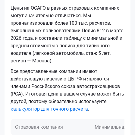
Цены на ОСАГО в разных страховых компаниях
могут значительно отличаться. Мы
проанализировали более 100 тыс. расчетов,
выполненных пользователями Полис 812 в марте
2026 года, и составили таблицу с минимальной и
средней стоимостью полиса для типичного
водителя (легковой автомобиль, стаж 5 лет,
регион — Москва).
Все представленные компании имеют
действующую лицензию ЦБ РФ и являются
членами Российского союза автостраховщиков
(РСА). Итоговая цена в вашем случае может быть
другой, поэтому обязательно используйте
калькулятор для точного расчета
.
Страховая компания
Минимальная це