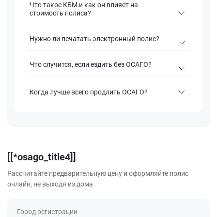
Что такое КБМ и как он влияет на
стоимость полиса?
Нужно ли печатать электронный полис?
Что случится, если ездить без ОСАГО?
Когда лучше всего продлить ОСАГО?
[[*osago_title4]]
Рассчитайте предварительную цену и оформляйте полис
онлайн, не выходя из дома
Город регистрации