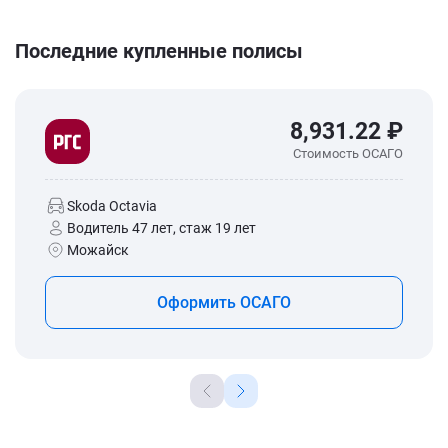
Последние купленные полисы
8,931.22 ₽
Стоимость ОСАГО
Skoda Octavia
Водитель 47 лет, стаж 19 лет
Можайск
Оформить ОСАГО