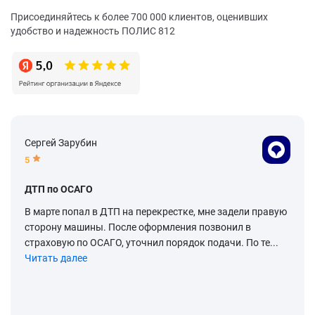
Присоединяйтесь к более 700 000 клиентов, оценивших
удобство и надежность ПОЛИС 812
Сергей Зарубин
5
ДТП по ОСАГО
В марте попал в ДТП на перекрестке, мне задели правую
сторону машины. После оформления позвонил в
страховую по ОСАГО, уточнил порядок подачи. По те...
Читать далее