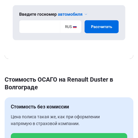
Стоимость ОСАГО на Renault Duster в
Волгограде
Стоимость без комиссии
Цена полиса такая же, как при оформлении
напрямую в страховой компании.