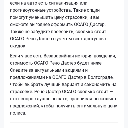
если на авто есть сигнализация или
противоугонные устройства. Такие опции
помогут уменьшить цену страховки, и вы
сможете выгоднее оформить ОСАГО Дастер.
Также не забудьте проверить, сколько стоит
ОСАГО Рено Дастер с учетом всех доступных
скидок.
Если у вас есть безаварийная история вождения,
стоимость ОСАГО Рено Дастер будет ниже.
Следите за актуальными акциями и
предложениями на ОСАГО Дастер в Волгограде,
чтобы выбрать лучший вариант и сэкономить на
страховке. Рено Дастер ОСАГО сколько стоит —
этот вопрос лучше решать, сравнивая несколько
предложений, чтобы получить оптимальную цену
полиса.