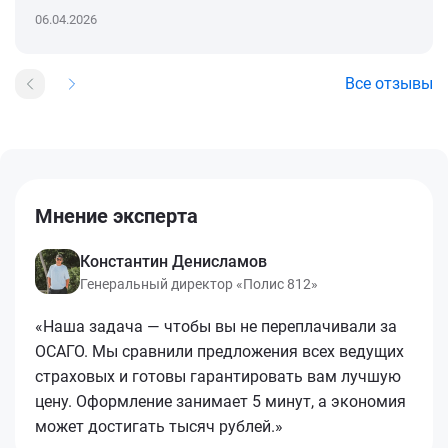
06.04.2026
Все отзывы
Мнение эксперта
Константин Денисламов
Генеральный директор «Полис 812»
«Наша задача — чтобы вы не переплачивали за
ОСАГО. Мы сравнили предложения всех ведущих
страховых и готовы гарантировать вам лучшую
цену. Оформление занимает 5 минут, а экономия
может достигать тысяч рублей.»