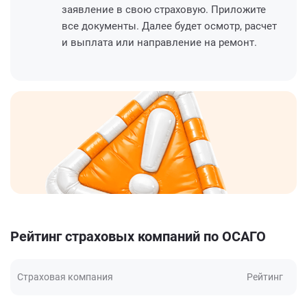
заявление в свою страховую. Приложите
все документы. Далее будет осмотр, расчет
и выплата или направление на ремонт.
Рейтинг страховых компаний по ОСАГО
Страховая компания
Рейтинг