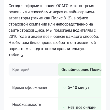
Сегодня оформить полис ОСАГО можно тремя
основными способами: через онлайн-сервисы-
агрегаторы (такие как Полис 812), в офисе
страховой компании или непосредственно на
сайте страховщика. Мы помогаем водителям с
2010 года и знаем все нюансы каждого способа.
Чтобы вам было проще выбрать оптимальный
вариант, мы подготовили сравнительную
таблицу.
Критерий
Онлайн-сервис Полис 812
Время оформления
5–10 минут
Необходимость
Нет, всё онлайн