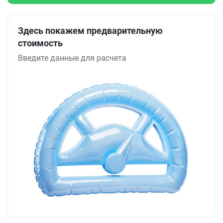
Здесь покажем предварительную
стоимость
Введите данные для расчета