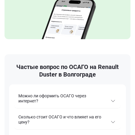
Частые вопрос по ОСАГО на Renault
Duster в Волгограде
Можно ли оформить ОСАГО через
интернет?
Сколько стоит ОСАГО и что влияет на его
цену?