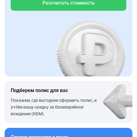
Рассчитать стоимость
Подберем полис для вас
Покажем, где выгоднее оформить полис, и
учтём вашу скидку за безаварийное
вождение (КБМ).