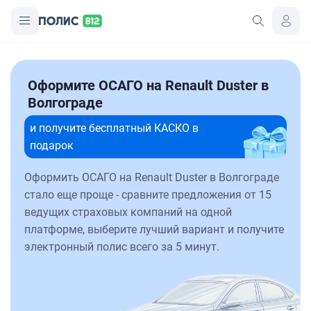
Оформите ОСАГО на Renault Duster в
Волгограде
и получите бесплатный КАСКО в
подарок
Оформить ОСАГО на Renault Duster в Волгограде
стало еще проще - сравните предложения от 15
ведущих страховых компаний на одной
платформе, выберите лучший вариант и получите
электронный полис всего за 5 минут.