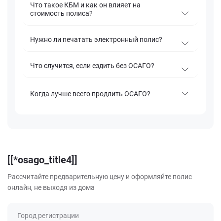
Что такое КБМ и как он влияет на
стоимость полиса?
Нужно ли печатать электронный полис?
Что случится, если ездить без ОСАГО?
Когда лучше всего продлить ОСАГО?
[[*osago_title4]]
Рассчитайте предварительную цену и оформляйте полис
онлайн, не выходя из дома
Город регистрации