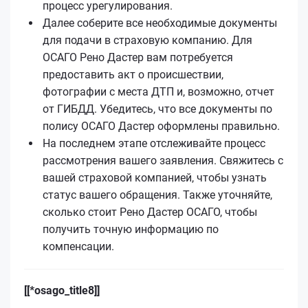
процесс урегулирования.
Далее соберите все необходимые документы
для подачи в страховую компанию. Для
ОСАГО Рено Дастер вам потребуется
предоставить акт о происшествии,
фотографии с места ДТП и, возможно, отчет
от ГИБДД. Убедитесь, что все документы по
полису ОСАГО Дастер оформлены правильно.
На последнем этапе отслеживайте процесс
рассмотрения вашего заявления. Свяжитесь с
вашей страховой компанией, чтобы узнать
статус вашего обращения. Также уточняйте,
сколько стоит Рено Дастер ОСАГО, чтобы
получить точную информацию по
компенсации.
[[*osago_title8]]