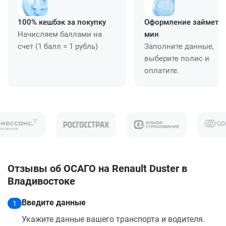
100% кешбэк за покупку
Оформление займет ≈
Начисляем баллами на
мин
счет (1 балл = 1 рубль)
Заполните данные,
выберите полис и
оплатите.
Отзывы об ОСАГО на Renault Duster в
Владивостоке
Введите данные
1
Укажите данные вашего транспорта и водителя.