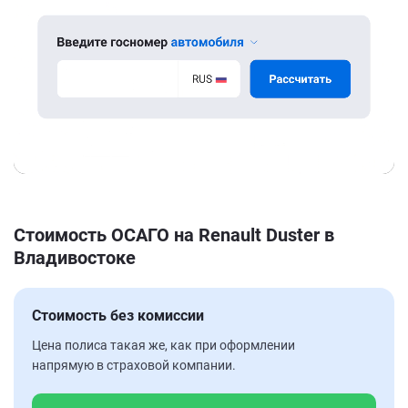
Стоимость ОСАГО на Renault Duster в
Владивостоке
Стоимость без комиссии
Цена полиса такая же, как при оформлении
напрямую в страховой компании.