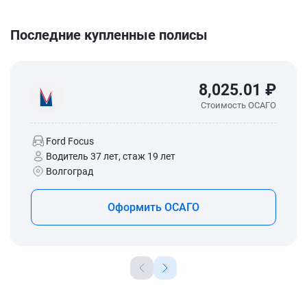
Последние купленные полисы
8,025.01 ₽
Стоимость ОСАГО
Ford Focus
Водитель 37 лет, стаж 19 лет
Волгоград
Оформить ОСАГО