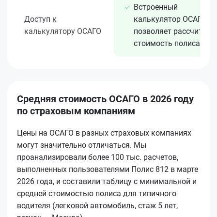
Встроенный
Доступ к
калькулятор ОСАГО
калькулятору ОСАГО
позволяет рассчитать
стоимость полиса
Средняя стоимость ОСАГО в 2026 году
по страховым компаниям
Цены на ОСАГО в разных страховых компаниях
могут значительно отличаться. Мы
проанализировали более 100 тыс. расчетов,
выполненных пользователями Полис 812 в марте
2026 года, и составили таблицу с минимальной и
средней стоимостью полиса для типичного
водителя (легковой автомобиль, стаж 5 лет,