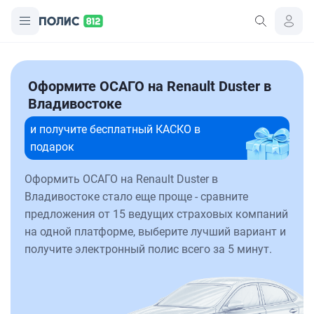
Оформите ОСАГО на Renault Duster в
Владивостоке
и получите бесплатный КАСКО в
подарок
Оформить ОСАГО на Renault Duster в
Владивостоке стало еще проще - сравните
предложения от 15 ведущих страховых компаний
на одной платформе, выберите лучший вариант и
получите электронный полис всего за 5 минут.