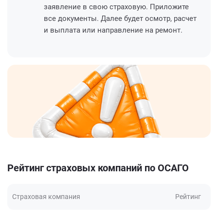
заявление в свою страховую. Приложите
все документы. Далее будет осмотр, расчет
и выплата или направление на ремонт.
Рейтинг страховых компаний по ОСАГО
Страховая компания
Рейтинг