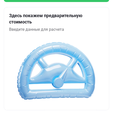
Здесь покажем предварительную
стоимость
Введите данные для расчета