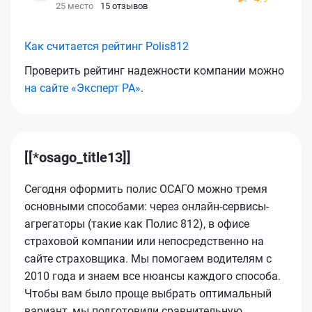
25 место
15 отзывов
Как считается рейтинг Polis812
Проверить рейтинг надежности компании можно
на сайте «Эксперт РА»
.
[[*osago_title13]]
Сегодня оформить полис ОСАГО можно тремя
основными способами: через онлайн-сервисы-
агрегаторы (такие как Полис 812), в офисе
страховой компании или непосредственно на
сайте страховщика. Мы помогаем водителям с
2010 года и знаем все нюансы каждого способа.
Чтобы вам было проще выбрать оптимальный
вариант, мы подготовили сравнительную