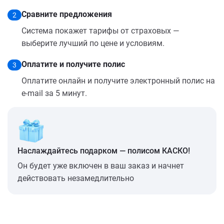
Сравните предложения
2
Система покажет тарифы от страховых —
выберите лучший по цене и условиям.
Оплатите и получите полис
3
Оплатите онлайн и получите электронный полис на
e-mail за 5 минут.
Наслаждайтесь подарком — полисом КАСКО!
Он будет уже включен в ваш заказ и начнет
действовать незамедлительно