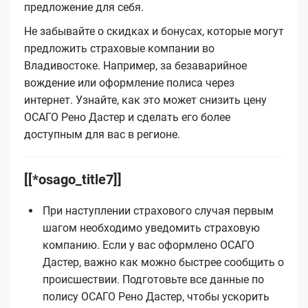
предложение для себя.
Не забывайте о скидках и бонусах, которые могут
предложить страховые компании во
Владивостоке. Например, за безаварийное
вождение или оформление полиса через
интернет. Узнайте, как это может снизить цену
ОСАГО Рено Дастер и сделать его более
доступным для вас в регионе.
[[*osago_title7]]
При наступлении страхового случая первым
шагом необходимо уведомить страховую
компанию. Если у вас оформлено ОСАГО
Дастер, важно как можно быстрее сообщить о
происшествии. Подготовьте все данные по
полису ОСАГО Рено Дастер, чтобы ускорить