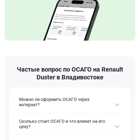
Частые вопрос по ОСАГО на Renault
Duster в Владивостоке
Можно ли оформить ОСАГО через
интернет?
Сколько стоит ОСАГО и что влияет на его
цену?