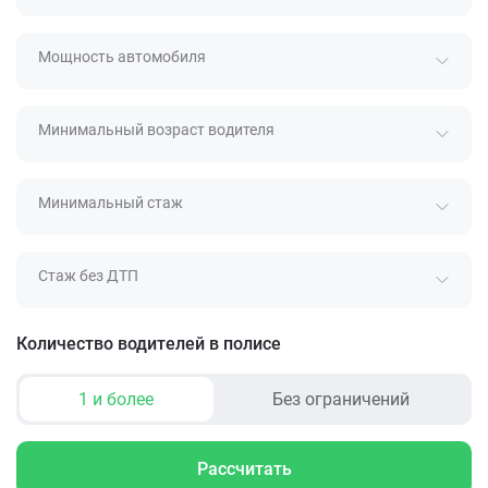
Мощность автомобиля
Минимальный возраст водителя
Минимальный стаж
Стаж без ДТП
Количество водителей в полисе
1 и более
Без ограничений
Рассчитать