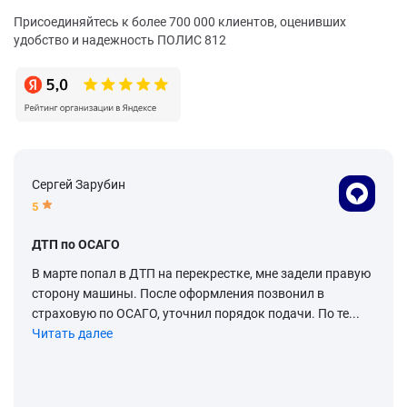
Присоединяйтесь к более 700 000 клиентов, оценивших
удобство и надежность ПОЛИС 812
Сергей Зарубин
5
ДТП по ОСАГО
В марте попал в ДТП на перекрестке, мне задели правую
сторону машины. После оформления позвонил в
страховую по ОСАГО, уточнил порядок подачи. По те...
Читать далее