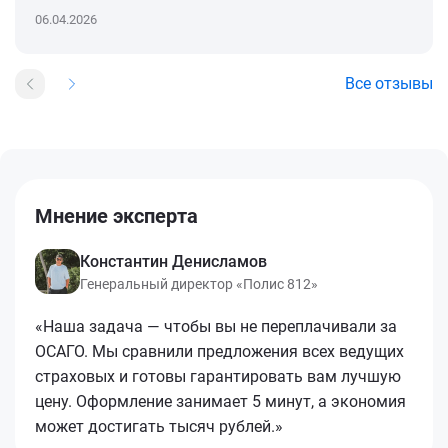
06.04.2026
Все отзывы
Мнение эксперта
Константин Денисламов
Генеральный директор «Полис 812»
«Наша задача — чтобы вы не переплачивали за
ОСАГО. Мы сравнили предложения всех ведущих
страховых и готовы гарантировать вам лучшую
цену. Оформление занимает 5 минут, а экономия
может достигать тысяч рублей.»