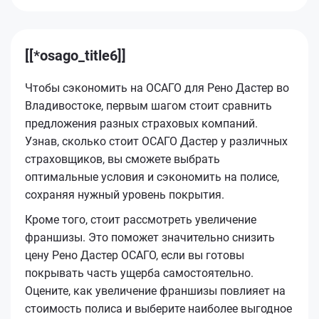
[[*osago_title6]]
Чтобы сэкономить на ОСАГО для Рено Дастер во
Владивостоке, первым шагом стоит сравнить
предложения разных страховых компаний.
Узнав, сколько стоит ОСАГО Дастер у различных
страховщиков, вы сможете выбрать
оптимальные условия и сэкономить на полисе,
сохраняя нужный уровень покрытия.
Кроме того, стоит рассмотреть увеличение
франшизы. Это поможет значительно снизить
цену Рено Дастер ОСАГО, если вы готовы
покрывать часть ущерба самостоятельно.
Оцените, как увеличение франшизы повлияет на
стоимость полиса и выберите наиболее выгодное