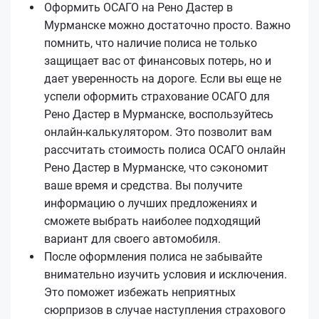
Оформить ОСАГО на Рено Дастер в
Мурманске можно достаточно просто. Важно
помнить, что наличие полиса не только
защищает вас от финансовых потерь, но и
дает уверенность на дороге. Если вы еще не
успели оформить страхование ОСАГО для
Рено Дастер в Мурманске, воспользуйтесь
онлайн-калькулятором. Это позволит вам
рассчитать стоимость полиса ОСАГО онлайн
Рено Дастер в Мурманске, что сэкономит
ваше время и средства. Вы получите
информацию о лучших предложениях и
сможете выбрать наиболее подходящий
вариант для своего автомобиля.
После оформления полиса не забывайте
внимательно изучить условия и исключения.
Это поможет избежать неприятных
сюрпризов в случае наступления страхового