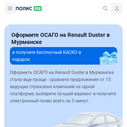
Оформите ОСАГО на Renault Duster в
Мурманске
и получите бесплатный КАСКО в
подарок
Оформить ОСАГО на Renault Duster в Мурманске
стало еще проще - сравните предложения от 15
ведущих страховых компаний на одной
платформе, выберите лучший вариант и получите
электронный полис всего за 5 минут.