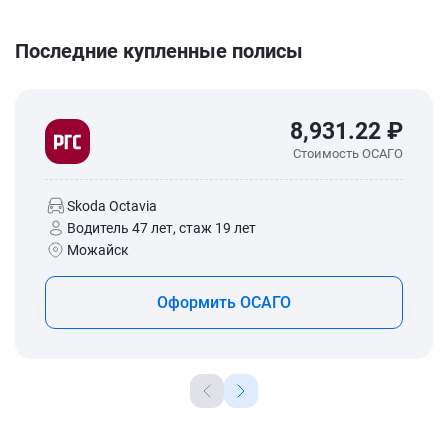
Последние купленные полисы
8,931.22 ₽
Стоимость ОСАГО
Skoda Octavia
Водитель 47 лет, стаж 19 лет
Можайск
Оформить ОСАГО