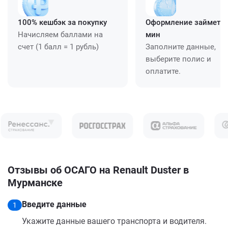
100% кешбэк за покупку
Оформление займет ≈
Начисляем баллами на
мин
счет (1 балл = 1 рубль)
Заполните данные,
выберите полис и
оплатите.
Отзывы об ОСАГО на Renault Duster в
Мурманске
Введите данные
1
Укажите данные вашего транспорта и водителя.