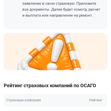
заявление в свою страховую. Приложите
все документы. Далее будет осмотр, расчет
и выплата или направление на ремонт.
Рейтинг страховых компаний по ОСАГО
Страховая компания
Рейтинг