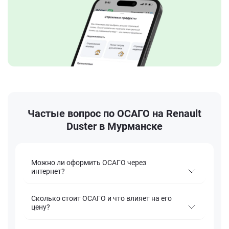
Частые вопрос по ОСАГО на Renault
Duster в Мурманске
Можно ли оформить ОСАГО через
интернет?
Сколько стоит ОСАГО и что влияет на его
цену?