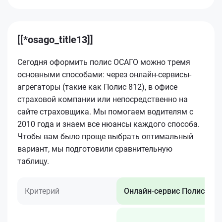
[[*osago_title13]]
Сегодня оформить полис ОСАГО можно тремя
основными способами: через онлайн-сервисы-
агрегаторы (такие как Полис 812), в офисе
страховой компании или непосредственно на
сайте страховщика. Мы помогаем водителям с
2010 года и знаем все нюансы каждого способа.
Чтобы вам было проще выбрать оптимальный
вариант, мы подготовили сравнительную
таблицу.
Критерий
Онлайн-сервис Полис 812