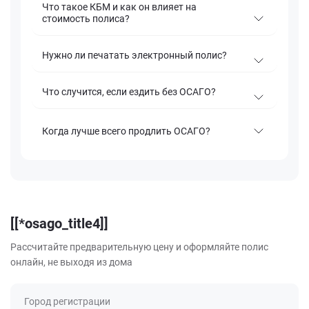
Что такое КБМ и как он влияет на
стоимость полиса?
Нужно ли печатать электронный полис?
Что случится, если ездить без ОСАГО?
Когда лучше всего продлить ОСАГО?
[[*osago_title4]]
Рассчитайте предварительную цену и оформляйте полис
онлайн, не выходя из дома
Город регистрации