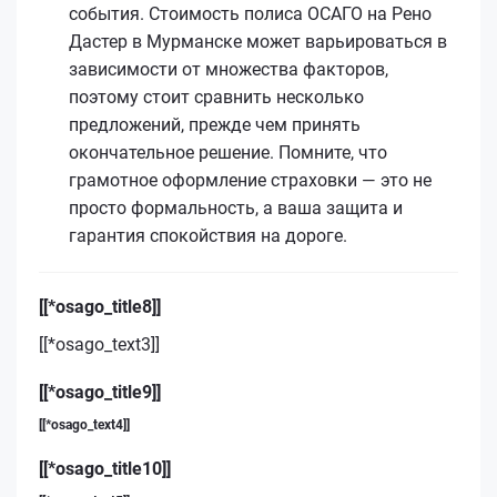
события. Стоимость полиса ОСАГО на Рено
Дастер в Мурманске может варьироваться в
зависимости от множества факторов,
поэтому стоит сравнить несколько
предложений, прежде чем принять
окончательное решение. Помните, что
грамотное оформление страховки — это не
просто формальность, а ваша защита и
гарантия спокойствия на дороге.
[[*osago_title8]]
[[*osago_text3]]
[[*osago_title9]]
[[*osago_text4]]
[[*osago_title10]]