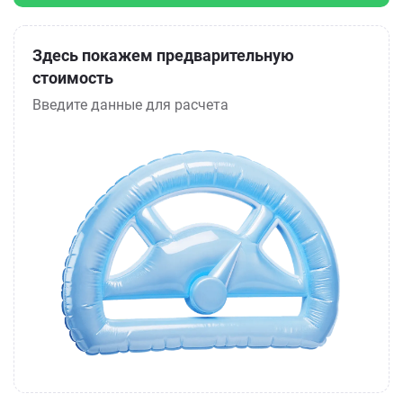
Здесь покажем предварительную
стоимость
Введите данные для расчета