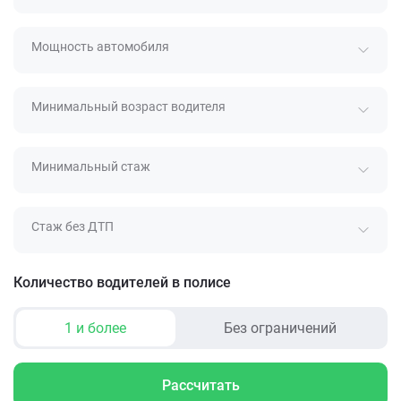
Мощность автомобиля
Минимальный возраст водителя
Минимальный стаж
Стаж без ДТП
Количество водителей в полисе
1 и более
Без ограничений
Рассчитать