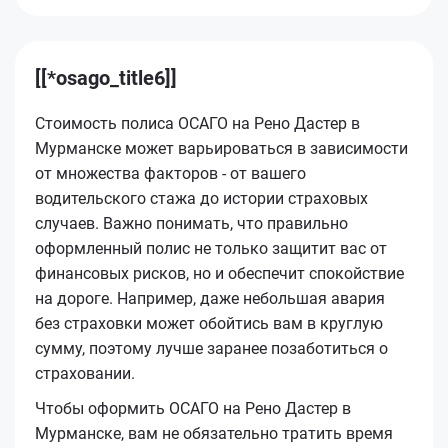
[[*osago_title6]]
Стоимость полиса ОСАГО на Рено Дастер в
Мурманске может варьироваться в зависимости
от множества факторов - от вашего
водительского стажа до истории страховых
случаев. Важно понимать, что правильно
оформленный полис не только защитит вас от
финансовых рисков, но и обеспечит спокойствие
на дороге. Например, даже небольшая авария
без страховки может обойтись вам в круглую
сумму, поэтому лучше заранее позаботиться о
страховании.
Чтобы оформить ОСАГО на Рено Дастер в
Мурманске, вам не обязательно тратить время