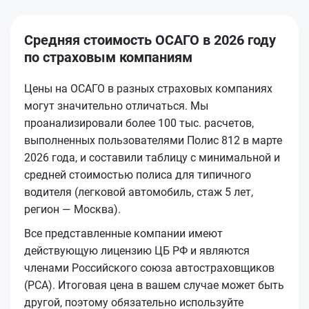
Средняя стоимость ОСАГО в 2026 году
по страховым компаниям
Цены на ОСАГО в разных страховых компаниях
могут значительно отличаться. Мы
проанализировали более 100 тыс. расчетов,
выполненных пользователями Полис 812 в марте
2026 года, и составили таблицу с минимальной и
средней стоимостью полиса для типичного
водителя (легковой автомобиль, стаж 5 лет,
регион — Москва).
Все представленные компании имеют
действующую лицензию ЦБ РФ и являются
членами Российского союза автостраховщиков
(РСА). Итоговая цена в вашем случае может быть
другой, поэтому обязательно используйте