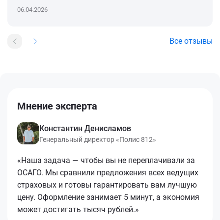
06.04.2026
Все отзывы
Мнение эксперта
Константин Денисламов
Генеральный директор «Полис 812»
«Наша задача — чтобы вы не переплачивали за
ОСАГО. Мы сравнили предложения всех ведущих
страховых и готовы гарантировать вам лучшую
цену. Оформление занимает 5 минут, а экономия
может достигать тысяч рублей.»