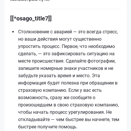
[[*osago_title7]]
Столкновение с аварией — это всегда стресс,
но ваши действия могут существенно
упростить процесс. Первое, что необходимо
сделать, — это зафиксировать ситуацию на
месте происшествия. Сделайте фотографии,
запишите номерные знаки участников и не
забудьте указать время и место. Эта
информация будет полезна при обращении в
страховую компанию. Если у вас есть
возможность, сразу же сообщите о
произошедшем в свою страховую компанию,
чтобы начать процесс урегулирования. Не
откладывайте — чем быстрее вы начнете, тем
быстрее получите помощь.