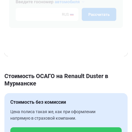
Стоимость ОСАГО на Renault Duster в
Мурманске
Стоимость без комиссии
Цена полиса такая же, как при оформлении
напрямую в страховой компании.