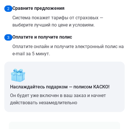
Сравните предложения
2
Система покажет тарифы от страховых —
выберите лучший по цене и условиям.
Оплатите и получите полис
3
Оплатите онлайн и получите электронный полис на
e-mail за 5 минут.
Наслаждайтесь подарком — полисом КАСКО!
Он будет уже включен в ваш заказ и начнет
действовать незамедлительно