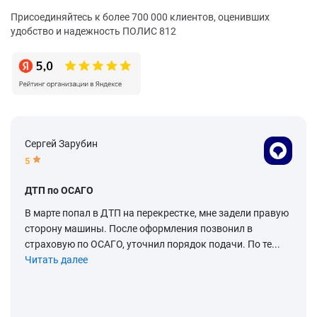
Присоединяйтесь к более 700 000 клиентов, оценивших
удобство и надежность ПОЛИС 812
Сергей Зарубин
5
ДТП по ОСАГО
В марте попал в ДТП на перекрестке, мне задели правую
сторону машины. После оформления позвонил в
страховую по ОСАГО, уточнил порядок подачи. По те...
Читать далее