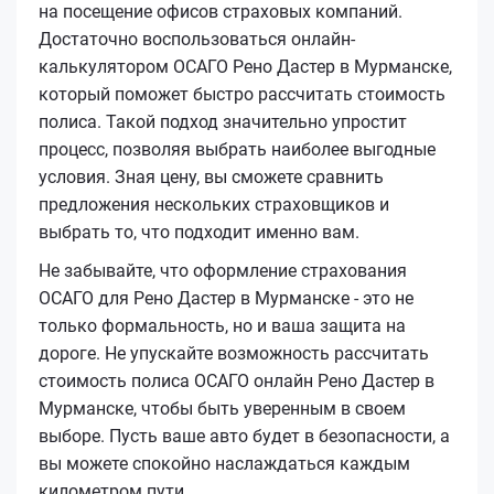
на посещение офисов страховых компаний.
Достаточно воспользоваться онлайн-
калькулятором ОСАГО Рено Дастер в Мурманске,
который поможет быстро рассчитать стоимость
полиса. Такой подход значительно упростит
процесс, позволяя выбрать наиболее выгодные
условия. Зная цену, вы сможете сравнить
предложения нескольких страховщиков и
выбрать то, что подходит именно вам.
Не забывайте, что оформление страхования
ОСАГО для Рено Дастер в Мурманске - это не
только формальность, но и ваша защита на
дороге. Не упускайте возможность рассчитать
стоимость полиса ОСАГО онлайн Рено Дастер в
Мурманске, чтобы быть уверенным в своем
выборе. Пусть ваше авто будет в безопасности, а
вы можете спокойно наслаждаться каждым
километром пути.