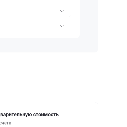
варительную стоимость
счета