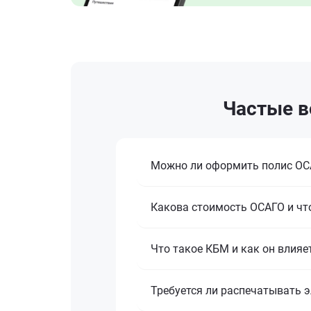
Частые в
Можно ли оформить полис ОСА
Какова стоимость ОСАГО и что
Что такое КБМ и как он влияе
Требуется ли распечатывать 