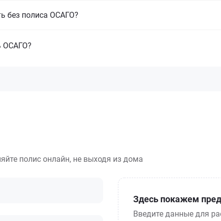
ть без полиса ОСАГО?
ь ОСАГО?
яйте полис онлайн, не выходя из дома
Здесь покажем пред
Введите данные для ра