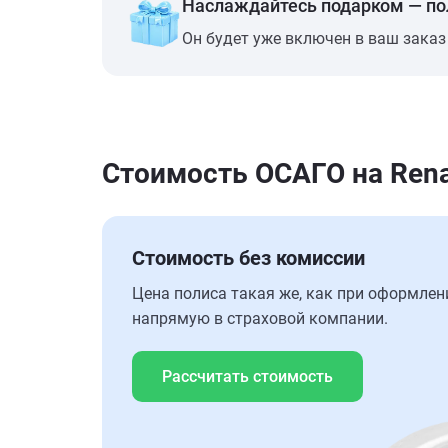
Наслаждайтесь подарком — п
Он будет уже включен в ваш заказ
Стоимость ОСАГО на Rena
Стоимость без комиссии
Цена полиса такая же, как при оформлен
напрямую в страховой компании.
Рассчитать стоимость