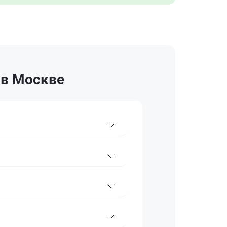
 в Москве