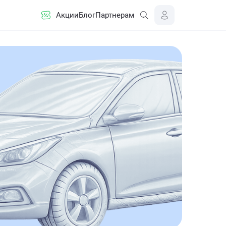
Акции
Блог
Партнерам