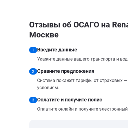
Отзывы об ОСАГО на Renau
Москве
Введите данные
1
Укажите данные вашего транспорта и вод
Сравните предложения
2
Система покажет тарифы от страховых — 
условиям.
Оплатите и получите полис
3
Оплатите онлайн и получите электронный п