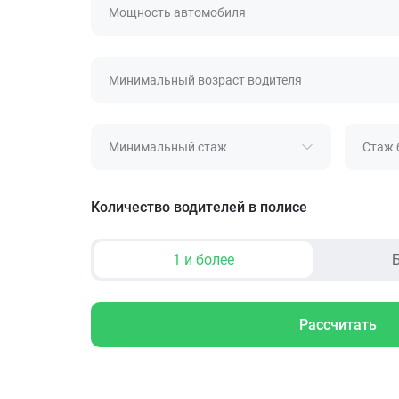
Мощность автомобиля
Минимальный возраст водителя
Минимальный стаж
Стаж 
Количество водителей в полисе
1 и более
Б
Рассчитать