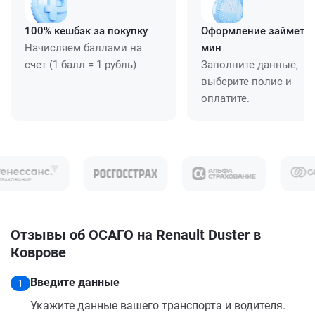
100% кешбэк за покупку
Оформление займет ≈
Начисляем баллами на
мин
счет (1 балл = 1 рубль)
Заполните данные,
выберите полис и
оплатите.
Отзывы об ОСАГО на Renault Duster в
Коврове
Введите данные
1
Укажите данные вашего транспорта и водителя.