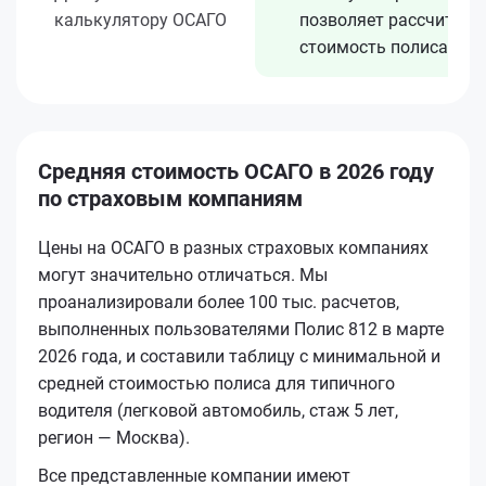
калькулятору ОСАГО
позволяет рассчитать
стоимость полиса
Средняя стоимость ОСАГО в 2026 году
по страховым компаниям
Цены на ОСАГО в разных страховых компаниях
могут значительно отличаться. Мы
проанализировали более 100 тыс. расчетов,
выполненных пользователями Полис 812 в марте
2026 года, и составили таблицу с минимальной и
средней стоимостью полиса для типичного
водителя (легковой автомобиль, стаж 5 лет,
регион — Москва).
Все представленные компании имеют