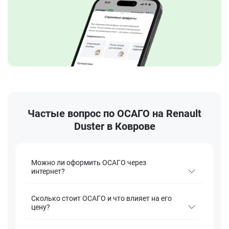
Частые вопрос по ОСАГО на Renault
Duster в Коврове
Можно ли оформить ОСАГО через
интернет?
Сколько стоит ОСАГО и что влияет на его
цену?