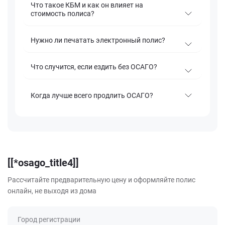
Что такое КБМ и как он влияет на
стоимость полиса?
Нужно ли печатать электронный полис?
Что случится, если ездить без ОСАГО?
Когда лучше всего продлить ОСАГО?
[[*osago_title4]]
Рассчитайте предварительную цену и оформляйте полис
онлайн, не выходя из дома
Город регистрации