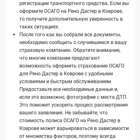
регистрации транспортного средства. Если вы
оформите ОСАГО на Рено Дастер в Коврове,
то получите дополнительную уверенность в
таких ситуациях.
После того как вы собрали все документы,
необходимо сообщить о случившемся в вашу
страховую компанию. Обратите внимание,
что многие компании предлагают
возможность оформить страхование ОСАГО
для Рено Дастер в Коврове с удобными
условиями и быстрым обслуживанием.
Предоставьте все необходимые данные и,
если это возможно, фотографии с места ДТП.
Это поможет ускорить процесс рассмотрения
вашего заявления. Не забывайте, что
стоимость полиса ОСАГО на Рено Дастер в
Коврове может варьироваться в зависимости
от множества факторов, поэтому всегда