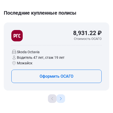
Последние купленные полисы
8,931.22 ₽
Стоимость ОСАГО
Skoda Octavia
Водитель 47 лет, стаж 19 лет
Можайск
Оформить ОСАГО