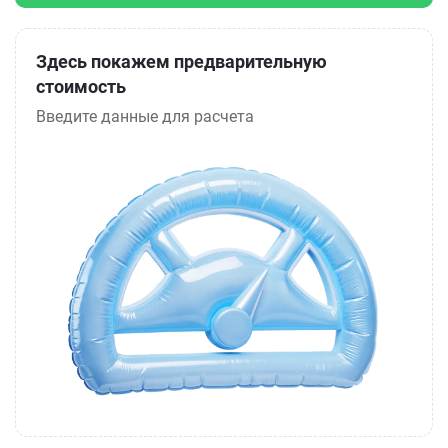
Здесь покажем предварительную
стоимость
Введите данные для расчета