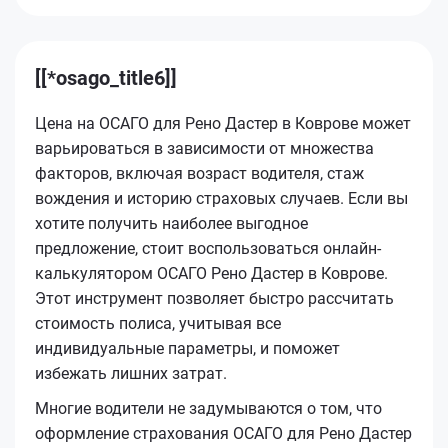
[[*osago_title6]]
Цена на ОСАГО для Рено Дастер в Коврове может
варьироваться в зависимости от множества
факторов, включая возраст водителя, стаж
вождения и историю страховых случаев. Если вы
хотите получить наиболее выгодное
предложение, стоит воспользоваться онлайн-
калькулятором ОСАГО Рено Дастер в Коврове.
Этот инструмент позволяет быстро рассчитать
стоимость полиса, учитывая все
индивидуальные параметры, и поможет
избежать лишних затрат.
Многие водители не задумываются о том, что
оформление страхования ОСАГО для Рено Дастер