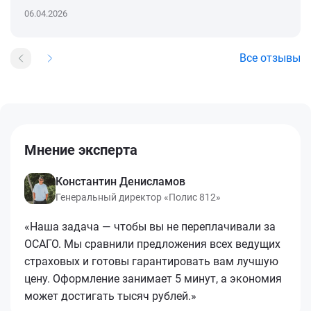
06.04.2026
Все отзывы
Мнение эксперта
Константин Денисламов
Генеральный директор «Полис 812»
«Наша задача — чтобы вы не переплачивали за
ОСАГО. Мы сравнили предложения всех ведущих
страховых и готовы гарантировать вам лучшую
цену. Оформление занимает 5 минут, а экономия
может достигать тысяч рублей.»