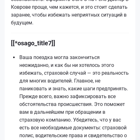
Коврове проще, чем кажется, и это стоит сделать
заранее, чтобы избежать неприятных ситуаций в
будущем.
[[*osago_title7]]
Ваша поездка могла закончиться
неожиданно, и как бы ни хотелось этого
избежать, страховой случай — это реальность
для многих водителей. Главное, не
паниковать и знать, какие шаги предпринять.
Прежде всего, важно зафиксировать все
обстоятельства происшествия. Это поможет
вам в дальнейшем при обращении в
страховую компанию. Убедитесь, что у вас
есть все необходимые документы: страховой
полис, водительские права и свидетельство о