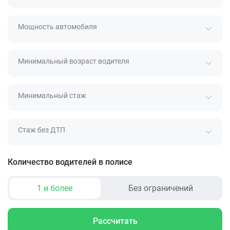
Мощность автомобиля
Минимальный возраст водителя
Минимальный стаж
Стаж без ДТП
Количество водителей в полисе
1 и более
Без ограничений
Рассчитать