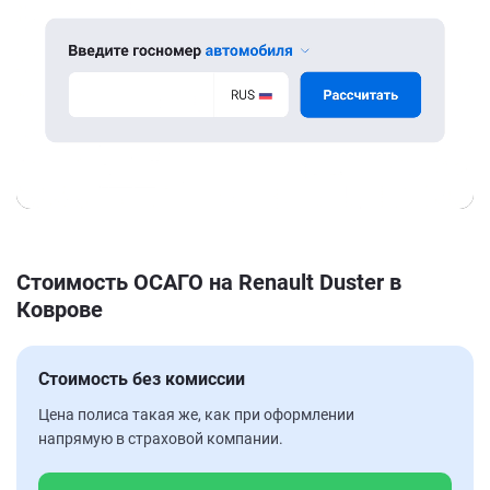
Стоимость ОСАГО на Renault Duster в
Коврове
Стоимость без комиссии
Цена полиса такая же, как при оформлении
напрямую в страховой компании.