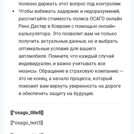
полезно держать этот вопрос под контролем.
Чтобы избежать задержек и недоразумений,
рассчитайте стоимость полиса ОСАГО онлайн
Рено Дастер в Коврове с помощью онлайн-
калькулятора. Это позволит вам не только
получить актуальные данные, но и выбрать
оптимальные условия для вашего
автомобиля. Помните, что каждый случай
индивидуален, и важно учитывать все
нюансы. Обращение в страховую компанию —
это не конец, а начало процесса, который
поможет вам вернуть уверенность на дороге
и обеспечить защиту на будущее.
[[*osago_title8]]
[[*osago_text3]]