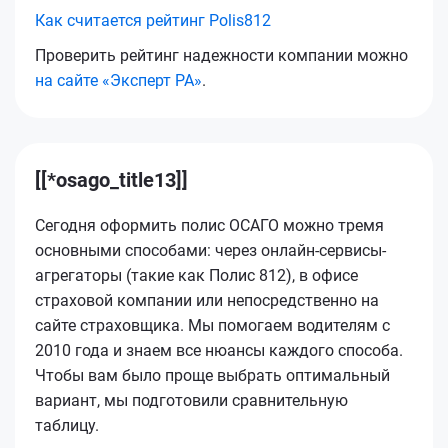
Как считается рейтинг Polis812
Проверить рейтинг надежности компании можно
на сайте «Эксперт РА»
.
[[*osago_title13]]
Сегодня оформить полис ОСАГО можно тремя
основными способами: через онлайн-сервисы-
агрегаторы (такие как Полис 812), в офисе
страховой компании или непосредственно на
сайте страховщика. Мы помогаем водителям с
2010 года и знаем все нюансы каждого способа.
Чтобы вам было проще выбрать оптимальный
вариант, мы подготовили сравнительную
таблицу.