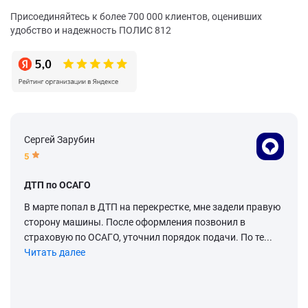
Присоединяйтесь к более 700 000 клиентов, оценивших
удобство и надежность ПОЛИС 812
Сергей Зарубин
5
ДТП по ОСАГО
В марте попал в ДТП на перекрестке, мне задели правую
сторону машины. После оформления позвонил в
страховую по ОСАГО, уточнил порядок подачи. По те...
Читать далее