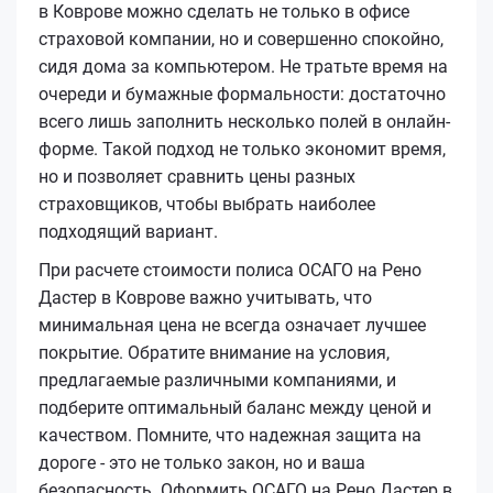
в Коврове можно сделать не только в офисе
страховой компании, но и совершенно спокойно,
сидя дома за компьютером. Не тратьте время на
очереди и бумажные формальности: достаточно
всего лишь заполнить несколько полей в онлайн-
форме. Такой подход не только экономит время,
но и позволяет сравнить цены разных
страховщиков, чтобы выбрать наиболее
подходящий вариант.
При расчете стоимости полиса ОСАГО на Рено
Дастер в Коврове важно учитывать, что
минимальная цена не всегда означает лучшее
покрытие. Обратите внимание на условия,
предлагаемые различными компаниями, и
подберите оптимальный баланс между ценой и
качеством. Помните, что надежная защита на
дороге - это не только закон, но и ваша
безопасность. Оформить ОСАГО на Рено Дастер в