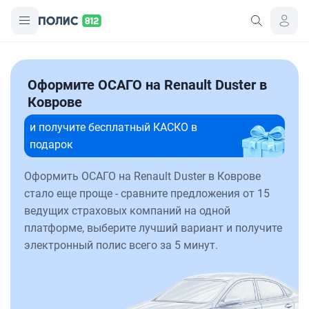
Оформите ОСАГО на Renault Duster в
Коврове
и получите бесплатный КАСКО в
подарок
Оформить ОСАГО на Renault Duster в Коврове
стало еще проще - сравните предложения от 15
ведущих страховых компаний на одной
платформе, выберите лучший вариант и получите
электронный полис всего за 5 минут.