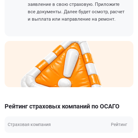
заявление в свою страховую. Приложите
все документы. Далее будет осмотр, расчет
и выплата или направление на ремонт.
Рейтинг страховых компаний по ОСАГО
Страховая компания
Рейтинг