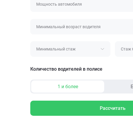
Мощность автомобиля
Минимальный возраст водителя
Минимальный стаж
Стаж 
Количество водителей в полисе
1 и более
Б
Рассчитать