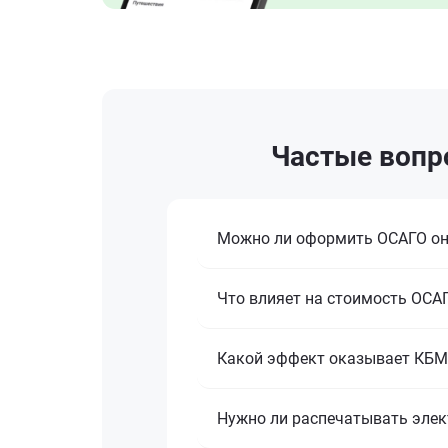
Частые вопр
Можно ли оформить ОСАГО о
Что влияет на стоимость ОСА
Какой эффект оказывает КБМ 
Нужно ли распечатывать эле