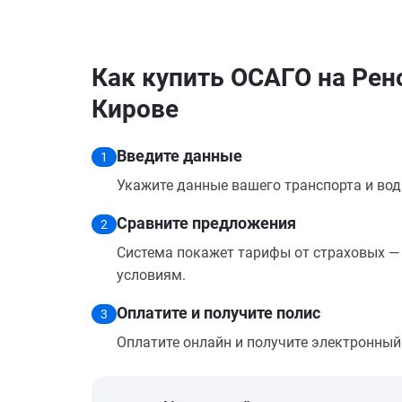
Как купить ОСАГО на Рен
Кирове
Введите данные
1
Укажите данные вашего транспорта и вод
Сравните предложения
2
Система покажет тарифы от страховых — 
условиям.
Оплатите и получите полис
3
Оплатите онлайн и получите электронный п