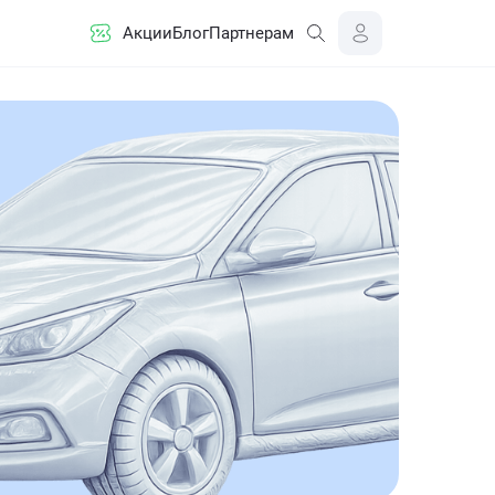
Акции
Блог
Партнерам