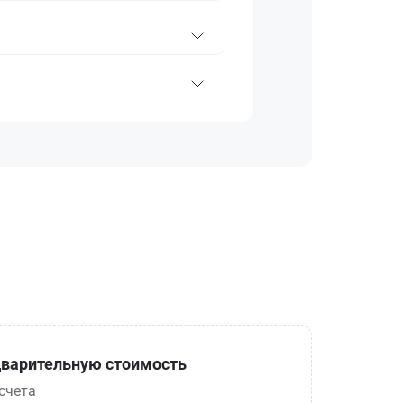
варительную стоимость
счета