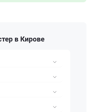
тер в Кирове