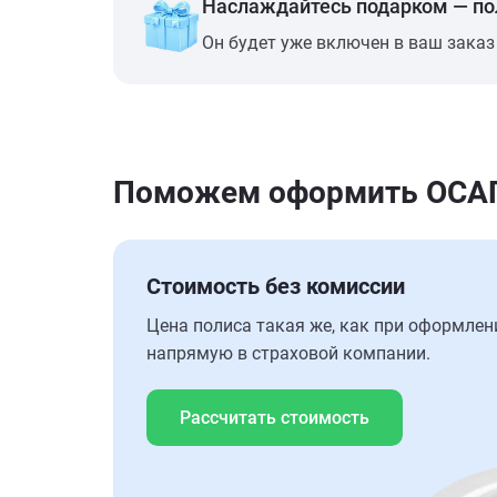
Наслаждайтесь подарком — п
Он будет уже включен в ваш заказ
Поможем оформить ОСАГО
Стоимость без комиссии
Цена полиса такая же, как при оформлен
напрямую в страховой компании.
Рассчитать стоимость