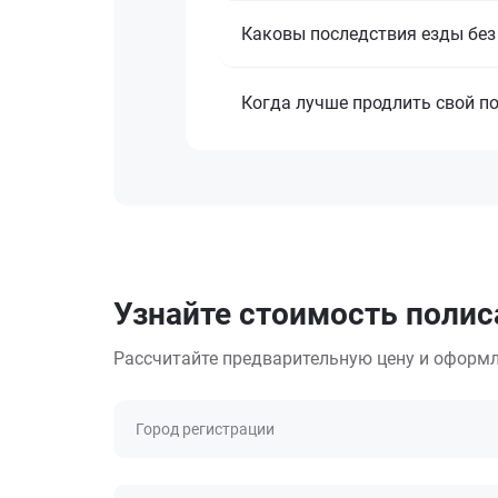
Каковы последствия езды бе
Когда лучше продлить свой п
Узнайте стоимость полис
Рассчитайте предварительную цену и оформл
Город регистрации