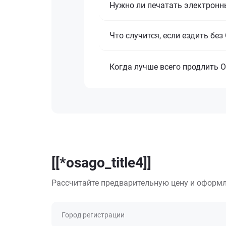
Нужно ли печатать электронн
Что случится, если ездить бе
Когда лучше всего продлить 
[[*osago_title4]]
Рассчитайте предварительную цену и оформл
Город регистрации