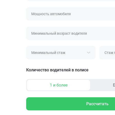
Мощность автомобиля
Минимальный возраст водителя
Минимальный стаж
Стаж 
Количество водителей в полисе
1 и более
Б
Рассчитать