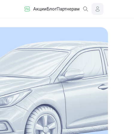
Акции
Блог
Партнерам