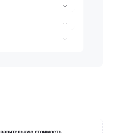
варительную стоимость