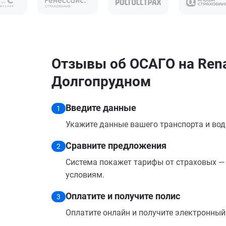
Отзывы об ОСАГО на Renau
Долгопрудном
Введите данные
1
Укажите данные вашего транспорта и вод
Сравните предложения
2
Система покажет тарифы от страховых — 
условиям.
Оплатите и получите полис
3
Оплатите онлайн и получите электронный п