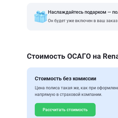
Наслаждайтесь подарком — п
Он будет уже включен в ваш заказ
Стоимость ОСАГО на Rena
Стоимость без комиссии
Цена полиса такая же, как при оформлен
напрямую в страховой компании.
Рассчитать стоимость