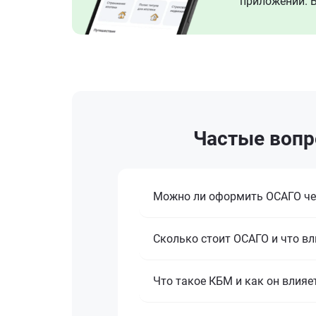
приложении. В
Частые вопро
Можно ли оформить ОСАГО че
Сколько стоит ОСАГО и что вл
Что такое КБМ и как он влияе