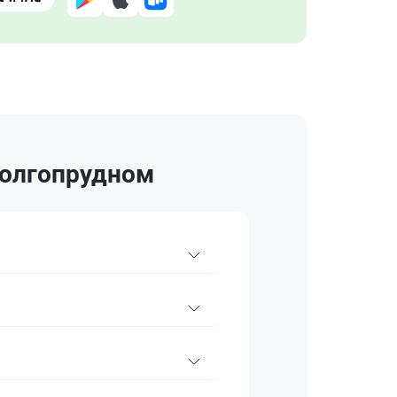
 Долгопрудном