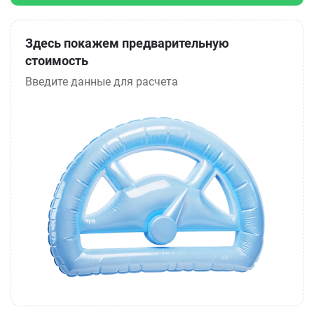
Здесь покажем предварительную
стоимость
Введите данные для расчета