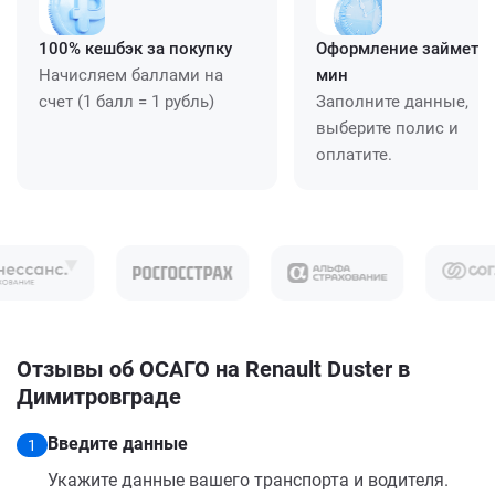
100% кешбэк за покупку
Оформление займет ≈
Начисляем баллами на
мин
счет (1 балл = 1 рубль)
Заполните данные,
выберите полис и
оплатите.
Отзывы об ОСАГО на Renault Duster в
Димитровграде
Введите данные
1
Укажите данные вашего транспорта и водителя.