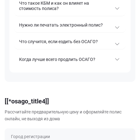
Что такое КБМ и как он влияет на
стоимость полиса?
Нужно ли печатать электронный полис?
Что случится, если ездить без ОСАГО?
Когда лучше всего продлить ОСАГО?
[[*osago_title4]]
Рассчитайте предварительную цену и оформляйте полис
онлайн, не выходя из дома
Город регистрации