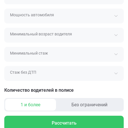
Мощность автомобиля
Минимальный возраст водителя
Минимальный стаж
Стаж без ДТП
Количество водителей в полисе
1 и более
Без ограничений
Рассчитать