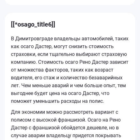
[[*osago_title6]]
В Димитровграде владельцы автомобилей, таких
как осаго Дастер, могут снизить стоимость
страховки, если тщательно выбирают страховую
компанию. Стоимость осаго Рено Дастер зависит
от множества факторов, таких как возраст
водителя, его стаж и количество безаварийных
лет. Чем меньше аварий и чем больше опыт, тем
выгоднее будет цена на осаго Дастер, что
поможет уменьшить расходы на полис.
Для экономии можно рассмотреть вариант с
полисом с высокой франшизой. Осагo на Рено
Дастер с франшизой обойдется дешевле, но в
случае аварии владельцу придется покрывать