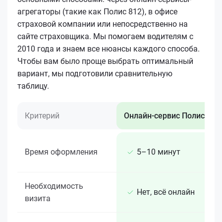
агрегаторы (такие как Полис 812), в офисе
страховой компании или непосредственно на
сайте страховщика. Мы помогаем водителям с
2010 года и знаем все нюансы каждого способа.
Чтобы вам было проще выбрать оптимальный
вариант, мы подготовили сравнительную
таблицу.
Критерий
Онлайн-сервис Полис 812
Время оформления
5–10 минут
Необходимость
Нет, всё онлайн
визита