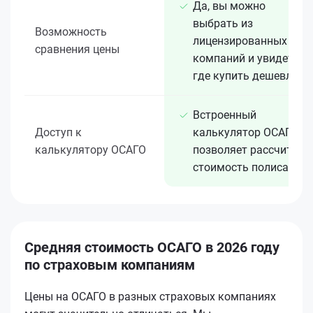
Да, вы можно
выбрать из
Возможность
лицензированных 15+
сравнения цены
компаний и увидеть,
где купить дешевле
Встроенный
Доступ к
калькулятор ОСАГО
калькулятору ОСАГО
позволяет рассчитать
стоимость полиса
Средняя стоимость ОСАГО в 2026 году
по страховым компаниям
Цены на ОСАГО в разных страховых компаниях