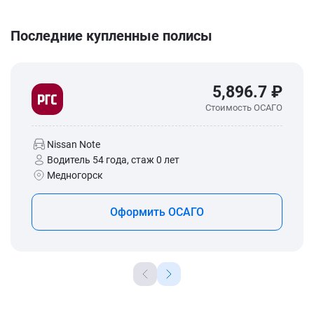
Последние купленные полисы
5,896.7 ₽
Стоимость ОСАГО
Nissan Note
Водитель 54 года, стаж 0 лет
Медногорск
Оформить ОСАГО