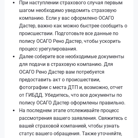
При наступлении страхового случая первым
шагом необходимо уведомить страховую
компанию. Если у вас оформлено ОСАГО
Дастер, важно как можно быстрее сообщить о
происшествии. Подготовьте все данные по
полису ОСАГО Рено Дастер, чтобы ускорить
процесс урегулирования.
Далее соберите все необходимые документы
для подачи в страховую компанию. Для
ОСАГО Рено Дастер вам потребуется
предоставить акт о происшествии,
фотографии с места ДТП и, возможно, отчет
от ГИБДД. Убедитесь, что все документы по
полису ОСАГО Дастер оформлены правильно.
На последнем этапе отслеживайте процесс
рассмотрения вашего заявления. Свяжитесь с
вашей страховой компанией, чтобы узнать
статус вашего обращения. Также уточняйте,