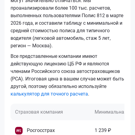
могут значительно отличаться. Мы
проанализировали более 100 тыс. расчетов,
выполненных пользователями Полис 812 в марте
2026 года, и составили таблицу с минимальной и
средней стоимостью полиса для типичного
водителя (легковой автомобиль, стаж 5 лет,
регион — Москва).
Все представленные компании имеют
действующую лицензию ЦБ РФ и являются
членами Российского союза автостраховщиков
(РСА). Итоговая цена в вашем случае может быть
другой, поэтому обязательно используйте
калькулятор для точного расчета
.
Страховая компания
Минимальная це
Росгосстрах
1 239 ₽