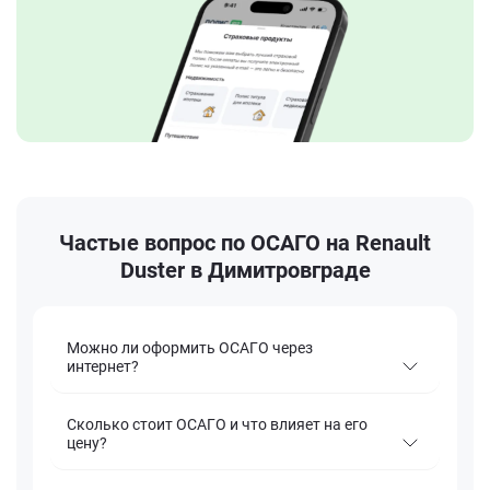
Частые вопрос по ОСАГО на Renault
Duster в Димитровграде
Можно ли оформить ОСАГО через
интернет?
Сколько стоит ОСАГО и что влияет на его
цену?