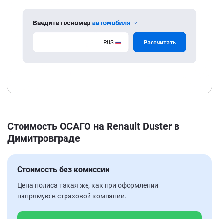
Стоимость ОСАГО на Renault Duster в
Димитровграде
Стоимость без комиссии
Цена полиса такая же, как при оформлении
напрямую в страховой компании.