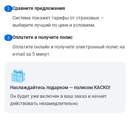
Сравните предложения
2
Система покажет тарифы от страховых —
выберите лучший по цене и условиям.
Оплатите и получите полис
3
Оплатите онлайн и получите электронный полис на
e-mail за 5 минут.
Наслаждайтесь подарком — полисом КАСКО!
Он будет уже включен в ваш заказ и начнет
действовать незамедлительно