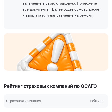
заявление в свою страховую. Приложите
все документы. Далее будет осмотр, расчет
и выплата или направление на ремонт.
Рейтинг страховых компаний по ОСАГО
Страховая компания
Рейтинг