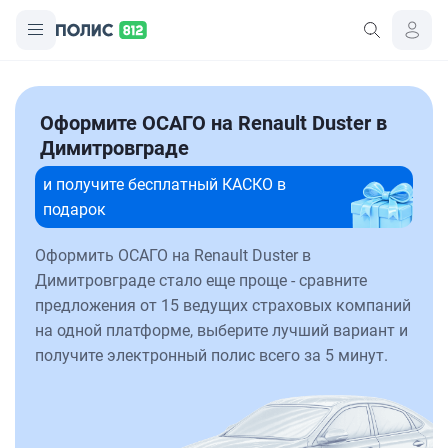
Оформите ОСАГО на Renault Duster в
Димитровграде
и получите бесплатный КАСКО в
подарок
Оформить ОСАГО на Renault Duster в
Димитровграде стало еще проще - сравните
предложения от 15 ведущих страховых компаний
на одной платформе, выберите лучший вариант и
получите электронный полис всего за 5 минут.