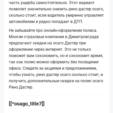
часть ущерба самостоятельно. Этот вариант
позволит значительно снизить рено дастер осаго,
сколько стоит, если водитель уверенно управляет
автомобилем и редко попадает в ДТП.
Не забывайте про онлайн-оформление полиса.
Многие страховые компании в Димитровграде
предлагают скидки на осаго Дастер при
оформлении через интернет. Это не только
поможет вам сэкономить, но и сэкономит время,
так как полис можно оформить без посещения
офиса. Следите за акциями и предложениями,
чтобы узнать, рено дастер осаго сколько стоит, и
получить дополнительные скидки на полис осаго
Рено Дастер.
[[*osago_title7]]