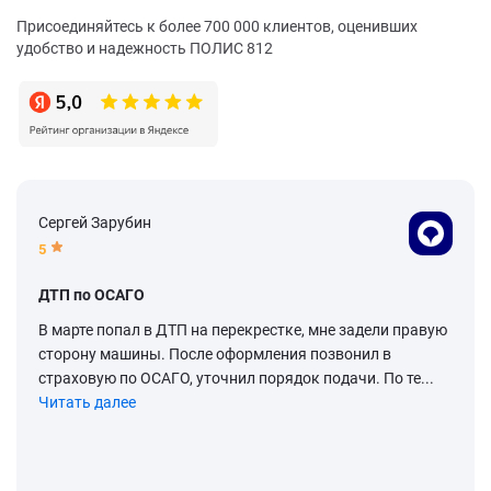
Присоединяйтесь к более 700 000 клиентов, оценивших
удобство и надежность ПОЛИС 812
Сергей Зарубин
5
ДТП по ОСАГО
В марте попал в ДТП на перекрестке, мне задели правую
сторону машины. После оформления позвонил в
страховую по ОСАГО, уточнил порядок подачи. По те...
Читать далее