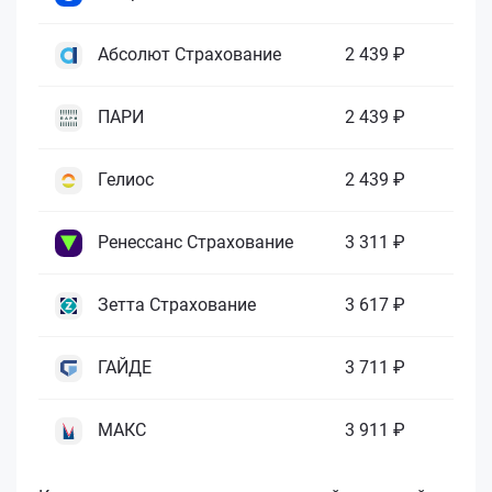
Абсолют Страхование
2 439 ₽
ПАРИ
2 439 ₽
Гелиос
2 439 ₽
Ренессанс Страхование
3 311 ₽
Зетта Страхование
3 617 ₽
ГАЙДЕ
3 711 ₽
МАКС
3 911 ₽