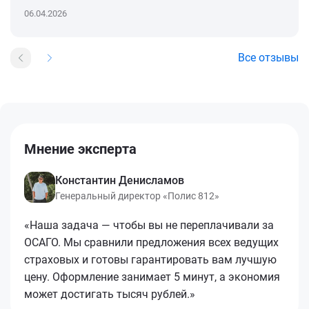
06.04.2026
Все отзывы
Мнение эксперта
Константин Денисламов
Генеральный директор «Полис 812»
«Наша задача — чтобы вы не переплачивали за
ОСАГО. Мы сравнили предложения всех ведущих
страховых и готовы гарантировать вам лучшую
цену. Оформление занимает 5 минут, а экономия
может достигать тысяч рублей.»