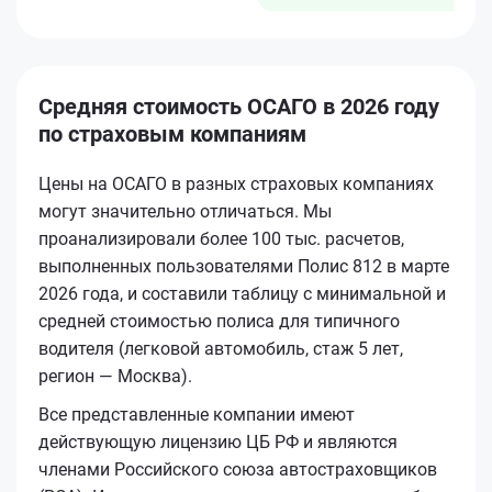
Средняя стоимость ОСАГО в 2026 году
по страховым компаниям
Цены на ОСАГО в разных страховых компаниях
могут значительно отличаться. Мы
проанализировали более 100 тыс. расчетов,
выполненных пользователями Полис 812 в марте
2026 года, и составили таблицу с минимальной и
средней стоимостью полиса для типичного
водителя (легковой автомобиль, стаж 5 лет,
регион — Москва).
Все представленные компании имеют
действующую лицензию ЦБ РФ и являются
членами Российского союза автостраховщиков