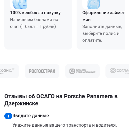
100% кешбэк за покупку
Оформление займет ≈
Начисляем баллами на
мин
счет (1 балл = 1 рубль)
Заполните данные,
выберите полис и
оплатите.
Отзывы об ОСАГО на Porsche Panamera в
Дзержинске
Введите данные
1
Укажите данные вашего транспорта и водителя.