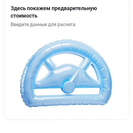
Здесь покажем предварительную
стоимость
Введите данные для расчета