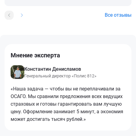
Все отзывы
Мнение эксперта
Константин Денисламов
Генеральный директор «Полис 812»
«Наша задача — чтобы вы не переплачивали за
ОСАГО. Мы сравнили предложения всех ведущих
страховых и готовы гарантировать вам лучшую
цену. Оформление занимает 5 минут, а экономия
может достигать тысяч рублей.»