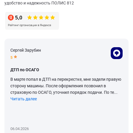
удобство и надежность ПОЛИС 812
Сергей Зарубин
5
ДТП по ОСАГО
В марте попал в ДТП на перекрестке, мне задели правую
сторону машины. После оформления позвонил в
страховую по ОСАГО, уточнил порядок подачи. По те...
Читать далее
06.04.2026