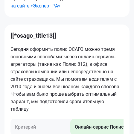
на сайте «Эксперт РА»
.
[[*osago_title13]]
Сегодня оформить полис ОСАГО можно тремя
основными способами: через онлайн-сервисы-
агрегаторы (такие как Полис 812), в офисе
страховой компании или непосредственно на
сайте страховщика. Мы помогаем водителям с
2010 года и знаем все нюансы каждого способа.
Чтобы вам было проще выбрать оптимальный
вариант, мы подготовили сравнительную
таблицу.
Критерий
Онлайн-сервис Полис 812