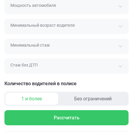
Мощность автомобиля
Минимальный возраст водителя
Минимальный стаж
Стаж без ДТП
Количество водителей в полисе
1 и более
Без ограничений
Рассчитать