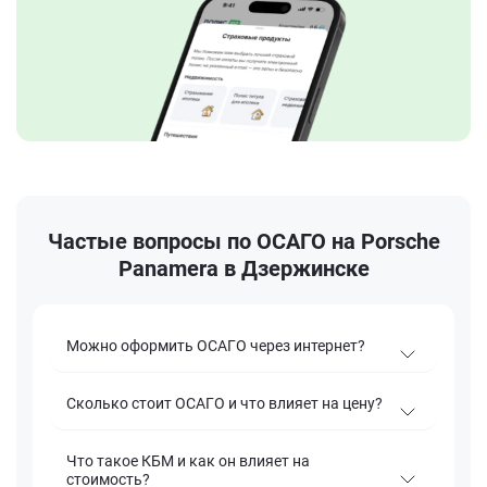
Частые вопросы по ОСАГО на Porsche
Panamera в Дзержинске
Можно оформить ОСАГО через интернет?
Сколько стоит ОСАГО и что влияет на цену?
Что такое КБМ и как он влияет на
стоимость?