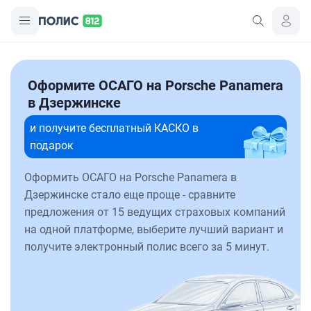
Оформите ОСАГО на Porsche Panamera
в Дзержинске
и получите бесплатный КАСКО в
подарок
Оформить ОСАГО на Porsche Panamera в
Дзержинске стало еще проще - сравните
предложения от 15 ведущих страховых компаний
на одной платформе, выберите лучший вариант и
получите электронный полис всего за 5 минут.