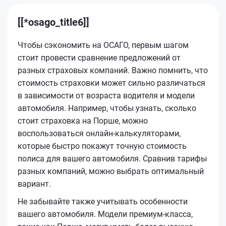
[[*osago_title6]]
Чтобы сэкономить на ОСАГО, первым шагом
стоит провести сравнение предложений от
разных страховых компаний. Важно помнить, что
стоимость страховки может сильно различаться
в зависимости от возраста водителя и модели
автомобиля. Например, чтобы узнать, сколько
стоит страховка на Порше, можно
воспользоваться онлайн-калькуляторами,
которые быстро покажут точную стоимость
полиса для вашего автомобиля. Сравнив тарифы
разных компаний, можно выбрать оптимальный
вариант.
Не забывайте также учитывать особенности
вашего автомобиля. Модели премиум-класса,