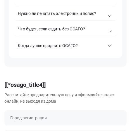
Нужно ли печатать электронный полис?
Что будет, если ездить без ОСАГО?
Когда лучше продлить ОСАГО?
[[*osago_title4]]
Рассчитайте предварительную цену и оформляйте полис
онлайн, не выходя из дома
Город регистрации