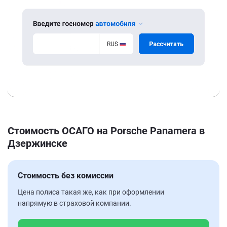
Стоимость ОСАГО на Porsche Panamera в
Дзержинске
Стоимость без комиссии
Цена полиса такая же, как при оформлении
напрямую в страховой компании.