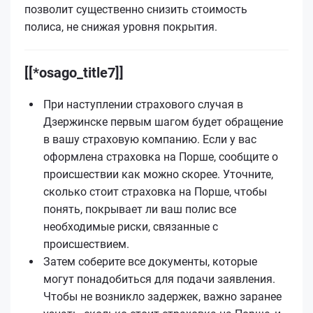
позволит существенно снизить стоимость
полиса, не снижая уровня покрытия.
[[*osago_title7]]
При наступлении страхового случая в
Дзержинске первым шагом будет обращение
в вашу страховую компанию. Если у вас
оформлена страховка на Порше, сообщите о
происшествии как можно скорее. Уточните,
сколько стоит страховка на Порше, чтобы
понять, покрывает ли ваш полис все
необходимые риски, связанные с
происшествием.
Затем соберите все документы, которые
могут понадобиться для подачи заявления.
Чтобы не возникло задержек, важно заранее