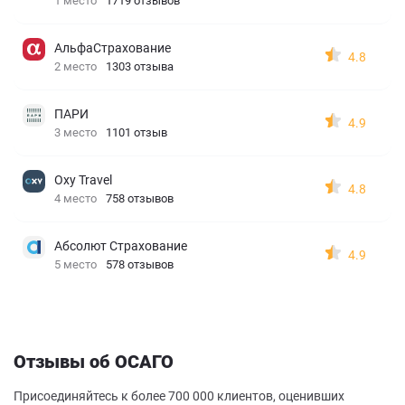
1 место
1719 отзывов
АльфаСтрахование
4.8
2 место
1303 отзыва
ПАРИ
4.9
3 место
1101 отзыв
Oxy Travel
4.8
4 место
758 отзывов
Абсолют Страхование
4.9
5 место
578 отзывов
Отзывы об ОСАГО
Присоединяйтесь к более 700 000 клиентов, оценивших