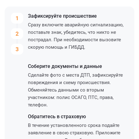
Зафиксируйте
происшествие
1
Сразу включите аварийную сигнализацию,
поставьте знак, убедитесь, что никто не
2
пострадал. При необходимости вызовите
скорую помощь и ГИБДД.
3
Соберите
документы и данные
Сделайте фото с места ДТП, зафиксируйте
повреждения и схему происшествия.
Обменяйтесь данными со вторым
участником: полис ОСАГО, ПТС, права,
телефон.
Обратитесь
в страховую
В течение установленного срока подайте
заявление в свою страховую. Приложите