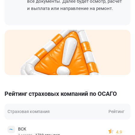
все документы. Далее будет осмотр, расчет
и выплата или направление на ремонт.
Рейтинг страховых компаний по ОСАГО
Страховая компания
Рейтинг
ВСК
4.9