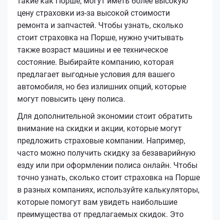
такие как Порше, могут иметь более высокую
цену страховки из-за высокой стоимости
ремонта и запчастей. Чтобы узнать, сколько
стоит страховка на Порше, нужно учитывать
также возраст машины и ее техническое
состояние. Выбирайте компанию, которая
предлагает выгодные условия для вашего
автомобиля, но без излишних опций, которые
могут повысить цену полиса.
Для дополнительной экономии стоит обратить
внимание на скидки и акции, которые могут
предложить страховые компании. Например,
часто можно получить скидку за безаварийную
езду или при оформлении полиса онлайн. Чтобы
точно узнать, сколько стоит страховка на Порше
в разных компаниях, используйте калькуляторы,
которые помогут вам увидеть наибольшие
преимущества от предлагаемых скидок. Это