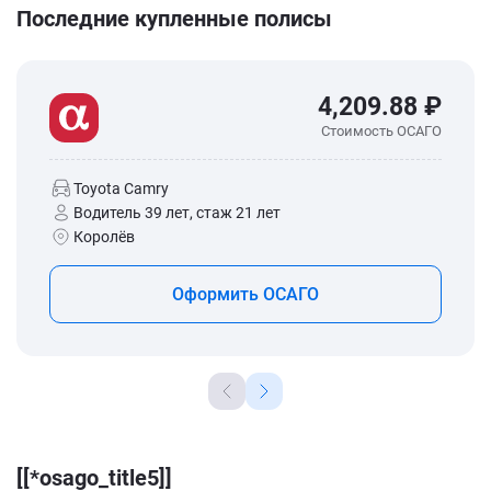
Последние купленные полисы
4,209.88 ₽
Стоимость ОСАГО
Toyota Camry
Водитель 39 лет, стаж 21 лет
Королёв
Оформить ОСАГО
[[*osago_title5]]