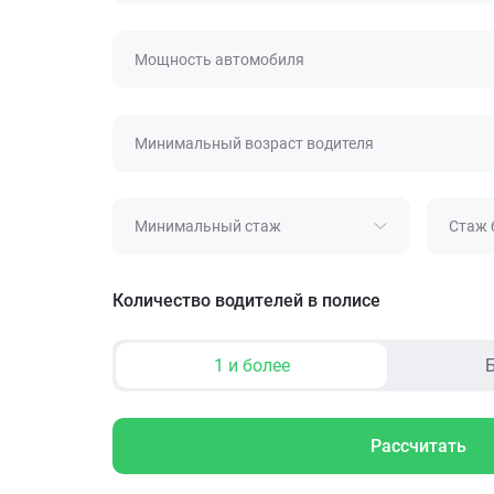
Мощность автомобиля
Минимальный возраст водителя
Минимальный стаж
Стаж 
Количество водителей в полисе
1 и более
Б
Рассчитать