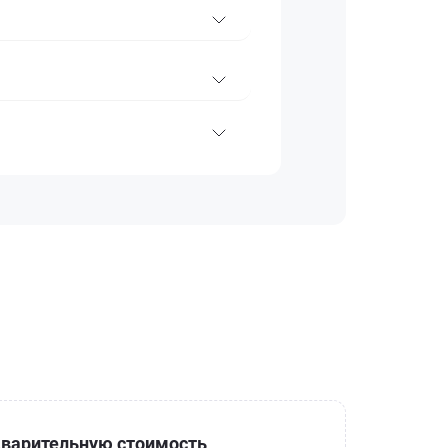
варительную стоимость