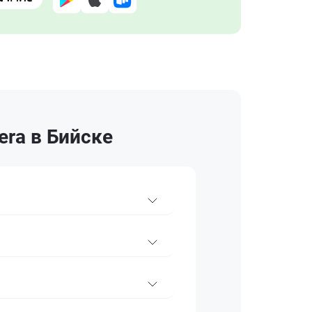
ra в Бийске