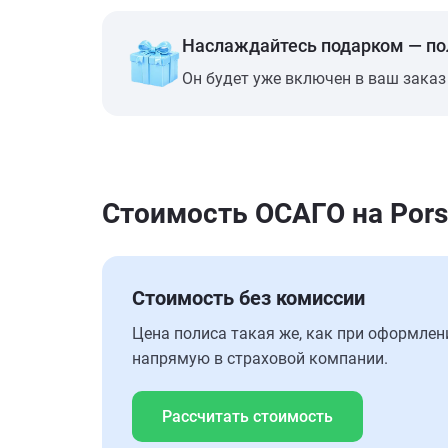
Наслаждайтесь подарком — п
Он будет уже включен в ваш заказ
Стоимость ОСАГО на Pors
Стоимость без комиссии
Цена полиса такая же, как при оформлен
напрямую в страховой компании.
Рассчитать стоимость