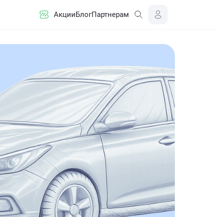
Акции
Блог
Партнерам