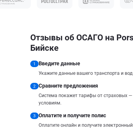
Отзывы об ОСАГО на Pors
Бийске
Введите данные
1
Укажите данные вашего транспорта и вод
Сравните предложения
2
Система покажет тарифы от страховых — 
условиям.
Оплатите и получите полис
3
Оплатите онлайн и получите электронный п