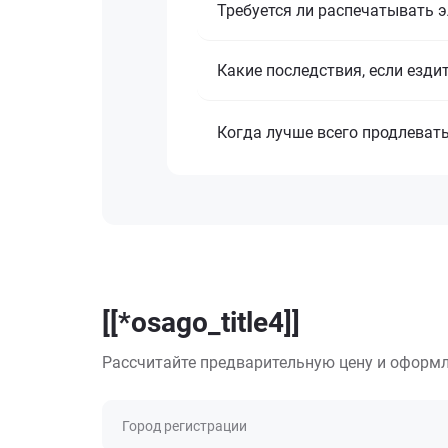
Требуется ли распечатывать 
Какие последствия, если езди
Когда лучше всего продлеват
[[*osago_title4]]
Рассчитайте предварительную цену и оформл
Город регистрации