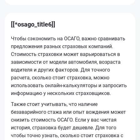
[[*osago_title6]]
Чтобы сэкономить на ОСАГО, важно сравнивать
предложения разных страховых компаний.
Стоимость страховки может варьироваться в
зависимости от модели автомобиля, возраста
водителя и других факторов. Для точного
расчета, сколько стоит страховка, можно
использовать онлайн-калькуляторы и запросить
информацию у нескольких страховщиков.
Также стоит учитывать, что наличие
безаварийного стажа или опыт вождения может
снизить стоимость ОСАГО. Если у вас чистая
история, страховка будет дешевле. Для того
чтобы точно узнать, сколько стоит страховка с