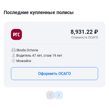
Последние купленные полисы
8,931.22 ₽
Стоимость ОСАГО
Skoda Octavia
Водитель 47 лет, стаж 19 лет
Можайск
Оформить ОСАГО