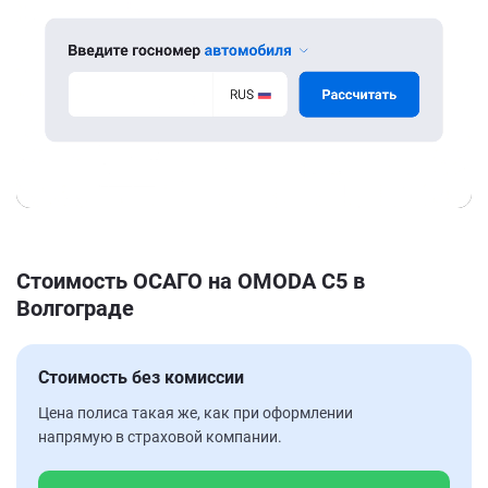
Стоимость ОСАГО на OMODA C5 в
Волгограде
Стоимость без комиссии
Цена полиса такая же, как при оформлении
напрямую в страховой компании.