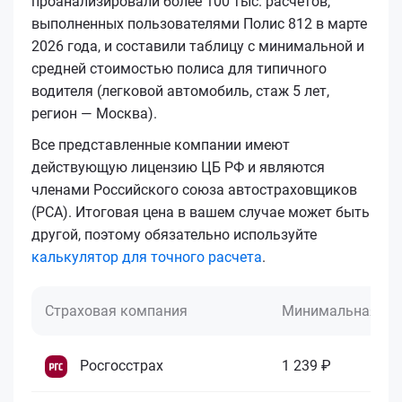
проанализировали более 100 тыс. расчетов,
выполненных пользователями Полис 812 в марте
2026 года, и составили таблицу с минимальной и
средней стоимостью полиса для типичного
водителя (легковой автомобиль, стаж 5 лет,
регион — Москва).
Все представленные компании имеют
действующую лицензию ЦБ РФ и являются
членами Российского союза автостраховщиков
(РСА). Итоговая цена в вашем случае может быть
другой, поэтому обязательно используйте
калькулятор для точного расчета
.
Страховая компания
Минимальная це
Росгосстрах
1 239 ₽