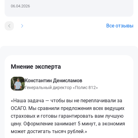
06.04.2026
Все отзывы
Мнение эксперта
Константин Денисламов
Генеральный директор «Полис 812»
«Наша задача — чтобы вы не переплачивали за
ОСАГО. Мы сравнили предложения всех ведущих
страховых и готовы гарантировать вам лучшую
цену. Оформление занимает 5 минут, а экономия
может достигать тысяч рублей.»