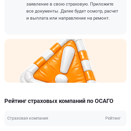
заявление в свою страховую. Приложите
все документы. Далее будет осмотр, расчет
и выплата или направление на ремонт.
Рейтинг страховых компаний по ОСАГО
Страховая компания
Рейтинг