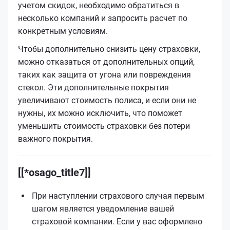
учетом скидок, необходимо обратиться в
несколько компаний и запросить расчет по
конкретным условиям.
Чтобы дополнительно снизить цену страховки,
можно отказаться от дополнительных опций,
таких как защита от угона или повреждения
стекол. Эти дополнительные покрытия
увеличивают стоимость полиса, и если они не
нужны, их можно исключить, что поможет
уменьшить стоимость страховки без потери
важного покрытия.
[[*osago_title7]]
При наступлении страхового случая первым
шагом является уведомление вашей
страховой компании. Если у вас оформлено