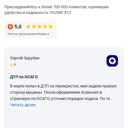
Присоединяйтесь к более 700 000 клиентов, оценивших
удобство и надежность ПОЛИС 812
Сергей Зарубин
5
ДТП по ОСАГО
В марте попал в ДТП на перекрестке, мне задели правую
сторону машины. После оформления позвонил в
страховую по ОСАГО, уточнил порядок подачи. По те...
Читать далее