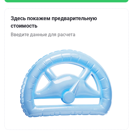
Здесь покажем предварительную
стоимость
Введите данные для расчета