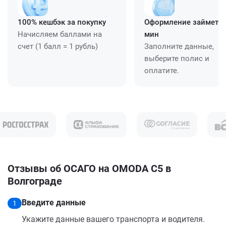
100% кешбэк за покупку
Оформление займет ≈
Начисляем баллами на
мин
счет (1 балл = 1 рубль)
Заполните данные,
выберите полис и
оплатите.
Отзывы об ОСАГО на OMODA C5 в
Волгограде
Введите данные
1
Укажите данные вашего транспорта и водителя.