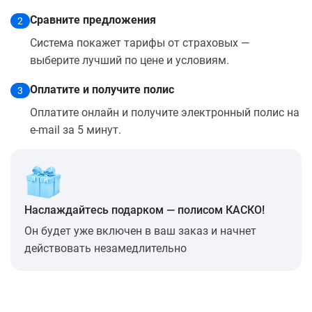
Сравните предложения
2
Система покажет тарифы от страховых —
выберите лучший по цене и условиям.
Оплатите и получите полис
3
Оплатите онлайн и получите электронный полис на
e-mail за 5 минут.
Наслаждайтесь подарком — полисом КАСКО!
Он будет уже включен в ваш заказ и начнет
действовать незамедлительно