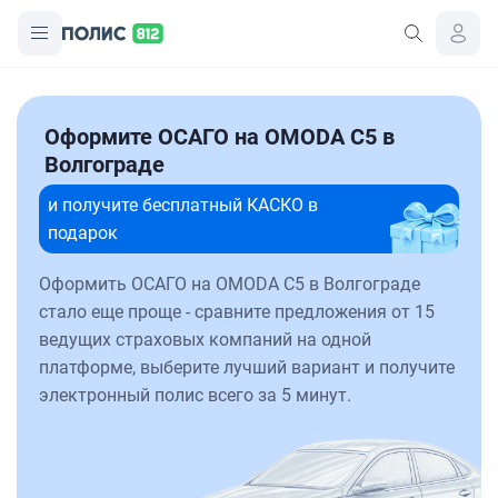
Оформите ОСАГО на OMODA C5 в
Волгограде
и получите бесплатный КАСКО в
подарок
Оформить ОСАГО на OMODA C5 в Волгограде
стало еще проще - сравните предложения от 15
ведущих страховых компаний на одной
платформе, выберите лучший вариант и получите
электронный полис всего за 5 минут.