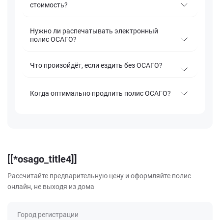
стоимость?
Нужно ли распечатывать электронный
полис ОСАГО?
Что произойдёт, если ездить без ОСАГО?
Когда оптимально продлить полис ОСАГО?
[[*osago_title4]]
Рассчитайте предварительную цену и оформляйте полис
онлайн, не выходя из дома
Город регистрации