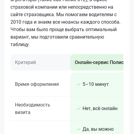
страховой компании или непосредственно на
сайте страховщика. Мы помогаем водителям с
2010 года и знаем все нюансы каждого способа.
Чтобы вам было проще выбрать оптимальный
вариант, мы подготовили сравнительную
таблицу.
Критерий
Онлайн-сервис Полис 812
Время оформления
5–10 минут
Необходимость
Нет, всё онлайн
визита
Да, вы можно