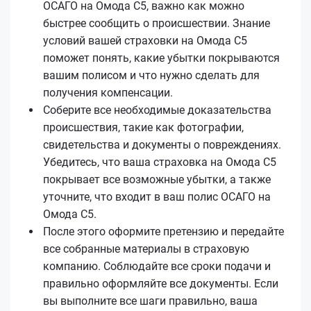
ОСАГО на Омода С5, важно как можно
быстрее сообщить о происшествии. Знание
условий вашей страховки на Омода С5
поможет понять, какие убытки покрываются
вашим полисом и что нужно сделать для
получения компенсации.
Соберите все необходимые доказательства
происшествия, такие как фотографии,
свидетельства и документы о повреждениях.
Убедитесь, что ваша страховка на Омода С5
покрывает все возможные убытки, а также
уточните, что входит в ваш полис ОСАГО на
Омода С5.
После этого оформите претензию и передайте
все собранные материалы в страховую
компанию. Соблюдайте все сроки подачи и
правильно оформляйте все документы. Если
вы выполните все шаги правильно, ваша