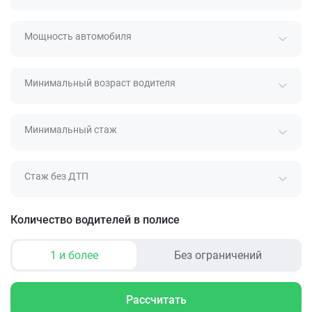
Мощность автомобиля
Минимальный возраст водителя
Минимальный стаж
Стаж без ДТП
Количество водителей в полисе
1 и более
Без ограничений
Рассчитать