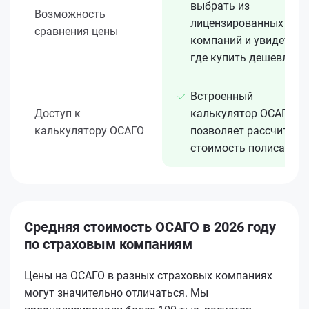
выбрать из
Возможность
лицензированных 15+
сравнения цены
компаний и увидеть,
где купить дешевле
Встроенный
Доступ к
калькулятор ОСАГО
калькулятору ОСАГО
позволяет рассчитать
стоимость полиса
Средняя стоимость ОСАГО в 2026 году
по страховым компаниям
Цены на ОСАГО в разных страховых компаниях
могут значительно отличаться. Мы