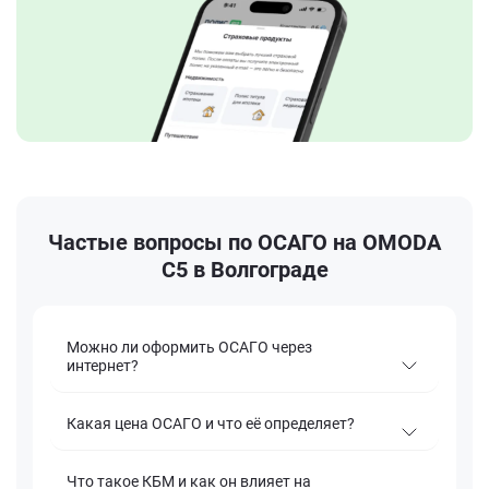
Частые вопросы по ОСАГО на OMODA
C5 в Волгограде
Можно ли оформить ОСАГО через
интернет?
Какая цена ОСАГО и что её определяет?
Что такое КБМ и как он влияет на