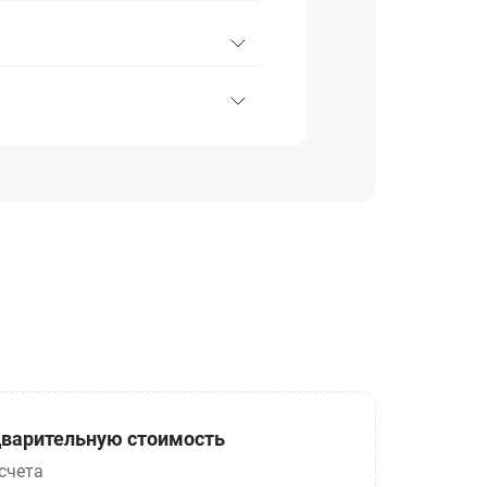
варительную стоимость
счета