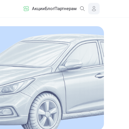
Акции
Блог
Партнерам