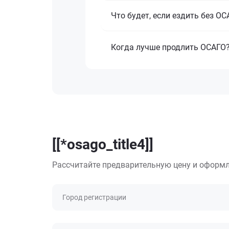
Что будет, если ездить без О
Когда лучше продлить ОСАГО
[[*osago_title4]]
Рассчитайте предварительную цену и оформл
Город регистрации