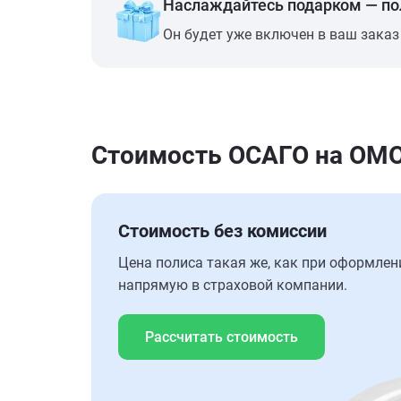
Наслаждайтесь подарком — п
Он будет уже включен в ваш заказ
Стоимость ОСАГО на OM
Стоимость без комиссии
Цена полиса такая же, как при оформлен
напрямую в страховой компании.
Рассчитать стоимость