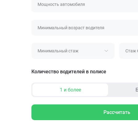
Мощность автомобиля
Минимальный возраст водителя
Минимальный стаж
Стаж 
Количество водителей в полисе
1 и более
Б
Рассчитать