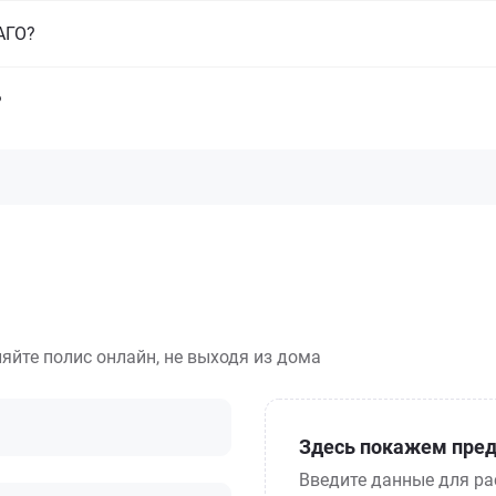
САГО?
?
яйте полис онлайн, не выходя из дома
Здесь покажем пред
Введите данные для ра