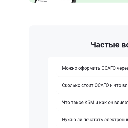
Частые в
Можно оформить ОСАГО через
Сколько стоит ОСАГО и что вл
Что такое КБМ и как он влияе
Нужно ли печатать электронн