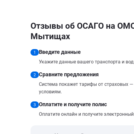
Отзывы об ОСАГО на OMO
Мытищах
Введите данные
1
Укажите данные вашего транспорта и вод
Сравните предложения
2
Система покажет тарифы от страховых — 
условиям.
Оплатите и получите полис
3
Оплатите онлайн и получите электронный п