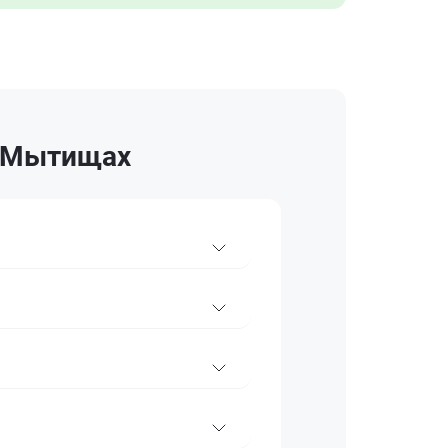
в Мытищах