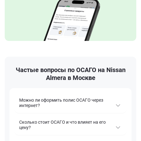
Частые вопросы по ОСАГО на Nissan
Almera в Москве
Можно ли оформить полис ОСАГО через
интернет?
Сколько стоит ОСАГО и что влияет на его
цену?