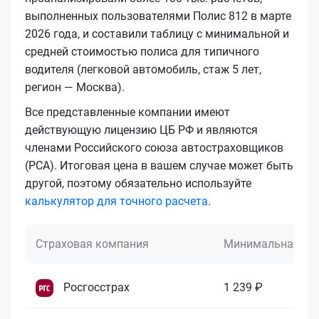
выполненных пользователями Полис 812 в марте
2026 года, и составили таблицу с минимальной и
средней стоимостью полиса для типичного
водителя (легковой автомобиль, стаж 5 лет,
регион — Москва).
Все представленные компании имеют
действующую лицензию ЦБ РФ и являются
членами Российского союза автостраховщиков
(РСА). Итоговая цена в вашем случае может быть
другой, поэтому обязательно используйте
калькулятор для точного расчета
.
Страховая компания
Минимальная це
Росгосстрах
1 239 ₽