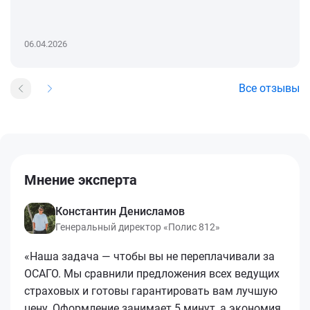
06.04.2026
Все отзывы
Мнение эксперта
Константин Денисламов
Генеральный директор «Полис 812»
«Наша задача — чтобы вы не переплачивали за
ОСАГО. Мы сравнили предложения всех ведущих
страховых и готовы гарантировать вам лучшую
цену. Оформление занимает 5 минут, а экономия