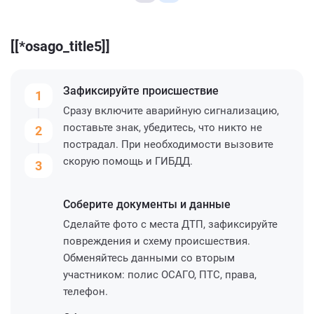
[[*osago_title5]]
Зафиксируйте
происшествие
1
Сразу включите аварийную сигнализацию,
поставьте знак, убедитесь, что никто не
2
пострадал. При необходимости вызовите
скорую помощь и ГИБДД.
3
Соберите
документы и данные
Сделайте фото с места ДТП, зафиксируйте
повреждения и схему происшествия.
Обменяйтесь данными со вторым
участником: полис ОСАГО, ПТС, права,
телефон.