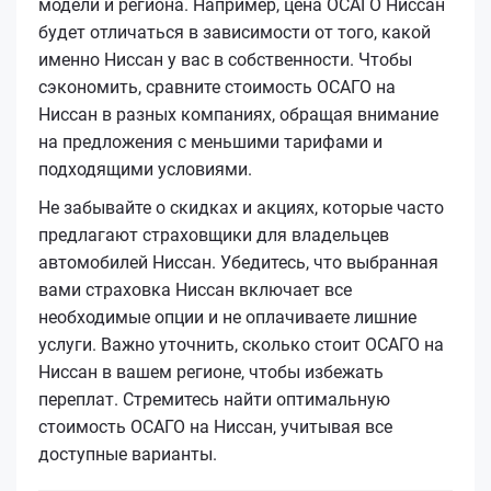
модели и региона. Например, цена ОСАГО Ниссан
будет отличаться в зависимости от того, какой
именно Ниссан у вас в собственности. Чтобы
сэкономить, сравните стоимость ОСАГО на
Ниссан в разных компаниях, обращая внимание
на предложения с меньшими тарифами и
подходящими условиями.
Не забывайте о скидках и акциях, которые часто
предлагают страховщики для владельцев
автомобилей Ниссан. Убедитесь, что выбранная
вами страховка Ниссан включает все
необходимые опции и не оплачиваете лишние
услуги. Важно уточнить, сколько стоит ОСАГО на
Ниссан в вашем регионе, чтобы избежать
переплат. Стремитесь найти оптимальную
стоимость ОСАГО на Ниссан, учитывая все
доступные варианты.