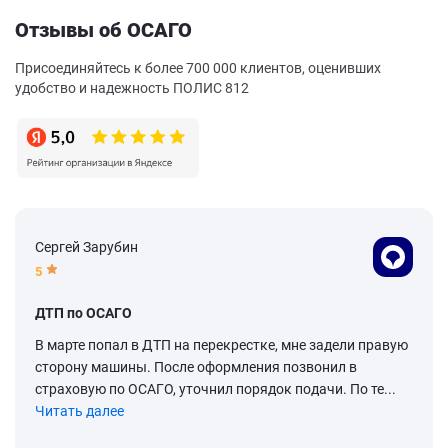
Отзывы об ОСАГО
Присоединяйтесь к более 700 000 клиентов, оценивших
удобство и надежность ПОЛИС 812
Сергей Зарубин
5
ДТП по ОСАГО
В марте попал в ДТП на перекрестке, мне задели правую
сторону машины. После оформления позвонил в
страховую по ОСАГО, уточнил порядок подачи. По те...
Читать далее