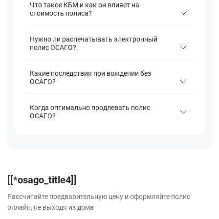
Что такое КБМ и как он влияет на
стоимость полиса?
Нужно ли распечатывать электронный
полис ОСАГО?
Какие последствия при вождении без
ОСАГО?
Когда оптимально продлевать полис
ОСАГО?
[[*osago_title4]]
Рассчитайте предварительную цену и оформляйте полис
онлайн, не выходя из дома