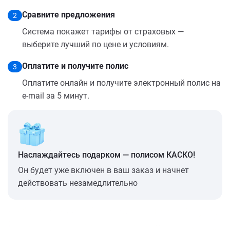
Сравните предложения
2
Система покажет тарифы от страховых —
выберите лучший по цене и условиям.
Оплатите и получите полис
3
Оплатите онлайн и получите электронный полис на
e-mail за 5 минут.
Наслаждайтесь подарком — полисом КАСКО!
Он будет уже включен в ваш заказ и начнет
действовать незамедлительно