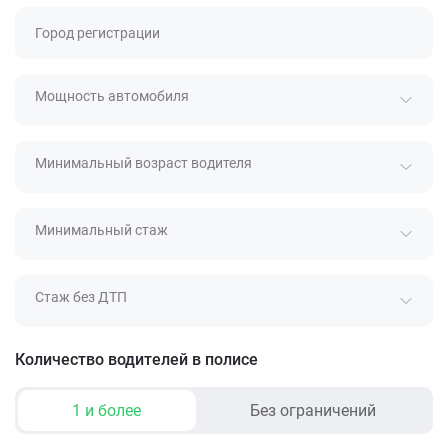
Город регистрации
Мощность автомобиля
Минимальный возраст водителя
Минимальный стаж
Стаж без ДТП
Количество водителей в полисе
1 и более
Без ограничений