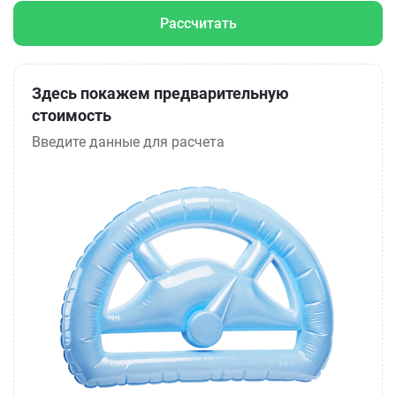
Рассчитать
Здесь покажем предварительную
стоимость
Введите данные для расчета