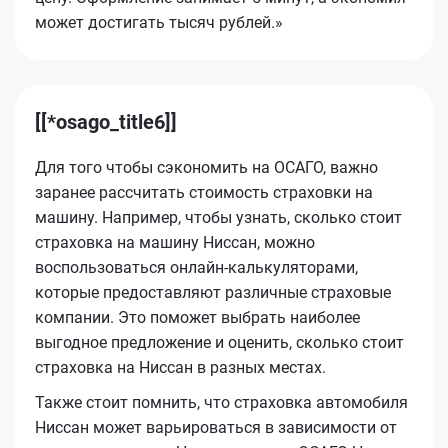
может достигать тысяч рублей.»
[[*osago_title6]]
Для того чтобы сэкономить на ОСАГО, важно
заранее рассчитать стоимость страховки на
машину. Например, чтобы узнать, сколько стоит
страховка на машину Ниссан, можно
воспользоваться онлайн-калькуляторами,
которые предоставляют различные страховые
компании. Это поможет выбрать наиболее
выгодное предложение и оценить, сколько стоит
страховка на Ниссан в разных местах.
Также стоит помнить, что страховка автомобиля
Ниссан может варьироваться в зависимости от