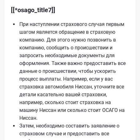
[[*osago_title7]]
При наступлении страхового случая первым
шагом является обращение в страховую
компанию. Для этого нужно позвонить в
компанию, сообщить о происшествии и
запросить необходимые документы для
оформления. Также важно предоставить все
данные о происшествии, чтобы ускорить
процесс выплаты. Например, если у вас
страховка автомобиля Ниссан, уточните все
детали касательно вашей страховки,
например, сколько стоит страховка на
машину Ниссан или сколько стоит ОСАГО на
Ниссан.
Затем, необходимо составить заявление о
страховом случае и предоставить все