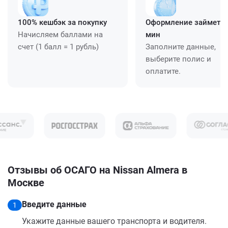
100% кешбэк за покупку
Оформление займет ≈
Начисляем баллами на
мин
счет (1 балл = 1 рубль)
Заполните данные,
выберите полис и
оплатите.
Отзывы об ОСАГО на Nissan Almera в
Москве
Введите данные
1
Укажите данные вашего транспорта и водителя.