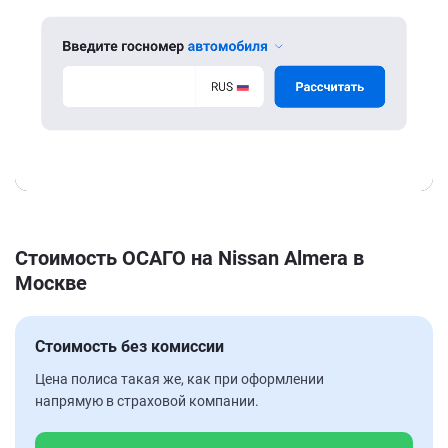
Стоимость ОСАГО на Nissan Almera в
Москве
Стоимость без комиссии
Цена полиса такая же, как при оформлении
напрямую в страховой компании.