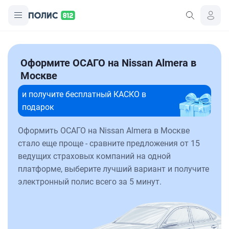
Оформите ОСАГО на Nissan Almera в
Москве
и получите бесплатный КАСКО в
подарок
Оформить ОСАГО на Nissan Almera в Москве
стало еще проще - сравните предложения от 15
ведущих страховых компаний на одной
платформе, выберите лучший вариант и получите
электронный полис всего за 5 минут.