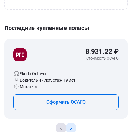
Последние купленные полисы
8,931.22 ₽
Стоимость ОСАГО
Skoda Octavia
Водитель 47 лет, стаж 19 лет
Можайск
Оформить ОСАГО