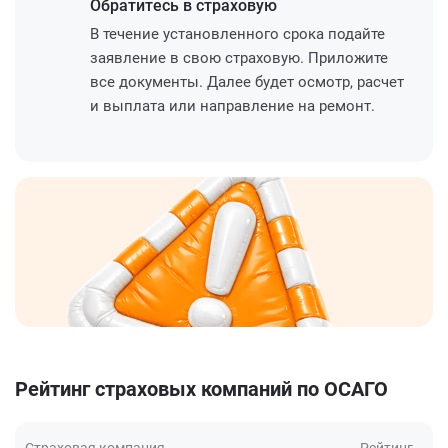
Обратитесь
в страховую
В течение установленного срока подайте
заявление в свою страховую. Приложите
все документы. Далее будет осмотр, расчет
и выплата или направление на ремонт.
Рейтинг страховых компаний по ОСАГО
Страховая компания
Рейтинг