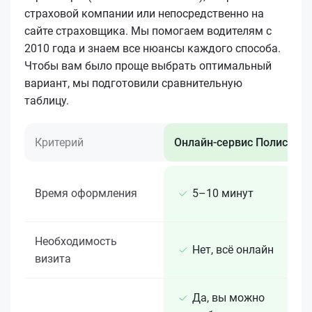
страховой компании или непосредственно на
сайте страховщика. Мы помогаем водителям с
2010 года и знаем все нюансы каждого способа.
Чтобы вам было проще выбрать оптимальный
вариант, мы подготовили сравнительную
таблицу.
Критерий
Онлайн-сервис Полис 812
Время оформления
5–10 минут
Необходимость
Нет, всё онлайн
визита
Да, вы можно