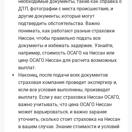
необходимые документы, такие как справка о
ДТП, фотографии с места происшествия, и
другие документы, которые могут
подтвердить обстоятельства. Важно
понимать, как работают разные страховки
Ниссан, чтобы правильно подать все
документы и избежать задержек. Узнайте,
например, стоимость ОСАГО на Ниссан или
цену ОСАГО Ниссан для расчета возможных
выплат.
Наконец, после подачи всех документов
страховая компания проведет экспертизу и,
если все условия выполнены, произведет
выплату. Если у вас страховка Ниссан ОСАГО,
важно учитывать, что цена ОСАГО Ниссан
может варьироваться, и важно заранее
уточнить, сколько стоит страховка на Ниссан
в вашем случае. Знание стоимости и условий