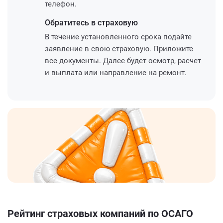
телефон.
Обратитесь
в страховую
В течение установленного срока подайте
заявление в свою страховую. Приложите
все документы. Далее будет осмотр, расчет
и выплата или направление на ремонт.
Рейтинг страховых компаний по ОСАГО