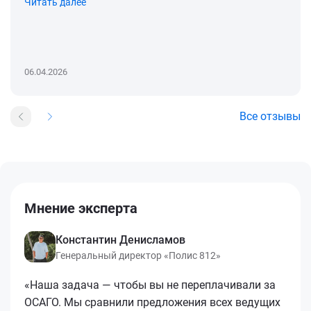
Читать далее
06.04.2026
Все отзывы
Мнение эксперта
Константин Денисламов
Генеральный директор «Полис 812»
«Наша задача — чтобы вы не переплачивали за
ОСАГО. Мы сравнили предложения всех ведущих