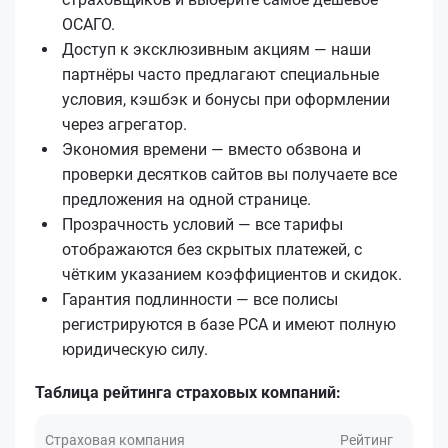
ОСАГО.
Доступ к эксклюзивным акциям — наши
партнёры часто предлагают специальные
условия, кэшбэк и бонусы при оформлении
через агрегатор.
Экономия времени — вместо обзвона и
проверки десятков сайтов вы получаете все
предложения на одной странице.
Прозрачность условий — все тарифы
отображаются без скрытых платежей, с
чётким указанием коэффициентов и скидок.
Гарантия подлинности — все полисы
регистрируются в базе РСА и имеют полную
юридическую силу.
Таблица рейтинга страховых компаний:
Страховая компания
Рейтинг