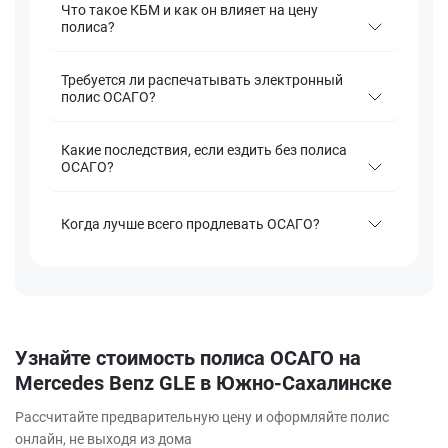
Что такое КБМ и как он влияет на цену
полиса?
Требуется ли распечатывать электронный
полис ОСАГО?
Какие последствия, если ездить без полиса
ОСАГО?
Когда лучше всего продлевать ОСАГО?
Узнайте стоимость полиса ОСАГО на
Mercedes Benz GLE в Южно-Сахалинске
Рассчитайте предварительную цену и оформляйте полис
онлайн, не выходя из дома