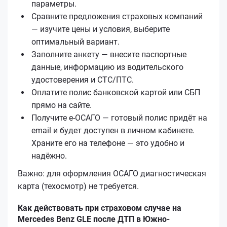
параметры.
Сравните предложения страховых компаний
— изучите цены и условия, выберите
оптимальный вариант.
Заполните анкету — внесите паспортные
данные, информацию из водительского
удостоверения и СТС/ПТС.
Оплатите полис банковской картой или СБП
прямо на сайте.
Получите е‑ОСАГО — готовый полис придёт на
email и будет доступен в личном кабинете.
Храните его на телефоне — это удобно и
надёжно.
Важно: для оформления ОСАГО диагностическая
карта (техосмотр) не требуется.
Как действовать при страховом случае на
Mercedes Benz GLE после ДТП в Южно-