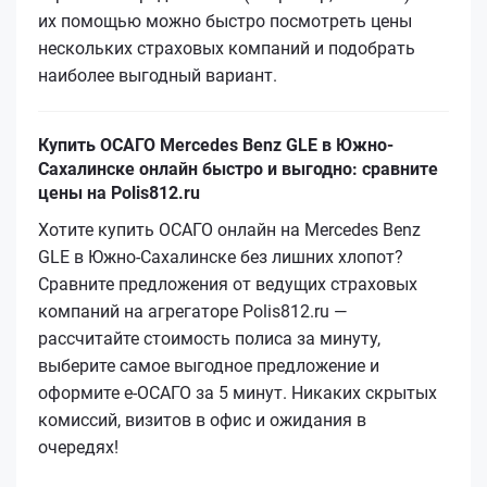
их помощью можно быстро посмотреть цены
нескольких страховых компаний и подобрать
наиболее выгодный вариант.
Купить ОСАГО Mercedes Benz GLE в Южно-
Сахалинске онлайн быстро и выгодно: сравните
цены на Polis812.ru
Хотите купить ОСАГО онлайн на Mercedes Benz
GLE в Южно-Сахалинске без лишних хлопот?
Сравните предложения от ведущих страховых
компаний на агрегаторе Polis812.ru —
рассчитайте стоимость полиса за минуту,
выберите самое выгодное предложение и
оформите е‑ОСАГО за 5 минут. Никаких скрытых
комиссий, визитов в офис и ожидания в
очередях!