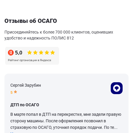
Отзывы об ОСАГО
Присоединяйтесь к более 700 000 клиентов, оценивших
удобство и надежность ПОЛИС 812
Сергей Зарубин
5
ДТП по ОСАГО
В марте попал в ДТП на перекрестке, мне задели правую
сторону машины. После оформления позвонил в
страховую по ОСАГО, уточнил порядок подачи. По те...