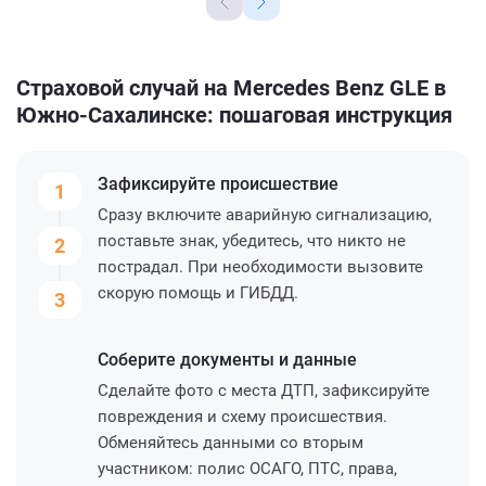
Страховой случай на Mercedes Benz GLE в
Южно-Сахалинске: пошаговая инструкция
Зафиксируйте
происшествие
1
Сразу включите аварийную сигнализацию,
поставьте знак, убедитесь, что никто не
2
пострадал. При необходимости вызовите
скорую помощь и ГИБДД.
3
Соберите
документы и данные
Сделайте фото с места ДТП, зафиксируйте
повреждения и схему происшествия.
Обменяйтесь данными со вторым
участником: полис ОСАГО, ПТС, права,