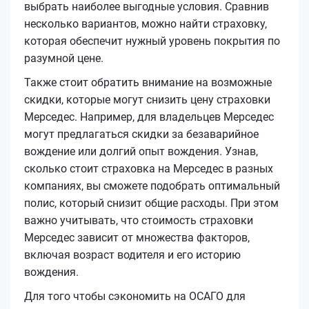
выбрать наиболее выгодные условия. Сравнив
несколько вариантов, можно найти страховку,
которая обеспечит нужный уровень покрытия по
разумной цене.
Также стоит обратить внимание на возможные
скидки, которые могут снизить цену страховки
Мерседес. Например, для владельцев Мерседес
могут предлагаться скидки за безаварийное
вождение или долгий опыт вождения. Узнав,
сколько стоит страховка на Мерседес в разных
компаниях, вы сможете подобрать оптимальный
полис, который снизит общие расходы. При этом
важно учитывать, что стоимость страховки
Мерседес зависит от множества факторов,
включая возраст водителя и его историю
вождения.
Для того чтобы сэкономить на ОСАГО для