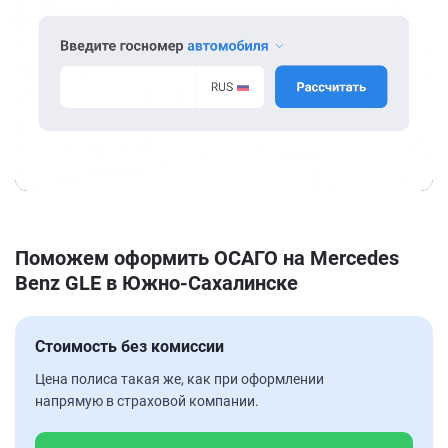
Поможем оформить ОСАГО на Mercedes
Benz GLE в Южно-Сахалинске
Стоимость без комиссии
Цена полиса такая же, как при оформлении
напрямую в страховой компании.