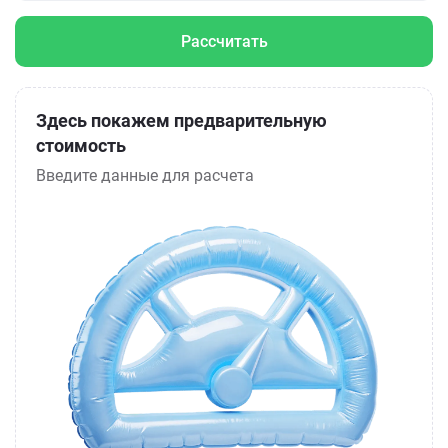
Рассчитать
Здесь покажем предварительную
стоимость
Введите данные для расчета