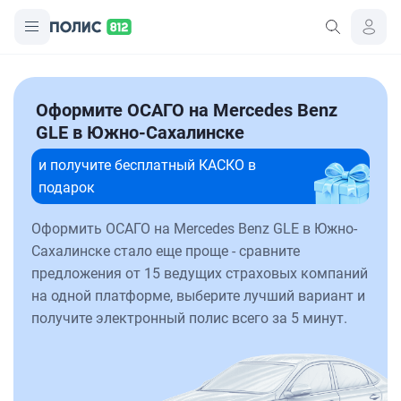
Оформите ОСАГО на Mercedes Benz
GLE в Южно-Сахалинске
и получите бесплатный КАСКО в
подарок
Оформить ОСАГО на Mercedes Benz GLE в Южно-
Сахалинске стало еще проще - сравните
предложения от 15 ведущих страховых компаний
на одной платформе, выберите лучший вариант и
получите электронный полис всего за 5 минут.