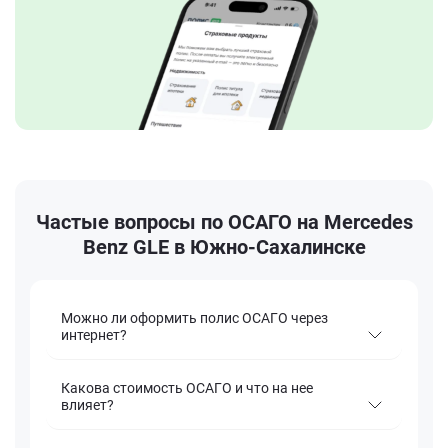
Частые вопросы по ОСАГО на Mercedes
Benz GLE в Южно-Сахалинске
Можно ли оформить полис ОСАГО через
интернет?
Какова стоимость ОСАГО и что на нее
влияет?