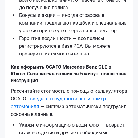
до получения полиса.
Бонусы и акции — иногда страховые
компании предлагают кэшбэк и специальные
условия при покупке через наш агрегатор.
Гарантия подлинности — все полисы
регистрируются в базе РСА. Вы можете
проверить их самостоятельно.
Как оформить ОСАГО Mercedes Benz GLE в
Южно-Сахалинске онлайн за 5 минут: пошаговая
инструкция
Рассчитайте стоимость с помощью калькулятора
ОСАГО :
введите государственный номер
автомобиля
— система автоматически подгрузит
основные данные.
Укажите информацию о водителях — возраст,
стаж вождения и другие необходимые