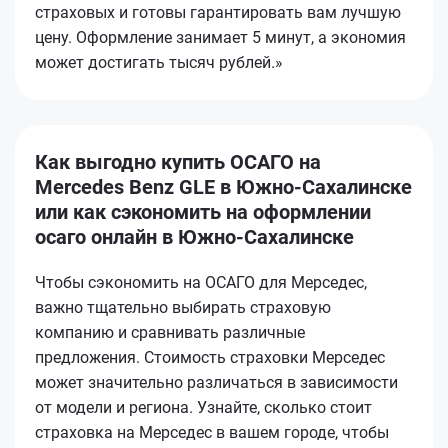
страховых и готовы гарантировать вам лучшую
цену. Оформление занимает 5 минут, а экономия
может достигать тысяч рублей.»
Как выгодно купить ОСАГО на
Mercedes Benz GLE в Южно-Сахалинске
или как сэкономить на оформлении
осаго онлайн в Южно-Сахалинске
Чтобы сэкономить на ОСАГО для Мерседес,
важно тщательно выбирать страховую
компанию и сравнивать различные
предложения. Стоимость страховки Мерседес
может значительно различаться в зависимости
от модели и региона. Узнайте, сколько стоит
страховка на Мерседес в вашем городе, чтобы