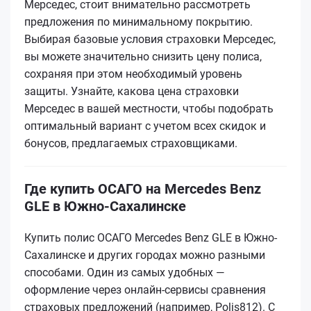
Мерседес, стоит внимательно рассмотреть
предложения по минимальному покрытию.
Выбирая базовые условия страховки Мерседес,
вы можете значительно снизить цену полиса,
сохраняя при этом необходимый уровень
защиты. Узнайте, какова цена страховки
Мерседес в вашей местности, чтобы подобрать
оптимальный вариант с учетом всех скидок и
бонусов, предлагаемых страховщиками.
Где купить ОСАГО на Mercedes Benz
GLE в Южно-Сахалинске
Купить полис ОСАГО Mercedes Benz GLE в Южно-
Сахалинске и других городах можно разными
способами. Один из самых удобных —
оформление через онлайн-сервисы сравнения
страховых предложений (например, Polis812). С