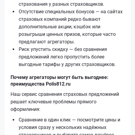
страхования у разных страховщиков.
Отсутствие специальных бонусов — на сайтах
страховых компаний редко бывают
дополнительные акции, кэшбэк или
розыгрыши ценных призов, которые часто
предлагают агрегаторы.
Риск упустить скидку — без сравнения
предложений легко пропустить более
выгодные тарифы у других страховщиков.
Почему агрегаторы могут быть выгоднее:
преимущества Polis812.ru
Наш сервис сравнения страховых предложений
решает ключевые проблемы прямого
оформления:
Сравнение в один клик — посмотрите цены и
условия сразу у нескольких надёжных
страховщиков и выберите самое дешёвое