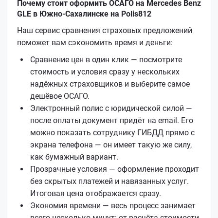
Почему стоит оформить ОСАГО на Mercedes Benz
GLE в Южно-Сахалинске на Polis812
Наш сервис сравнения страховых предложений
поможет вам сэкономить время и деньги:
Сравнение цен в один клик — посмотрите
стоимость и условия сразу у нескольких
надёжных страховщиков и выберите самое
дешёвое ОСАГО.
Электронный полис с юридической силой —
после оплаты документ придёт на email. Его
можно показать сотруднику ГИБДД прямо с
экрана телефона — он имеет такую же силу,
как бумажный вариант.
Прозрачные условия — оформление проходит
без скрытых платежей и навязанных услуг.
Итоговая цена отображается сразу.
Экономия времени — весь процесс занимает
всего несколько минут: от расчёта стоимости