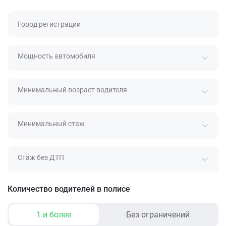
Город регистрации
Мощность автомобиля
Минимальный возраст водителя
Минимальный стаж
Стаж без ДТП
Количество водителей в полисе
1 и более
Без ограничений