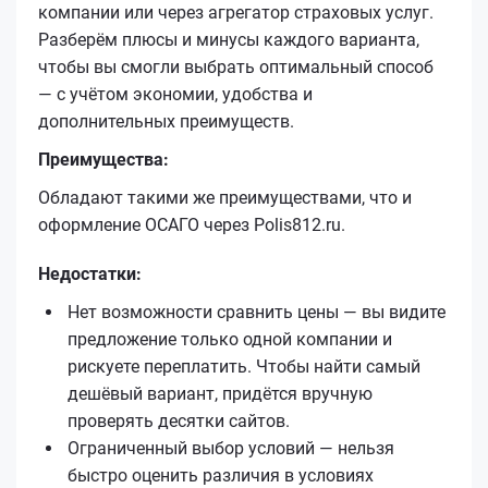
компании или через агрегатор страховых услуг.
Разберём плюсы и минусы каждого варианта,
чтобы вы смогли выбрать оптимальный способ
— с учётом экономии, удобства и
дополнительных преимуществ.
Преимущества:
Обладают такими же преимуществами, что и
оформление ОСАГО через Polis812.ru.
Недостатки:
Нет возможности сравнить цены — вы видите
предложение только одной компании и
рискуете переплатить. Чтобы найти самый
дешёвый вариант, придётся вручную
проверять десятки сайтов.
Ограниченный выбор условий — нельзя
быстро оценить различия в условиях