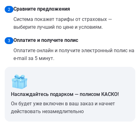
Сравните предложения
2
Система покажет тарифы от страховых —
выберите лучший по цене и условиям.
Оплатите и получите полис
3
Оплатите онлайн и получите электронный полис на
e-mail за 5 минут.
Наслаждайтесь подарком — полисом КАСКО!
Он будет уже включен в ваш заказ и начнет
действовать незамедлительно