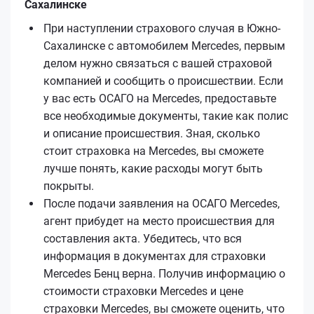
Сахалинске
При наступлении страхового случая в Южно-
Сахалинске с автомобилем Mercedes, первым
делом нужно связаться с вашей страховой
компанией и сообщить о происшествии. Если
у вас есть ОСАГО на Mercedes, предоставьте
все необходимые документы, такие как полис
и описание происшествия. Зная, сколько
стоит страховка на Mercedes, вы сможете
лучше понять, какие расходы могут быть
покрыты.
После подачи заявления на ОСАГО Mercedes,
агент прибудет на место происшествия для
составления акта. Убедитесь, что вся
информация в документах для страховки
Mercedes Бенц верна. Получив информацию о
стоимости страховки Mercedes и цене
страховки Mercedes, вы сможете оценить, что