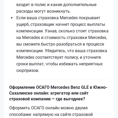
входит в полис и какие дополнительные
расходы могут возникнуть.
Если ваша страховка Mercedes покрывает
ущерб, страховщик начнет процесс выплаты
компенсации. Узнав, сколько стоит страховка
на Mercedes и стоимость страховки Mercedes,
вы сможете быстро разобраться в процессе
компенсации. Убедитесь, что ваша страховка
Mercedes соответствует полису, и уточните
сроки выплат, чтобы избежать неприятных
сюрпризов.
Оформление ОСАГО Mercedes Benz GLE в Южно-
Сахалинске онлайн: агрегатор или сайт
страховой компании — где выгоднее?
Оформить ОСАГО онлайн можно двумя
способами: напрямую на сайте страховой