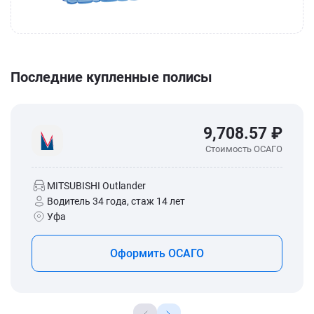
Последние купленные полисы
9,708.57 ₽
Стоимость ОСАГО
MITSUBISHI Outlander
Водитель 34 года, стаж 14 лет
Уфа
Оформить ОСАГО