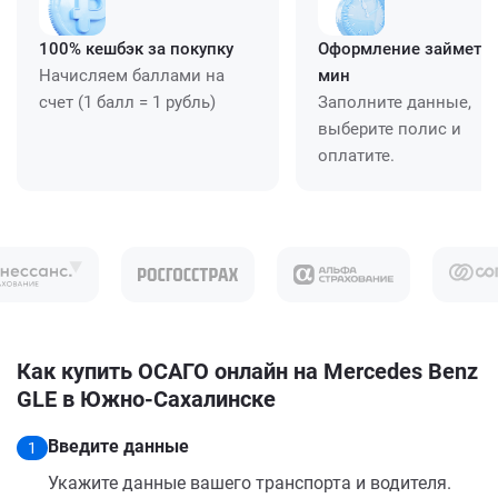
100% кешбэк за покупку
Оформление займет ≈
Начисляем баллами на
мин
счет (1 балл = 1 рубль)
Заполните данные,
выберите полис и
оплатите.
Как купить ОСАГО онлайн на Mercedes Benz
GLE в Южно-Сахалинске
Введите данные
1
Укажите данные вашего транспорта и водителя.