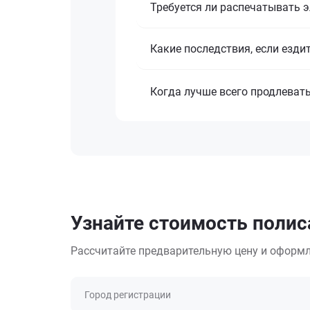
Требуется ли распечатывать 
Какие последствия, если езди
Когда лучше всего продлеват
Узнайте стоимость полис
Рассчитайте предварительную цену и оформл
Город регистрации