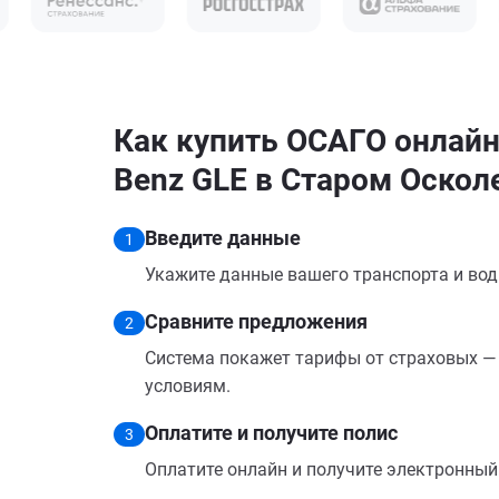
Как купить ОСАГО онлайн
Benz GLE в Старом Оскол
Введите данные
1
Укажите данные вашего транспорта и вод
Сравните предложения
2
Система покажет тарифы от страховых — 
условиям.
Оплатите и получите полис
3
Оплатите онлайн и получите электронный п