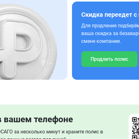
Скидка переедет с
Для продления подберём
ваша скидка за безавар
смене компании.
Продлить полис
в вашем телефоне
АГО за несколько минут и храните полис в