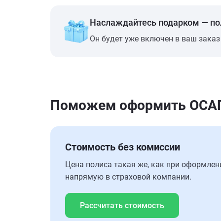
Наслаждайтесь подарком — п
Он будет уже включен в ваш заказ
Поможем оформить ОСАГО
Стоимость без комиссии
Цена полиса такая же, как при оформлен
напрямую в страховой компании.
Рассчитать стоимость