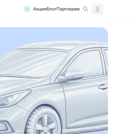
Акции
Блог
Партнерам