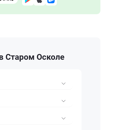
в Старом Осколе