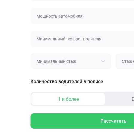
Мощность автомобиля
Минимальный возраст водителя
Минимальный стаж
Стаж 
Количество водителей в полисе
1 и более
Б
Рассчитать