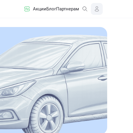
Акции
Блог
Партнерам