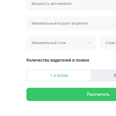
Мощность автомобиля
Минимальный возраст водителя
Минимальный стаж
Стаж 
Количество водителей в полисе
1 и более
Б
Рассчитать