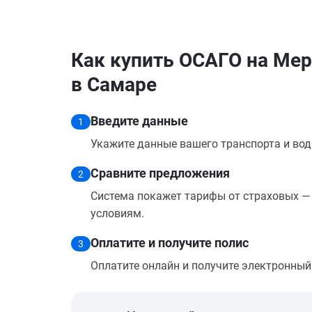
Как купить ОСАГО на Мер
в Самаре
Введите данные
1
Укажите данные вашего транспорта и вод
Сравните предложения
2
Система покажет тарифы от страховых — 
условиям.
Оплатите и получите полис
3
Оплатите онлайн и получите электронный п