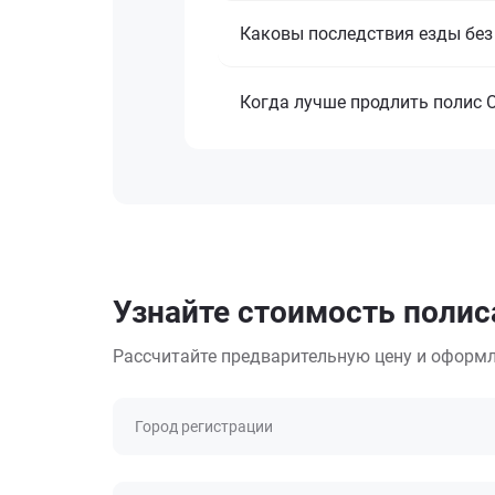
Каковы последствия езды бе
Когда лучше продлить полис 
Узнайте стоимость полис
Рассчитайте предварительную цену и оформл
Город регистрации