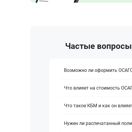
Частые вопросы 
Возможно ли оформить ОСАГО
Что влияет на стоимость ОСАГ
Что такое КБМ и как он влияе
Нужен ли распечатанный пол