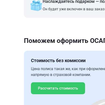
Наслаждайтесь подарком — п
Он будет уже включен в ваш заказ
Поможем оформить ОСАГО
Стоимость без комиссии
Цена полиса такая же, как при оформлен
напрямую в страховой компании.
Рассчитать стоимость