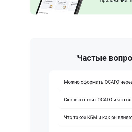
приложении. В
Частые вопро
Можно оформить ОСАГО через
Сколько стоит ОСАГО и что вл
Что такое КБМ и как он влияе