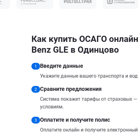
Как купить ОСАГО онлайн
Benz GLE в Одинцово
Введите данные
1
Укажите данные вашего транспорта и вод
Сравните предложения
2
Система покажет тарифы от страховых — 
условиям.
Оплатите и получите полис
3
Оплатите онлайн и получите электронный п