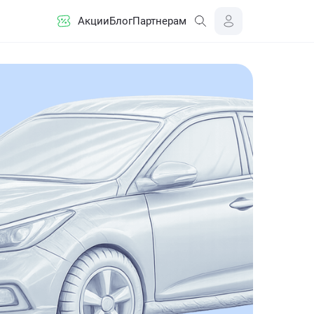
Акции
Блог
Партнерам