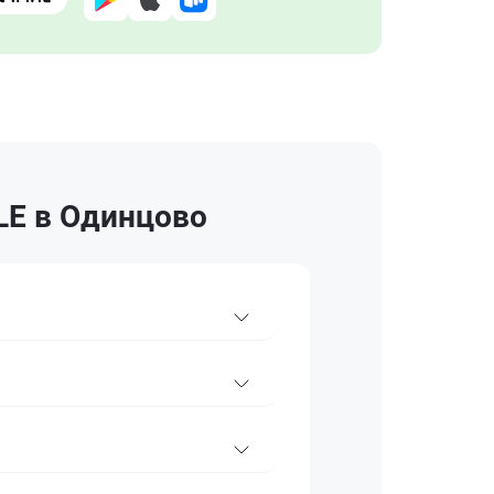
LE в Одинцово