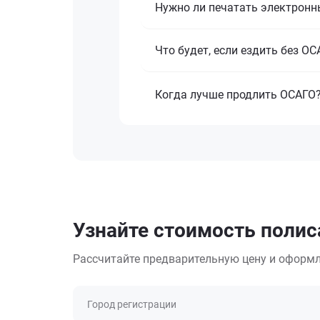
Нужно ли печатать электронн
Что будет, если ездить без О
Когда лучше продлить ОСАГО
Узнайте стоимость полис
Рассчитайте предварительную цену и оформл
Город регистрации