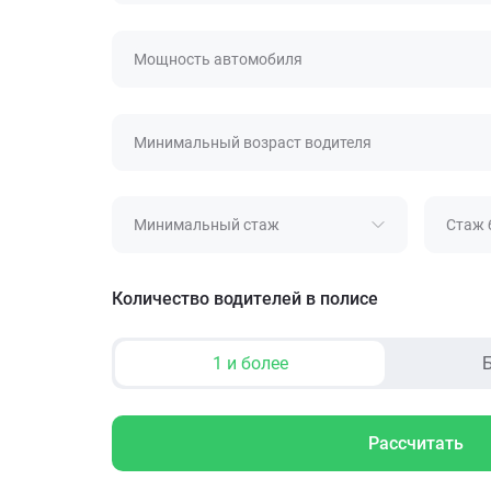
Мощность автомобиля
Минимальный возраст водителя
Минимальный стаж
Стаж 
Количество водителей в полисе
1 и более
Б
Рассчитать