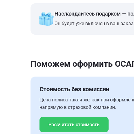
Наслаждайтесь подарком — п
Он будет уже включен в ваш заказ
Поможем оформить ОСАГО
Стоимость без комиссии
Цена полиса такая же, как при оформлен
напрямую в страховой компании.
Рассчитать стоимость