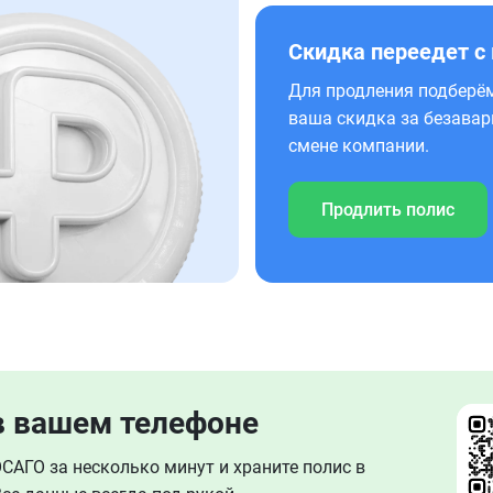
Скидка переедет с
Для продления подберём
ваша скидка за безавар
смене компании.
Продлить полис
в вашем телефоне
АГО за несколько минут и храните полис в