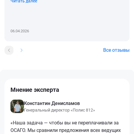
Читать далее
06.04.2026
Все отзывы
Мнение эксперта
Константин Денисламов
Генеральный директор «Полис 812»
«Наша задача — чтобы вы не переплачивали за
ОСАГО. Мы сравнили предложения всех ведущих