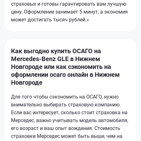
страховых и готовы гарантировать вам лучшую
цену. Оформление занимает 5 минут, а экономия
может достигать тысяч рублей.»
Как выгодно купить ОСАГО на
Mercedes-Benz GLE в Нижнем
Новгороде или как сэкономить на
оформлении осаго онлайн в Нижнем
Новгороде
Для того чтобы сэкономить на ОСАГО, нужно
внимательно выбирать страховую компанию.
Если вас интересует, сколько стоит страховка на
Мерседес, важно учитывать модель автомобиля,
его возраст и ваш опыт вождения. Стоимость
страховки Мерседес может быть выше, чем на