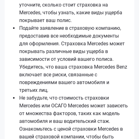
уточните, сколько стоит страховка на
Mercedes, чтобы узнать, какие виды ущерба
покрывает ваш полис.
Подайте заявление в страховую компанию,
предоставив все необходимые документы
для оформления. Страховка Mercedes может
покрывать различные виды ущерба в
зависимости от условий вашего полиса.
Убедитесь, что ваша страховка Mercedes Benz
включает все риски, связанные с
повреждениями вашего автомобиля и
третьих лиц.
Не забудьте, что стоимость страховки
Mercedes или ОСАГО Mercedes может зависеть
от множества факторов, таких как модель
автомобиля и ваш водительский стаж.
Ознакомьтесь с ценой страховки Mercedes в
вашей страховой компании, чтобы быть