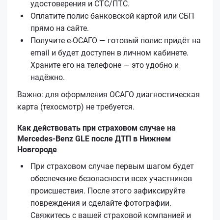
удостоверения и СТС/ПТС.
Оплатите полис банковской картой или СБП
прямо на сайте.
Получите е‑ОСАГО — готовый полис придёт на
email и будет доступен в личном кабинете.
Храните его на телефоне — это удобно и
надёжно.
Важно: для оформления ОСАГО диагностическая
карта (техосмотр) не требуется.
Как действовать при страховом случае на
Mercedes-Benz GLE после ДТП в Нижнем
Новгороде
При страховом случае первым шагом будет
обеспечение безопасности всех участников
происшествия. После этого зафиксируйте
повреждения и сделайте фотографии.
Свяжитесь с вашей страховой компанией и