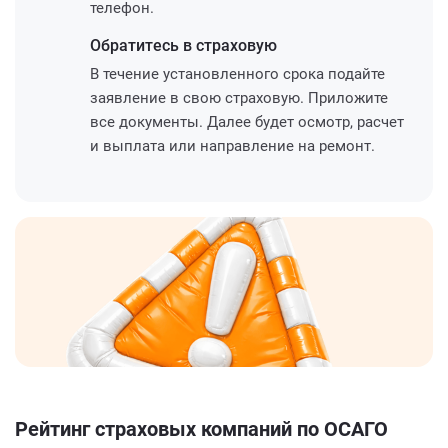
телефон.
Обратитесь
в страховую
В течение установленного срока подайте
заявление в свою страховую. Приложите
все документы. Далее будет осмотр, расчет
и выплата или направление на ремонт.
Рейтинг страховых компаний по ОСАГО