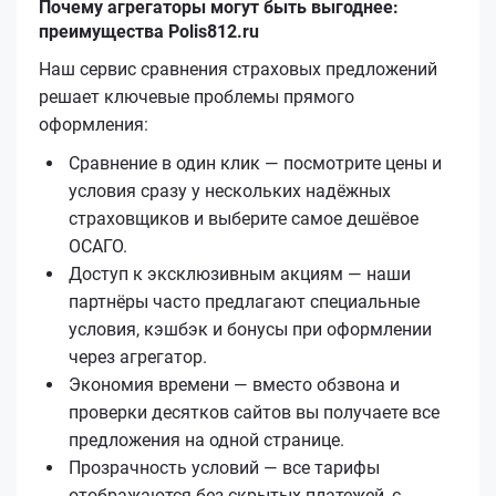
Почему агрегаторы могут быть выгоднее:
преимущества Polis812.ru
Наш сервис сравнения страховых предложений
решает ключевые проблемы прямого
оформления:
Сравнение в один клик — посмотрите цены и
условия сразу у нескольких надёжных
страховщиков и выберите самое дешёвое
ОСАГО.
Доступ к эксклюзивным акциям — наши
партнёры часто предлагают специальные
условия, кэшбэк и бонусы при оформлении
через агрегатор.
Экономия времени — вместо обзвона и
проверки десятков сайтов вы получаете все
предложения на одной странице.
Прозрачность условий — все тарифы
отображаются без скрытых платежей, с