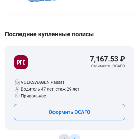
Последние купленные полисы
7,167.53 ₽
Стоимость ОСАГО
VOLKSWAGEN Passat
Водитель 47 лет, стаж 29 лет
Привольное
Оформить ОСАГО