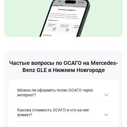
Частые вопросы по ОСАГО на Mercedes-
Benz GLE в Нижнем Новгороде
Можно ли оформить полис ОСАГО через
интернет?
Какова стоимость ОСАГО и что на нее
влияет?