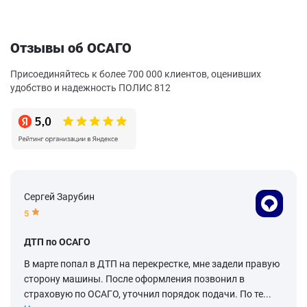
Отзывы об ОСАГО
Присоединяйтесь к более 700 000 клиентов, оценивших
удобство и надежность ПОЛИС 812
Сергей Зарубин
5
ДТП по ОСАГО
В марте попал в ДТП на перекрестке, мне задели правую
сторону машины. После оформления позвонил в
страховую по ОСАГО, уточнил порядок подачи. По те...