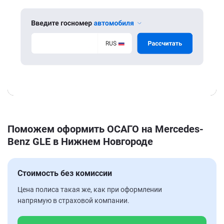
Поможем оформить ОСАГО на Mercedes-
Benz GLE в Нижнем Новгороде
Стоимость без комиссии
Цена полиса такая же, как при оформлении
напрямую в страховой компании.