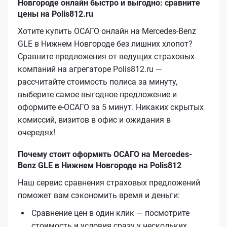
Новгороде онлайн быстро и выгодно: сравните
цены на Polis812.ru
Хотите купить ОСАГО онлайн на Mercedes-Benz
GLE в Нижнем Новгороде без лишних хлопот?
Сравните предложения от ведущих страховых
компаний на агрегаторе Polis812.ru —
рассчитайте стоимость полиса за минуту,
выберите самое выгодное предложение и
оформите е‑ОСАГО за 5 минут. Никаких скрытых
комиссий, визитов в офис и ожидания в
очередях!
Почему стоит оформить ОСАГО на Mercedes-
Benz GLE в Нижнем Новгороде на Polis812
Наш сервис сравнения страховых предложений
поможет вам сэкономить время и деньги:
Сравнение цен в один клик — посмотрите
стоимость и условия сразу у нескольких