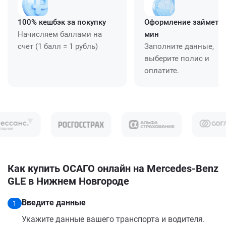
100% кешбэк за покупку
Оформление займет ≈
Начисляем баллами на
мин
счет (1 балл = 1 рубль)
Заполните данные,
выберите полис и
оплатите.
Как купить ОСАГО онлайн на Mercedes-Benz
GLE в Нижнем Новгороде
Введите данные
1
Укажите данные вашего транспорта и водителя.