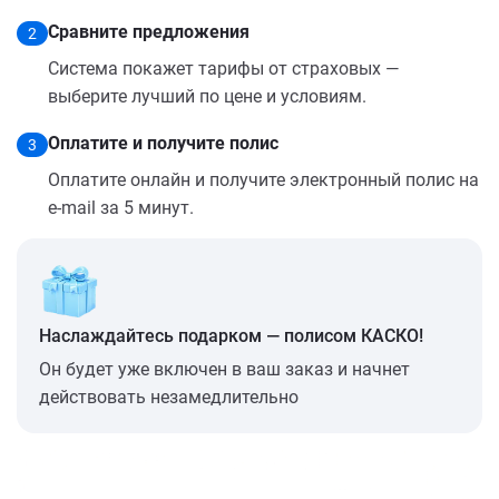
Сравните предложения
2
Система покажет тарифы от страховых —
выберите лучший по цене и условиям.
Оплатите и получите полис
3
Оплатите онлайн и получите электронный полис на
e-mail за 5 минут.
Наслаждайтесь подарком — полисом КАСКО!
Он будет уже включен в ваш заказ и начнет
действовать незамедлительно