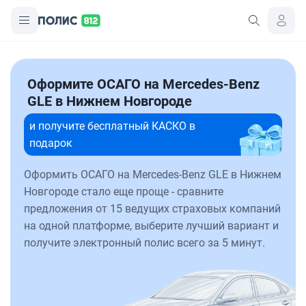
Оформите ОСАГО на Mercedes-Benz
GLE в Нижнем Новгороде
и получите бесплатный КАСКО в
подарок
Оформить ОСАГО на Mercedes-Benz GLE в Нижнем
Новгороде стало еще проще - сравните
предложения от 15 ведущих страховых компаний
на одной платформе, выберите лучший вариант и
получите электронный полис всего за 5 минут.