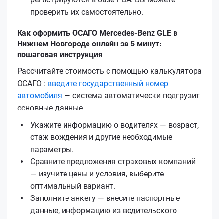
проверить их самостоятельно.
Как оформить ОСАГО Mercedes-Benz GLE в
Нижнем Новгороде онлайн за 5 минут:
пошаговая инструкция
Рассчитайте стоимость с помощью калькулятора
ОСАГО :
введите государственный номер
автомобиля
— система автоматически подгрузит
основные данные.
Укажите информацию о водителях — возраст,
стаж вождения и другие необходимые
параметры.
Сравните предложения страховых компаний
— изучите цены и условия, выберите
оптимальный вариант.
Заполните анкету — внесите паспортные
данные, информацию из водительского