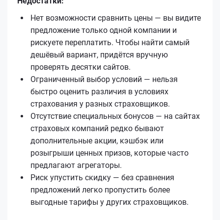
Недостатки:
Нет возможности сравнить цены — вы видите
предложение только одной компании и
рискуете переплатить. Чтобы найти самый
дешёвый вариант, придётся вручную
проверять десятки сайтов.
Ограниченный выбор условий — нельзя
быстро оценить различия в условиях
страхования у разных страховщиков.
Отсутствие специальных бонусов — на сайтах
страховых компаний редко бывают
дополнительные акции, кэшбэк или
розыгрыши ценных призов, которые часто
предлагают агрегаторы.
Риск упустить скидку — без сравнения
предложений легко пропустить более
выгодные тарифы у других страховщиков.