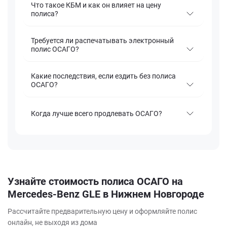
Что такое КБМ и как он влияет на цену
полиса?
Требуется ли распечатывать электронный
полис ОСАГО?
Какие последствия, если ездить без полиса
ОСАГО?
Когда лучше всего продлевать ОСАГО?
Узнайте стоимость полиса ОСАГО на
Mercedes-Benz GLE в Нижнем Новгороде
Рассчитайте предварительную цену и оформляйте полис
онлайн, не выходя из дома