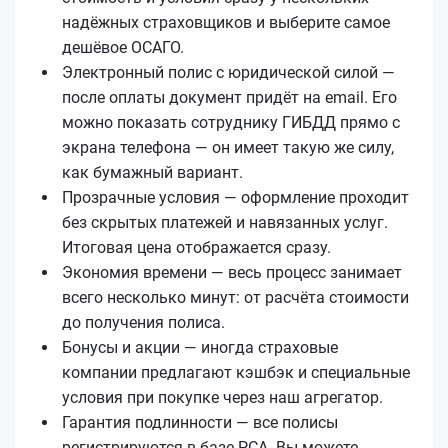
надёжных страховщиков и выберите самое
дешёвое ОСАГО.
Электронный полис с юридической силой —
после оплаты документ придёт на email. Его
можно показать сотруднику ГИБДД прямо с
экрана телефона — он имеет такую же силу,
как бумажный вариант.
Прозрачные условия — оформление проходит
без скрытых платежей и навязанных услуг.
Итоговая цена отображается сразу.
Экономия времени — весь процесс занимает
всего несколько минут: от расчёта стоимости
до получения полиса.
Бонусы и акции — иногда страховые
компании предлагают кэшбэк и специальные
условия при покупке через наш агрегатор.
Гарантия подлинности — все полисы
регистрируются в базе РСА. Вы можете