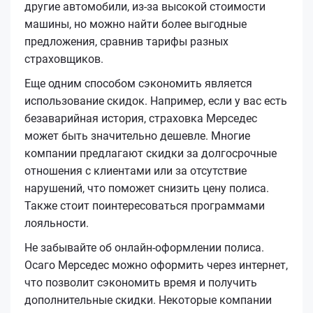
другие автомобили, из-за высокой стоимости
машины, но можно найти более выгодные
предложения, сравнив тарифы разных
страховщиков.
Еще одним способом сэкономить является
использование скидок. Например, если у вас есть
безаварийная история, страховка Мерседес
может быть значительно дешевле. Многие
компании предлагают скидки за долгосрочные
отношения с клиентами или за отсутствие
нарушений, что поможет снизить цену полиса.
Также стоит поинтересоваться программами
лояльности.
Не забывайте об онлайн-оформлении полиса.
Осаго Мерседес можно оформить через интернет,
что позволит сэкономить время и получить
дополнительные скидки. Некоторые компании