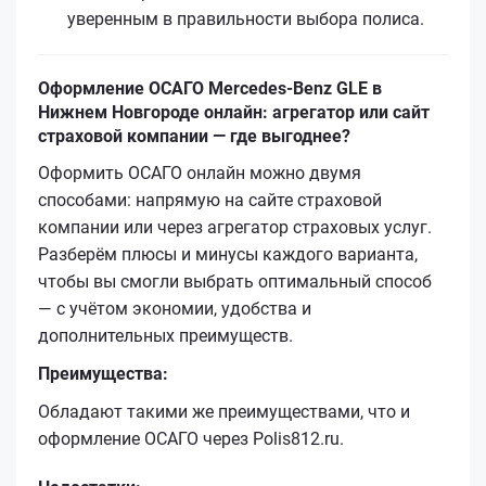
уверенным в правильности выбора полиса.
Оформление ОСАГО Mercedes-Benz GLE в
Нижнем Новгороде онлайн: агрегатор или сайт
страховой компании — где выгоднее?
Оформить ОСАГО онлайн можно двумя
способами: напрямую на сайте страховой
компании или через агрегатор страховых услуг.
Разберём плюсы и минусы каждого варианта,
чтобы вы смогли выбрать оптимальный способ
— с учётом экономии, удобства и
дополнительных преимуществ.
Преимущества:
Обладают такими же преимуществами, что и
оформление ОСАГО через Polis812.ru.