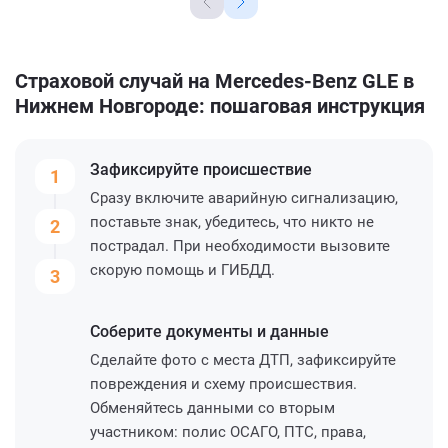
Страховой случай на Mercedes-Benz GLE в
Нижнем Новгороде: пошаговая инструкция
Зафиксируйте
происшествие
1
Сразу включите аварийную сигнализацию,
поставьте знак, убедитесь, что никто не
2
пострадал. При необходимости вызовите
скорую помощь и ГИБДД.
3
Соберите
документы и данные
Сделайте фото с места ДТП, зафиксируйте
повреждения и схему происшествия.
Обменяйтесь данными со вторым
участником: полис ОСАГО, ПТС, права,