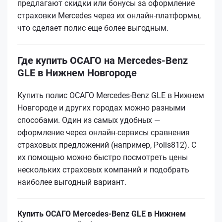
предлагают скидки или бонусы за оформление
страховки Mercedes через их онлайн-платформы,
что сделает полис еще более выгодным.
Где купить ОСАГО на Mercedes-Benz
GLE в Нижнем Новгороде
Купить полис ОСАГО Mercedes-Benz GLE в Нижнем
Новгороде и других городах можно разными
способами. Один из самых удобных —
оформление через онлайн-сервисы сравнения
страховых предложений (например, Polis812). С
их помощью можно быстро посмотреть цены
нескольких страховых компаний и подобрать
наиболее выгодный вариант.
Купить ОСАГО Mercedes-Benz GLE в Нижнем