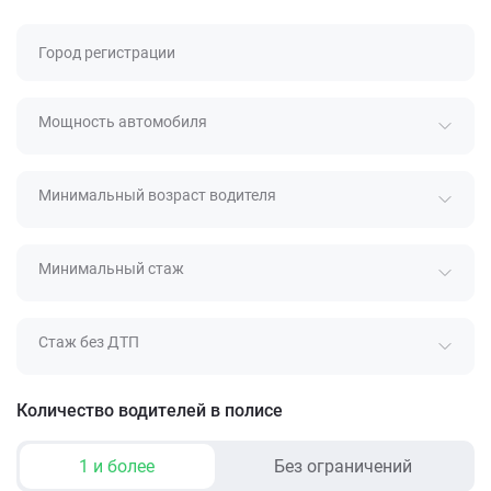
Город регистрации
Мощность автомобиля
Минимальный возраст водителя
Минимальный стаж
Стаж без ДТП
Количество водителей в полисе
1 и более
Без ограничений