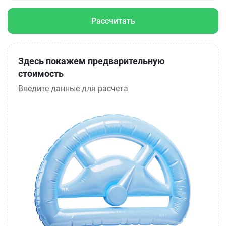
Рассчитать
Здесь покажем предварительную
стоимость
Введите данные для расчета