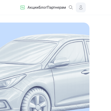
Акции
Блог
Партнерам