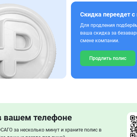
Скидка переедет с
Для продления подберём
ваша скидка за безавар
смене компании.
Продлить полис
в вашем телефоне
АГО за несколько минут и храните полис в