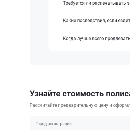
Требуется ли распечатывать 
Какие последствия, если езди
Когда лучше всего продлеват
Узнайте стоимость полис
Рассчитайте предварительную цену и оформл
Город регистрации