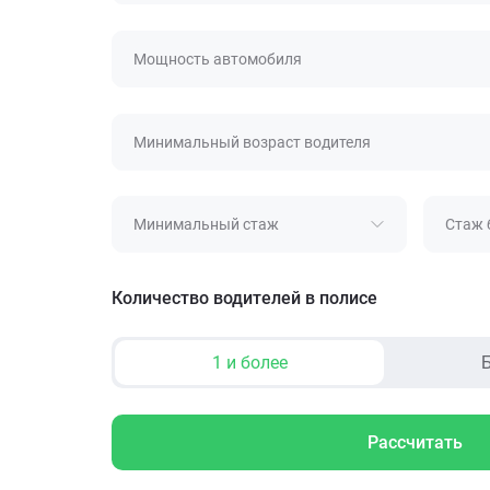
Мощность автомобиля
Минимальный возраст водителя
Минимальный стаж
Стаж 
Количество водителей в полисе
1 и более
Б
Рассчитать