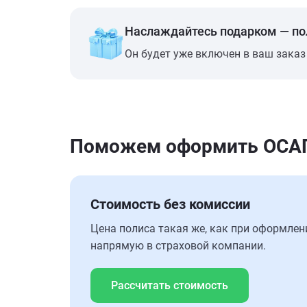
Наслаждайтесь подарком — п
Он будет уже включен в ваш заказ
Поможем оформить ОСАГО
Стоимость без комиссии
Цена полиса такая же, как при оформлен
напрямую в страховой компании.
Рассчитать стоимость