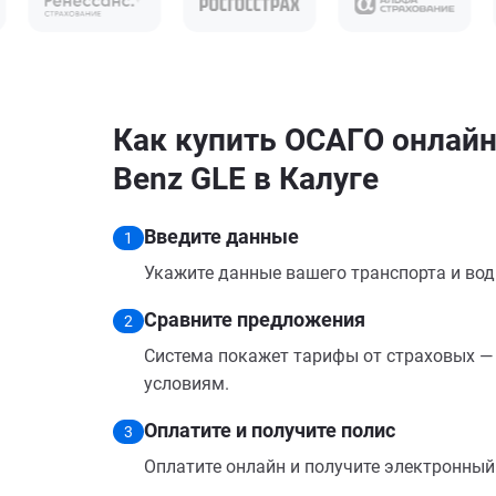
Как купить ОСАГО онлайн
Benz GLE в Калуге
Введите данные
1
Укажите данные вашего транспорта и вод
Сравните предложения
2
Система покажет тарифы от страховых — 
условиям.
Оплатите и получите полис
3
Оплатите онлайн и получите электронный п