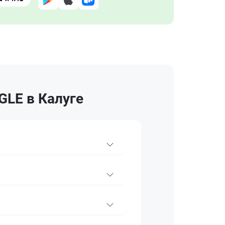
GLE в Калуге