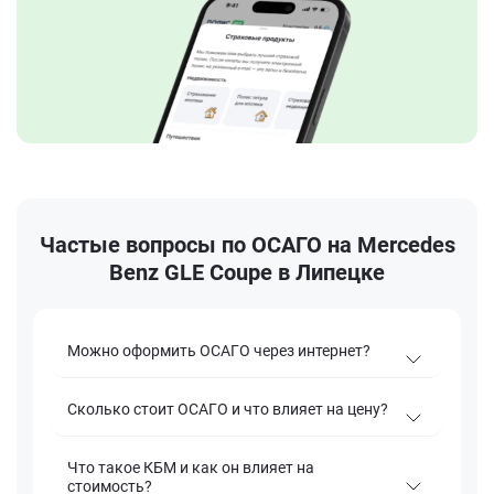
Частые вопросы по ОСАГО на Mercedes
Benz GLE Coupe в Липецке
Можно оформить ОСАГО через интернет?
Сколько стоит ОСАГО и что влияет на цену?
Что такое КБМ и как он влияет на
стоимость?