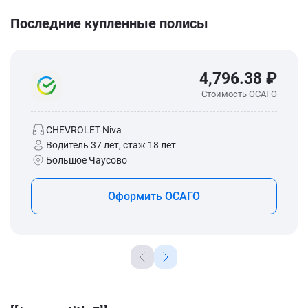
Последние купленные полисы
4,796.38 ₽
Стоимость ОСАГО
CHEVROLET Niva
Водитель 37 лет, стаж 18 лет
Большое Чаусово
Оформить ОСАГО