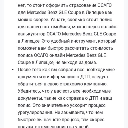
нет, то стоит оформить страхование ОСАГО
для Mercedes Benz GLE Coupe в Липецке как
можно скорее. Узнать, сколько стоит полис
для вашего автомобиля, можно через онлайн-
калькулятор ОСАГО Mercedes Benz GLE Coupe
в Липецке. Это удобный инструмент, который
поможет вам быстро рассчитать стоимость
полиса ОСАГО онлайн Mercedes Benz GLE
Coupe в Липецке, не выходя из дома.
После того как вы собрали все необходимые
документы и информацию о ДТП, следует
обратиться в свою страховую компанию.
Убедитесь, что у вас есть все необходимые
документы, такие как справка о ДТП и ваш
полис. Это значительно ускорит процесс
урегулирования. Не забывайте, что чем
быстрее вы начнете процесс, тем скорее
получите компенсацию за ущерб,