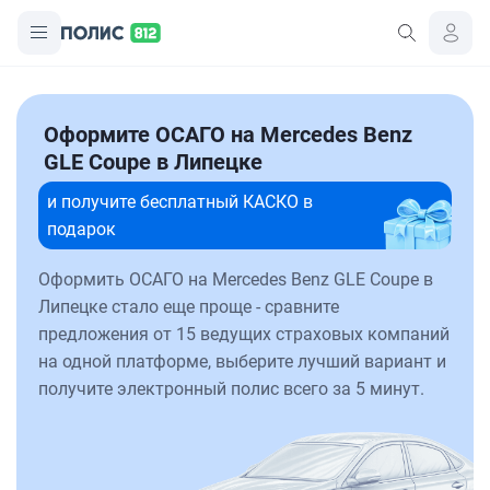
Оформите ОСАГО на Mercedes Benz
GLE Coupe в Липецке
и получите бесплатный КАСКО в
подарок
Оформить ОСАГО на Mercedes Benz GLE Coupe в
Липецке стало еще проще - сравните
предложения от 15 ведущих страховых компаний
на одной платформе, выберите лучший вариант и
получите электронный полис всего за 5 минут.