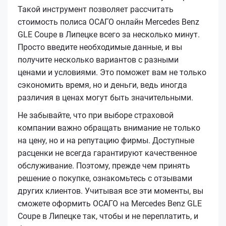
Такой инструмент позволяет рассчитать
стоимость полиса ОСАГО онлайн Mercedes Benz
GLE Coupe в Липецке всего за несколько минут.
Просто введите необходимые данные, и вы
получите несколько вариантов с разными
ценами и условиями. Это поможет вам не только
сэкономить время, но и деньги, ведь иногда
различия в ценах могут быть значительными.
Не забывайте, что при выборе страховой
компании важно обращать внимание не только
на цену, но и на репутацию фирмы. Доступные
расценки не всегда гарантируют качественное
обслуживание. Поэтому, прежде чем принять
решение о покупке, ознакомьтесь с отзывами
других клиентов. Учитывая все эти моменты, вы
сможете оформить ОСАГО на Mercedes Benz GLE
Coupe в Липецке так, чтобы и не переплатить, и