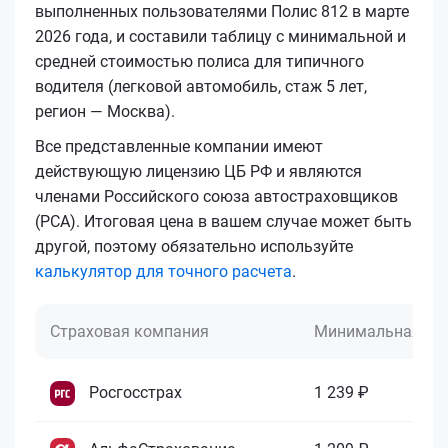
выполненных пользователями Полис 812 в марте
2026 года, и составили таблицу с минимальной и
средней стоимостью полиса для типичного
водителя (легковой автомобиль, стаж 5 лет,
регион — Москва).
Все представленные компании имеют
действующую лицензию ЦБ РФ и являются
членами Российского союза автостраховщиков
(РСА). Итоговая цена в вашем случае может быть
другой, поэтому обязательно используйте
калькулятор для точного расчета
.
Страховая компания
Минимальная це
Росгосстрах
1 239 ₽