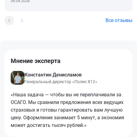
06.04.2026
Все отзывы
Мнение эксперта
Константин Денисламов
Генеральный директор «Полис 812»
«Наша задача — чтобы вы не переплачивали за
ОСАГО. Мы сравнили предложения всех ведущих
страховых и готовы гарантировать вам лучшую
цену. Оформление занимает 5 минут, а экономия
может достигать тысяч рублей.»