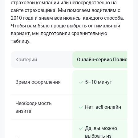
страховой компании или непосредственно на
сайте страховщика. Мы помогаем водителям с
2010 года и знаем все нюансы каждого способа.
Чтобы вам было проще выбрать оптимальный
вариант, мы подготовили сравнительную
таблицу.
Критерий
Онлайн-сервис Полис 812
Время оформления
5–10 минут
Необходимость
Нет, всё онлайн
визита
Да, вы можно
выбрать из