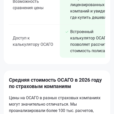
Возможность
лицензированных 15+
сравнения цены
компаний и увидеть,
где купить дешевле
Встроенный
Доступ к
калькулятор ОСАГО
калькулятору ОСАГО
позволяет рассчитать
стоимость полиса
Средняя стоимость ОСАГО в 2026 году
по страховым компаниям
Цены на ОСАГО в разных страховых компаниях
могут значительно отличаться. Мы
проанализировали более 100 тыс. расчетов,