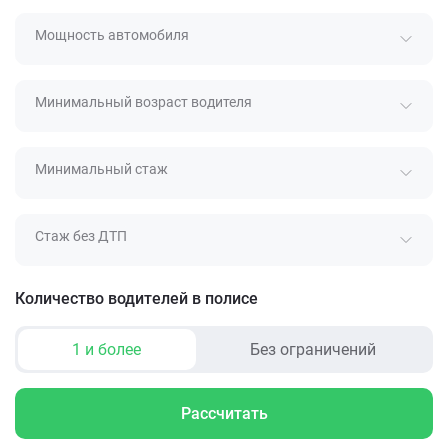
Мощность автомобиля
Минимальный возраст водителя
Минимальный стаж
Стаж без ДТП
Количество водителей в полисе
1 и более
Без ограничений
Рассчитать