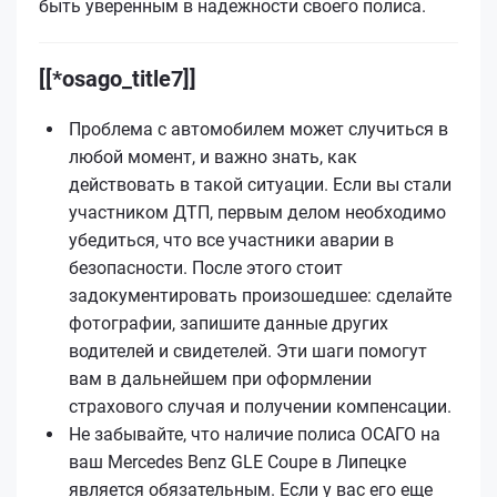
быть уверенным в надежности своего полиса.
[[*osago_title7]]
Проблема с автомобилем может случиться в
любой момент, и важно знать, как
действовать в такой ситуации. Если вы стали
участником ДТП, первым делом необходимо
убедиться, что все участники аварии в
безопасности. После этого стоит
задокументировать произошедшее: сделайте
фотографии, запишите данные других
водителей и свидетелей. Эти шаги помогут
вам в дальнейшем при оформлении
страхового случая и получении компенсации.
Не забывайте, что наличие полиса ОСАГО на
ваш Mercedes Benz GLE Coupe в Липецке
является обязательным. Если у вас его еще