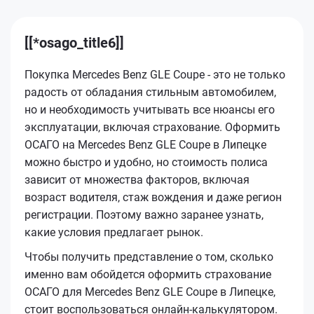
[[*osago_title6]]
Покупка Mercedes Benz GLE Coupe - это не только
радость от обладания стильным автомобилем,
но и необходимость учитывать все нюансы его
эксплуатации, включая страхование. Оформить
ОСАГО на Mercedes Benz GLE Coupe в Липецке
можно быстро и удобно, но стоимость полиса
зависит от множества факторов, включая
возраст водителя, стаж вождения и даже регион
регистрации. Поэтому важно заранее узнать,
какие условия предлагает рынок.
Чтобы получить представление о том, сколько
именно вам обойдется оформить страхование
ОСАГО для Mercedes Benz GLE Coupe в Липецке,
стоит воспользоваться онлайн-калькулятором.