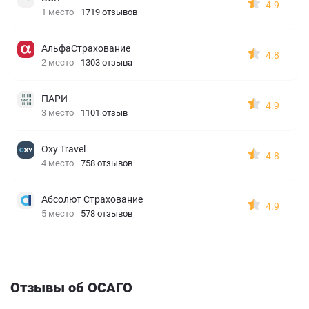
4.9
1 место
1719 отзывов
АльфаСтрахование
4.8
2 место
1303 отзыва
ПАРИ
4.9
3 место
1101 отзыв
Oxy Travel
4.8
4 место
758 отзывов
Абсолют Страхование
4.9
5 место
578 отзывов
Отзывы об ОСАГО