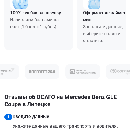
100% кешбэк за покупку
Оформление займет ≈
Начисляем баллами на
мин
счет (1 балл = 1 рубль)
Заполните данные,
выберите полис и
оплатите.
Отзывы об ОСАГО на Mercedes Benz GLE
Coupe в Липецке
Введите данные
1
Укажите данные вашего транспорта и водителя.