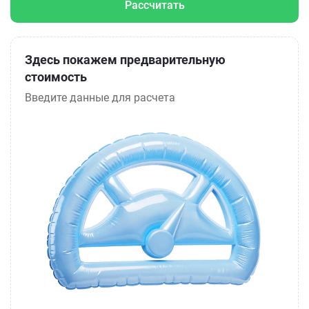
Рассчитать
Здесь покажем предварительную
стоимость
Введите данные для расчета