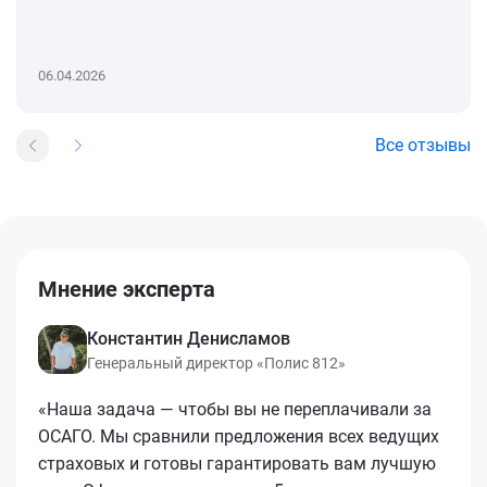
06.04.2026
Все отзывы
Мнение эксперта
Константин Денисламов
Генеральный директор «Полис 812»
«Наша задача — чтобы вы не переплачивали за
ОСАГО. Мы сравнили предложения всех ведущих
страховых и готовы гарантировать вам лучшую