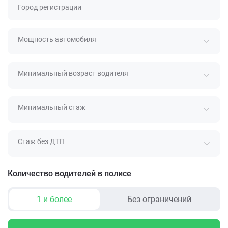
Город регистрации
Мощность автомобиля
Минимальный возраст водителя
Минимальный стаж
Стаж без ДТП
Количество водителей в полисе
1 и более
Без ограничений