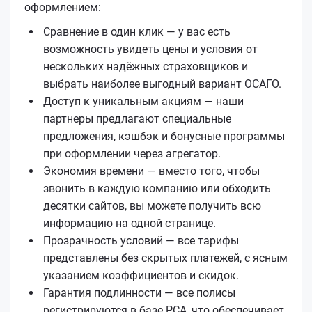
оформлением:
Сравнение в один клик — у вас есть
возможность увидеть цены и условия от
нескольких надёжных страховщиков и
выбрать наиболее выгодный вариант ОСАГО.
Доступ к уникальным акциям — наши
партнеры предлагают специальные
предложения, кэшбэк и бонусные программы
при оформлении через агрегатор.
Экономия времени — вместо того, чтобы
звонить в каждую компанию или обходить
десятки сайтов, вы можете получить всю
информацию на одной странице.
Прозрачность условий — все тарифы
представлены без скрытых платежей, с ясным
указанием коэффициентов и скидок.
Гарантия подлинности — все полисы
регистрируются в базе РСА, что обеспечивает