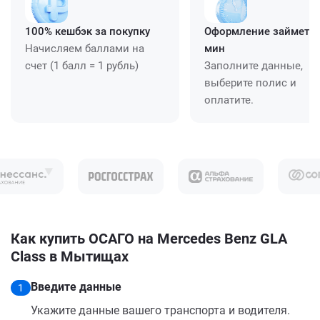
100% кешбэк за покупку
Оформление займет ≈
Начисляем баллами на
мин
счет (1 балл = 1 рубль)
Заполните данные,
выберите полис и
оплатите.
Как купить ОСАГО на Mercedes Benz GLA
Class в Мытищах
Введите данные
1
Укажите данные вашего транспорта и водителя.