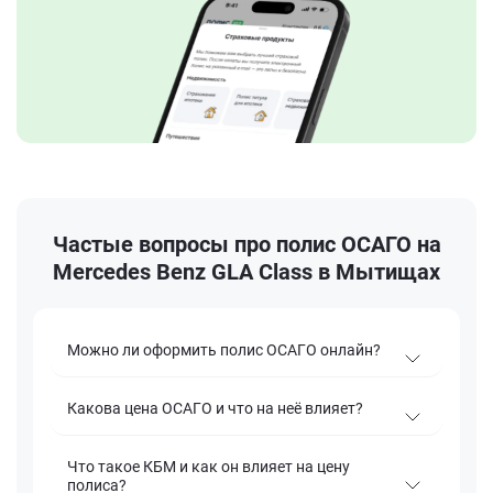
Частые вопросы про полис ОСАГО на
Mercedes Benz GLA Class в Мытищах
Можно ли оформить полис ОСАГО онлайн?
Какова цена ОСАГО и что на неё влияет?
Что такое КБМ и как он влияет на цену
полиса?