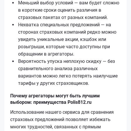
Меньший выбор условий — вам будет сложно
в короткие сроки оценить различия в
страховых пакетах от разных компаний.
Нехватка специальных предложений — на
сторонах страховых компаний редко можно
увидеть уникальные акции, кэшбэк или
розыгрыши, которые часто доступны при
обращении в агрегаторы.
Вероятность упуска неплохую скидку — без
сравнительного анализа различных
вариантов можно легко потерять наилучшие
тарифы у других страховщиков.
Почему агрегаторы могут быть лучшим
выбором: преимущества Polis812.ru
Использование нашего сервиса для сравнения
страховых предложений позволяет избежать
многих трудностей, связанных с прямым