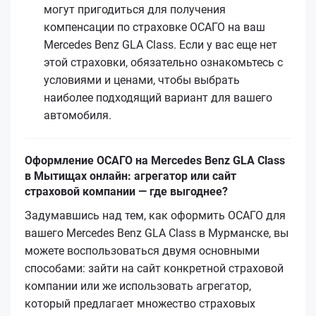
могут пригодиться для получения
компенсации по страховке ОСАГО на ваш
Mercedes Benz GLA Class. Если у вас еще нет
этой страховки, обязательно ознакомьтесь с
условиями и ценами, чтобы выбрать
наиболее подходящий вариант для вашего
автомобиля.
Оформление ОСАГО на Mercedes Benz GLA Class
в Мытищах онлайн: агрегатор или сайт
страховой компании — где выгоднее?
Задумавшись над тем, как оформить ОСАГО для
вашего Mercedes Benz GLA Class в Мурманске, вы
можете воспользоваться двумя основными
способами: зайти на сайт конкретной страховой
компании или же использовать агрегатор,
который предлагает множество страховых