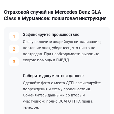
Страховой случай на Mercedes Benz GLA
Class в Мурманске: пошаговая инструкция
Зафиксируйте
происшествие
1
Сразу включите аварийную сигнализацию,
поставьте знак, убедитесь, что никто не
2
пострадал. При необходимости вызовите
скорую помощь и ГИБДД.
3
Соберите
документы и данные
Сделайте фото с места ДТП, зафиксируйте
повреждения и схему происшествия.
Обменяйтесь данными со вторым
участником: полис ОСАГО, ПТС, права,
телефон.