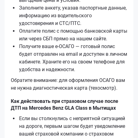
выгодные цены и условия.
Заполните анкету, указав паспортные данные,
информацию из водительского
удостоверения и СТС/ПТС.
Оплатите полис с помощью банковской карты
или через СБП прямо на нашем сайте.
Получите ваше е-ОСАГО — готовый полис
будет отправлен на email и доступен в личном
кабинете. Храните его на своем телефоне для
удобства и надежности.
Обратите внимание: для оформления ОСАГО вам
не нужна диагностическая карта (техосмотр).
Как действовать при страховом случае после
ДТП на Mercedes Benz GLA Class в Мытищах
Если вы столкнулись с неприятной ситуацией
на дороге, первым шагом будет уведомление
вашей страховой компании о страховом