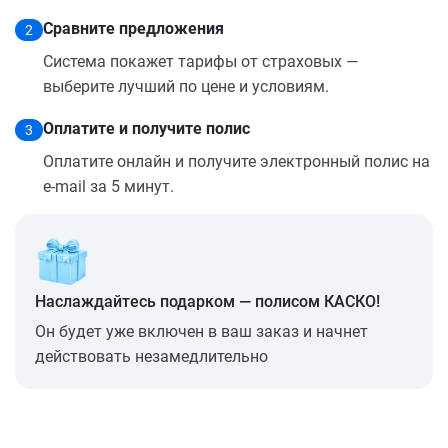
Сравните предложения
2
Система покажет тарифы от страховых —
выберите лучший по цене и условиям.
Оплатите и получите полис
3
Оплатите онлайн и получите электронный полис на
e-mail за 5 минут.
Наслаждайтесь подарком — полисом КАСКО!
Он будет уже включен в ваш заказ и начнет
действовать незамедлительно