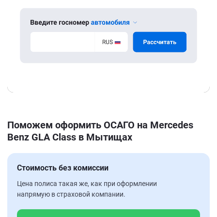
Поможем оформить ОСАГО на Mercedes
Benz GLA Class в Мытищах
Стоимость без комиссии
Цена полиса такая же, как при оформлении
напрямую в страховой компании.