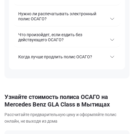
Нужно ли распечатывать электронный
полис ОСАГО?
Что произойдет, если ездить без
действующего ОСАГО?
Когда лучше продлить полис ОСАГО?
Узнайте стоимость полиса ОСАГО на
Mercedes Benz GLA Class в Мытищах
Рассчитайте предварительную цену и оформляйте полис
онлайн, не выходя из дома