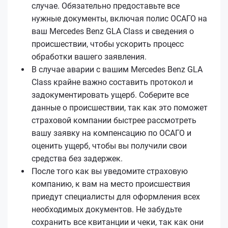
случае. Обязательно предоставьте все
нужные документы, включая полис ОСАГО на
ваш Mercedes Benz GLA Class и сведения о
происшествии, чтобы ускорить процесс
обработки вашего заявления.
В случае аварии с вашим Mercedes Benz GLA
Class крайне важно составить протокол и
задокументировать ущерб. Соберите все
данные о происшествии, так как это поможет
страховой компании быстрее рассмотреть
вашу заявку на компенсацию по ОСАГО и
оценить ущерб, чтобы вы получили свои
средства без задержек.
После того как вы уведомите страховую
компанию, к вам на место происшествия
приедут специалисты для оформления всех
необходимых документов. Не забудьте
сохранить все квитанции и чеки, так как они