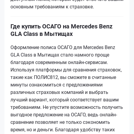
основным требованиям к страховке.
Где купить ОСАГО на Mercedes Benz
GLA Class в Мытищах
Оформление полиса ОСАГО для Mercedes Benz
GLA Class в Мытищах стало намного проще
благодаря современным онлайн-сервисам.
Используя платформы для сравнения страховок,
такие как ПОЛИС812, вы сможете в считанные
минуты ознакомиться с предложениями
различных страховых компаний и выбрать
лучший вариант, который соответствует вашим
требованиям. Не упустите возможность получить
выгодное предложение на ОСАГО, ведь онлайн-
сравнение позволяет не только сэкономить
время, но и деньги. Благодаря удобству таких