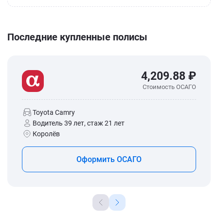
Последние купленные полисы
4,209.88 ₽
Стоимость ОСАГО
Toyota Camry
Водитель 39 лет, стаж 21 лет
Королёв
Оформить ОСАГО