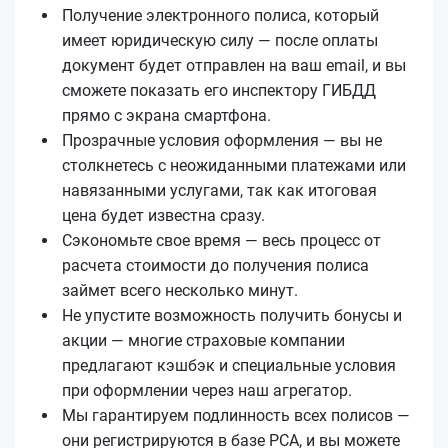
Получение электронного полиса, который
имеет юридическую силу — после оплаты
документ будет отправлен на ваш email, и вы
сможете показать его инспектору ГИБДД
прямо с экрана смартфона.
Прозрачные условия оформления — вы не
столкнетесь с неожиданными платежами или
навязанными услугами, так как итоговая
цена будет известна сразу.
Сэкономьте свое время — весь процесс от
расчета стоимости до получения полиса
займет всего несколько минут.
Не упустите возможность получить бонусы и
акции — многие страховые компании
предлагают кэшбэк и специальные условия
при оформлении через наш агрегатор.
Мы гарантируем подлинность всех полисов —
они регистрируются в базе РСА, и вы можете