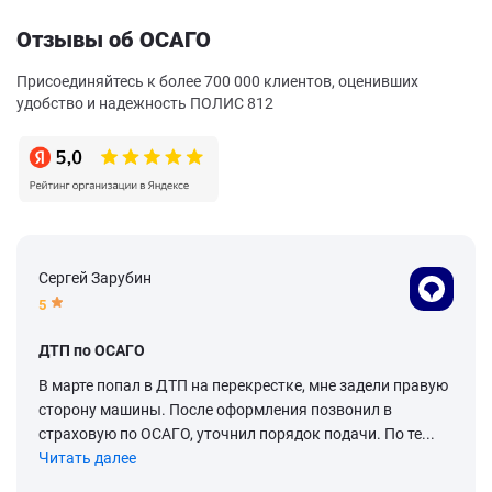
Отзывы об ОСАГО
Присоединяйтесь к более 700 000 клиентов, оценивших
удобство и надежность ПОЛИС 812
Сергей Зарубин
5
ДТП по ОСАГО
В марте попал в ДТП на перекрестке, мне задели правую
сторону машины. После оформления позвонил в
страховую по ОСАГО, уточнил порядок подачи. По те...
Читать далее