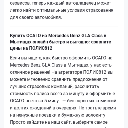
сервисов, теперь каждый автовладелец может
легко найти оптимальные условия страхования
для своего автомобиля.
Купить ОСАГО на Mercedes Benz GLA Class в
Мытищах онлайн быстро и выгодно: сравните
цены на ПОЛИС812
Если вы ищете, как быстро оформить ОСАГО на
Mercedes Benz GLA Class в Мытищах, у нас есть
отличное решение! На агрегаторе ПОЛИС812 вы
можете мгновенно сравнить предложения от
лучших страховых компаний, рассчитать
стоимость полиса всего за минуту и оформить е-
ОСАГО всего за 5 минут — без скрытых комиссий
и долгих ожиданий в очередях. Не тратьте время
на ненужные поездки и бумажную волокиту!
Просто зайдите на наш сайт, выберите самое