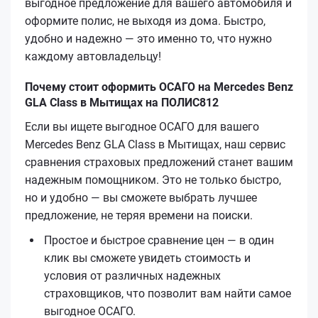
выгодное предложение для вашего автомобиля и
оформите полис, не выходя из дома. Быстро,
удобно и надежно — это именно то, что нужно
каждому автовладельцу!
Почему стоит оформить ОСАГО на Mercedes Benz
GLA Class в Мытищах на ПОЛИС812
Если вы ищете выгодное ОСАГО для вашего
Mercedes Benz GLA Class в Мытищах, наш сервис
сравнения страховых предложений станет вашим
надежным помощником. Это не только быстро,
но и удобно — вы сможете выбрать лучшее
предложение, не теряя времени на поиски.
Простое и быстрое сравнение цен — в один
клик вы сможете увидеть стоимость и
условия от различных надежных
страховщиков, что позволит вам найти самое
выгодное ОСАГО.