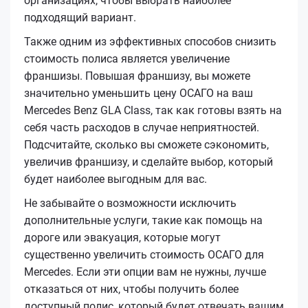
организациях, чтобы выбрать наиболее
подходящий вариант.
Также одним из эффективных способов снизить
стоимость полиса является увеличение
франшизы. Повышая франшизу, вы можете
значительно уменьшить цену ОСАГО на ваш
Mercedes Benz GLA Class, так как готовы взять на
себя часть расходов в случае неприятностей.
Подсчитайте, сколько вы сможете сэкономить,
увеличив франшизу, и сделайте выбор, который
будет наиболее выгодным для вас.
Не забывайте о возможности исключить
дополнительные услуги, такие как помощь на
дороге или эвакуация, которые могут
существенно увеличить стоимость ОСАГО для
Mercedes. Если эти опции вам не нужны, лучше
отказаться от них, чтобы получить более
доступный полис, который будет отвечать вашим