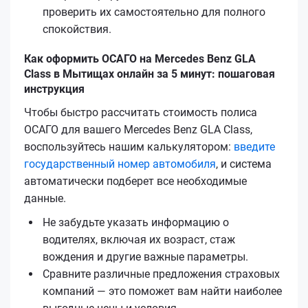
проверить их самостоятельно для полного
спокойствия.
Как оформить ОСАГО на Mercedes Benz GLA
Class в Мытищах онлайн за 5 минут: пошаговая
инструкция
Чтобы быстро рассчитать стоимость полиса
ОСАГО для вашего Mercedes Benz GLA Class,
воспользуйтесь нашим калькулятором:
введите
государственный номер автомобиля
, и система
автоматически подберет все необходимые
данные.
Не забудьте указать информацию о
водителях, включая их возраст, стаж
вождения и другие важные параметры.
Сравните различные предложения страховых
компаний — это поможет вам найти наиболее