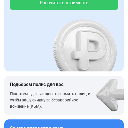
Рассчитать стоимость
Подберем полис для вас
Покажем, где выгоднее оформить полис, и
учтём вашу скидку за безаварийное
вождение (КБМ).