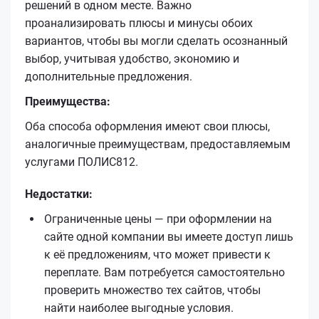
решений в одном месте. Важно
проанализировать плюсы и минусы обоих
вариантов, чтобы вы могли сделать осознанный
выбор, учитывая удобство, экономию и
дополнительные предложения.
Преимущества:
Оба способа оформления имеют свои плюсы,
аналогичные преимуществам, предоставляемым
услугами ПОЛИС812.
Недостатки:
Ограниченные цены — при оформлении на
сайте одной компании вы имеете доступ лишь
к её предложениям, что может привести к
переплате. Вам потребуется самостоятельно
проверить множество тех сайтов, чтобы
найти наиболее выгодные условия.