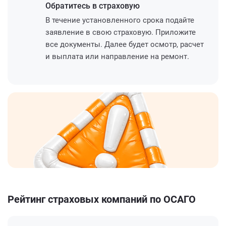
Обратитесь
в страховую
В течение установленного срока подайте
заявление в свою страховую. Приложите
все документы. Далее будет осмотр, расчет
и выплата или направление на ремонт.
Рейтинг страховых компаний по ОСАГО