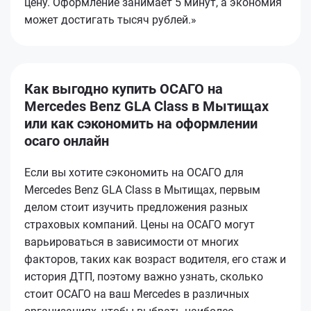
цену. Оформление занимает 5 минут, а экономия
может достигать тысяч рублей.»
Как выгодно купить ОСАГО на
Mercedes Benz GLA Class в Мытищах
или как сэкономить на оформлении
осаго онлайн
Если вы хотите сэкономить на ОСАГО для
Mercedes Benz GLA Class в Мытищах, первым
делом стоит изучить предложения разных
страховых компаний. Цены на ОСАГО могут
варьироваться в зависимости от многих
факторов, таких как возраст водителя, его стаж и
история ДТП, поэтому важно узнать, сколько
стоит ОСАГО на ваш Mercedes в различных