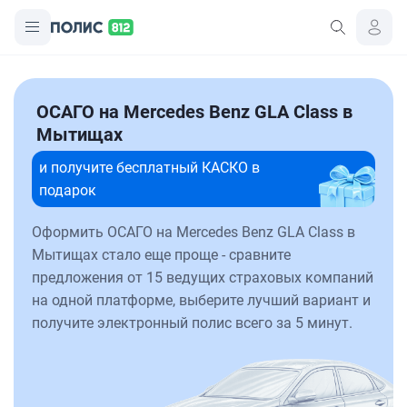
ОСАГО на Mercedes Benz GLA Class в
Мытищах
и получите бесплатный КАСКО в
подарок
Оформить ОСАГО на Mercedes Benz GLA Class в
Мытищах стало еще проще - сравните
предложения от 15 ведущих страховых компаний
на одной платформе, выберите лучший вариант и
получите электронный полис всего за 5 минут.