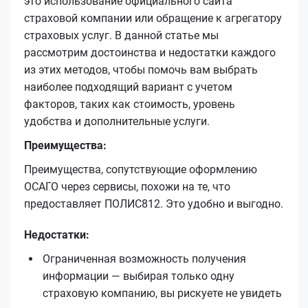
это использование официального сайта
страховой компании или обращение к агрегатору
страховых услуг. В данной статье мы
рассмотрим достоинства и недостатки каждого
из этих методов, чтобы помочь вам выбрать
наиболее подходящий вариант с учетом
факторов, таких как стоимость, уровень
удобства и дополнительные услуги.
Преимущества:
Преимущества, сопутствующие оформлению
ОСАГО через сервисы, похожи на те, что
предоставляет ПОЛИС812. Это удобно и выгодно.
Недостатки:
Ограниченная возможность получения
информации — выбирая только одну
страховую компанию, вы рискуете не увидеть