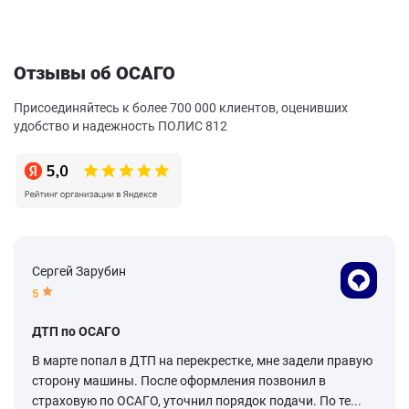
Отзывы об ОСАГО
Присоединяйтесь к более 700 000 клиентов, оценивших
удобство и надежность ПОЛИС 812
Сергей Зарубин
5
ДТП по ОСАГО
В марте попал в ДТП на перекрестке, мне задели правую
сторону машины. После оформления позвонил в
страховую по ОСАГО, уточнил порядок подачи. По те...