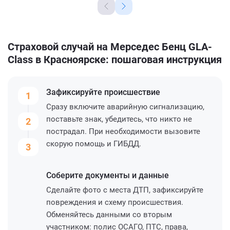
Страховой случай на Мерседес Бенц GLA-
Class в Красноярске: пошаговая инструкция
Зафиксируйте
происшествие
1
Сразу включите аварийную сигнализацию,
поставьте знак, убедитесь, что никто не
2
пострадал. При необходимости вызовите
скорую помощь и ГИБДД.
3
Соберите
документы и данные
Сделайте фото с места ДТП, зафиксируйте
повреждения и схему происшествия.
Обменяйтесь данными со вторым
участником: полис ОСАГО, ПТС, права,