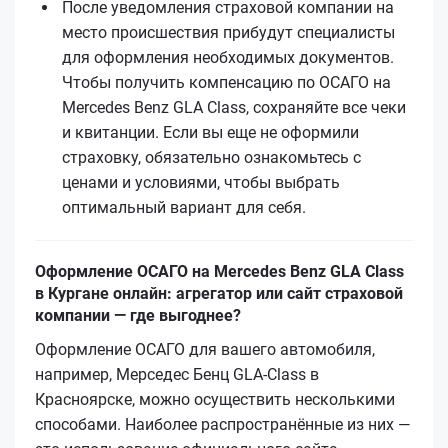
После уведомления страховой компании на
место происшествия прибудут специалисты
для оформления необходимых документов.
Чтобы получить компенсацию по ОСАГО на
Mercedes Benz GLA Class, сохраняйте все чеки
и квитанции. Если вы еще не оформили
страховку, обязательно ознакомьтесь с
ценами и условиями, чтобы выбрать
оптимальный вариант для себя.
Оформление ОСАГО на Mercedes Benz GLA Class
в Кургане онлайн: агрегатор или сайт страховой
компании — где выгоднее?
Оформление ОСАГО для вашего автомобиля,
например, Мерседес Бенц GLA-Class в
Красноярске, можно осуществить несколькими
способами. Наиболее распространённые из них —