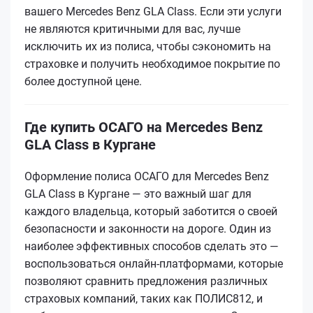
вашего Mercedes Benz GLA Class. Если эти услуги
не являются критичными для вас, лучше
исключить их из полиса, чтобы сэкономить на
страховке и получить необходимое покрытие по
более доступной цене.
Где купить ОСАГО на Mercedes Benz
GLA Class в Кургане
Оформление полиса ОСАГО для Mercedes Benz
GLA Class в Кургане — это важный шаг для
каждого владельца, который заботится о своей
безопасности и законности на дороге. Один из
наиболее эффективных способов сделать это —
воспользоваться онлайн-платформами, которые
позволяют сравнить предложения различных
страховых компаний, таких как ПОЛИС812, и