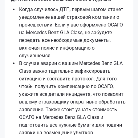
Когда случилось ДТП, первым шагом станет
уведомление вашей страховой компании о
происшествии. Если у вас оформлено ОСАГО
на Mercedes Benz GLA Class, не забудьте
передать все необходимые документы,
включая полис и информацию о
случившемся.
В случае аварии с вашим Mercedes Benz GLA
Class важно тщательно зафиксировать
ситуацию и составить протокол. Для того
чтобы получить компенсацию по ОСАГО,
укажите все детали инцидента, что позволит
вашему страховщику оперативно обработать
заявление. Также стоит узнать стоимость
ОСАГО на Mercedes Benz GLA Class и
подготовить все нужные бумаги для подачи
заявки на возмещение убытков.