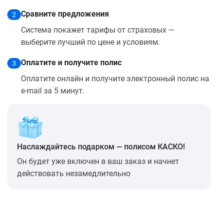
Сравните предложения
2
Система покажет тарифы от страховых —
выберите лучший по цене и условиям.
Оплатите и получите полис
3
Оплатите онлайн и получите электронный полис на
e-mail за 5 минут.
Наслаждайтесь подарком — полисом КАСКО!
Он будет уже включен в ваш заказ и начнет
действовать незамедлительно