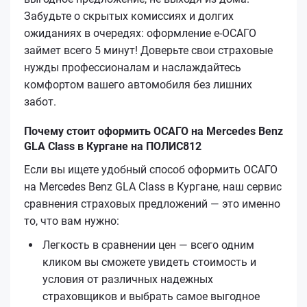
Забудьте о скрытых комиссиях и долгих
ожиданиях в очередях: оформление е‑ОСАГО
займет всего 5 минут! Доверьте свои страховые
нужды профессионалам и наслаждайтесь
комфортом вашего автомобиля без лишних
забот.
Почему стоит оформить ОСАГО на Mercedes Benz
GLA Class в Кургане на ПОЛИС812
Если вы ищете удобный способ оформить ОСАГО
на Mercedes Benz GLA Class в Кургане, наш сервис
сравнения страховых предложений — это именно
то, что вам нужно:
Легкость в сравнении цен — всего одним
кликом вы сможете увидеть стоимость и
условия от различных надежных
страховщиков и выбрать самое выгодное