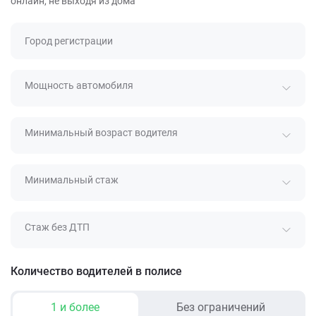
онлайн, не выходя из дома
Город регистрации
Мощность автомобиля
Минимальный возраст водителя
Минимальный стаж
Стаж без ДТП
Количество водителей в полисе
1 и более
Без ограничений