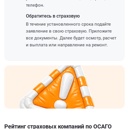
телефон.
Обратитесь
в страховую
В течение установленного срока подайте
заявление в свою страховую. Приложите
все документы. Далее будет осмотр, расчет
и выплата или направление на ремонт.
Рейтинг страховых компаний по ОСАГО