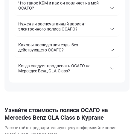
Что такое КБМ и как он повлияет на мой
ОСАГО?
Нужен ли распечатанный вариант
электронного полиса ОСАГО?
Каковы последствия езды без
действующего ОСАГО?
Когда следует продлевать ОСАГО на
Мерседес Бенц GLA-Class?
Узнайте стоимость полиса ОСАГО на
Mercedes Benz GLA Class в Кургане
Рассчитайте предварительную цену и оформляйте полис