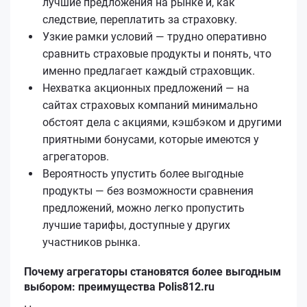
лучшие предложения на рынке и, как
следствие, переплатить за страховку.
Узкие рамки условий — трудно оперативно
сравнить страховые продукты и понять, что
именно предлагает каждый страховщик.
Нехватка акционных предложений — на
сайтах страховых компаний минимально
обстоят дела с акциями, кэшбэком и другими
приятными бонусами, которые имеются у
агрегаторов.
Вероятность упустить более выгодные
продукты — без возможности сравнения
предложений, можно легко пропустить
лучшие тарифы, доступные у других
участников рынка.
Почему агрегаторы становятся более выгодным
выбором: преимущества Polis812.ru