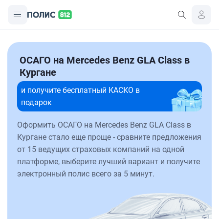
ОСАГО на Mercedes Benz GLA Class в
Кургане
и получите бесплатный КАСКО в
подарок
Оформить ОСАГО на Mercedes Benz GLA Class в
Кургане стало еще проще - сравните предложения
от 15 ведущих страховых компаний на одной
платформе, выберите лучший вариант и получите
электронный полис всего за 5 минут.