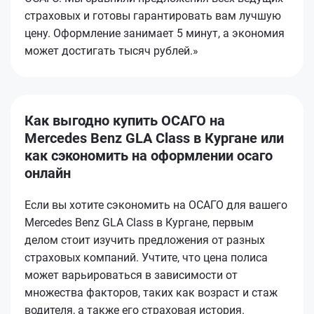
страховых и готовы гарантировать вам лучшую
цену. Оформление занимает 5 минут, а экономия
может достигать тысяч рублей.»
Как выгодно купить ОСАГО на
Mercedes Benz GLA Class в Кургане или
как сэкономить на оформлении осаго
онлайн
Если вы хотите сэкономить на ОСАГО для вашего
Mercedes Benz GLA Class в Кургане, первым
делом стоит изучить предложения от разных
страховых компаний. Учтите, что цена полиса
может варьироваться в зависимости от
множества факторов, таких как возраст и стаж
водителя, а также его страховая история.