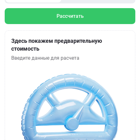
Рассчитать
Здесь покажем предварительную
стоимость
Введите данные для расчета