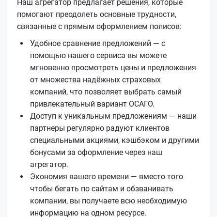
Наш агрегатор предлагает решения, которые
помогают преодолеть основные трудности,
связанные с прямым оформлением полисов:
Удобное сравнение предложений — с
помощью нашего сервиса вы можете
мгновенно просмотреть цены и предложения
от множества надёжных страховых
компаний, что позволяет выбрать самый
привлекательный вариант ОСАГО.
Доступ к уникальным предложениям — наши
партнеры регулярно радуют клиентов
специальными акциями, кэшбэком и другими
бонусами за оформление через наш
агрегатор.
Экономия вашего времени — вместо того
чтобы бегать по сайтам и обзванивать
компании, вы получаете всю необходимую
информацию на одном ресурсе.