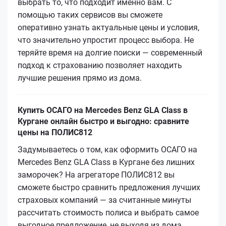
выбрать то, что подходит именно вам. С
помощью таких сервисов вы сможете
оперативно узнать актуальные цены и условия,
что значительно упростит процесс выбора. Не
теряйте время на долгие поиски — современный
подход к страхованию позволяет находить
лучшие решения прямо из дома.
Купить ОСАГО на Mercedes Benz GLA Class в
Кургане онлайн быстро и выгодно: сравните
цены на ПОЛИС812
Задумываетесь о том, как оформить ОСАГО на
Mercedes Benz GLA Class в Кургане без лишних
заморочек? На агрегаторе ПОЛИС812 вы
сможете быстро сравнить предложения лучших
страховых компаний — за считанные минуты
рассчитать стоимость полиса и выбрать самое
выгодное предложение, не выходя из дома.