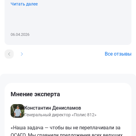
Читать далее
06.04.2026
Все отзывы
Мнение эксперта
Константин Денисламов
Генеральный директор «Полис 812»
«Наша задача — чтобы вы не переплачивали за
ОСАГО. Мы сравнили предложения всех ведущих