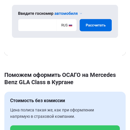
Поможем оформить ОСАГО на Mercedes
Benz GLA Class в Кургане
Стоимость без комиссии
Цена полиса такая же, как при оформлении
напрямую в страховой компании.