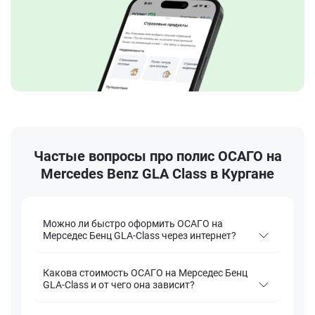
Частые вопросы про полис ОСАГО на
Mercedes Benz GLA Class в Кургане
Можно ли быстро оформить ОСАГО на
Мерседес Бенц GLA-Class через интернет?
Какова стоимость ОСАГО на Мерседес Бенц
GLA-Class и от чего она зависит?