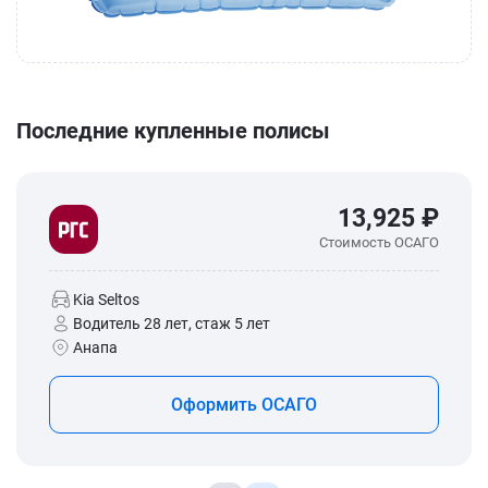
Последние купленные полисы
13,925 ₽
Стоимость ОСАГО
Kia Seltos
Водитель 28 лет, стаж 5 лет
Анапа
Оформить ОСАГО