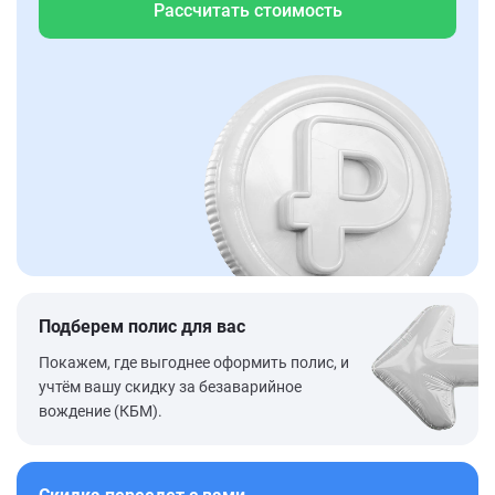
Рассчитать стоимость
Подберем полис для вас
Покажем, где выгоднее оформить полис, и
учтём вашу скидку за безаварийное
вождение (КБМ).