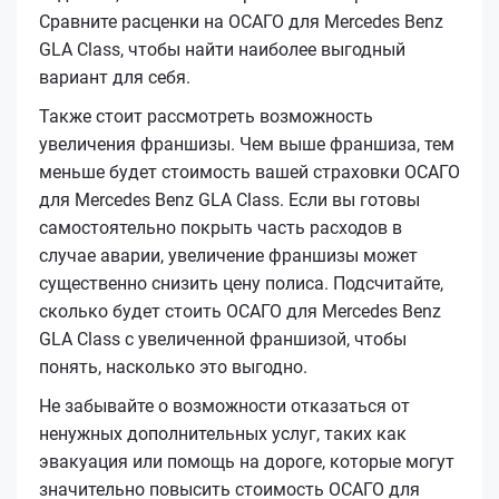
Сравните расценки на ОСАГО для Mercedes Benz
GLA Class, чтобы найти наиболее выгодный
вариант для себя.
Также стоит рассмотреть возможность
увеличения франшизы. Чем выше франшиза, тем
меньше будет стоимость вашей страховки ОСАГО
для Mercedes Benz GLA Class. Если вы готовы
самостоятельно покрыть часть расходов в
случае аварии, увеличение франшизы может
существенно снизить цену полиса. Подсчитайте,
сколько будет стоить ОСАГО для Mercedes Benz
GLA Class с увеличенной франшизой, чтобы
понять, насколько это выгодно.
Не забывайте о возможности отказаться от
ненужных дополнительных услуг, таких как
эвакуация или помощь на дороге, которые могут
значительно повысить стоимость ОСАГО для