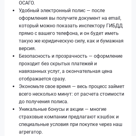
ОСАГО.
Удобный электронный полис — после
оформления вы получите документ на email,
который можно показать инспектору ГИБДД
прямо с вашего телефона, и он будет иметь
такую же юридическую силу, как и бумажная
версия.
Безопасность и прозрачность — оформление
проходит без скрытых платежей и
навязанных услуг, а окончательная цена
отображается сразу.
Экономьте свое время — весь процесс займет
всего несколько минут: от расчета стоимости
до получения полиса.
Уникальные бонусы и акции — многие
страховые компании предлагают кэшбэк и
специальные условия при покупке через наш
агрегатор.