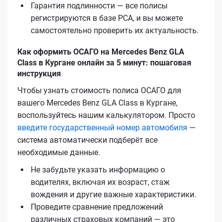
Гарантия подлинности — все полисы
регистрируются в базе РСА, и вы можете
самостоятельно проверить их актуальность.
Как оформить ОСАГО на Mercedes Benz GLA
Class в Кургане онлайн за 5 минут: пошаговая
инструкция
Чтобы узнать стоимость полиса ОСАГО для
вашего Mercedes Benz GLA Class в Кургане,
воспользуйтесь нашим калькулятором. Просто
введите государственный номер автомобиля
—
система автоматически подберёт все
необходимые данные.
Не забудьте указать информацию о
водителях, включая их возраст, стаж
вождения и другие важные характеристики.
Проведите сравнение предложений
различных страховых компаний — это