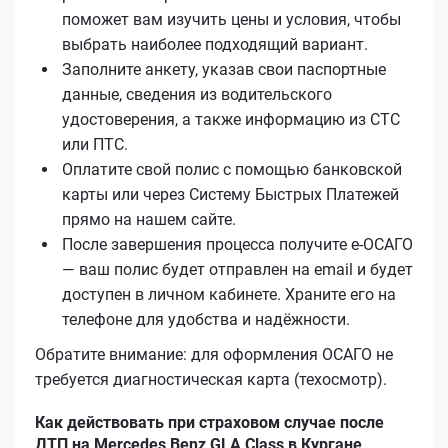
поможет вам изучить цены и условия, чтобы
выбрать наиболее подходящий вариант.
Заполните анкету, указав свои паспортные
данные, сведения из водительского
удостоверения, а также информацию из СТС
или ПТС.
Оплатите свой полис с помощью банковской
карты или через Систему Быстрых Платежей
прямо на нашем сайте.
После завершения процесса получите е‑ОСАГО
— ваш полис будет отправлен на email и будет
доступен в личном кабинете. Храните его на
телефоне для удобства и надёжности.
Обратите внимание: для оформления ОСАГО не
требуется диагностическая карта (техосмотр).
Как действовать при страховом случае после
ДТП на Mercedes Benz GLA Class в Кургане