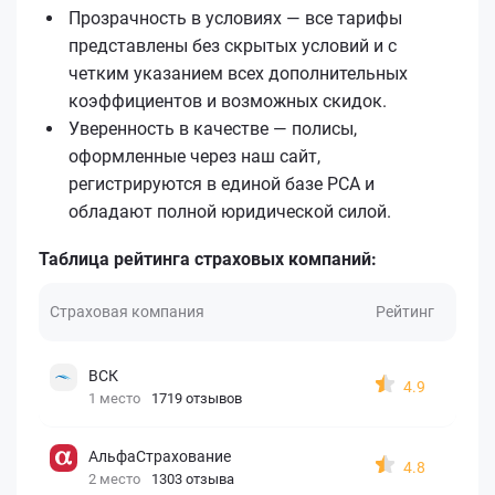
Прозрачность в условиях — все тарифы
представлены без скрытых условий и с
четким указанием всех дополнительных
коэффициентов и возможных скидок.
Уверенность в качестве — полисы,
оформленные через наш сайт,
регистрируются в единой базе РСА и
обладают полной юридической силой.
Таблица рейтинга страховых компаний:
Страховая компания
Рейтинг
ВСК
4.9
1 место
1719 отзывов
АльфаСтрахование
4.8
2 место
1303 отзыва