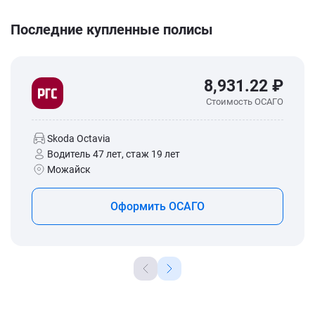
Последние купленные полисы
8,931.22 ₽
Стоимость ОСАГО
Skoda Octavia
Водитель 47 лет, стаж 19 лет
Можайск
Оформить ОСАГО