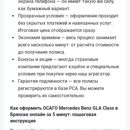
экрана телефона — он имеет такую же силу,
как бумажный вариант.
Прозрачные условия — оформление проходит
без скрытых платежей и навязанных услуг.
Итоговая цена отображается сразу.
Экономия времени — весь процесс занимает
всего несколько минут: от расчёта стоимости
до получения полиса.
Бонусы и акции — иногда страховые
компании предлагают кэшбэк и специальные
условия при покупке через наш агрегатор.
Гарантия подлинности — все полисы
регистрируются в базе РСА. Вы можете
проверить их самостоятельно.
Как оформить ОСАГО Mercedes Benz GLA Class в
Брянске онлайн за 5 минут: пошаговая
инструкция