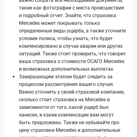
важно собрать все необходимые документы,
такие как фотографии с места происшествия
и подробный отчет. Знайте, что страховка
Mercedes может покрывать только
определенные виды ущерба, а также уточните
условия полиса, чтобы узнать, что будет
компенсировано в случае аварии или других
ситуаций. Также стоит проверить, что говорит
ваша страховка о стоимости ОСАГО Mercedes
и возможных дополнительных выплатах.
Завершающим этапом будет следить за
процессом рассмотрения вашего случая.
Важно уточнить у своей страховой компании,
сколько стоит страховка на Mercedes в
зависимости от того, какой ущерб был
нанесен, и какие компенсации вам могут
быть предложены. Также не забывайте про
цену страховки Mercedes и дополнительные