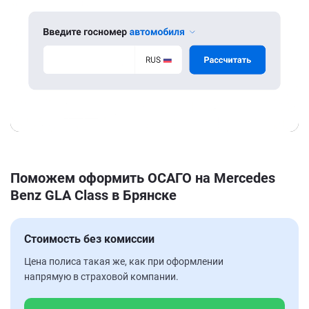
Поможем оформить ОСАГО на Mercedes
Benz GLA Class в Брянске
Стоимость без комиссии
Цена полиса такая же, как при оформлении
напрямую в страховой компании.