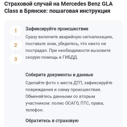
Страховой случай на Mercedes Benz GLA
Class в Брянске: пошаговая инструкция
Зафиксируйте
происшествие
1
Сразу включите аварийную сигнализацию,
поставьте знак, убедитесь, что никто не
2
пострадал. При необходимости вызовите
скорую помощь и ГИБДД.
3
Соберите
документы и данные
Сделайте фото с места ДТП, зафиксируйте
повреждения и схему происшествия.
Обменяйтесь данными со вторым
участником: полис ОСАГО, ПТС, права,
телефон.
Обратитесь
в страховую