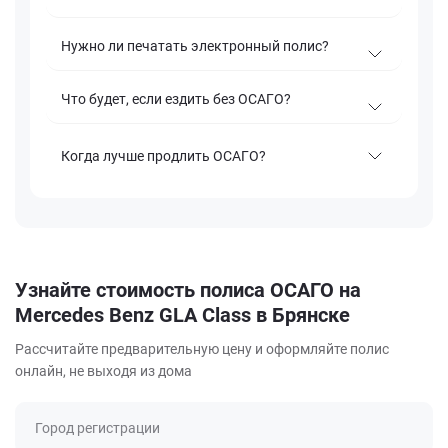
Нужно ли печатать электронный полис?
Что будет, если ездить без ОСАГО?
Когда лучше продлить ОСАГО?
Узнайте стоимость полиса ОСАГО на
Mercedes Benz GLA Class в Брянске
Рассчитайте предварительную цену и оформляйте полис
онлайн, не выходя из дома
Город регистрации