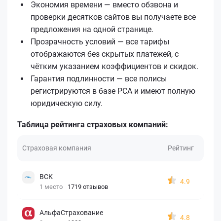
Экономия времени — вместо обзвона и
проверки десятков сайтов вы получаете все
предложения на одной странице.
Прозрачность условий — все тарифы
отображаются без скрытых платежей, с
чётким указанием коэффициентов и скидок.
Гарантия подлинности — все полисы
регистрируются в базе РСА и имеют полную
юридическую силу.
Таблица рейтинга страховых компаний:
Страховая компания
Рейтинг
ВСК
4.9
1 место
1719 отзывов
АльфаСтрахование
4.8