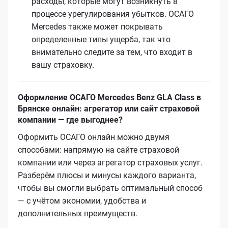
расходы, которые могут возникнуть в
процессе урегулирования убытков. ОСАГО
Mercedes также может покрывать
определенные типы ущерба, так что
внимательно следите за тем, что входит в
вашу страховку.
Оформление ОСАГО Mercedes Benz GLA Class в
Брянске онлайн: агрегатор или сайт страховой
компании — где выгоднее?
Оформить ОСАГО онлайн можно двумя
способами: напрямую на сайте страховой
компании или через агрегатор страховых услуг.
Разберём плюсы и минусы каждого варианта,
чтобы вы смогли выбрать оптимальный способ
— с учётом экономии, удобства и
дополнительных преимуществ.