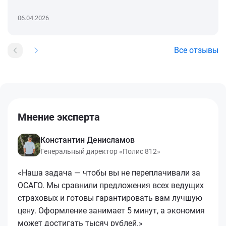
06.04.2026
Все отзывы
Мнение эксперта
Константин Денисламов
Генеральный директор «Полис 812»
«Наша задача — чтобы вы не переплачивали за
ОСАГО. Мы сравнили предложения всех ведущих
страховых и готовы гарантировать вам лучшую
цену. Оформление занимает 5 минут, а экономия
может достигать тысяч рублей.»