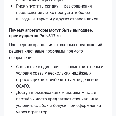
Риск упустить скидку — без сравнения
предложений легко пропустить более
выгодные тарифы у других страховщиков.
Почему агрегаторы могут быть выгоднее:
преимущества Polis812.ru
Наш сервис сравнения страховых предложений
решает ключевые проблемы прямого
оформления:
Сравнение в один клик — посмотрите цены и
условия сразу у нескольких надёжных
страховщиков и выберите самое дешёвое
ОСАГО.
Доступ к эксклюзивным акциям — наши
партнёры часто предлагают специальные
условия, кэшбэк и бонусы при оформлении
через агрегатор.