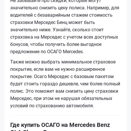
Не забывайте про скидки, которые могут
значительно снизить цену полиса. Например, для
водителей с безаварийным стажем стоимость
страховки Мерседес Бенц может быть
значительно ниже. Узнайте, сколько стоит
страховка на Мерседес с учетом всех доступных
бонусов, чтобы получить более выгодное
предложение по ОСАГО Mercedes.
Также можно выбрать минимальное страховое
покрытие, если вам не нужно расширенное
покрытие. Осаго Мерседес с базовым пакетом
будет стоить гораздо дешевле, чем более полный
полис. Это поможет вам снизить цену страховки
Мерседес, при этом не нарушая обязательных
условий по страхованию автомобиля.
Где купить ОСАГО на Mercedes Benz