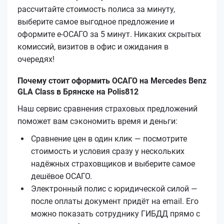
рассчитайте стоимость полиса за минуту,
выберите самое выгодное предложение и
оформите е‑ОСАГО за 5 минут. Никаких скрытых
комиссий, визитов в офис и ожидания в
очередях!
Почему стоит оформить ОСАГО на Mercedes Benz
GLA Class в Брянске на Polis812
Наш сервис сравнения страховых предложений
поможет вам сэкономить время и деньги:
Сравнение цен в один клик — посмотрите
стоимость и условия сразу у нескольких
надёжных страховщиков и выберите самое
дешёвое ОСАГО.
Электронный полис с юридической силой —
после оплаты документ придёт на email. Его
можно показать сотруднику ГИБДД прямо с