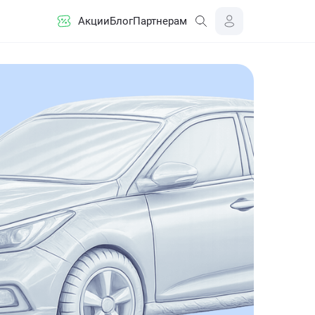
Акции
Блог
Партнерам