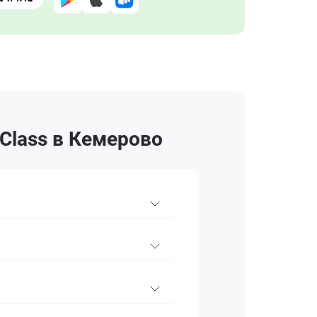
Class в Кемерово