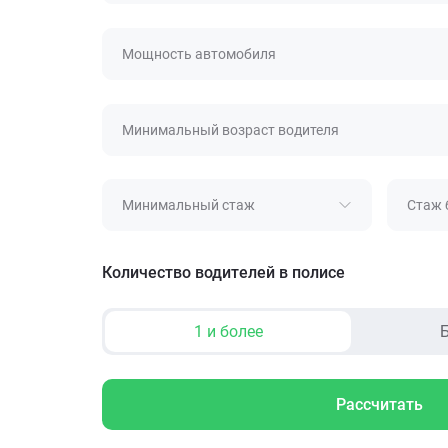
Мощность автомобиля
Минимальный возраст водителя
Минимальный стаж
Стаж 
Количество водителей в полисе
1 и более
Б
Рассчитать