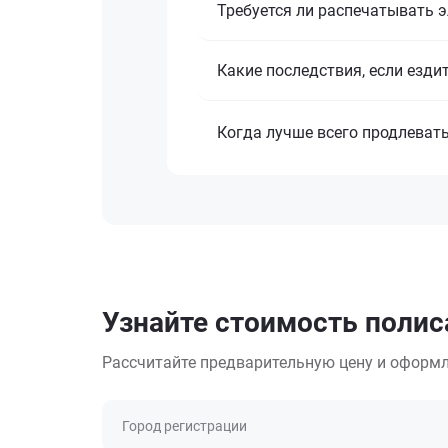
Требуется ли распечатывать 
Какие последствия, если езди
Когда лучше всего продлеват
Узнайте стоимость полис
Рассчитайте предварительную цену и оформл
Город регистрации