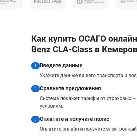
Как купить ОСАГО онлайн
Benz CLA-Class в Кемеро
Введите данные
1
Укажите данные вашего транспорта и вод
Сравните предложения
2
Система покажет тарифы от страховых — 
условиям.
Оплатите и получите полис
3
Оплатите онлайн и получите электронный п