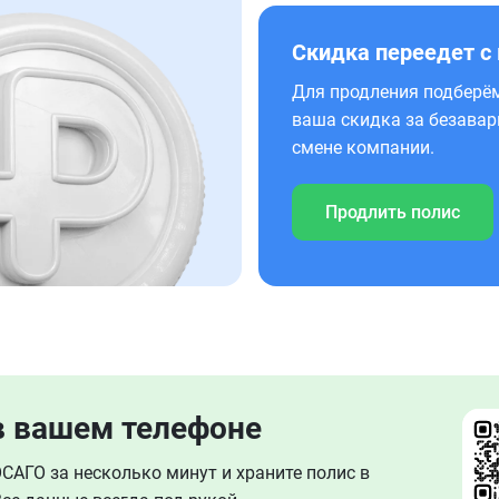
Скидка переедет с
Для продления подберём
ваша скидка за безавар
смене компании.
Продлить полис
в вашем телефоне
АГО за несколько минут и храните полис в