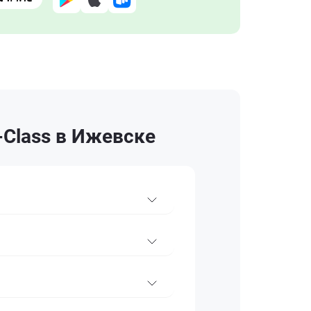
Class в Ижевске