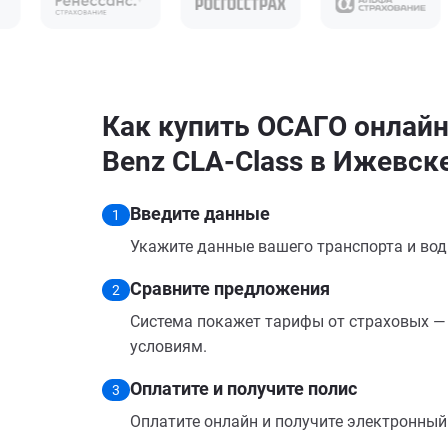
Как купить ОСАГО онлайн
Benz CLA-Class в Ижевск
Введите данные
1
Укажите данные вашего транспорта и вод
Сравните предложения
2
Система покажет тарифы от страховых — 
условиям.
Оплатите и получите полис
3
Оплатите онлайн и получите электронный п