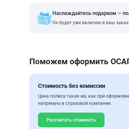
Наслаждайтесь подарком — п
Он будет уже включен в ваш заказ
Поможем оформить ОСАГО
Стоимость без комиссии
Цена полиса такая же, как при оформлен
напрямую в страховой компании.
Рассчитать стоимость