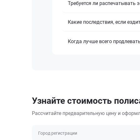
Требуется ли распечатывать 
Какие последствия, если езди
Когда лучше всего продлеват
Узнайте стоимость полис
Рассчитайте предварительную цену и оформл
Город регистрации