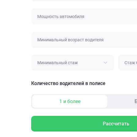
Мощность автомобиля
Минимальный возраст водителя
Минимальный стаж
Стаж 
Количество водителей в полисе
1 и более
Б
Рассчитать