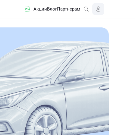
Акции
Блог
Партнерам