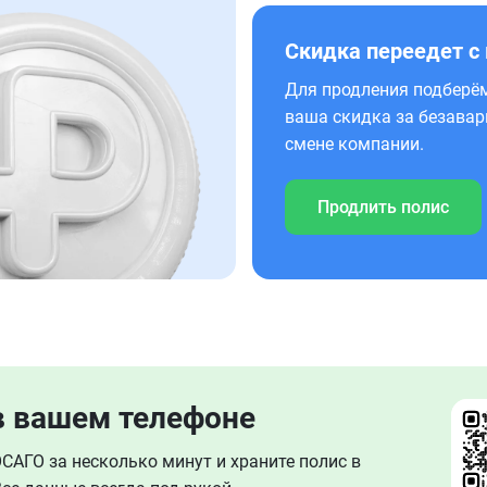
Скидка переедет с
Для продления подберём
ваша скидка за безавар
смене компании.
Продлить полис
в вашем телефоне
АГО за несколько минут и храните полис в