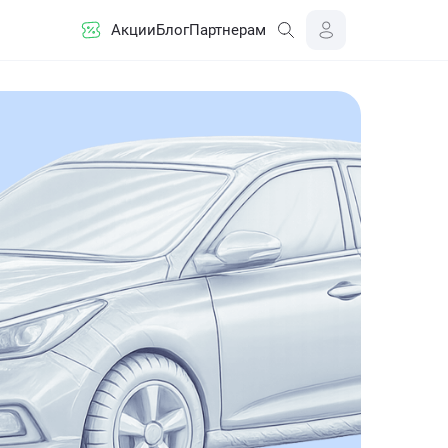
Акции
Блог
Партнерам