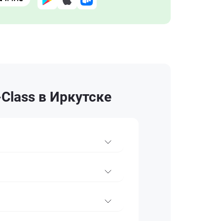
Class в Иркутске