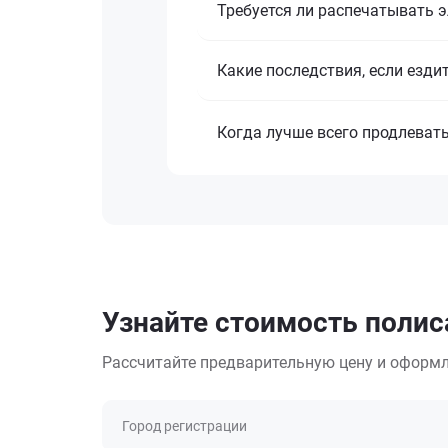
Требуется ли распечатывать 
Какие последствия, если езди
Когда лучше всего продлеват
Узнайте стоимость полис
Рассчитайте предварительную цену и оформл
Город регистрации