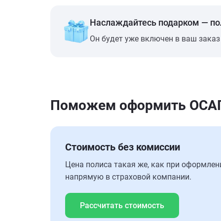
Наслаждайтесь подарком — п
Он будет уже включен в ваш заказ
Поможем оформить ОСАГО
Стоимость без комиссии
Цена полиса такая же, как при оформлен
напрямую в страховой компании.
Рассчитать стоимость