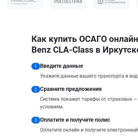
Как купить ОСАГО онлайн
Benz CLA-Class в Иркутск
Введите данные
1
Укажите данные вашего транспорта и вод
Сравните предложения
2
Система покажет тарифы от страховых — 
условиям.
Оплатите и получите полис
3
Оплатите онлайн и получите электронный п