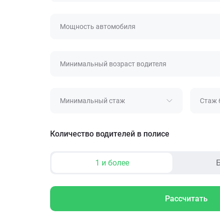
Мощность автомобиля
Минимальный возраст водителя
Минимальный стаж
Стаж 
Количество водителей в полисе
1 и более
Б
Рассчитать