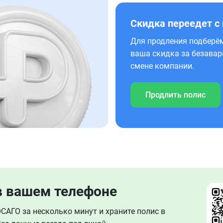
Скидка переедет с
Для продления подберём
ваша скидка за безавар
смене компании.
Продлить полис
в вашем телефоне
АГО за несколько минут и храните полис в