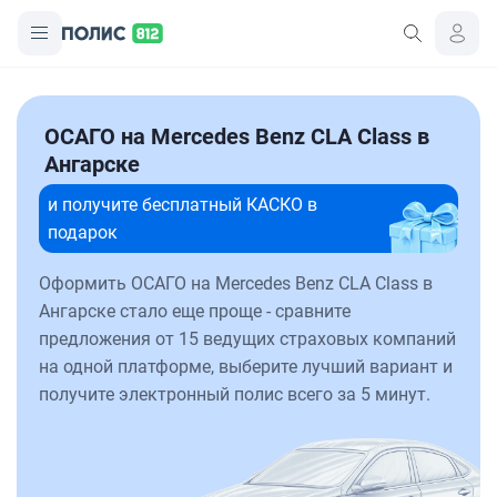
ОСАГО на Mercedes Benz CLA Class в
Ангарске
и получите бесплатный КАСКО в
подарок
Оформить ОСАГО на Mercedes Benz CLA Class в
Ангарске стало еще проще - сравните
предложения от 15 ведущих страховых компаний
на одной платформе, выберите лучший вариант и
получите электронный полис всего за 5 минут.