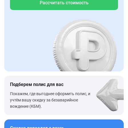
Рассчитать стоимость
Подберем полис для вас
Покажем, где выгоднее оформить полис, и
учтём вашу скидку за безаварийное
вождение (КБМ).