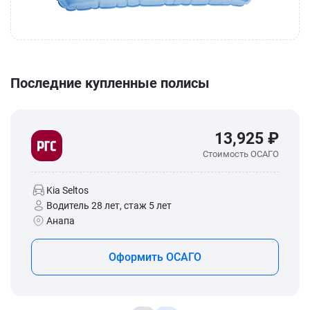
Последние купленные полисы
13,925 ₽
Стоимость ОСАГО
Kia Seltos
Водитель 28 лет, стаж 5 лет
Анапа
Оформить ОСАГО