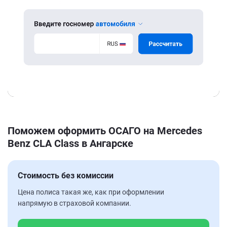
Поможем оформить ОСАГО на Mercedes
Benz CLA Class в Ангарске
Стоимость без комиссии
Цена полиса такая же, как при оформлении
напрямую в страховой компании.