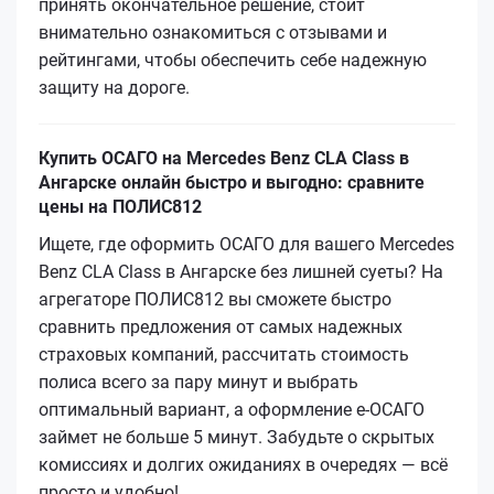
принять окончательное решение, стоит
внимательно ознакомиться с отзывами и
рейтингами, чтобы обеспечить себе надежную
защиту на дороге.
Купить ОСАГО на Mercedes Benz CLA Class в
Ангарске онлайн быстро и выгодно: сравните
цены на ПОЛИС812
Ищете, где оформить ОСАГО для вашего Mercedes
Benz CLA Class в Ангарске без лишней суеты? На
агрегаторе ПОЛИС812 вы сможете быстро
сравнить предложения от самых надежных
страховых компаний, рассчитать стоимость
полиса всего за пару минут и выбрать
оптимальный вариант, а оформление е‑ОСАГО
займет не больше 5 минут. Забудьте о скрытых
комиссиях и долгих ожиданиях в очередях — всё
просто и удобно!