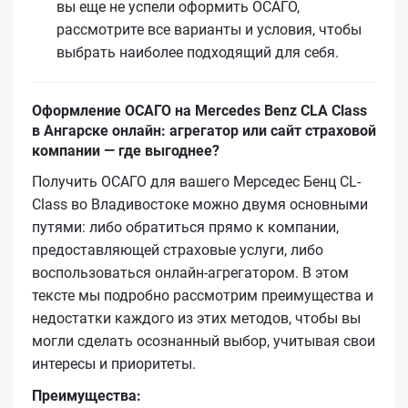
вы еще не успели оформить ОСАГО,
рассмотрите все варианты и условия, чтобы
выбрать наиболее подходящий для себя.
Оформление ОСАГО на Mercedes Benz CLA Class
в Ангарске онлайн: агрегатор или сайт страховой
компании — где выгоднее?
Получить ОСАГО для вашего Мерседес Бенц CL-
Class во Владивостоке можно двумя основными
путями: либо обратиться прямо к компании,
предоставляющей страховые услуги, либо
воспользоваться онлайн-агрегатором. В этом
тексте мы подробно рассмотрим преимущества и
недостатки каждого из этих методов, чтобы вы
могли сделать осознанный выбор, учитывая свои
интересы и приоритеты.
Преимущества: