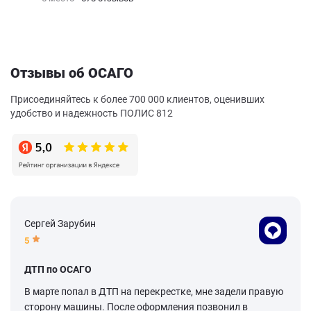
Отзывы об ОСАГО
Присоединяйтесь к более 700 000 клиентов, оценивших
удобство и надежность ПОЛИС 812
Сергей Зарубин
5
ДТП по ОСАГО
В марте попал в ДТП на перекрестке, мне задели правую
сторону машины. После оформления позвонил в