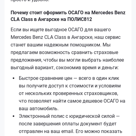
Почему стоит оформить ОСАГО на Mercedes Benz
CLA Class в Ангарске на ПОЛИС812
Если вы ищете выгодное ОСАГО для вашего
Mercedes Benz CLA Class в Ангарске, наш сервис
станет вашим надежным помощником. Мы
предлагаем возможность сравнить страховые
предложения, чтобы вы могли выбрать наиболее
выгодный вариант, сэкономив время и деньги:
Быстрое сравнение цен — всего в один клик
вы получите доступ к стоимости и условиям
от нескольких проверенных страховщиков,
что позволяет найти самое дешевое ОСАГО на
ваш автомобиль.
Электронный полис с юридической силой —
после завершения оплаты документ будет
отправлен на ваш email. Его можно показать