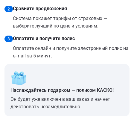
Сравните предложения
2
Система покажет тарифы от страховых —
выберите лучший по цене и условиям.
Оплатите и получите полис
3
Оплатите онлайн и получите электронный полис на
e-mail за 5 минут.
Наслаждайтесь подарком — полисом КАСКО!
Он будет уже включен в ваш заказ и начнет
действовать незамедлительно