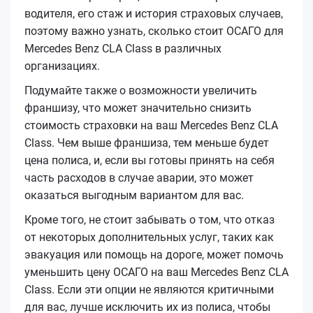
водителя, его стаж и история страховых случаев,
поэтому важно узнать, сколько стоит ОСАГО для
Mercedes Benz CLA Class в различных
организациях.
Подумайте также о возможности увеличить
франшизу, что может значительно снизить
стоимость страховки на ваш Mercedes Benz CLA
Class. Чем выше франшиза, тем меньше будет
цена полиса, и, если вы готовы принять на себя
часть расходов в случае аварии, это может
оказаться выгодным вариантом для вас.
Кроме того, не стоит забывать о том, что отказ
от некоторых дополнительных услуг, таких как
эвакуация или помощь на дороге, может помочь
уменьшить цену ОСАГО на ваш Mercedes Benz CLA
Class. Если эти опции не являются критичными
для вас, лучше исключить их из полиса, чтобы