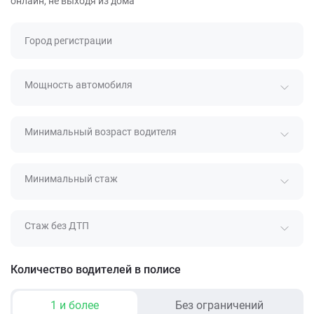
онлайн, не выходя из дома
Город регистрации
Мощность автомобиля
Минимальный возраст водителя
Минимальный стаж
Стаж без ДТП
Количество водителей в полисе
1 и более
Без ограничений