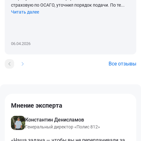
страховую по ОСАГО, уточнил порядок подачи. По те...
Читать далее
06.04.2026
Все отзывы
Мнение эксперта
Константин Денисламов
Генеральный директор «Полис 812»
«Наша задача — чтобы вы не переплачивали за