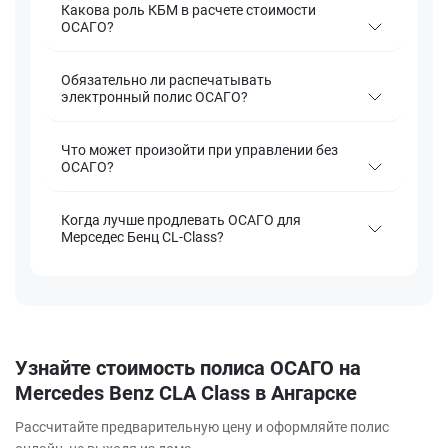
Какова роль КБМ в расчете стоимости
ОСАГО?
Обязательно ли распечатывать
электронный полис ОСАГО?
Что может произойти при управлении без
ОСАГО?
Когда лучше продлевать ОСАГО для
Мерседес Бенц CL-Class?
Узнайте стоимость полиса ОСАГО на
Mercedes Benz CLA Class в Ангарске
Рассчитайте предварительную цену и оформляйте полис