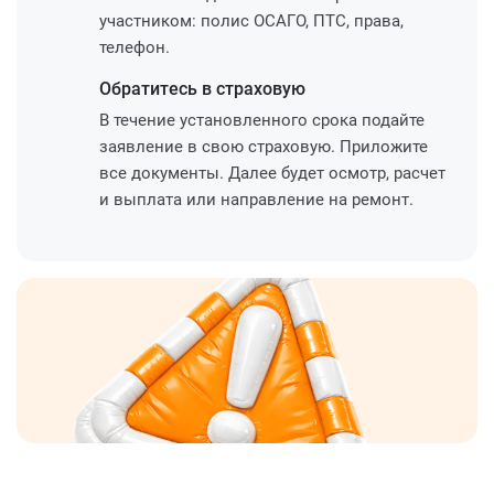
участником: полис ОСАГО, ПТС, права,
телефон.
Обратитесь
в страховую
В течение установленного срока подайте
заявление в свою страховую. Приложите
все документы. Далее будет осмотр, расчет
и выплата или направление на ремонт.