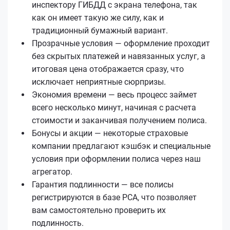
инспектору ГИБДД с экрана телефона, так
как он имеет такую же силу, как и
традиционный бумажный вариант.
Прозрачные условия — оформление проходит
без скрытых платежей и навязанных услуг, а
итоговая цена отображается сразу, что
исключает неприятные сюрпризы.
Экономия времени — весь процесс займет
всего несколько минут, начиная с расчета
стоимости и заканчивая получением полиса.
Бонусы и акции — некоторые страховые
компании предлагают кэшбэк и специальные
условия при оформлении полиса через наш
агрегатор.
Гарантия подлинности — все полисы
регистрируются в базе РСА, что позволяет
вам самостоятельно проверить их
подлинность.