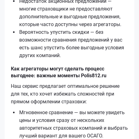
Недостаток акционных предложений —
многие страховщики не предоставляют
дополнительные и выгодные предложения,
которые часто доступны через агрегаторы.
Вероятность упустить скидки — без
возможности сравнения предложений у вас
есть шанс упустить более выгодные условия
других компаний.
Как агрегаторы могут сделать процесс
выгоднее: важные моменты Polis812.ru
Наш сервис предлагает оптимальное решение
для тех, кто хочет избежать сложностей при
прямом оформлении страховки:
Мгновенное сравнение — вы можете увидеть
цены и условия сразу от нескольких
авторитетных страховых компаний и выбрать
лучший вариант для вашего ОСАГО.