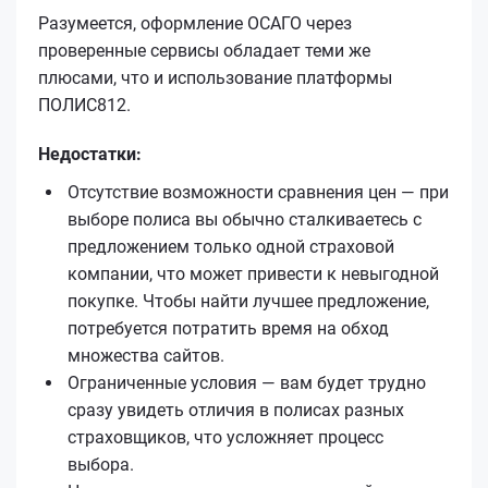
Разумеется, оформление ОСАГО через
проверенные сервисы обладает теми же
плюсами, что и использование платформы
ПОЛИС812.
Недостатки:
Отсутствие возможности сравнения цен — при
выборе полиса вы обычно сталкиваетесь с
предложением только одной страховой
компании, что может привести к невыгодной
покупке. Чтобы найти лучшее предложение,
потребуется потратить время на обход
множества сайтов.
Ограниченные условия — вам будет трудно
сразу увидеть отличия в полисах разных
страховщиков, что усложняет процесс
выбора.