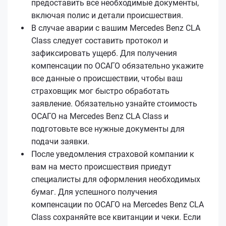
предоставить все необходимые документы,
включая полис и детали происшествия.
В случае аварии с вашим Mercedes Benz CLA
Class следует составить протокол и
зафиксировать ущерб. Для получения
компенсации по ОСАГО обязательно укажите
все данные о происшествии, чтобы ваш
страховщик мог быстро обработать
заявление. Обязательно узнайте стоимость
ОСАГО на Mercedes Benz CLA Class и
подготовьте все нужные документы для
подачи заявки.
После уведомления страховой компании к
вам на место происшествия приедут
специалисты для оформления необходимых
бумаг. Для успешного получения
компенсации по ОСАГО на Mercedes Benz CLA
Class сохраняйте все квитанции и чеки. Если