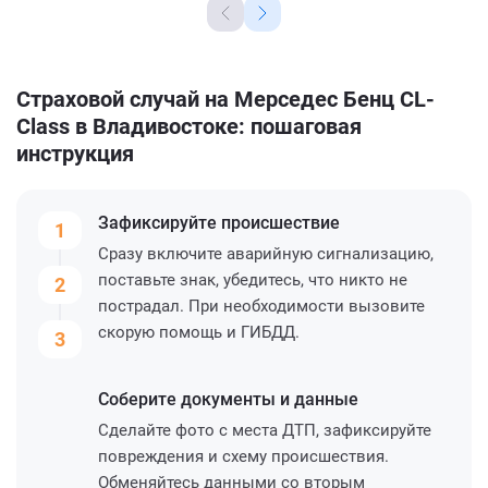
Страховой случай на Мерседес Бенц CL-
Class в Владивостоке: пошаговая
инструкция
Зафиксируйте
происшествие
1
Сразу включите аварийную сигнализацию,
поставьте знак, убедитесь, что никто не
2
пострадал. При необходимости вызовите
скорую помощь и ГИБДД.
3
Соберите
документы и данные
Сделайте фото с места ДТП, зафиксируйте
повреждения и схему происшествия.
Обменяйтесь данными со вторым