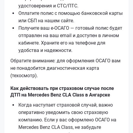
удостоверения и СТС/ПТС.
Оплатите полис с помощью банковской карты
или СБП на нашем сайте.
Получите ваш е‑ОСАГО — готовый полис будет
отправлен на ваш email и доступен в личном
кабинете. Храните его на телефоне для
удобства и надежности.
Обратите внимание: для оформления ОСАГО вам
не понадобится диагностическая карта
(техосмотр).
Как действовать при страховом случае после
ДТП на Mercedes Benz CLA Class в Ангарске
Когда наступает страховой случай, важно
оперативно уведомить свою страховую
компанию. Если у вас оформлено ОСАГО на
Mercedes Benz CLA Class, не забудьте