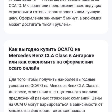
ОСАГО. Мы сравнили предложения всех ведущих
страховых и готовы гарантировать вам лучшую
цену. Оформление занимает 5 минут, а экономия
может достигать тысяч рублей.»
Как выгодно купить ОСАГО на
Mercedes Benz CLA Class в Ангарске
или как сэкономить на оформлении
осаго онлайн
Для того чтобы получить наиболее выгодные
условия по ОСАГО на Mercedes Benz CLA Class в
Ангарске, стоит начать с тщательного анализа
предложений разных страховых компаний. Цены
на ОСАГО могут варьироваться в зависимости от
множества факторов, таких как возраст