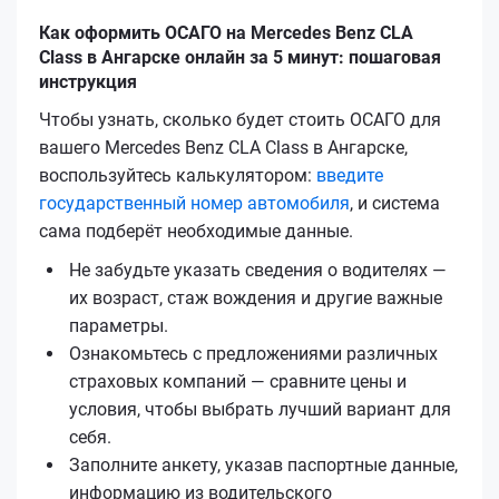
Как оформить ОСАГО на Mercedes Benz CLA
Class в Ангарске онлайн за 5 минут: пошаговая
инструкция
Чтобы узнать, сколько будет стоить ОСАГО для
вашего Mercedes Benz CLA Class в Ангарске,
воспользуйтесь калькулятором:
введите
государственный номер автомобиля
, и система
сама подберёт необходимые данные.
Не забудьте указать сведения о водителях —
их возраст, стаж вождения и другие важные
параметры.
Ознакомьтесь с предложениями различных
страховых компаний — сравните цены и
условия, чтобы выбрать лучший вариант для
себя.
Заполните анкету, указав паспортные данные,
информацию из водительского