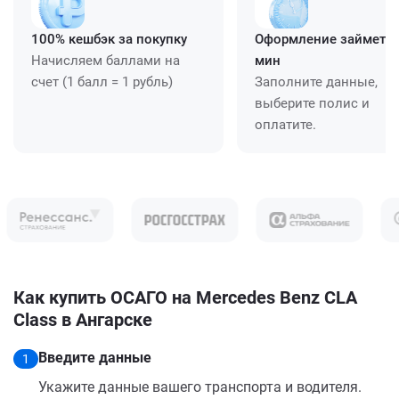
100% кешбэк за покупку
Оформление займет ≈
Начисляем баллами на
мин
счет (1 балл = 1 рубль)
Заполните данные,
выберите полис и
оплатите.
Как купить ОСАГО на Mercedes Benz CLA
Class в Ангарске
Введите данные
1
Укажите данные вашего транспорта и водителя.