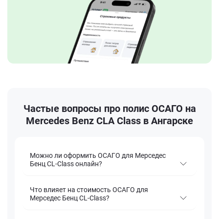
Частые вопросы про полис ОСАГО на
Mercedes Benz CLA Class в Ангарске
Можно ли оформить ОСАГО для Мерседес
Бенц CL-Class онлайн?
Что влияет на стоимость ОСАГО для
Мерседес Бенц CL-Class?