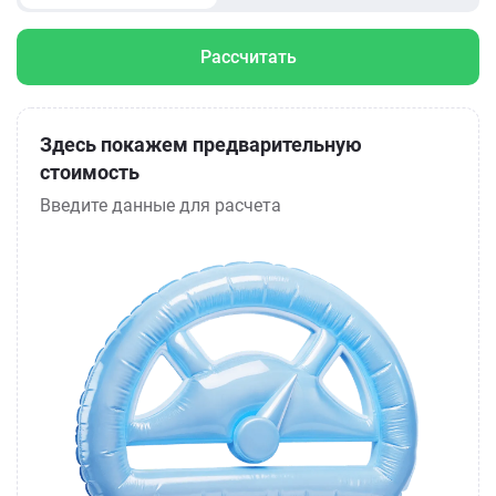
Рассчитать
Здесь покажем предварительную
стоимость
Введите данные для расчета