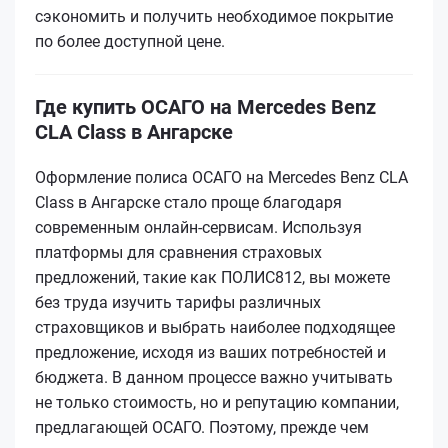
сэкономить и получить необходимое покрытие
по более доступной цене.
Где купить ОСАГО на Mercedes Benz
CLA Class в Ангарске
Оформление полиса ОСАГО на Mercedes Benz CLA
Class в Ангарске стало проще благодаря
современным онлайн-сервисам. Используя
платформы для сравнения страховых
предложений, такие как ПОЛИС812, вы можете
без труда изучить тарифы различных
страховщиков и выбрать наиболее подходящее
предложение, исходя из ваших потребностей и
бюджета. В данном процессе важно учитывать
не только стоимость, но и репутацию компании,
предлагающей ОСАГО. Поэтому, прежде чем