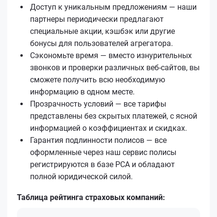
Доступ к уникальным предложениям — наши
партнеры периодически предлагают
специальные акции, кэшбэк или другие
бонусы для пользователей агрегатора.
Сэкономьте время — вместо изнурительных
звонков и проверки различных веб-сайтов, вы
сможете получить всю необходимую
информацию в одном месте.
Прозрачность условий — все тарифы
представлены без скрытых платежей, с ясной
информацией о коэффициентах и скидках.
Гарантия подлинности полисов — все
оформленные через наш сервис полисы
регистрируются в базе РСА и обладают
полной юридической силой.
Таблица рейтинга страховых компаний: