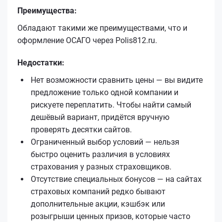
Преимущества:
Обладают такими же преимуществами, что и
оформление ОСАГО через Polis812.ru.
Недостатки:
Нет возможности сравнить цены — вы видите
предложение только одной компании и
рискуете переплатить. Чтобы найти самый
дешёвый вариант, придётся вручную
проверять десятки сайтов.
Ограниченный выбор условий — нельзя
быстро оценить различия в условиях
страхования у разных страховщиков.
Отсутствие специальных бонусов — на сайтах
страховых компаний редко бывают
дополнительные акции, кэшбэк или
розыгрыши ценных призов, которые часто