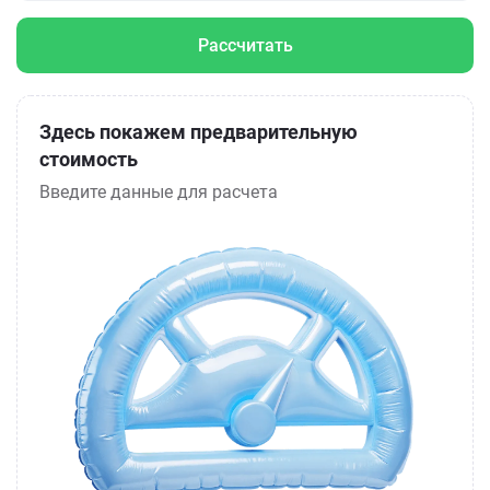
Рассчитать
Здесь покажем предварительную
стоимость
Введите данные для расчета