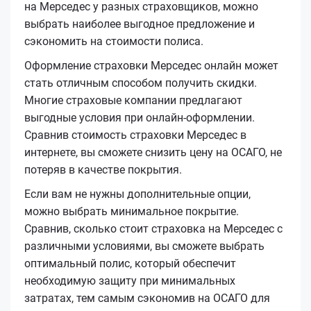
на Мерседес у разных страховщиков, можно
выбрать наиболее выгодное предложение и
сэкономить на стоимости полиса.
Оформление страховки Мерседес онлайн может
стать отличным способом получить скидки.
Многие страховые компании предлагают
выгодные условия при онлайн-оформлении.
Сравнив стоимость страховки Мерседес в
интернете, вы сможете снизить цену на ОСАГО, не
потеряв в качестве покрытия.
Если вам не нужны дополнительные опции,
можно выбрать минимальное покрытие.
Сравнив, сколько стоит страховка на Мерседес с
различными условиями, вы сможете выбрать
оптимальный полис, который обеспечит
необходимую защиту при минимальных
затратах, тем самым сэкономив на ОСАГО для