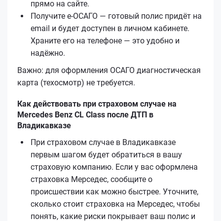
прямо на сайте.
Получите е‑ОСАГО — готовый полис придёт на
email и будет доступен в личном кабинете.
Храните его на телефоне — это удобно и
надёжно.
Важно: для оформления ОСАГО диагностическая
карта (техосмотр) не требуется.
Как действовать при страховом случае на
Mercedes Benz CL Class после ДТП в
Владикавказе
При страховом случае в Владикавказе
первым шагом будет обратиться в вашу
страховую компанию. Если у вас оформлена
страховка Мерседес, сообщите о
происшествии как можно быстрее. Уточните,
сколько стоит страховка на Мерседес, чтобы
понять, какие риски покрывает ваш полис и