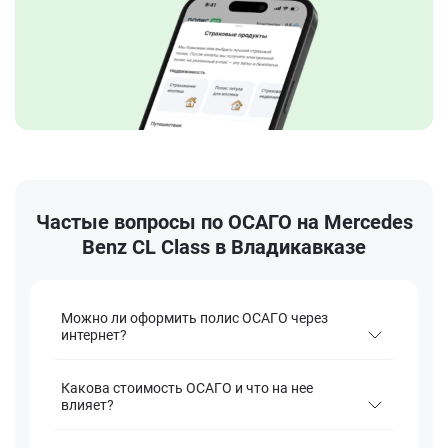
Частые вопросы по ОСАГО на Mercedes
Benz CL Class в Владикавказе
Можно ли оформить полис ОСАГО через
интернет?
Какова стоимость ОСАГО и что на нее
влияет?