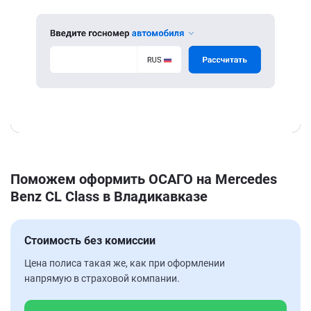
Поможем оформить ОСАГО на Mercedes
Benz CL Class в Владикавказе
Стоимость без комиссии
Цена полиса такая же, как при оформлении
напрямую в страховой компании.