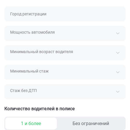
Город регистрации
Мощность автомобиля
Минимальный возраст водителя
Минимальный стаж
Стаж без ДТП
Количество водителей в полисе
1 и более
Без ограничений