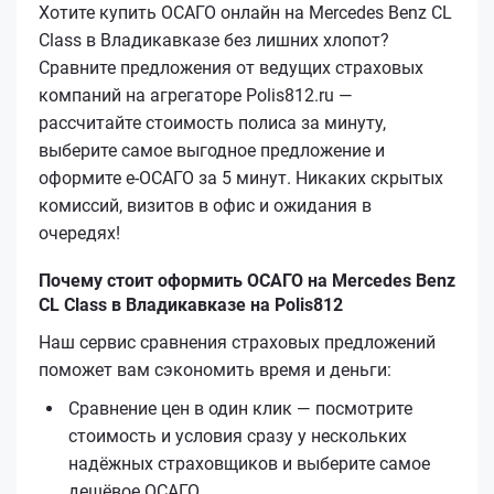
Хотите купить ОСАГО онлайн на Mercedes Benz CL
Class в Владикавказе без лишних хлопот?
Сравните предложения от ведущих страховых
компаний на агрегаторе Polis812.ru —
рассчитайте стоимость полиса за минуту,
выберите самое выгодное предложение и
оформите е‑ОСАГО за 5 минут. Никаких скрытых
комиссий, визитов в офис и ожидания в
очередях!
Почему стоит оформить ОСАГО на Mercedes Benz
CL Class в Владикавказе на Polis812
Наш сервис сравнения страховых предложений
поможет вам сэкономить время и деньги:
Сравнение цен в один клик — посмотрите
стоимость и условия сразу у нескольких
надёжных страховщиков и выберите самое
дешёвое ОСАГО.