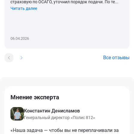
страховую по ОСАГО, уточнил порядок подачи. По те...
Читать далее
06.04.2026
Все отзывы
Мнение эксперта
Константин Денисламов
Генеральный директор «Полис 812»
«Наша задача — чтобы вы не переплачивали за