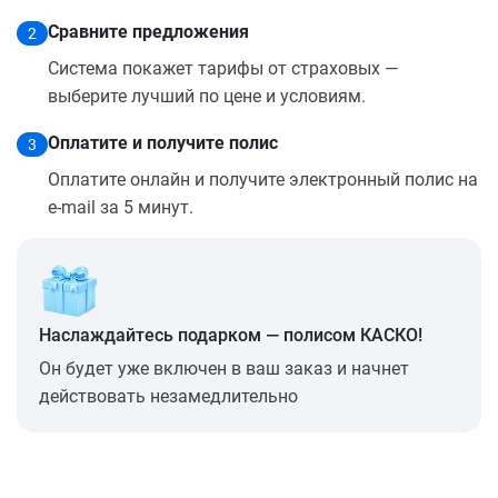
Сравните предложения
2
Система покажет тарифы от страховых —
выберите лучший по цене и условиям.
Оплатите и получите полис
3
Оплатите онлайн и получите электронный полис на
e-mail за 5 минут.
Наслаждайтесь подарком — полисом КАСКО!
Он будет уже включен в ваш заказ и начнет
действовать незамедлительно