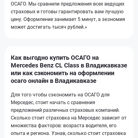
ОСАГО. Мы сравнили предложения всех ведущих
страховых и готовы гарантировать вам лучшую
цену. Оформление занимает 5 минут, а экономия
может достигать тысяч рублей.»
Как выгодно купить ОСАГО на
Mercedes Benz CL Class в Владикавказе
или как сэкономить на оформлении
осаго онлайн в Владикавказе
Для того чтобы сэкономить на ОСАГО для
Мерседес, стоит начать с сравнения
предложений различных страховых компаний.
Сколько стоит страховка на Мерседес зависит от
множества факторов: возраста водителя, его
опыта и региона. Узнав, сколько стоит страховка