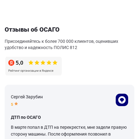
Отзывы об ОСАГО
Присоединяйтесь к более 700 000 клиентов, оценивших
удобство и надежность ПОЛИС 812
Сергей Зарубин
5
ДТП по ОСАГО
В марте попал в ДТП на перекрестке, мне задели правую
сторону машины. После оформления позвонил в