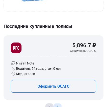
Последние купленные полисы
5,896.7 ₽
Стоимость ОСАГО
Nissan Note
Водитель 54 года, стаж 0 лет
Медногорск
Оформить ОСАГО