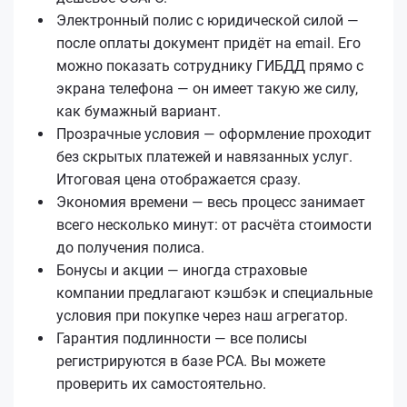
Электронный полис с юридической силой —
после оплаты документ придёт на email. Его
можно показать сотруднику ГИБДД прямо с
экрана телефона — он имеет такую же силу,
как бумажный вариант.
Прозрачные условия — оформление проходит
без скрытых платежей и навязанных услуг.
Итоговая цена отображается сразу.
Экономия времени — весь процесс занимает
всего несколько минут: от расчёта стоимости
до получения полиса.
Бонусы и акции — иногда страховые
компании предлагают кэшбэк и специальные
условия при покупке через наш агрегатор.
Гарантия подлинности — все полисы
регистрируются в базе РСА. Вы можете
проверить их самостоятельно.