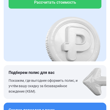
Рассчитать стоимость
Подберем полис для вас
Покажем, где выгоднее оформить полис, и
учтём вашу скидку за безаварийное
вождение (КБМ).