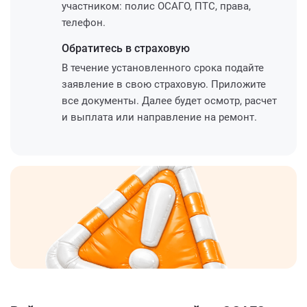
участником: полис ОСАГО, ПТС, права,
телефон.
Обратитесь
в страховую
В течение установленного срока подайте
заявление в свою страховую. Приложите
все документы. Далее будет осмотр, расчет
и выплата или направление на ремонт.