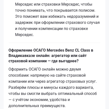
Мерседес или страховки Мерседес, чтобы
точно понимать, что покрывается полисом.
Это поможет вам избежать недоразумений и
задержек при оформлении страхового случая
и получении компенсации по страховке
Мерседес.
Оформление ОСАГО Mercedes Benz CL Class в
Владикавказе онлайн: агрегатор или сайт
страховой компании — где выгоднее?
Оформить ОСАГО онлайн можно двумя
способами: напрямую на сайте страховой
компании или через агрегатор страховых услуг.
Разберём плюсы и минусы каждого варианта,
чтобы вы смогли выбрать оптимальный способ
— с учётом экономии, удобства и
дополнительных преимуществ.