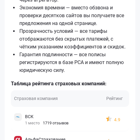
Экономия времени — вместо обзвона и
проверки десятков сайтов вы получаете все
предложения на одной странице.
Прозрачность условий — все тарифы
отображаются без скрытых платежей, с
чётким указанием коэффициентов и скидок.
Гарантия подлинности — все полисы
регистрируются в базе РСА и имеют полную
юридическую силу.
Таблица рейтинга страховых компаний:
Страховая компания
Рейтинг
ВСК
4.9
1 место
1719 отзывов
АльфаСтрахование