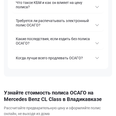
Что такое КБМ и как он влияет на цену
полиса?
Требуется ли распечатывать электронный
полис ОСАГО?
Какие последствия, если ездить без полиса
ОСАГО?
Когда лучше всего продлевать ОСАГО?
Узнайте стоимость полиса ОСАГО на
Mercedes Benz CL Class в Владикавказе
Рассчитайте предварительную цену и оформляйте полис
онлайн, не выходя из дома