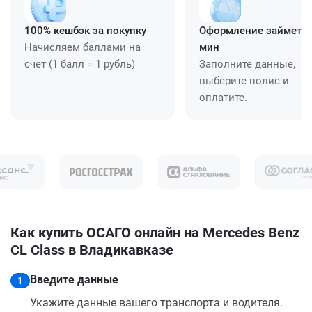
100% кешбэк за покупку
Оформление займет ≈
Начисляем баллами на
мин
счет (1 балл = 1 рубль)
Заполните данные,
выберите полис и
оплатите.
Как купить ОСАГО онлайн на Mercedes Benz
CL Class в Владикавказе
Введите данные
1
Укажите данные вашего транспорта и водителя.