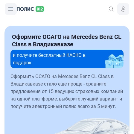
Оформите ОСАГО на Mercedes Benz CL
Class в Владикавказе
и получите бесплатный КАСКО в
подарок
Оформить ОСАГО на Mercedes Benz CL Class в
Владикавказе стало еще проще - сравните
предложения от 15 ведущих страховых компаний
на одной платформе, выберите лучший вариант и
получите электронный полис всего за 5 минут.