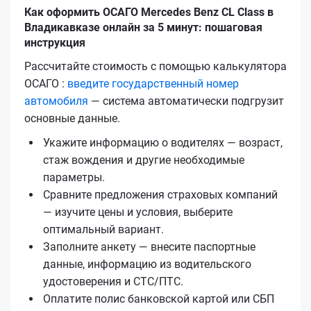
Как оформить ОСАГО Mercedes Benz CL Class в
Владикавказе онлайн за 5 минут: пошаговая
инструкция
Рассчитайте стоимость с помощью калькулятора
ОСАГО :
введите государственный номер
автомобиля
— система автоматически подгрузит
основные данные.
Укажите информацию о водителях — возраст,
стаж вождения и другие необходимые
параметры.
Сравните предложения страховых компаний
— изучите цены и условия, выберите
оптимальный вариант.
Заполните анкету — внесите паспортные
данные, информацию из водительского
удостоверения и СТС/ПТС.
Оплатите полис банковской картой или СБП