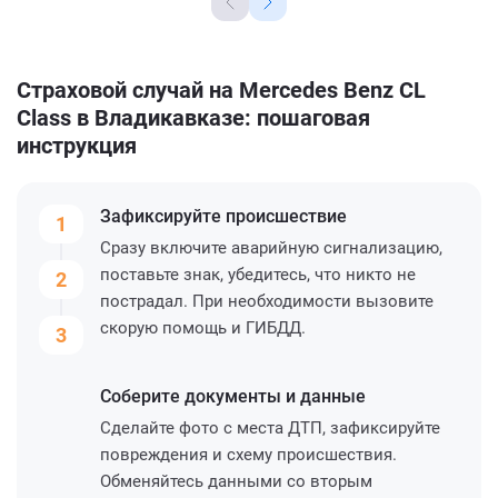
Страховой случай на Mercedes Benz CL
Class в Владикавказе: пошаговая
инструкция
Зафиксируйте
происшествие
1
Сразу включите аварийную сигнализацию,
поставьте знак, убедитесь, что никто не
2
пострадал. При необходимости вызовите
скорую помощь и ГИБДД.
3
Соберите
документы и данные
Сделайте фото с места ДТП, зафиксируйте
повреждения и схему происшествия.
Обменяйтесь данными со вторым