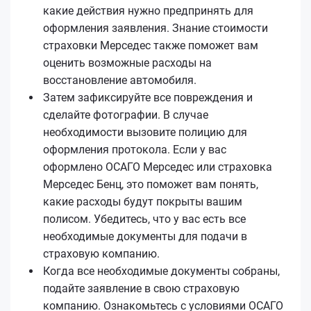
какие действия нужно предпринять для
оформления заявления. Знание стоимости
страховки Мерседес также поможет вам
оценить возможные расходы на
восстановление автомобиля.
Затем зафиксируйте все повреждения и
сделайте фотографии. В случае
необходимости вызовите полицию для
оформления протокола. Если у вас
оформлено ОСАГО Мерседес или страховка
Мерседес Бенц, это поможет вам понять,
какие расходы будут покрыты вашим
полисом. Убедитесь, что у вас есть все
необходимые документы для подачи в
страховую компанию.
Когда все необходимые документы собраны,
подайте заявление в свою страховую
компанию. Ознакомьтесь с условиями ОСАГО