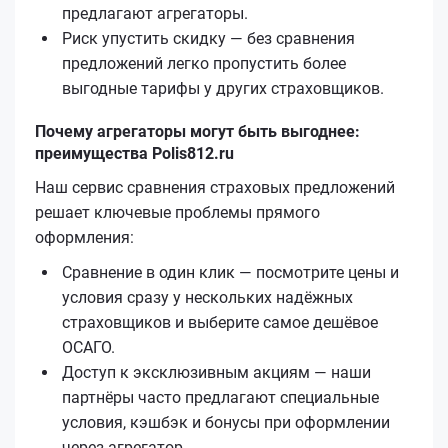
предлагают агрегаторы.
Риск упустить скидку — без сравнения
предложений легко пропустить более
выгодные тарифы у других страховщиков.
Почему агрегаторы могут быть выгоднее:
преимущества Polis812.ru
Наш сервис сравнения страховых предложений
решает ключевые проблемы прямого
оформления:
Сравнение в один клик — посмотрите цены и
условия сразу у нескольких надёжных
страховщиков и выберите самое дешёвое
ОСАГО.
Доступ к эксклюзивным акциям — наши
партнёры часто предлагают специальные
условия, кэшбэк и бонусы при оформлении
через агрегатор.