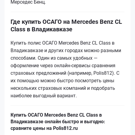
Мерседес Бенц.
Где купить ОСАГО на Mercedes Benz CL
Class в Владикавказе
Купить полис ОСАГО Mercedes Benz CL Class в
Владикавказе и других городах можно разными
способами. Один из самых удобных —
оформление через онлайн-сервисы сравнения
страховых предложений (например, Polis812). С
их помощью можно быстро посмотреть цены
нескольких страховых компаний и подобрать
наиболее выгодный вариант.
Купить ОСАГО Mercedes Benz CL Class в
Владикавказе онлайн быстро и выгодно:
сравните цены на Polis812.ru