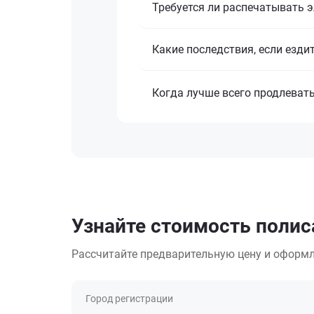
Требуется ли распечатывать 
Какие последствия, если езди
Когда лучше всего продлеват
Узнайте стоимость полис
Рассчитайте предварительную цену и оформл
Город регистрации