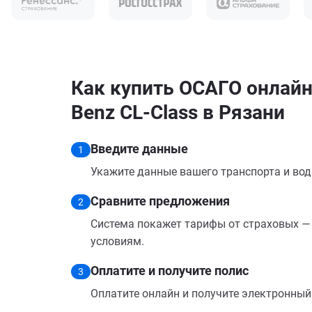
Как купить ОСАГО онлайн
Benz CL-Class в Рязани
Введите данные
1
Укажите данные вашего транспорта и вод
Сравните предложения
2
Система покажет тарифы от страховых — 
условиям.
Оплатите и получите полис
3
Оплатите онлайн и получите электронный п