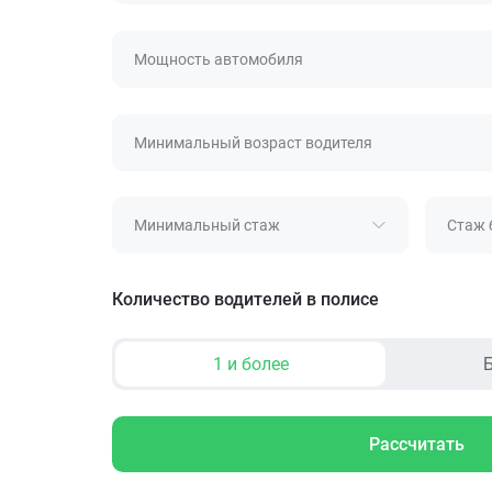
Мощность автомобиля
Минимальный возраст водителя
Минимальный стаж
Стаж 
Количество водителей в полисе
1 и более
Б
Рассчитать