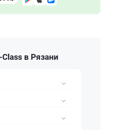
Class в Рязани