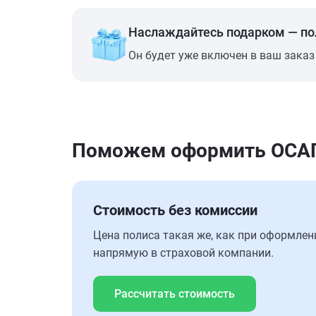
Наслаждайтесь подарком — п
Он будет уже включен в ваш заказ
Поможем оформить ОСАГО
Стоимость без комиссии
Цена полиса такая же, как при оформлен
напрямую в страховой компании.
Рассчитать стоимость