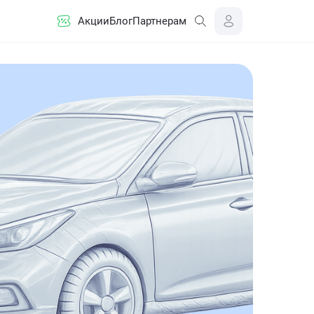
Акции
Блог
Партнерам