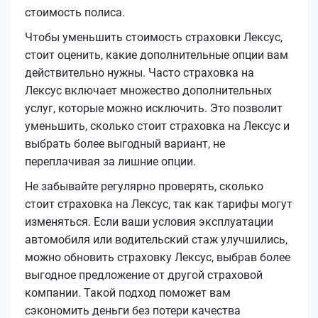
стоимость полиса.
Чтобы уменьшить стоимость страховки Лексус,
стоит оценить, какие дополнительные опции вам
действительно нужны. Часто страховка на
Лексус включает множество дополнительных
услуг, которые можно исключить. Это позволит
уменьшить, сколько стоит страховка на Лексус и
выбрать более выгодный вариант, не
переплачивая за лишние опции.
Не забывайте регулярно проверять, сколько
стоит страховка на Лексус, так как тарифы могут
изменяться. Если ваши условия эксплуатации
автомобиля или водительский стаж улучшились,
можно обновить страховку Лексус, выбрав более
выгодное предложение от другой страховой
компании. Такой подход поможет вам
сэкономить деньги без потери качества