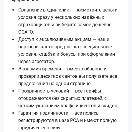
Сравнение в один клик — посмотрите цены и
условия сразу у нескольких надёжных
страховщиков и выберите самое дешёвое
ОСАГО.
Доступ к эксклюзивным акциям — наши
партнёры часто предлагают специальные
условия, кэшбэк и бонусы при оформлении
через агрегатор.
Экономия времени — вместо обзвона и
проверки десятков сайтов вы получаете все
предложения на одной странице.
Прозрачность условий — все тарифы
отображаются без скрытых платежей, с
чётким указанием коэффициентов и скидок.
Гарантия подлинности — все полисы
регистрируются в базе РСА и имеют полную
юридическую силу.