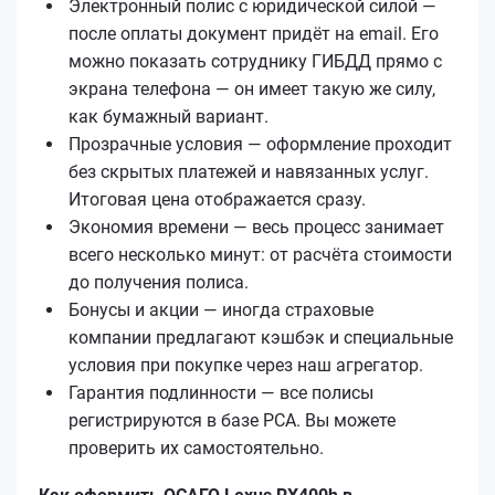
Электронный полис с юридической силой —
после оплаты документ придёт на email. Его
можно показать сотруднику ГИБДД прямо с
экрана телефона — он имеет такую же силу,
как бумажный вариант.
Прозрачные условия — оформление проходит
без скрытых платежей и навязанных услуг.
Итоговая цена отображается сразу.
Экономия времени — весь процесс занимает
всего несколько минут: от расчёта стоимости
до получения полиса.
Бонусы и акции — иногда страховые
компании предлагают кэшбэк и специальные
условия при покупке через наш агрегатор.
Гарантия подлинности — все полисы
регистрируются в базе РСА. Вы можете
проверить их самостоятельно.