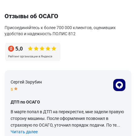
Отзывы об ОСАГО
Присоединяйтесь к более 700 000 клиентов, оценивших
удобство и надежность ПОЛИС 812
Сергей Зарубин
5
ДТП по ОСАГО
В марте попал в ДТП на перекрестке, мне задели правую
сторону машины. После оформления позвонил в
страховую по ОСАГО, уточнил порядок подачи. По те...
Читать далее