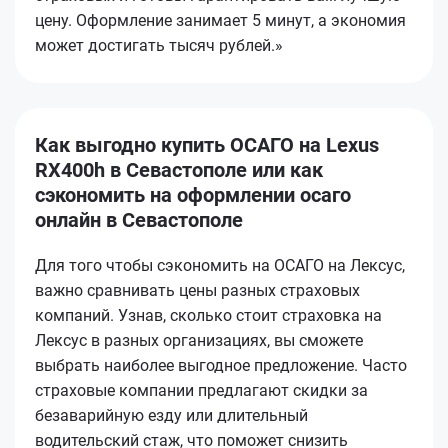
цену. Оформление занимает 5 минут, а экономия
может достигать тысяч рублей.»
Как выгодно купить ОСАГО на Lexus
RX400h в Севастополе или как
сэкономить на оформлении осаго
онлайн в Севастополе
Для того чтобы сэкономить на ОСАГО на Лексус,
важно сравнивать цены разных страховых
компаний. Узнав, сколько стоит страховка на
Лексус в разных организациях, вы сможете
выбрать наиболее выгодное предложение. Часто
страховые компании предлагают скидки за
безаварийную езду или длительный
водительский стаж, что поможет снизить