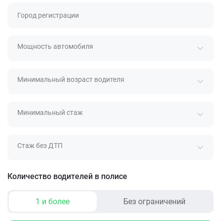
Город регистрации
Мощность автомобиля
Минимальный возраст водителя
Минимальный стаж
Стаж без ДТП
Количество водителей в полисе
1 и более
Без ограничений