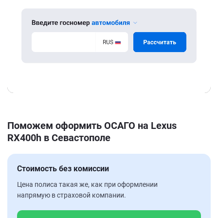
Поможем оформить ОСАГО на Lexus
RX400h в Севастополе
Стоимость без комиссии
Цена полиса такая же, как при оформлении
напрямую в страховой компании.