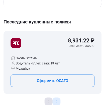
Последние купленные полисы
8,931.22 ₽
Стоимость ОСАГО
Skoda Octavia
Водитель 47 лет, стаж 19 лет
Можайск
Оформить ОСАГО