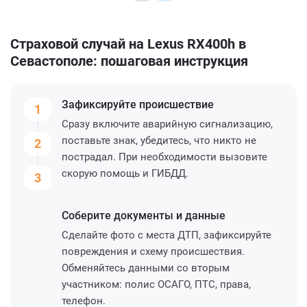
Страховой случай на Lexus RX400h в
Севастополе: пошаговая инструкция
Зафиксируйте
происшествие
1
Сразу включите аварийную сигнализацию,
поставьте знак, убедитесь, что никто не
2
пострадал. При необходимости вызовите
скорую помощь и ГИБДД.
3
Соберите
документы и данные
Сделайте фото с места ДТП, зафиксируйте
повреждения и схему происшествия.
Обменяйтесь данными со вторым
участником: полис ОСАГО, ПТС, права,
телефон.