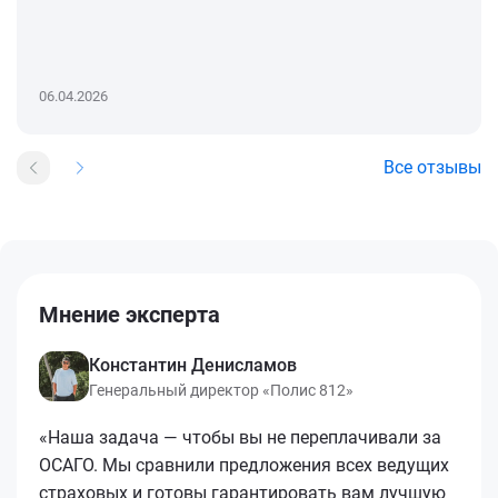
06.04.2026
Все отзывы
Мнение эксперта
Константин Денисламов
Генеральный директор «Полис 812»
«Наша задача — чтобы вы не переплачивали за
ОСАГО. Мы сравнили предложения всех ведущих
страховых и готовы гарантировать вам лучшую