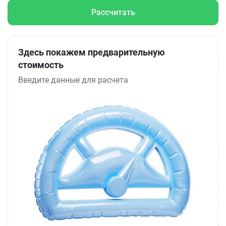
Рассчитать
Здесь покажем предварительную
стоимость
Введите данные для расчета