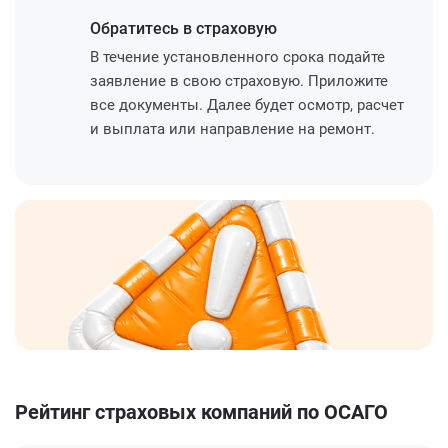
Обратитесь
в страховую
В течение установленного срока подайте
заявление в свою страховую. Приложите
все документы. Далее будет осмотр, расчет
и выплата или направление на ремонт.
Рейтинг страховых компаний по ОСАГО