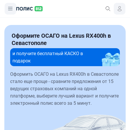
Оформите ОСАГО на Lexus RX400h в
Севастополе
и получите бесплатный КАСКО в
подарок
Оформить ОСАГО на Lexus RX400h в Севастополе
стало еще проще - сравните предложения от 15
ведущих страховых компаний на одной
платформе, выберите лучший вариант и получите
электронный полис всего за 5 минут.