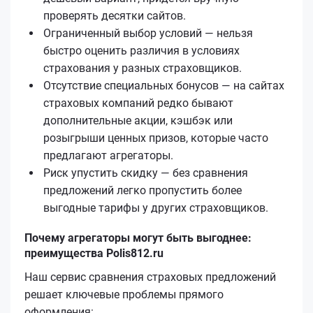
проверять десятки сайтов.
Ограниченный выбор условий — нельзя
быстро оценить различия в условиях
страхования у разных страховщиков.
Отсутствие специальных бонусов — на сайтах
страховых компаний редко бывают
дополнительные акции, кэшбэк или
розыгрыши ценных призов, которые часто
предлагают агрегаторы.
Риск упустить скидку — без сравнения
предложений легко пропустить более
выгодные тарифы у других страховщиков.
Почему агрегаторы могут быть выгоднее:
преимущества Polis812.ru
Наш сервис сравнения страховых предложений
решает ключевые проблемы прямого
оформления: