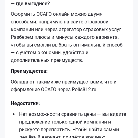
— где выгоднее?
Оформить ОСАГО онлайн можно двумя
способами: напрямую на сайте страховой
компании или через агрегатор страховых услуг.
Разберём плюсы и минусы каждого варианта,
чтобы вы смогли выбрать оптимальный способ
— с учётом экономии, удобства и
дополнительных преимуществ.
Преимущества:
Обладают такими же преимуществами, что и
оформление ОСАГО через Polis812.ru.
Недостатки:
Нет возможности сравнить цены — вы видите
предложение только одной компании и
рискуете переплатить. Чтобы найти самый
дешёвый вариант, придётся вручную