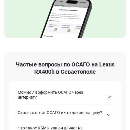
Частые вопросы по ОСАГО на Lexus
RX400h в Севастополе
Можно ли оформить ОСАГО через
интернет?
Сколько стоит ОСАГО и что влияет на цену?
Что такое КБМ и как он влияет на