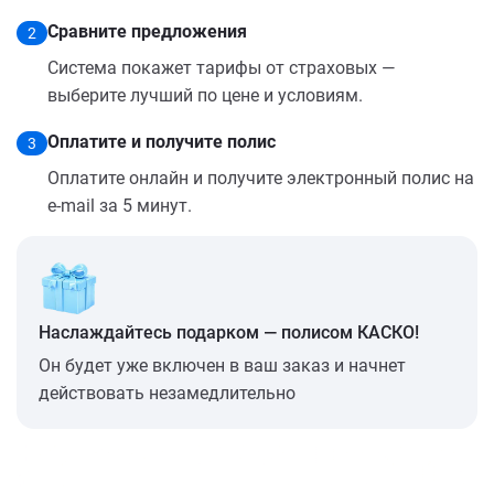
Сравните предложения
2
Система покажет тарифы от страховых —
выберите лучший по цене и условиям.
Оплатите и получите полис
3
Оплатите онлайн и получите электронный полис на
e-mail за 5 минут.
Наслаждайтесь подарком — полисом КАСКО!
Он будет уже включен в ваш заказ и начнет
действовать незамедлительно