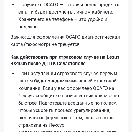
Получите е‑ОСАГО — готовый полис придёт на
email и будет доступен в личном кабинете.
Храните его на телефоне — это удобно и
надёжно.
Важно: для оформления ОСАГО диагностическая
карта (техосмотр) не требуется.
Как действовать при страховом случае на Lexus
RX400h после ДТП в Севастополе
При наступлении страхового случая первым
шагом будет уведомление вашей страховой
компании. Если у вас оформлено ОСАГО на
Лексус, сообщите о происшествии как можно
быстрее. Подготовьте все данные по полису,
чтобы ускорить процесс урегулирования,
включая информацию о том, сколько стоит
страховка на Лексус.