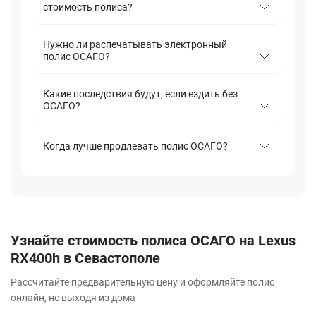
стоимость полиса?
Нужно ли распечатывать электронный
полис ОСАГО?
Какие последствия будут, если ездить без
ОСАГО?
Когда лучше продлевать полис ОСАГО?
Узнайте стоимость полиса ОСАГО на Lexus
RX400h в Севастополе
Рассчитайте предварительную цену и оформляйте полис
онлайн, не выходя из дома