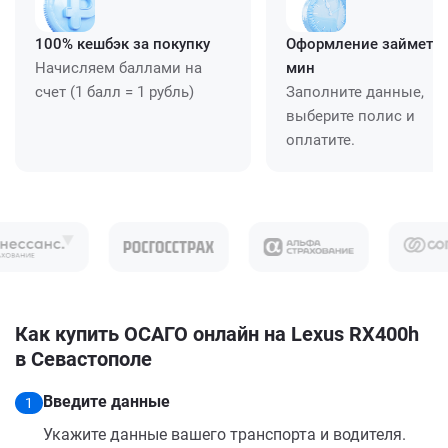
100% кешбэк за покупку
Оформление займет ≈
Начисляем баллами на
мин
счет (1 балл = 1 рубль)
Заполните данные,
выберите полис и
оплатите.
Как купить ОСАГО онлайн на Lexus RX400h
в Севастополе
Введите данные
1
Укажите данные вашего транспорта и водителя.