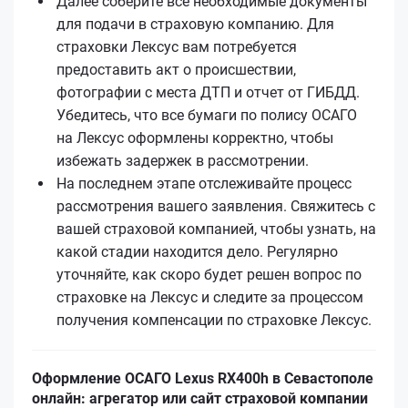
Далее соберите все необходимые документы
для подачи в страховую компанию. Для
страховки Лексус вам потребуется
предоставить акт о происшествии,
фотографии с места ДТП и отчет от ГИБДД.
Убедитесь, что все бумаги по полису ОСАГО
на Лексус оформлены корректно, чтобы
избежать задержек в рассмотрении.
На последнем этапе отслеживайте процесс
рассмотрения вашего заявления. Свяжитесь с
вашей страховой компанией, чтобы узнать, на
какой стадии находится дело. Регулярно
уточняйте, как скоро будет решен вопрос по
страховке на Лексус и следите за процессом
получения компенсации по страховке Лексус.
Оформление ОСАГО Lexus RX400h в Севастополе
онлайн: агрегатор или сайт страховой компании