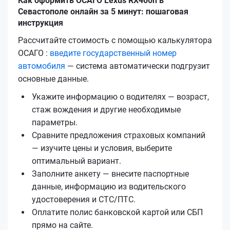
Как оформить ОСАГО Lexus RX400h в
Севастополе онлайн за 5 минут: пошаговая
инструкция
Рассчитайте стоимость с помощью калькулятора
ОСАГО :
введите государственный номер
автомобиля
— система автоматически подгрузит
основные данные.
Укажите информацию о водителях — возраст,
стаж вождения и другие необходимые
параметры.
Сравните предложения страховых компаний
— изучите цены и условия, выберите
оптимальный вариант.
Заполните анкету — внесите паспортные
данные, информацию из водительского
удостоверения и СТС/ПТС.
Оплатите полис банковской картой или СБП
прямо на сайте.