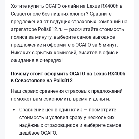
Хотите купить ОСАГО онлайн на Lexus RX400h в
Севастополе без лишних хлопот? Сравните
предложения от ведущих страховых компаний на
агрегаторе Polis812.ru — рассчитайте стоимость
полиса за минуту, выберите самое выгодное
предложение и оформите е‑ОСАГО за 5 минут.
Никаких скрытых комиссий, визитов в офис и
ожидания в очередях!
Почему стоит оформить ОСАГО на Lexus RX400h
в Севастополе на Polis812
Наш сервис сравнения страховых предложений
поможет вам сэкономить время и деньги:
Сравнение цен в один клик — посмотрите
стоимость и условия сразу у нескольких
надёжных страховщиков и выберите самое
дешёвое ОСАГО.