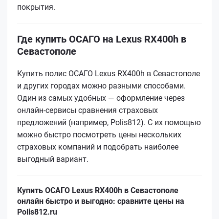
покрытия.
Где купить ОСАГО на Lexus RX400h в
Севастополе
Купить полис ОСАГО Lexus RX400h в Севастополе
и других городах можно разными способами.
Один из самых удобных — оформление через
онлайн-сервисы сравнения страховых
предложений (например, Polis812). С их помощью
можно быстро посмотреть цены нескольких
страховых компаний и подобрать наиболее
выгодный вариант.
Купить ОСАГО Lexus RX400h в Севастополе
онлайн быстро и выгодно: сравните цены на
Polis812.ru