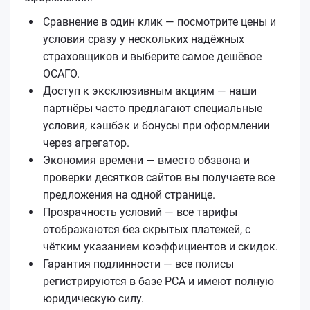
Сравнение в один клик — посмотрите цены и
условия сразу у нескольких надёжных
страховщиков и выберите самое дешёвое
ОСАГО.
Доступ к эксклюзивным акциям — наши
партнёры часто предлагают специальные
условия, кэшбэк и бонусы при оформлении
через агрегатор.
Экономия времени — вместо обзвона и
проверки десятков сайтов вы получаете все
предложения на одной странице.
Прозрачность условий — все тарифы
отображаются без скрытых платежей, с
чётким указанием коэффициентов и скидок.
Гарантия подлинности — все полисы
регистрируются в базе РСА и имеют полную
юридическую силу.