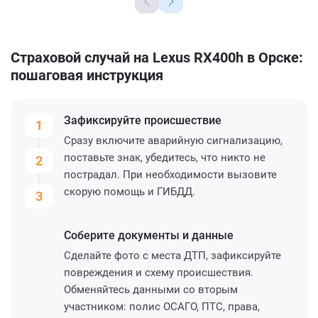
Страховой случай на Lexus RX400h в Орске:
пошаговая инструкция
Зафиксируйте
происшествие
1
Сразу включите аварийную сигнализацию,
поставьте знак, убедитесь, что никто не
2
пострадал. При необходимости вызовите
скорую помощь и ГИБДД.
3
Соберите
документы и данные
Сделайте фото с места ДТП, зафиксируйте
повреждения и схему происшествия.
Обменяйтесь данными со вторым
участником: полис ОСАГО, ПТС, права,