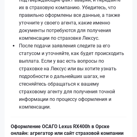
их в страховую компанию. Убедитесь, что
правильно оформлены все данные, а также
уточните у своего агента, какие именно
документы потребуются для получения
компенсации по страховке Лексус.
После подачи заявления следите за его
статусом и уточняйте, как будет происходить
выплата. Если у вас есть вопросы по
страховке на Лексус или вы хотите узнать
подробности о дальнейших шагах, не
стесняйтесь обращаться к вашему
страховому агенту для получения точной
информации по процессу оформления и
компенсации.
Оформление ОСАГО Lexus RX400h в Орске
онлайн: агрегатор или сайт страховой компании