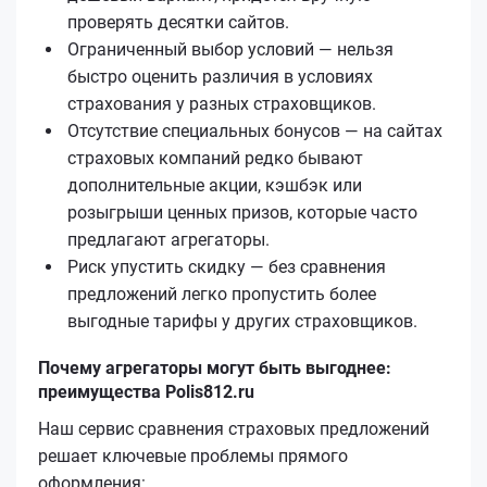
проверять десятки сайтов.
Ограниченный выбор условий — нельзя
быстро оценить различия в условиях
страхования у разных страховщиков.
Отсутствие специальных бонусов — на сайтах
страховых компаний редко бывают
дополнительные акции, кэшбэк или
розыгрыши ценных призов, которые часто
предлагают агрегаторы.
Риск упустить скидку — без сравнения
предложений легко пропустить более
выгодные тарифы у других страховщиков.
Почему агрегаторы могут быть выгоднее:
преимущества Polis812.ru
Наш сервис сравнения страховых предложений
решает ключевые проблемы прямого
оформления: