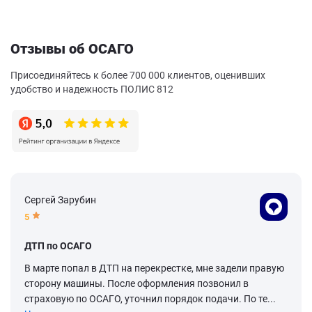
Отзывы об ОСАГО
Присоединяйтесь к более 700 000 клиентов, оценивших
удобство и надежность ПОЛИС 812
Сергей Зарубин
5
ДТП по ОСАГО
В марте попал в ДТП на перекрестке, мне задели правую
сторону машины. После оформления позвонил в
страховую по ОСАГО, уточнил порядок подачи. По те...