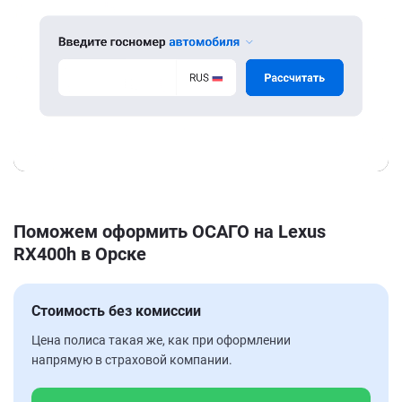
Поможем оформить ОСАГО на Lexus
RX400h в Орске
Стоимость без комиссии
Цена полиса такая же, как при оформлении
напрямую в страховой компании.