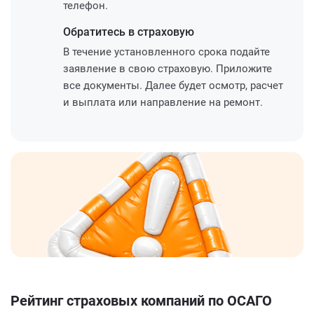
телефон.
Обратитесь
в страховую
В течение установленного срока подайте
заявление в свою страховую. Приложите
все документы. Далее будет осмотр, расчет
и выплата или направление на ремонт.
Рейтинг страховых компаний по ОСАГО