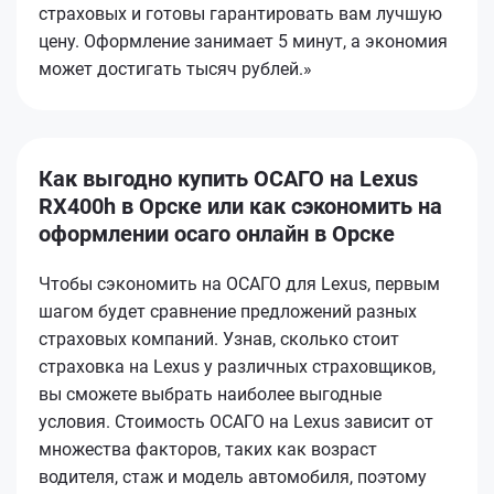
страховых и готовы гарантировать вам лучшую
цену. Оформление занимает 5 минут, а экономия
может достигать тысяч рублей.»
Как выгодно купить ОСАГО на Lexus
RX400h в Орске или как сэкономить на
оформлении осаго онлайн в Орске
Чтобы сэкономить на ОСАГО для Lexus, первым
шагом будет сравнение предложений разных
страховых компаний. Узнав, сколько стоит
страховка на Lexus у различных страховщиков,
вы сможете выбрать наиболее выгодные
условия. Стоимость ОСАГО на Lexus зависит от
множества факторов, таких как возраст
водителя, стаж и модель автомобиля, поэтому