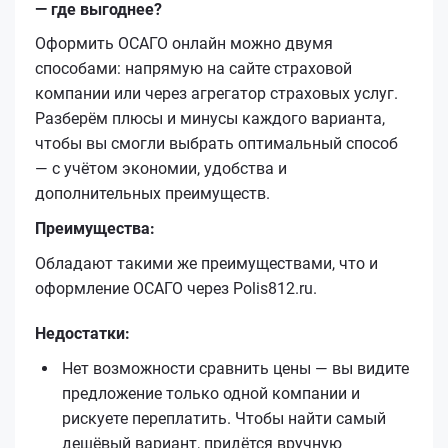
— где выгоднее?
Оформить ОСАГО онлайн можно двумя
способами: напрямую на сайте страховой
компании или через агрегатор страховых услуг.
Разберём плюсы и минусы каждого варианта,
чтобы вы смогли выбрать оптимальный способ
— с учётом экономии, удобства и
дополнительных преимуществ.
Преимущества:
Обладают такими же преимуществами, что и
оформление ОСАГО через Polis812.ru.
Недостатки:
Нет возможности сравнить цены — вы видите
предложение только одной компании и
рискуете переплатить. Чтобы найти самый
дешёвый вариант, придётся вручную