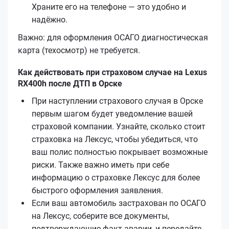
Храните его на телефоне — это удобно и
надёжно.
Важно: для оформления ОСАГО диагностическая
карта (техосмотр) не требуется.
Как действовать при страховом случае на Lexus
RX400h после ДТП в Орске
При наступлении страхового случая в Орске
первым шагом будет уведомление вашей
страховой компании. Узнайте, сколько стоит
страховка на Лексус, чтобы убедиться, что
ваш полис полностью покрывает возможные
риски. Также важно иметь при себе
информацию о страховке Лексус для более
быстрого оформления заявления.
Если ваш автомобиль застрахован по ОСАГО
на Лексус, соберите все документы,
подтверждающие факт аварии, и передайте