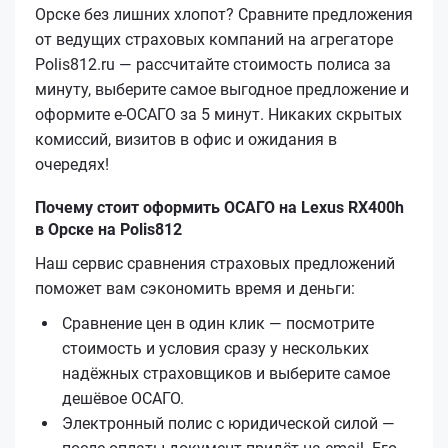
Орске без лишних хлопот? Сравните предложения
от ведущих страховых компаний на агрегаторе
Polis812.ru — рассчитайте стоимость полиса за
минуту, выберите самое выгодное предложение и
оформите е‑ОСАГО за 5 минут. Никаких скрытых
комиссий, визитов в офис и ожидания в
очередях!
Почему стоит оформить ОСАГО на Lexus RX400h
в Орске на Polis812
Наш сервис сравнения страховых предложений
поможет вам сэкономить время и деньги:
Сравнение цен в один клик — посмотрите
стоимость и условия сразу у нескольких
надёжных страховщиков и выберите самое
дешёвое ОСАГО.
Электронный полис с юридической силой —