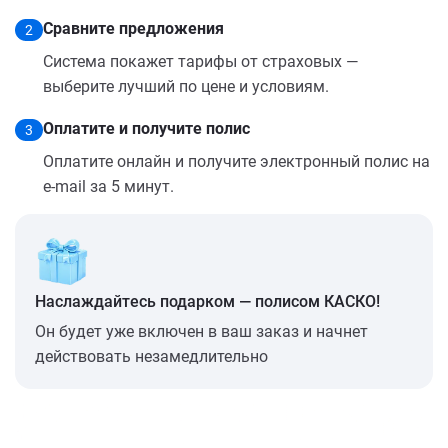
Сравните предложения
2
Система покажет тарифы от страховых —
выберите лучший по цене и условиям.
Оплатите и получите полис
3
Оплатите онлайн и получите электронный полис на
e-mail за 5 минут.
Наслаждайтесь подарком — полисом КАСКО!
Он будет уже включен в ваш заказ и начнет
действовать незамедлительно