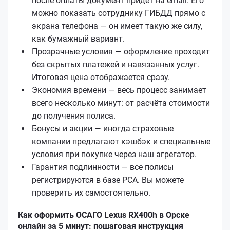
после оплаты документ придёт на email. Его
можно показать сотруднику ГИБДД прямо с
экрана телефона — он имеет такую же силу,
как бумажный вариант.
Прозрачные условия — оформление проходит
без скрытых платежей и навязанных услуг.
Итоговая цена отображается сразу.
Экономия времени — весь процесс занимает
всего несколько минут: от расчёта стоимости
до получения полиса.
Бонусы и акции — иногда страховые
компании предлагают кэшбэк и специальные
условия при покупке через наш агрегатор.
Гарантия подлинности — все полисы
регистрируются в базе РСА. Вы можете
проверить их самостоятельно.
Как оформить ОСАГО Lexus RX400h в Орске
онлайн за 5 минут: пошаговая инструкция