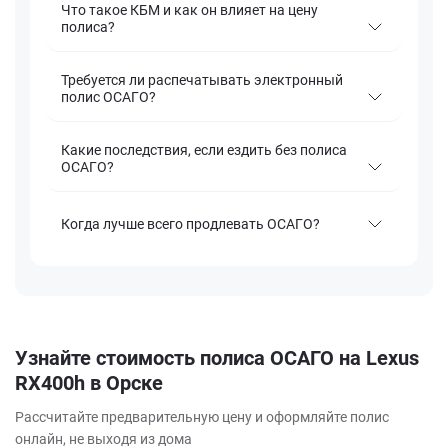
Что такое КБМ и как он влияет на цену
полиса?
Требуется ли распечатывать электронный
полис ОСАГО?
Какие последствия, если ездить без полиса
ОСАГО?
Когда лучше всего продлевать ОСАГО?
Узнайте стоимость полиса ОСАГО на Lexus
RX400h в Орске
Рассчитайте предварительную цену и оформляйте полис
онлайн, не выходя из дома