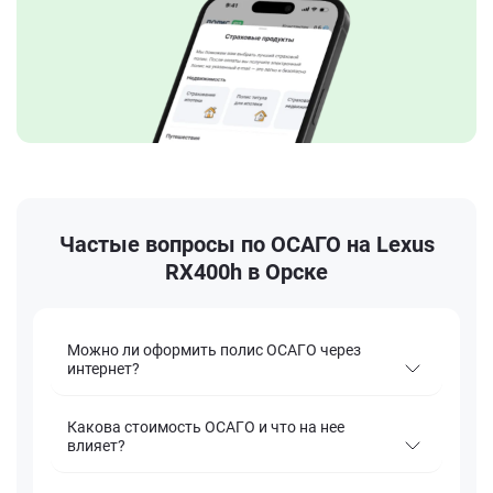
Частые вопросы по ОСАГО на Lexus
RX400h в Орске
Можно ли оформить полис ОСАГО через
интернет?
Какова стоимость ОСАГО и что на нее
влияет?