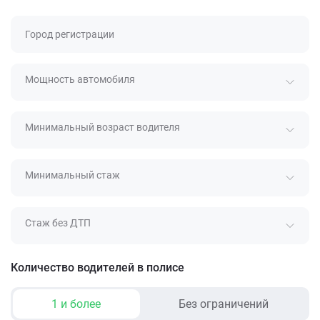
Город регистрации
Мощность автомобиля
Минимальный возраст водителя
Минимальный стаж
Стаж без ДТП
Количество водителей в полисе
1 и более
Без ограничений