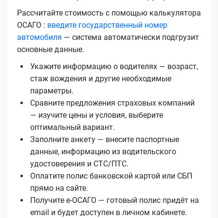
Рассчитайте стоимость с помощью калькулятора
ОСАГО :
введите государственный номер
автомобиля
— система автоматически подгрузит
основные данные.
Укажите информацию о водителях — возраст,
стаж вождения и другие необходимые
параметры.
Сравните предложения страховых компаний
— изучите цены и условия, выберите
оптимальный вариант.
Заполните анкету — внесите паспортные
данные, информацию из водительского
удостоверения и СТС/ПТС.
Оплатите полис банковской картой или СБП
прямо на сайте.
Получите е‑ОСАГО — готовый полис придёт на
email и будет доступен в личном кабинете.