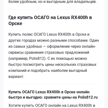
более удобным, но и выгодным для владельцев.
Где купить ОСАГО на Lexus RX400h в
Орске
Купить полис ОСАГО Lexus RX400h в Орске и
других городах можно разными способами. Один
из самых удобных — оформление через онлайн-
сервисы сравнения страховых предложений
(например, Polis812). С их помощью можно
быстро посмотреть цены нескольких страховых
компаний и подобрать наиболее выгодный
вариант.
Купить ОСАГО Lexus RX400h в Орске онлайн
быстро и выгодно: сравните цены на Polis812.ru
Хотите купить ОСАГО онлайн на Lexus RX400h в