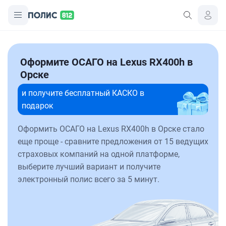
Оформите ОСАГО на Lexus RX400h в
Орске
и получите бесплатный КАСКО в
подарок
Оформить ОСАГО на Lexus RX400h в Орске стало
еще проще - сравните предложения от 15 ведущих
страховых компаний на одной платформе,
выберите лучший вариант и получите
электронный полис всего за 5 минут.