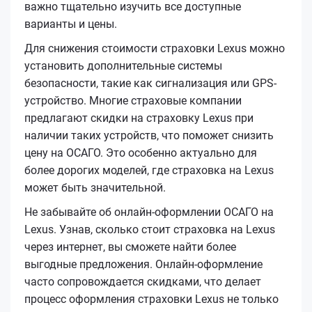
важно тщательно изучить все доступные
варианты и цены.
Для снижения стоимости страховки Lexus можно
установить дополнительные системы
безопасности, такие как сигнализация или GPS-
устройство. Многие страховые компании
предлагают скидки на страховку Lexus при
наличии таких устройств, что поможет снизить
цену на ОСАГО. Это особенно актуально для
более дорогих моделей, где страховка на Lexus
может быть значительной.
Не забывайте об онлайн-оформлении ОСАГО на
Lexus. Узнав, сколько стоит страховка на Lexus
через интернет, вы сможете найти более
выгодные предложения. Онлайн-оформление
часто сопровождается скидками, что делает
процесс оформления страховки Lexus не только