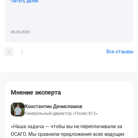
Читать далее
06.04.2026
Все отзывы
Мнение эксперта
Константин Денисламов
Генеральный директор «Полис 812»
«Наша задача — чтобы вы не переплачивали за
ОСАГО. Мы сравнили предложения всех ведущих