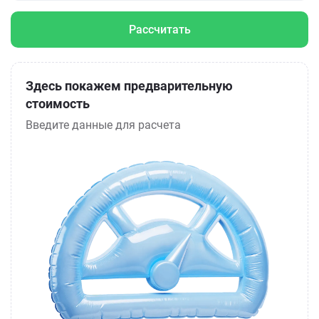
Рассчитать
Здесь покажем предварительную
стоимость
Введите данные для расчета