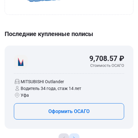
Последние купленные полисы
9,708.57 ₽
Стоимость ОСАГО
MITSUBISHI Outlander
Водитель 34 года, стаж 14 лет
Уфа
Оформить ОСАГО