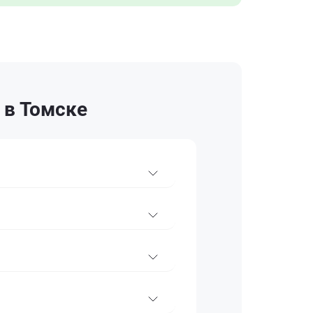
 в Томске