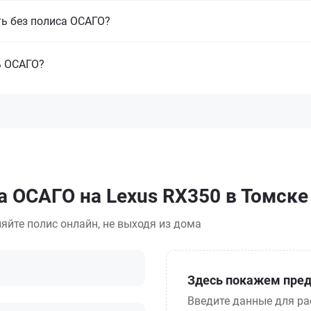
ть без полиса ОСАГО?
ь ОСАГО?
а ОСАГО на Lexus RX350 в Томске
яйте полис онлайн, не выходя из дома
Здесь покажем пред
Введите данные для ра