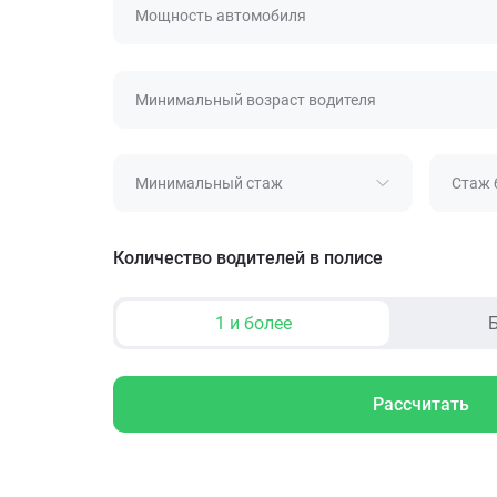
Мощность автомобиля
Минимальный возраст водителя
Минимальный стаж
Стаж 
Количество водителей в полисе
1 и более
Б
Рассчитать