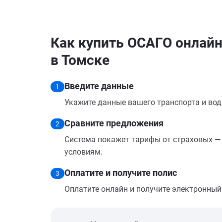
Как купить ОСАГО онлайн
в Томске
Введите данные
1
Укажите данные вашего транспорта и вод
Сравните предложения
2
Система покажет тарифы от страховых — 
условиям.
Оплатите и получите полис
3
Оплатите онлайн и получите электронный п