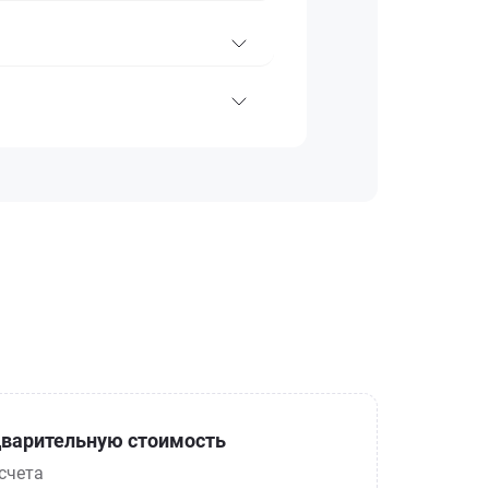
варительную стоимость
счета