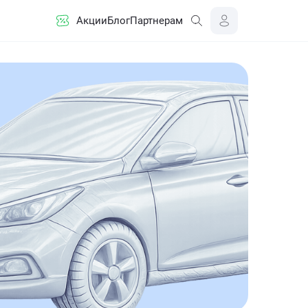
Акции
Блог
Партнерам