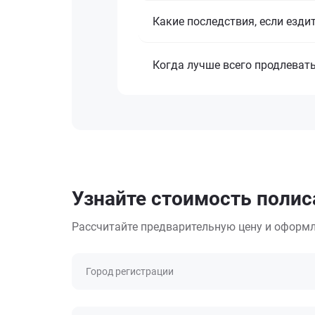
Какие последствия, если езди
Когда лучше всего продлеват
Узнайте стоимость полис
Рассчитайте предварительную цену и оформл
Город регистрации