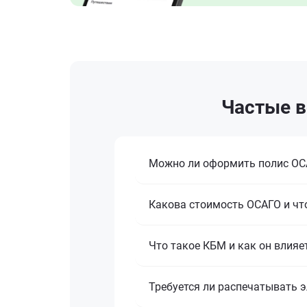
Частые в
Можно ли оформить полис ОСА
Какова стоимость ОСАГО и что
Что такое КБМ и как он влияе
Требуется ли распечатывать 