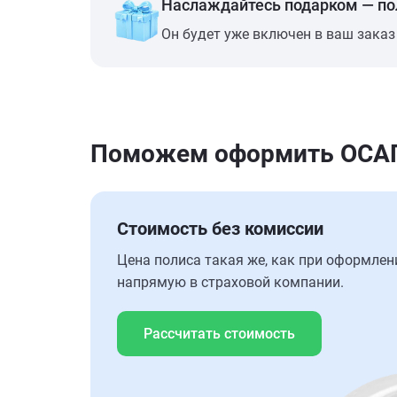
Наслаждайтесь подарком — п
Он будет уже включен в ваш заказ
Поможем оформить ОСАГО
Стоимость без комиссии
Цена полиса такая же, как при оформлен
напрямую в страховой компании.
Рассчитать стоимость