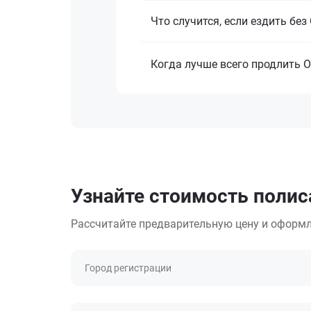
Что случится, если ездить бе
Когда лучше всего продлить 
Узнайте стоимость полис
Рассчитайте предварительную цену и оформл
Город регистрации