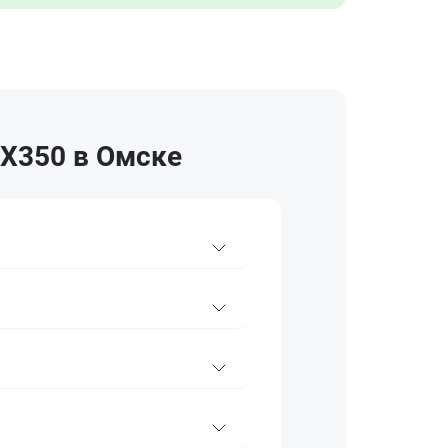
RX350 в Омске