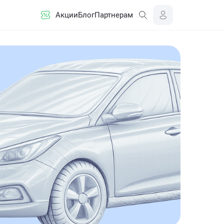
Акции
Блог
Партнерам