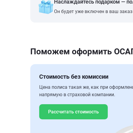
Наслаждайтесь подарком — п
Он будет уже включен в ваш заказ
Поможем оформить ОСАГО
Стоимость без комиссии
Цена полиса такая же, как при оформлен
напрямую в страховой компании.
Рассчитать стоимость