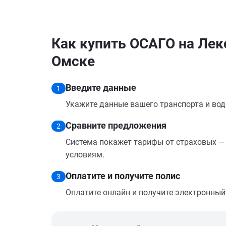
Как купить ОСАГО на Лек
Омске
Введите данные
1
Укажите данные вашего транспорта и вод
Сравните предложения
2
Система покажет тарифы от страховых — 
условиям.
Оплатите и получите полис
3
Оплатите онлайн и получите электронный п