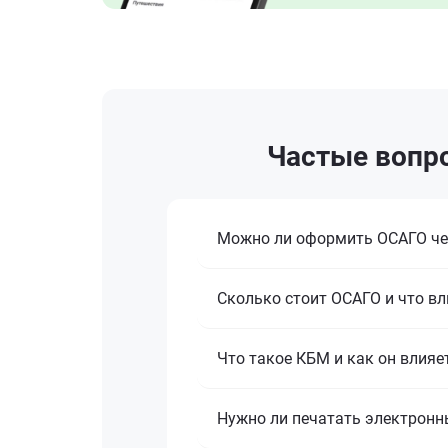
Частые вопро
Можно ли оформить ОСАГО че
Сколько стоит ОСАГО и что вл
Что такое КБМ и как он влияе
Нужно ли печатать электронн