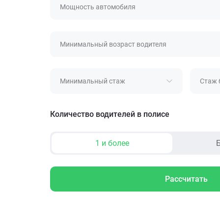
Мощность автомобиля
Минимальный возраст водителя
Минимальный стаж
Стаж 
Количество водителей в полисе
1 и более
Б
Рассчитать