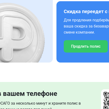
Скидка переедет с
Для продления подберём
ваша скидка за безавар
смене компании.
Продлить полис
в вашем телефоне
АГО за несколько минут и храните полис в