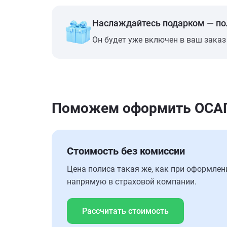
Наслаждайтесь подарком — п
Он будет уже включен в ваш заказ
Поможем оформить ОСАГО
Стоимость без комиссии
Цена полиса такая же, как при оформлен
напрямую в страховой компании.
Рассчитать стоимость