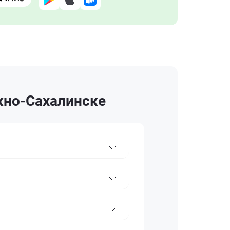
жно-Сахалинске