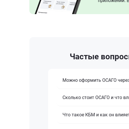
приложении. В
Частые вопрос
Можно оформить ОСАГО через
Сколько стоит ОСАГО и что вл
Что такое КБМ и как он влияе