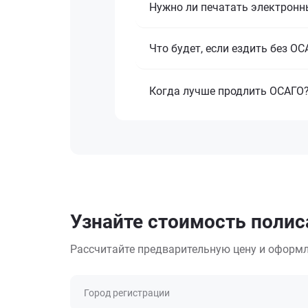
Нужно ли печатать электронн
Что будет, если ездить без О
Когда лучше продлить ОСАГО
Узнайте стоимость полис
Рассчитайте предварительную цену и оформл
Город регистрации