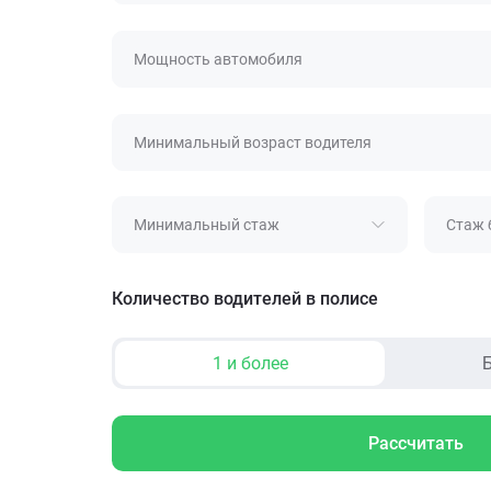
Мощность автомобиля
Минимальный возраст водителя
Минимальный стаж
Стаж 
Количество водителей в полисе
1 и более
Б
Рассчитать