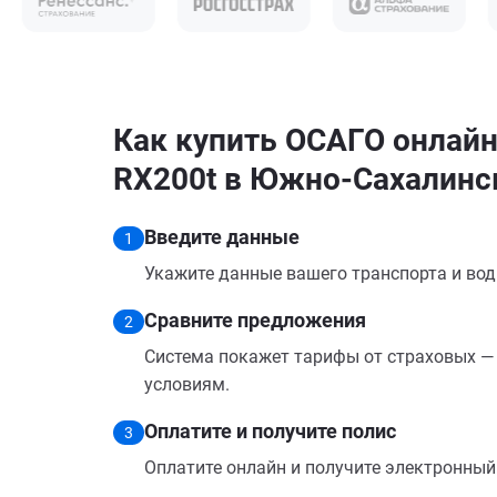
Как купить ОСАГО онлайн
RX200t в Южно-Сахалинс
Введите данные
1
Укажите данные вашего транспорта и вод
Сравните предложения
2
Система покажет тарифы от страховых — 
условиям.
Оплатите и получите полис
3
Оплатите онлайн и получите электронный п