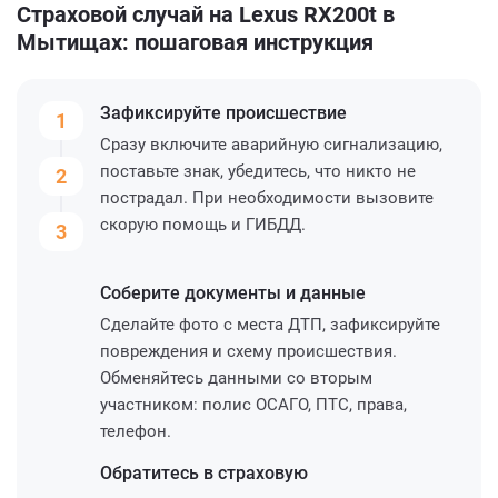
Страховой случай на Lexus RX200t в
Мытищах: пошаговая инструкция
Зафиксируйте
происшествие
1
Сразу включите аварийную сигнализацию,
поставьте знак, убедитесь, что никто не
2
пострадал. При необходимости вызовите
скорую помощь и ГИБДД.
3
Соберите
документы и данные
Сделайте фото с места ДТП, зафиксируйте
повреждения и схему происшествия.
Обменяйтесь данными со вторым
участником: полис ОСАГО, ПТС, права,
телефон.
Обратитесь
в страховую