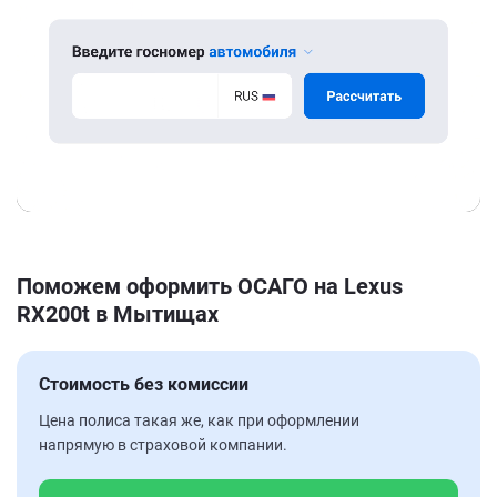
Поможем оформить ОСАГО на Lexus
RX200t в Мытищах
Стоимость без комиссии
Цена полиса такая же, как при оформлении
напрямую в страховой компании.