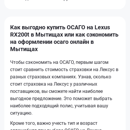
Как выгодно купить ОСАГО на Lexus
RX200t в Мытищах или как сэкономить
на оформлении осаго онлайн в
Мытищах
Чтобы сэкономить на ОСАГО, первым шагом
стоит сравнить стоимость страховки на Лексус в
разных страховых компаниях. Узнав, сколько
стоит страховка на Лексус у различных
поставщиков, вы сможете найти наиболее
выгодное предложение. Это поможет выбрать
наиболее подходящий полис, учитывая вашу
ситуацию.
Кроме того, важно учесть тип и возраст