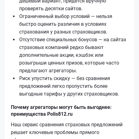
дешёвый вариант, придётся вручную
проверять десятки сайтов.
Ограниченный выбор условий — нельзя
быстро оценить различия в условиях
страхования у разных страховщиков.
Отсутствие специальных бонусов — на сайтах
страховых компаний редко бывают
дополнительные акции, кэшбэк или
розыгрыши ценных призов, которые часто
предлагают агрегаторы.
Риск упустить скидку — без сравнения
предложений легко пропустить более
выгодные тарифы у других страховщиков.
Почему агрегаторы могут быть выгоднее:
преимущества Polis812.ru
Наш сервис сравнения страховых предложений
решает ключевые проблемы прямого