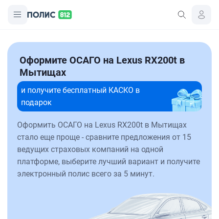
Оформите ОСАГО на Lexus RX200t в
Мытищах
и получите бесплатный КАСКО в
подарок
Оформить ОСАГО на Lexus RX200t в Мытищах
стало еще проще - сравните предложения от 15
ведущих страховых компаний на одной
платформе, выберите лучший вариант и получите
электронный полис всего за 5 минут.