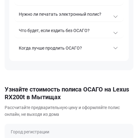
Нужно ли печатать электронный полис?
Что будет, если ездить без ОСАГО?
Когда лучше продлить ОСАГО?
Узнайте стоимость полиса ОСАГО на Lexus
RX200t в Мытищах
Рассчитайте предварительную цену и оформляйте полис
онлайн, не выходя из дома
Город регистрации