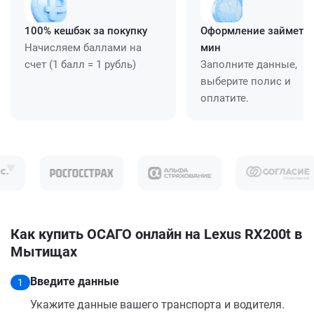
100% кешбэк за покупку
Оформление займет ≈
Начисляем баллами на
мин
счет (1 балл = 1 рубль)
Заполните данные,
выберите полис и
оплатите.
Как купить ОСАГО онлайн на Lexus RX200t в
Мытищах
Введите данные
1
Укажите данные вашего транспорта и водителя.