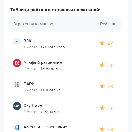
Таблица рейтинга страховых компаний:
Страховая компания
Рейтинг
ВСК
4.9
1 место
1719 отзывов
АльфаСтрахование
4.8
2 место
1303 отзыва
ПАРИ
4.9
3 место
1101 отзыв
Oxy Travel
4.8
4 место
758 отзывов
Абсолют Страхование
4.9