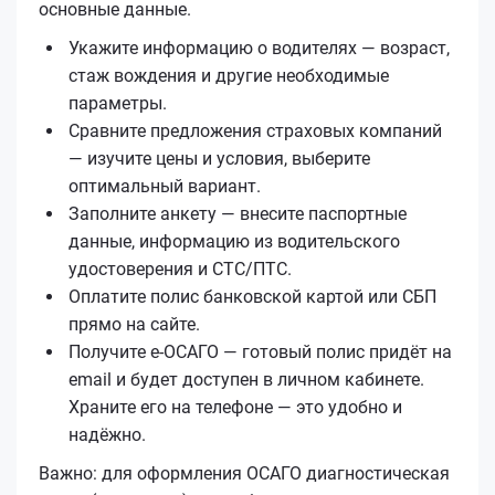
основные данные.
Укажите информацию о водителях — возраст,
стаж вождения и другие необходимые
параметры.
Сравните предложения страховых компаний
— изучите цены и условия, выберите
оптимальный вариант.
Заполните анкету — внесите паспортные
данные, информацию из водительского
удостоверения и СТС/ПТС.
Оплатите полис банковской картой или СБП
прямо на сайте.
Получите е‑ОСАГО — готовый полис придёт на
email и будет доступен в личном кабинете.
Храните его на телефоне — это удобно и
надёжно.
Важно: для оформления ОСАГО диагностическая