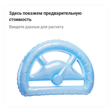
Здесь покажем предварительную
стоимость
Введите данные для расчета