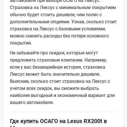
автомобиля при выборе ОСАГО на Лексус.
Страховка на Лексус с минимальным покрытием
обычно будет стоить дешевле, чем полис с
дополнительными опциями. Узнав, сколько стоит
страховка на Лексус с базовыми условиями,
можно снизить расходы без потери основного
покрытия.
Не забывайте про скидки, которые могут
предложить страховые компании. Например,
если у вас безаварийная история, страховка
Лексус может быть значительно дешевле.
Выяснив, сколько стоит страховка на Лексус с
учетом всех скидок, вы сможете выбрать
наиболее выгодный и экономичный вариант для
вашего автомобиля.
Где купить ОСАГО на Lexus RX200t в