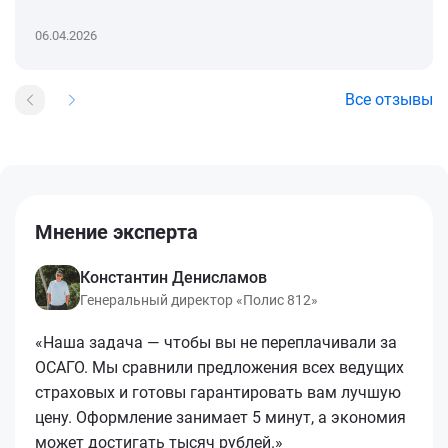
06.04.2026
Все отзывы
Мнение эксперта
Константин Денисламов
Генеральный директор «Полис 812»
«Наша задача — чтобы вы не переплачивали за
ОСАГО. Мы сравнили предложения всех ведущих
страховых и готовы гарантировать вам лучшую
цену. Оформление занимает 5 минут, а экономия
может достигать тысяч рублей.»