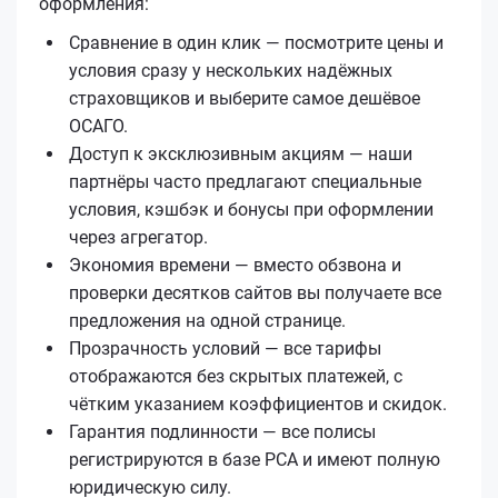
оформления:
Сравнение в один клик — посмотрите цены и
условия сразу у нескольких надёжных
страховщиков и выберите самое дешёвое
ОСАГО.
Доступ к эксклюзивным акциям — наши
партнёры часто предлагают специальные
условия, кэшбэк и бонусы при оформлении
через агрегатор.
Экономия времени — вместо обзвона и
проверки десятков сайтов вы получаете все
предложения на одной странице.
Прозрачность условий — все тарифы
отображаются без скрытых платежей, с
чётким указанием коэффициентов и скидок.
Гарантия подлинности — все полисы
регистрируются в базе РСА и имеют полную
юридическую силу.