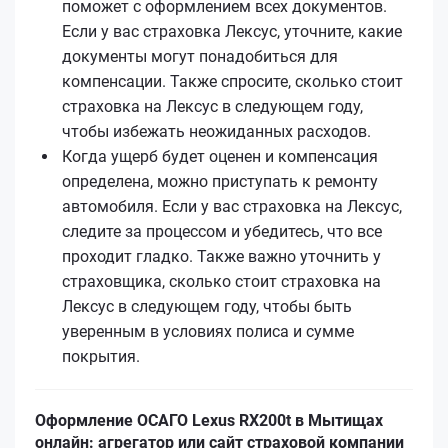
поможет с оформлением всех документов.
Если у вас страховка Лексус, уточните, какие
документы могут понадобиться для
компенсации. Также спросите, сколько стоит
страховка на Лексус в следующем году,
чтобы избежать неожиданных расходов.
Когда ущерб будет оценен и компенсация
определена, можно приступать к ремонту
автомобиля. Если у вас страховка на Лексус,
следите за процессом и убедитесь, что все
проходит гладко. Также важно уточнить у
страховщика, сколько стоит страховка на
Лексус в следующем году, чтобы быть
уверенным в условиях полиса и сумме
покрытия.
Оформление ОСАГО Lexus RX200t в Мытищах
онлайн: агрегатор или сайт страховой компании