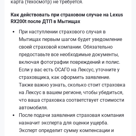
карта (техосмотр) не требуется.
Как действовать при страховом случае на Lexus
RX200t после ДТП в Мытищах
При наступлении страхового случая в
Мытищах первым шагом будет уведомление
своей страховой компании. Обязательно
предоставьте все необходимые документы,
включая фотографии повреждений и полис.
Если у вас есть ОСАГО на Лексус, уточните у
страховщика, как оформить заявление.
Также важно узнать, сколько стоит страховка
на Лексус в вашем регионе, чтобы убедиться,
что ваша страховка соответствует стоимости
автомобиля.
После подачи заявления страховая компания
назначит эксперта для оценки ущерба.
Эксперт определит сумму компенсации и