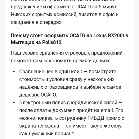
предложение и оформите е‑ОСАГО за 5 минут.
Никаких скрытых комиссий, визитов в офис и
ожидания в очередях!
Почему стоит оформить ОСАГО на Lexus RX200t в
Мытищах на Polis812
Наш сервис сравнения страховых предложений
поможет вам сэкономить время и деньги:
Сравнение цен в один клик — посмотрите
стоимость и условия сразу у нескольких
надёжных страховщиков и выберите самое
дешёвое ОСАГО.
Электронный полис с юридической силой —
после оплаты документ придёт на email. Его
можно показать сотруднику ГИБДД прямо с
экрана телефона — он имеет такую же силу,
как бумажный вариант.