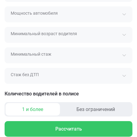
Мощность автомобиля
Минимальный возраст водителя
Минимальный стаж
Стаж без ДТП
Количество водителей в полисе
1 и более
Без ограничений
Рассчитать