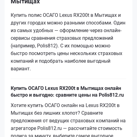
Мытищах
Купить полис ОСАГО Lexus RX200t в Мытищах и
других городах можно разными способами. Один
из самых удобных — оформление через онлайн-
сервисы сравнения страховых предложений
(например, Polis812). С их помощью можно
быстро посмотреть цены нескольких страховых
компаний и подобрать наиболее выгодный
вариант.
Купить ОСАГО Lexus RX200t в Мытищах онлайн
быстро и выгодно: сравните цены на Polis812.ru
Хотите купить ОСАГО онлайн на Lexus RX200t в
Мытищах без лишних хлопот? Сравните
предложения от ведущих страховых компаний на
агрегаторе Polis812.ru — рассчитайте стоимость
полиса за минуту, выберите самое выгодное