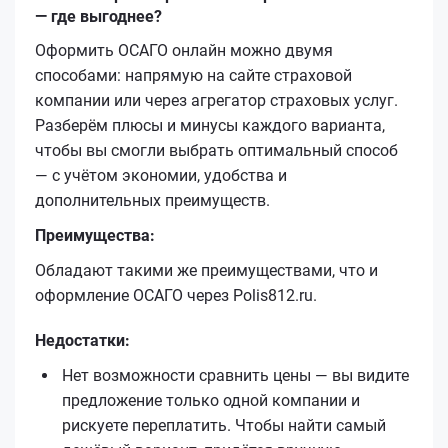
— где выгоднее?
Оформить ОСАГО онлайн можно двумя
способами: напрямую на сайте страховой
компании или через агрегатор страховых услуг.
Разберём плюсы и минусы каждого варианта,
чтобы вы смогли выбрать оптимальный способ
— с учётом экономии, удобства и
дополнительных преимуществ.
Преимущества:
Обладают такими же преимуществами, что и
оформление ОСАГО через Polis812.ru.
Недостатки:
Нет возможности сравнить цены — вы видите
предложение только одной компании и
рискуете переплатить. Чтобы найти самый