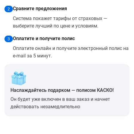
Сравните предложения
2
Система покажет тарифы от страховых —
выберите лучший по цене и условиям.
Оплатите и получите полис
3
Оплатите онлайн и получите электронный полис на
e-mail за 5 минут.
Наслаждайтесь подарком — полисом КАСКО!
Он будет уже включен в ваш заказ и начнет
действовать незамедлительно