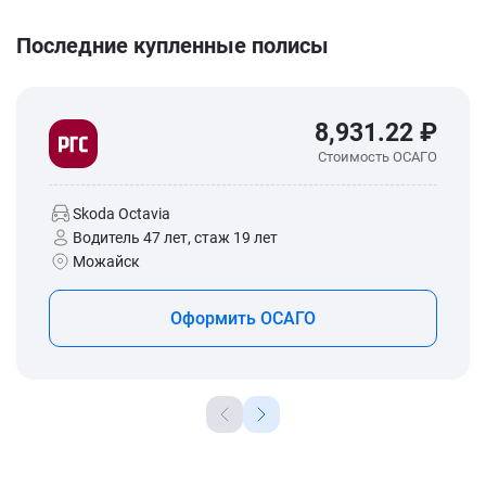
Последние купленные полисы
8,931.22 ₽
Стоимость ОСАГО
Skoda Octavia
Водитель 47 лет, стаж 19 лет
Можайск
Оформить ОСАГО