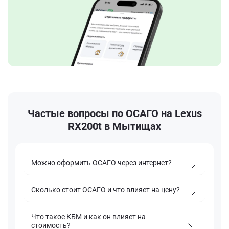
Частые вопросы по ОСАГО на Lexus
RX200t в Мытищах
Можно оформить ОСАГО через интернет?
Сколько стоит ОСАГО и что влияет на цену?
Что такое КБМ и как он влияет на
стоимость?