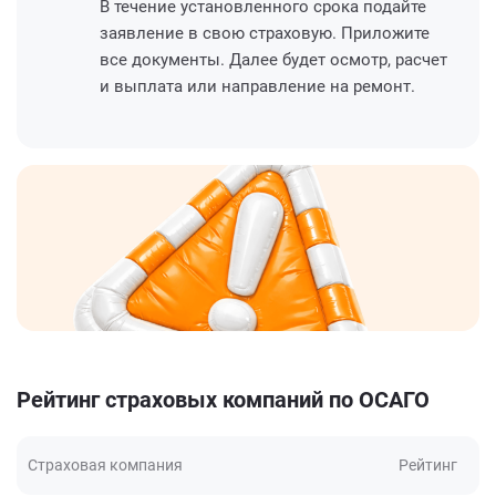
В течение установленного срока подайте
заявление в свою страховую. Приложите
все документы. Далее будет осмотр, расчет
и выплата или направление на ремонт.
Рейтинг страховых компаний по ОСАГО
Страховая компания
Рейтинг