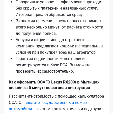
Прозрачные условия — оформление проходит
без скрытых платежей и навязанных услуг.
Итоговая цена отображается сразу.
Экономия времени — весь процесс занимает
всего несколько минут: от расчёта стоимости
до получения полиса.
Бонусы и акции — иногда страховые
компании предлагают кэшбэк и специальные
условия при покупке через наш агрегатор.
Гарантия подлинности — все полисы
регистрируются в базе РСА. Вы можете
проверить их самостоятельно.
Как оформить ОСАГО Lexus RX200t в Мытищах
онлайн за 5 минут: пошаговая инструкция
Рассчитайте стоимость с помощью калькулятора
ОСАГО :
введите государственный номер
автомобиля
— система автоматически подгрузит