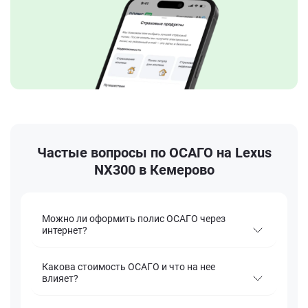
Частые вопросы по ОСАГО на Lexus
NX300 в Кемерово
Можно ли оформить полис ОСАГО через
интернет?
Какова стоимость ОСАГО и что на нее
влияет?