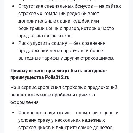
Отсутствие специальных бонусов — на сайтах
страховых компаний редко бывают
дополнительные акции, кэшбэк или
розыгрыши ценных призов, которые часто
предлагают агрегаторы.
Риск упустить скидку — без сравнения
предложений легко пропустить более
выгодные тарифы у других страховщиков.
Почему агрегаторы могут быть выгоднее:
преимущества Polis812.ru
Наш сервис сравнения страховых предложений
решает ключевые проблемы прямого
оформления:
Сравнение в один клик — посмотрите цены и
условия сразу у нескольких надёжных
страховщиков и выберите самое дешёвое