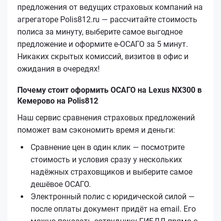
предложения от ведущих страховых компаний на
агрегаторе Polis812.ru — рассчитайте стоимость
полиса за минуту, выберите самое выгодное
предложение и оформите е‑ОСАГО за 5 минут.
Никаких скрытых комиссий, визитов в офис и
ожидания в очередях!
Почему стоит оформить ОСАГО на Lexus NX300 в
Кемерово на Polis812
Наш сервис сравнения страховых предложений
поможет вам сэкономить время и деньги:
Сравнение цен в один клик — посмотрите
стоимость и условия сразу у нескольких
надёжных страховщиков и выберите самое
дешёвое ОСАГО.
Электронный полис с юридической силой —
после оплаты документ придёт на email. Его