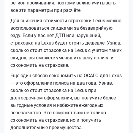
регион проживания, поэтому важно учитывать
все эти параметры при расчёте.
Для снижения стоимости страховки Lexus можно
воспользоваться скидками за безаварийную
езду. Если у вас нет ДТП или нарушений,
страховка на Lexus будет стоить дешевле. Узнав,
сколько стоит страховка на Lexus с учетом таких
скидок, вы сможете уменьшить цену полиса и
сэкономить на страховке.
Еще один способ сэкономить на ОСАГО для Lexus
— это оформление полиса на два года. Узнав,
сколько стоит страховка на Lexus при
долгосрочном оформлении, вы получите более
выгодные условия и избежите ежегодных
перерасчетов. Это поможет вам не только
сэкономить на страховке, но и получить
дополнительные преимущества.