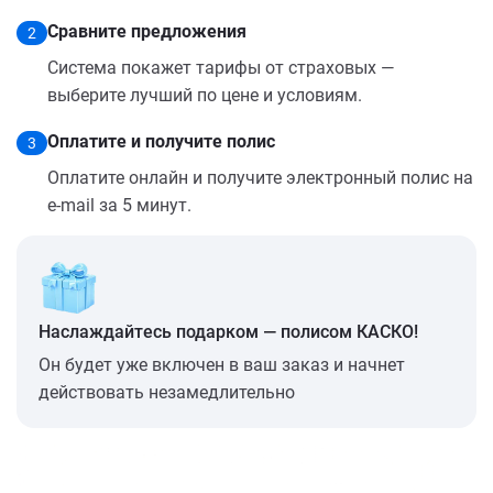
Сравните предложения
2
Система покажет тарифы от страховых —
выберите лучший по цене и условиям.
Оплатите и получите полис
3
Оплатите онлайн и получите электронный полис на
e-mail за 5 минут.
Наслаждайтесь подарком — полисом КАСКО!
Он будет уже включен в ваш заказ и начнет
действовать незамедлительно