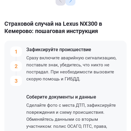
Страховой случай на Lexus NX300 в
Кемерово: пошаговая инструкция
Зафиксируйте
происшествие
1
Сразу включите аварийную сигнализацию,
поставьте знак, убедитесь, что никто не
2
пострадал. При необходимости вызовите
скорую помощь и ГИБДД.
3
Соберите
документы и данные
Сделайте фото с места ДТП, зафиксируйте
повреждения и схему происшествия.
Обменяйтесь данными со вторым
участником: полис ОСАГО, ПТС, права,