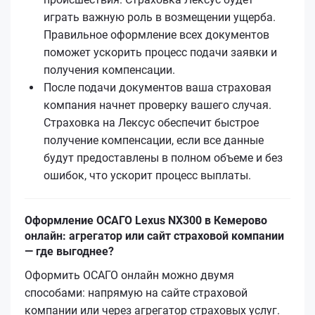
играть важную роль в возмещении ущерба.
Правильное оформление всех документов
поможет ускорить процесс подачи заявки и
получения компенсации.
После подачи документов ваша страховая
компания начнет проверку вашего случая.
Страховка на Лексус обеспечит быстрое
получение компенсации, если все данные
будут предоставлены в полном объеме и без
ошибок, что ускорит процесс выплаты.
Оформление ОСАГО Lexus NX300 в Кемерово
онлайн: агрегатор или сайт страховой компании
— где выгоднее?
Оформить ОСАГО онлайн можно двумя
способами: напрямую на сайте страховой
компании или через агрегатор страховых услуг.