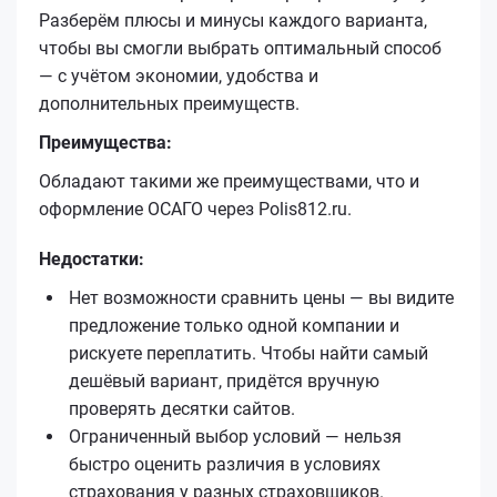
Разберём плюсы и минусы каждого варианта,
чтобы вы смогли выбрать оптимальный способ
— с учётом экономии, удобства и
дополнительных преимуществ.
Преимущества:
Обладают такими же преимуществами, что и
оформление ОСАГО через Polis812.ru.
Недостатки:
Нет возможности сравнить цены — вы видите
предложение только одной компании и
рискуете переплатить. Чтобы найти самый
дешёвый вариант, придётся вручную
проверять десятки сайтов.
Ограниченный выбор условий — нельзя
быстро оценить различия в условиях
страхования у разных страховщиков.