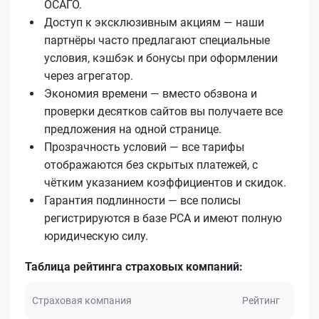
ОСАГО.
Доступ к эксклюзивным акциям — наши
партнёры часто предлагают специальные
условия, кэшбэк и бонусы при оформлении
через агрегатор.
Экономия времени — вместо обзвона и
проверки десятков сайтов вы получаете все
предложения на одной странице.
Прозрачность условий — все тарифы
отображаются без скрытых платежей, с
чётким указанием коэффициентов и скидок.
Гарантия подлинности — все полисы
регистрируются в базе РСА и имеют полную
юридическую силу.
Таблица рейтинга страховых компаний:
Страховая компания
Рейтинг