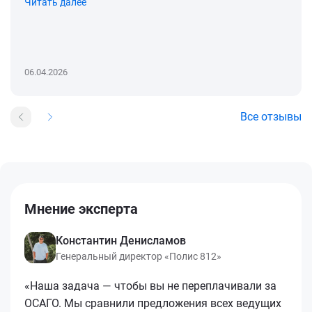
Читать далее
06.04.2026
Все отзывы
Мнение эксперта
Константин Денисламов
Генеральный директор «Полис 812»
«Наша задача — чтобы вы не переплачивали за
ОСАГО. Мы сравнили предложения всех ведущих