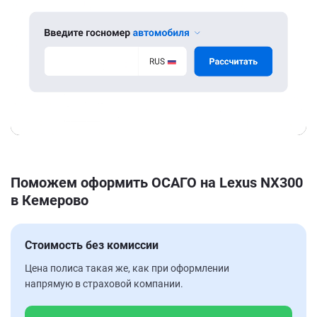
Поможем оформить ОСАГО на Lexus NX300
в Кемерово
Стоимость без комиссии
Цена полиса такая же, как при оформлении
напрямую в страховой компании.