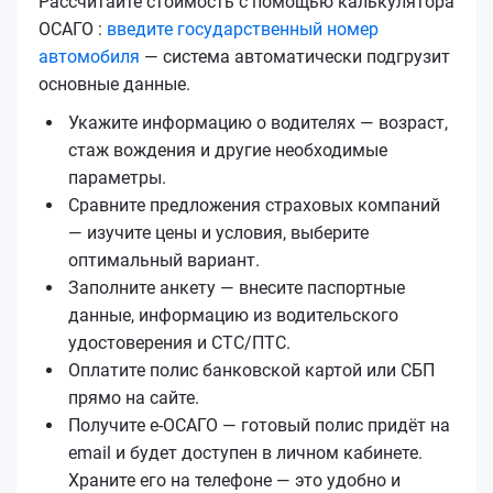
Рассчитайте стоимость с помощью калькулятора
ОСАГО :
введите государственный номер
автомобиля
— система автоматически подгрузит
основные данные.
Укажите информацию о водителях — возраст,
стаж вождения и другие необходимые
параметры.
Сравните предложения страховых компаний
— изучите цены и условия, выберите
оптимальный вариант.
Заполните анкету — внесите паспортные
данные, информацию из водительского
удостоверения и СТС/ПТС.
Оплатите полис банковской картой или СБП
прямо на сайте.
Получите е‑ОСАГО — готовый полис придёт на
email и будет доступен в личном кабинете.
Храните его на телефоне — это удобно и