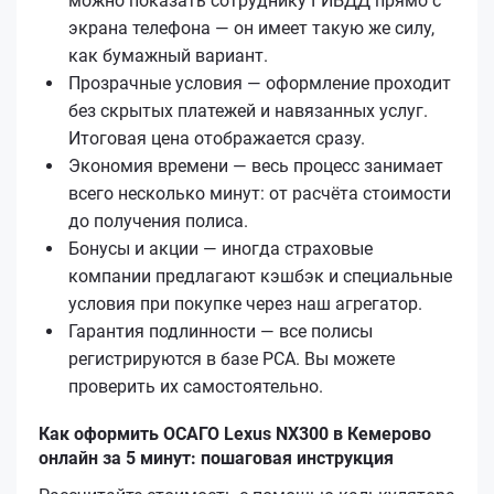
можно показать сотруднику ГИБДД прямо с
экрана телефона — он имеет такую же силу,
как бумажный вариант.
Прозрачные условия — оформление проходит
без скрытых платежей и навязанных услуг.
Итоговая цена отображается сразу.
Экономия времени — весь процесс занимает
всего несколько минут: от расчёта стоимости
до получения полиса.
Бонусы и акции — иногда страховые
компании предлагают кэшбэк и специальные
условия при покупке через наш агрегатор.
Гарантия подлинности — все полисы
регистрируются в базе РСА. Вы можете
проверить их самостоятельно.
Как оформить ОСАГО Lexus NX300 в Кемерово
онлайн за 5 минут: пошаговая инструкция