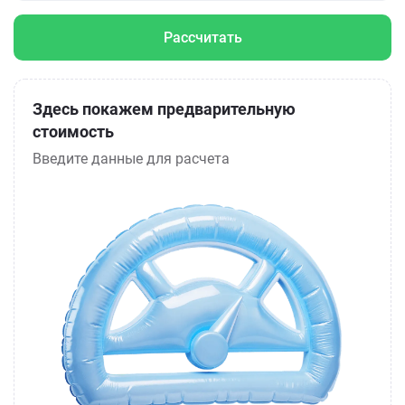
Рассчитать
Здесь покажем предварительную
стоимость
Введите данные для расчета