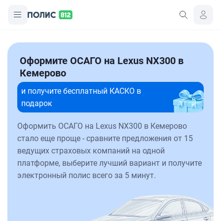
Оформите ОСАГО на Lexus NX300 в
Кемерово
и получите бесплатный КАСКО в
подарок
Оформить ОСАГО на Lexus NX300 в Кемерово
стало еще проще - сравните предложения от 15
ведущих страховых компаний на одной
платформе, выберите лучший вариант и получите
электронный полис всего за 5 минут.