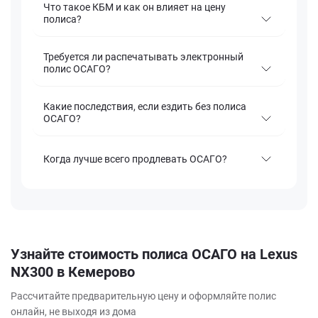
Что такое КБМ и как он влияет на цену
полиса?
Требуется ли распечатывать электронный
полис ОСАГО?
Какие последствия, если ездить без полиса
ОСАГО?
Когда лучше всего продлевать ОСАГО?
Узнайте стоимость полиса ОСАГО на Lexus
NX300 в Кемерово
Рассчитайте предварительную цену и оформляйте полис
онлайн, не выходя из дома