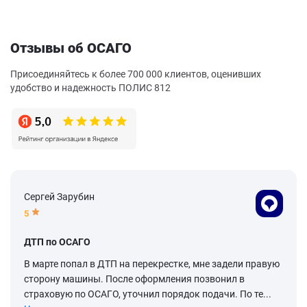
Отзывы об ОСАГО
Присоединяйтесь к более 700 000 клиентов, оценивших
удобство и надежность ПОЛИС 812
Сергей Зарубин
5
ДТП по ОСАГО
В марте попал в ДТП на перекрестке, мне задели правую
сторону машины. После оформления позвонил в
страховую по ОСАГО, уточнил порядок подачи. По те...