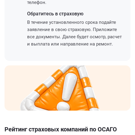
телефон.
Обратитесь
в страховую
В течение установленного срока подайте
заявление в свою страховую. Приложите
все документы. Далее будет осмотр, расчет
и выплата или направление на ремонт.
Рейтинг страховых компаний по ОСАГО