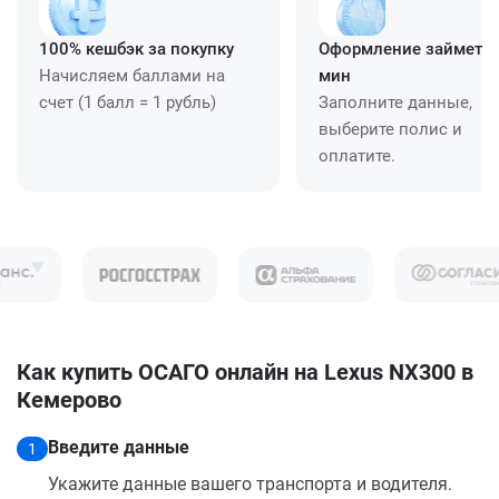
100% кешбэк за покупку
Оформление займет ≈
Начисляем баллами на
мин
счет (1 балл = 1 рубль)
Заполните данные,
выберите полис и
оплатите.
Как купить ОСАГО онлайн на Lexus NX300 в
Кемерово
Введите данные
1
Укажите данные вашего транспорта и водителя.