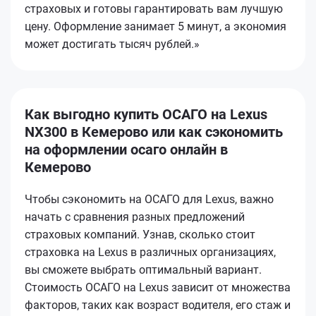
страховых и готовы гарантировать вам лучшую
цену. Оформление занимает 5 минут, а экономия
может достигать тысяч рублей.»
Как выгодно купить ОСАГО на Lexus
NX300 в Кемерово или как сэкономить
на оформлении осаго онлайн в
Кемерово
Чтобы сэкономить на ОСАГО для Lexus, важно
начать с сравнения разных предложений
страховых компаний. Узнав, сколько стоит
страховка на Lexus в различных организациях,
вы сможете выбрать оптимальный вариант.
Стоимость ОСАГО на Lexus зависит от множества
факторов, таких как возраст водителя, его стаж и