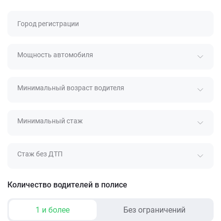
Город регистрации
Мощность автомобиля
Минимальный возраст водителя
Минимальный стаж
Стаж без ДТП
Количество водителей в полисе
1 и более
Без ограничений