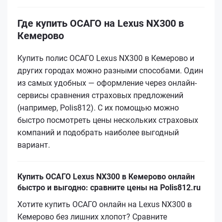
Где купить ОСАГО на Lexus NX300 в
Кемерово
Купить полис ОСАГО Lexus NX300 в Кемерово и
других городах можно разными способами. Один
из самых удобных — оформление через онлайн-
сервисы сравнения страховых предложений
(например, Polis812). С их помощью можно
быстро посмотреть цены нескольких страховых
компаний и подобрать наиболее выгодный
вариант.
Купить ОСАГО Lexus NX300 в Кемерово онлайн
быстро и выгодно: сравните цены на Polis812.ru
Хотите купить ОСАГО онлайн на Lexus NX300 в
Кемерово без лишних хлопот? Сравните