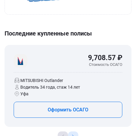
Последние купленные полисы
9,708.57 ₽
Стоимость ОСАГО
MITSUBISHI Outlander
Водитель 34 года, стаж 14 лет
Уфа
Оформить ОСАГО