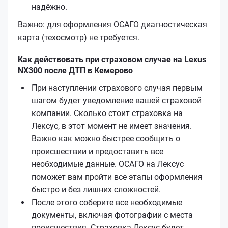
надёжно.
Важно: для оформления ОСАГО диагностическая
карта (техосмотр) не требуется.
Как действовать при страховом случае на Lexus
NX300 после ДТП в Кемерово
При наступлении страхового случая первым
шагом будет уведомление вашей страховой
компании. Сколько стоит страховка на
Лексус, в этот момент не имеет значения.
Важно как можно быстрее сообщить о
происшествии и предоставить все
необходимые данные. ОСАГО на Лексус
поможет вам пройти все этапы оформления
быстро и без лишних сложностей.
После этого соберите все необходимые
документы, включая фотографии с места
происшествия. Страховка Лексус будет