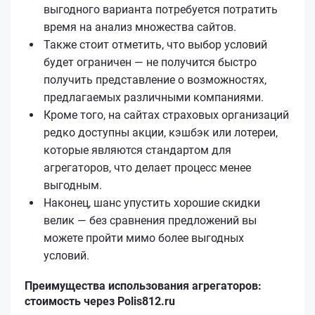
выгодного варианта потребуется потратить
время на анализ множества сайтов.
Также стоит отметить, что выбор условий
будет ограничен — не получится быстро
получить представление о возможностях,
предлагаемых различными компаниями.
Кроме того, на сайтах страховых организаций
редко доступны акции, кэшбэк или лотереи,
которые являются стандартом для
агрегаторов, что делает процесс менее
выгодным.
Наконец, шанс упустить хорошие скидки
велик — без сравнения предложений вы
можете пройти мимо более выгодных
условий.
Преимущества использования агрегаторов:
стоимость через Polis812.ru