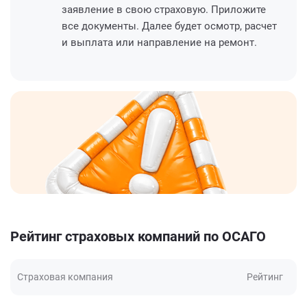
заявление в свою страховую. Приложите
все документы. Далее будет осмотр, расчет
и выплата или направление на ремонт.
Рейтинг страховых компаний по ОСАГО
Страховая компания
Рейтинг