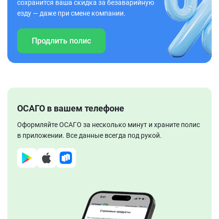
сохранится ваша скидка за безаварийную
езду — даже при смене компании.
Продлить полис
ОСАГО в вашем телефоне
Оформляйте ОСАГО за несколько минут и храните полис
в приложении. Все данные всегда под рукой.