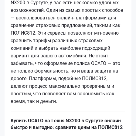
NX200 в Сургуте, у вас есть несколько удобных
возможностей. Один из самых простых способов
— воспользоваться онлайн-платформами для
сравнения страховых предложений, такими как
ПОЛИС812. Эти сервисы позволяют мгновенно
сравнить тарифы различных страховых
компаний и выбрать наиболее подходящий
вариант для вашего автомобиля. Не стоит
забывать, что оформление полиса ОСАГО — это
не только формальность, но и ваша защита на
дороге. Платформы, подобные ПОЛИС812,
делают процесс максимально прозрачным и
простым, что позволяет вам сэкономить как
время, так и деньги.
Купить ОСАГО на Lexus NX200 в Сургуте онлайн
быстро и выгодно: сравните цены на ПОЛИС812