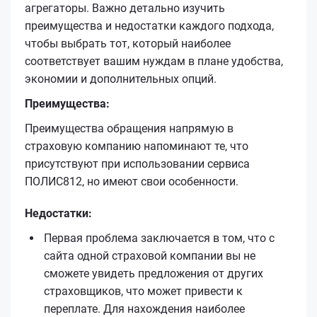
агрегаторы. Важно детально изучить
преимущества и недостатки каждого подхода,
чтобы выбрать тот, который наиболее
соответствует вашим нуждам в плане удобства,
экономии и дополнительных опций.
Преимущества:
Преимущества обращения напрямую в
страховую компанию напоминают те, что
присутствуют при использовании сервиса
ПОЛИС812, но имеют свои особенности.
Недостатки:
Первая проблема заключается в том, что с
сайта одной страховой компании вы не
сможете увидеть предложения от других
страховщиков, что может привести к
переплате. Для нахождения наиболее