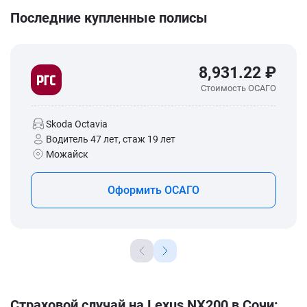
Последние купленные полисы
8,931.22 ₽
Стоимость ОСАГО
Skoda Octavia
Водитель 47 лет, стаж 19 лет
Можайск
Оформить ОСАГО
Страховой случай на Lexus NX200 в Сочи: