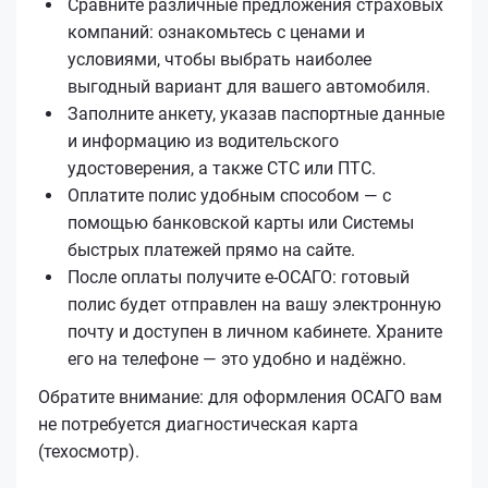
Сравните различные предложения страховых
компаний: ознакомьтесь с ценами и
условиями, чтобы выбрать наиболее
выгодный вариант для вашего автомобиля.
Заполните анкету, указав паспортные данные
и информацию из водительского
удостоверения, а также СТС или ПТС.
Оплатите полис удобным способом — с
помощью банковской карты или Системы
быстрых платежей прямо на сайте.
После оплаты получите е‑ОСАГО: готовый
полис будет отправлен на вашу электронную
почту и доступен в личном кабинете. Храните
его на телефоне — это удобно и надёжно.
Обратите внимание: для оформления ОСАГО вам
не потребуется диагностическая карта
(техосмотр).