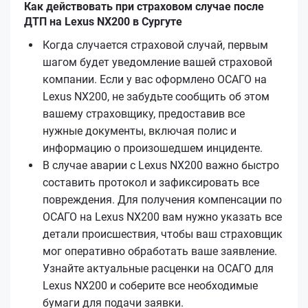
Как действовать при страховом случае после
ДТП на Lexus NX200 в Сургуте
Когда случается страховой случай, первым
шагом будет уведомление вашей страховой
компании. Если у вас оформлено ОСАГО на
Lexus NX200, не забудьте сообщить об этом
вашему страховщику, предоставив все
нужные документы, включая полис и
информацию о произошедшем инциденте.
В случае аварии с Lexus NX200 важно быстро
составить протокол и зафиксировать все
повреждения. Для получения компенсации по
ОСАГО на Lexus NX200 вам нужно указать все
детали происшествия, чтобы ваш страховщик
мог оперативно обработать ваше заявление.
Узнайте актуальные расценки на ОСАГО для
Lexus NX200 и соберите все необходимые
бумаги для подачи заявки.