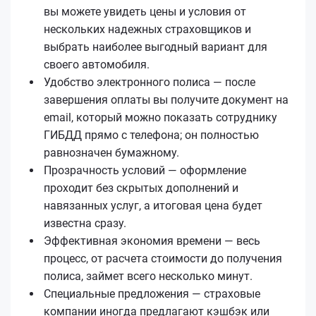
вы можете увидеть цены и условия от
нескольких надежных страховщиков и
выбрать наиболее выгодный вариант для
своего автомобиля.
Удобство электронного полиса — после
завершения оплаты вы получите документ на
email, который можно показать сотруднику
ГИБДД прямо с телефона; он полностью
равнозначен бумажному.
Прозрачность условий — оформление
проходит без скрытых дополнений и
навязанных услуг, а итоговая цена будет
известна сразу.
Эффективная экономия времени — весь
процесс, от расчета стоимости до получения
полиса, займет всего несколько минут.
Специальные предложения — страховые
компании иногда предлагают кэшбэк или