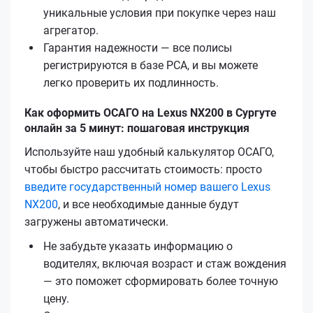
уникальные условия при покупке через наш
агрегатор.
Гарантия надежности — все полисы
регистрируются в базе РСА, и вы можете
легко проверить их подлинность.
Как оформить ОСАГО на Lexus NX200 в Сургуте
онлайн за 5 минут: пошаговая инструкция
Используйте наш удобный калькулятор ОСАГО,
чтобы быстро рассчитать стоимость: просто
введите государственный номер вашего Lexus
NX200
, и все необходимые данные будут
загружены автоматически.
Не забудьте указать информацию о
водителях, включая возраст и стаж вождения
— это поможет сформировать более точную
цену.