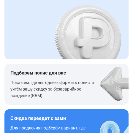
Подберем полис для вас
Покажем, где выгоднее оформить полис, и
учтём вашу скидку за безаварийное
вождение (КБМ).
Скидка переедет с вами
Для продления подберём вариант, где