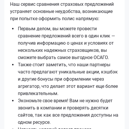
Наш сервис сравнения страховых предложений
устраняет основные неудобства, возникающие
при попытке оформить полис напрямую:
Первым делом, вы можете провести
сравнение предложений всего в один клик —
получив информацию о ценах и условиях от
нескольких надежных страховщиков, вы
сможете выбрать самое выгодное ОСАГО.
Также стоит заметить, что наши партнеры
часто предлагают уникальные акции, кэшбэк
и другие бонусы при оформлении через
агрегатор, что делает этот вариант еще более
привлекательным.
Экономьте свое время! Вам не нужно будет
звонить в компании и проверять десятки
сайтов, так как все предложения доступны на
одном ресурсе.