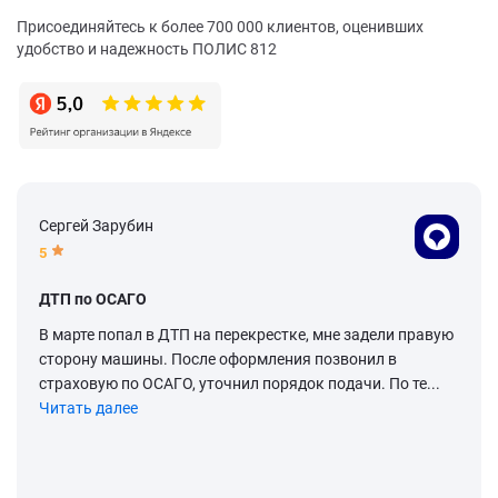
Присоединяйтесь к более 700 000 клиентов, оценивших
удобство и надежность ПОЛИС 812
Сергей Зарубин
5
ДТП по ОСАГО
В марте попал в ДТП на перекрестке, мне задели правую
сторону машины. После оформления позвонил в
страховую по ОСАГО, уточнил порядок подачи. По те...
Читать далее