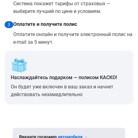
Система покажет тарифы от страховых —
выберите лучший по цене и условиям.
Оплатите и получите полис
3
Оплатите онлайн и получите электронный полис на
e-mail за 5 минут.
Наслаждайтесь подарком — полисом КАСКО!
Он будет уже включен в ваш заказ и начнет
действовать незамедлительно