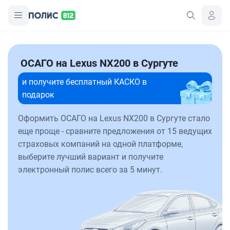
ОСАГО на Lexus NX200 в Сургуте
и получите бесплатный КАСКО в
подарок
Оформить ОСАГО на Lexus NX200 в Сургуте стало
еще проще - сравните предложения от 15 ведущих
страховых компаний на одной платформе,
выберите лучший вариант и получите
электронный полис всего за 5 минут.