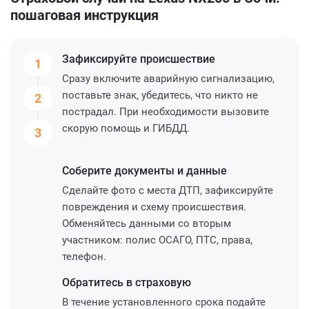
пошаговая инструкция
Зафиксируйте
происшествие
1
Сразу включите аварийную сигнализацию,
поставьте знак, убедитесь, что никто не
2
пострадал. При необходимости вызовите
скорую помощь и ГИБДД.
3
Соберите
документы и данные
Сделайте фото с места ДТП, зафиксируйте
повреждения и схему происшествия.
Обменяйтесь данными со вторым
участником: полис ОСАГО, ПТС, права,
телефон.
Обратитесь
в страховую
В течение установленного срока подайте