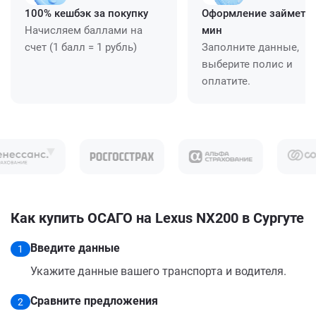
100% кешбэк за покупку
Оформление займет ≈
Начисляем баллами на
мин
счет (1 балл = 1 рубль)
Заполните данные,
выберите полис и
оплатите.
Как купить ОСАГО на Lexus NX200 в Сургуте
Введите данные
1
Укажите данные вашего транспорта и водителя.
Сравните предложения
2