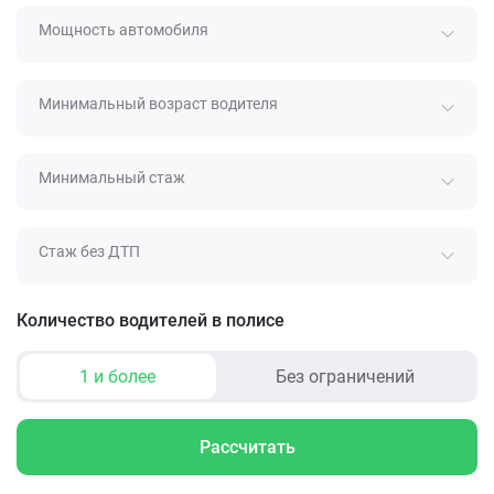
Мощность автомобиля
Минимальный возраст водителя
Минимальный стаж
Стаж без ДТП
Количество водителей в полисе
1 и более
Без ограничений
Рассчитать