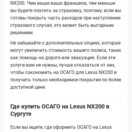
NX200. Чем выше ваша франшиза, тем меньше
вы будете платить за страховку, поэтому, если вы
готовы покрыть часть расходов при наступлении
страхового случая, это может быть выгодным
решением.
Не забывайте о дополнительных опциях, которые
могут увеличить стоимость вашего полиса, таких
как помощь на дороге или эвакуация. Если эти
услуги вам не нужны, лучше отказаться от них,
чтобы сэкономить на ОСАГО для Lexus NX200 и
получить только необходимое покрытие по более
доступной цене.
Где купить ОСАГО на Lexus NX200 в
Сургуте
Если вы ищете, где оформить ОСАГО на Lexus