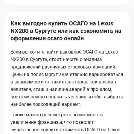
Как выгодно купить ОСАГО на Lexus
NX200 в Сургуте или как сэкономить на
оформлении осаго онлайн
Если вы хотите найти выгодное ОСАГО на Lexus
NX200 в Сургуте, стоит начать с анализа
предложений различных страховых компаний.
Цены на полис могут значительно варьироваться
в зависимости от таких факторов, как возраст
водителя, стаж и наличие аварий в прошлом,
поэтому важно сравнить условия, чтобы выбрать
наиболее подходящий вариант.
Также можно рассмотреть возможность
увеличения франшизы, что позволит
существенно снизить стоимость ОСАГО на Lexus