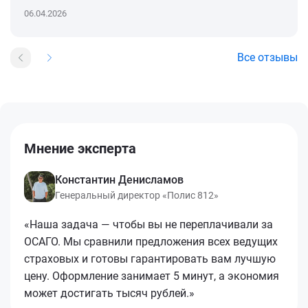
06.04.2026
Все отзывы
Мнение эксперта
Константин Денисламов
Генеральный директор «Полис 812»
«Наша задача — чтобы вы не переплачивали за
ОСАГО. Мы сравнили предложения всех ведущих
страховых и готовы гарантировать вам лучшую
цену. Оформление занимает 5 минут, а экономия
может достигать тысяч рублей.»