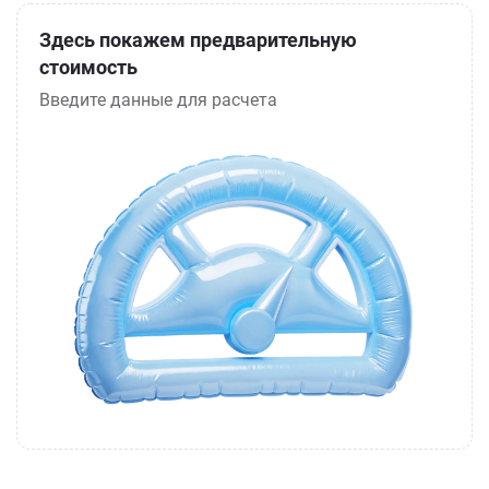
Здесь покажем предварительную
стоимость
Введите данные для расчета