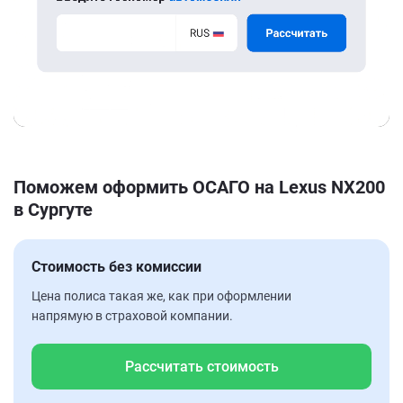
Поможем оформить ОСАГО на Lexus NX200
в Сургуте
Стоимость без комиссии
Цена полиса такая же, как при оформлении
напрямую в страховой компании.
Рассчитать стоимость