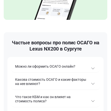
Частые вопросы про полис ОСАГО на
Lexus NX200 в Сургуте
Можно ли оформить ОСАГО онлайн?
Какова стоимость ОСАГО и какие факторы
на нее влияют?
Что такое КБМ и как он влияет на
стоимость полиса?