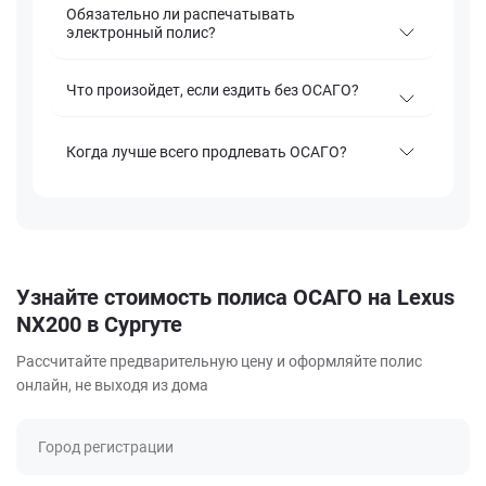
Обязательно ли распечатывать
электронный полис?
Что произойдет, если ездить без ОСАГО?
Когда лучше всего продлевать ОСАГО?
Узнайте стоимость полиса ОСАГО на Lexus
NX200 в Сургуте
Рассчитайте предварительную цену и оформляйте полис
онлайн, не выходя из дома
Город регистрации