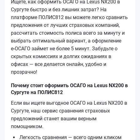
Ищете, как оформить ОСАГО на Lexus NX200 в
Сургуте быстро и без лишних затрат? На
платформе ПОЛИС812 вы можете легко сравнить
предложения от лучших страховых компаний,
рассчитать стоимость полиса всего за минуту и
выбрать оптимальный вариант, а оформление
е‑ОСАГО займет не более 5 минут. Забудьте о
скрытых комиссиях и долгих ожиданиях в
офисах — все делается онлайн, удобно и
прозрачно!
Почему стоит оформить ОСАГО на Lexus NX200 в
Сургуте на ПОЛИС812
Если вы ищете выгодное ОСАГО на Lexus NX200 в
Сургуте, наш сервис сравнения страховых
предложений станет вашим верным
помощником.
Легкость сравнения — всего одним кликом