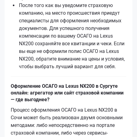
После того как вы уведомите страховую
компанию, на место происшествия приедут
специалисты для оформления необходимых
документов. Для успешного получения
компенсации по вашему ОСАГО на Lexus
NX200 сохраняйте все квитанции и чеки. Если
вы еще не оформили полис ОСАГО на Lexus
NX200, обратите внимание на цены и условия,
чтобы выбрать лучший вариант для себя.
Оформление ОСАГО на Lexus NX200 в Сургуте
онлайн: агрегатор или сайт страховой компании
— где выгоднее?
Процесс оформления ОСАГО на Lexus NX200 в
Сочи может быть реализован двумя основными
методами: либо непосредственно на портале
страховой компании, либо через сервисы-