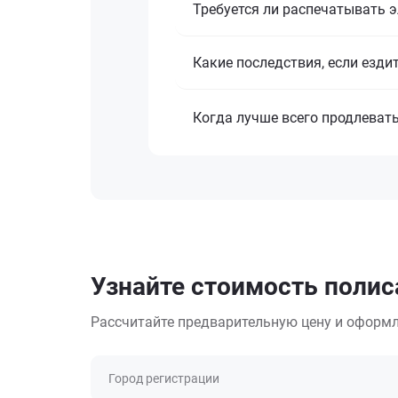
Требуется ли распечатывать 
Какие последствия, если езди
Когда лучше всего продлеват
Узнайте стоимость полис
Рассчитайте предварительную цену и оформл
Город регистрации