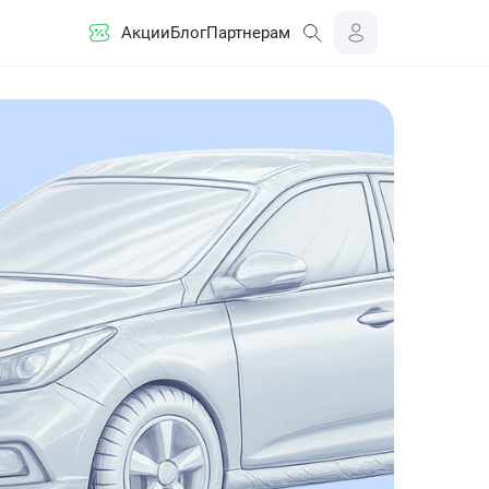
Акции
Блог
Партнерам