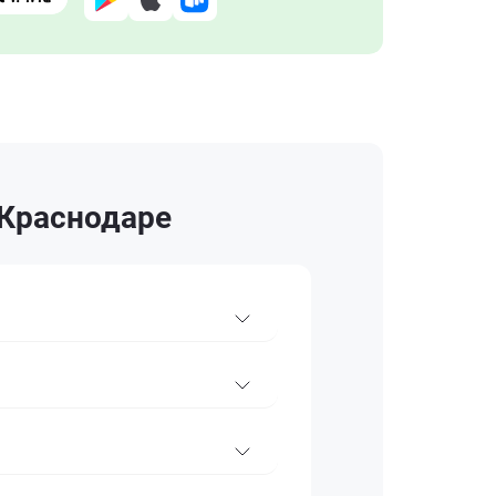
 Краснодаре