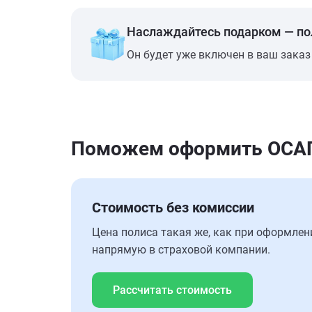
Наслаждайтесь подарком — п
Он будет уже включен в ваш заказ
Поможем оформить ОСАГО
Стоимость без комиссии
Цена полиса такая же, как при оформлен
напрямую в страховой компании.
Рассчитать стоимость