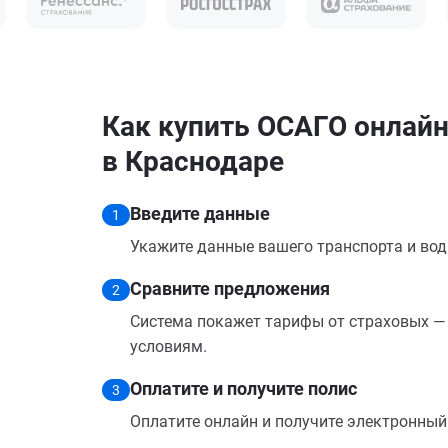
Как купить ОСАГО онлайн
в Краснодаре
Введите данные
1
Укажите данные вашего транспорта и вод
Сравните предложения
2
Система покажет тарифы от страховых — 
условиям.
Оплатите и получите полис
3
Оплатите онлайн и получите электронный п