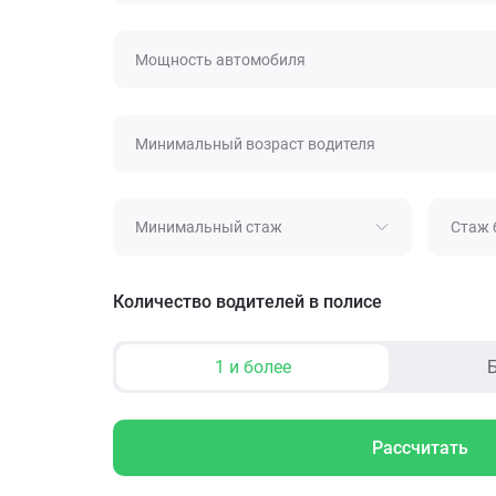
Мощность автомобиля
Минимальный возраст водителя
Минимальный стаж
Стаж 
Количество водителей в полисе
1 и более
Б
Рассчитать