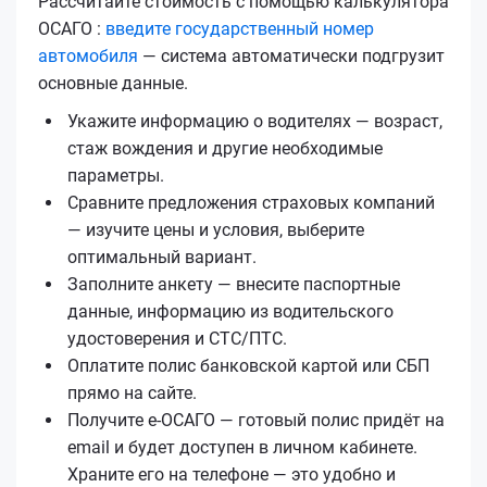
Рассчитайте стоимость с помощью калькулятора
ОСАГО :
введите государственный номер
автомобиля
— система автоматически подгрузит
основные данные.
Укажите информацию о водителях — возраст,
стаж вождения и другие необходимые
параметры.
Сравните предложения страховых компаний
— изучите цены и условия, выберите
оптимальный вариант.
Заполните анкету — внесите паспортные
данные, информацию из водительского
удостоверения и СТС/ПТС.
Оплатите полис банковской картой или СБП
прямо на сайте.
Получите е‑ОСАГО — готовый полис придёт на
email и будет доступен в личном кабинете.
Храните его на телефоне — это удобно и