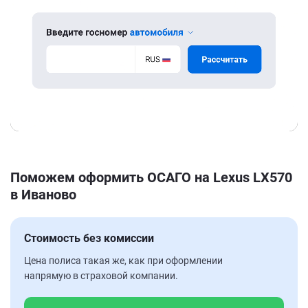
Поможем оформить ОСАГО на Lexus LX570
в Иваново
Стоимость без комиссии
Цена полиса такая же, как при оформлении
напрямую в страховой компании.