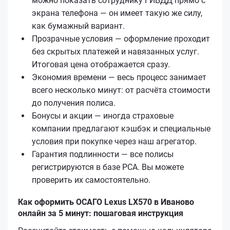
можно показать сотруднику ГИБДД прямо с
экрана телефона — он имеет такую же силу,
как бумажный вариант.
Прозрачные условия — оформление проходит
без скрытых платежей и навязанных услуг.
Итоговая цена отображается сразу.
Экономия времени — весь процесс занимает
всего несколько минут: от расчёта стоимости
до получения полиса.
Бонусы и акции — иногда страховые
компании предлагают кэшбэк и специальные
условия при покупке через наш агрегатор.
Гарантия подлинности — все полисы
регистрируются в базе РСА. Вы можете
проверить их самостоятельно.
Как оформить ОСАГО Lexus LX570 в Иваново
онлайн за 5 минут: пошаговая инструкция