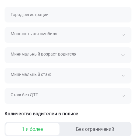
Город регистрации
Мощность автомобиля
Минимальный возраст водителя
Минимальный стаж
Стаж без ДТП
Количество водителей в полисе
1 и более
Без ограничений