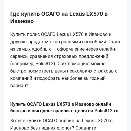
Где купить ОСАГО на Lexus LX570 в
Иваново
Купить полис ОСАГО Lexus LX570 в Иваново и
других городах можно разными способами. Один
из самых удобных — оформление через онлайн-
сервисы сравнения страховых предложений
(например, Polis812). С их помощью можно
быстро посмотреть цены нескольких страховых
компаний и подобрать наиболее выгодный
вариант.
Купить ОСАГО Lexus LX570 в Иваново онлайн
быстро и выгодно: сравните цены на Polis812.ru
Хотите купить ОСАГО онлайн на Lexus LX570 в
Иваново без лишних хлопот? Сравните