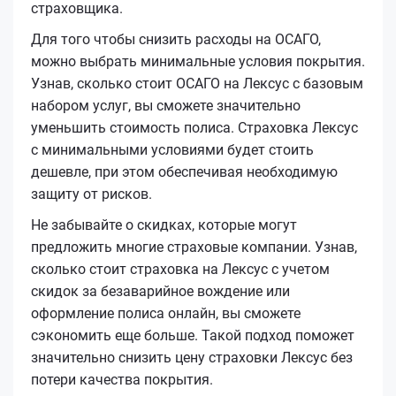
страховщика.
Для того чтобы снизить расходы на ОСАГО,
можно выбрать минимальные условия покрытия.
Узнав, сколько стоит ОСАГО на Лексус с базовым
набором услуг, вы сможете значительно
уменьшить стоимость полиса. Страховка Лексус
с минимальными условиями будет стоить
дешевле, при этом обеспечивая необходимую
защиту от рисков.
Не забывайте о скидках, которые могут
предложить многие страховые компании. Узнав,
сколько стоит страховка на Лексус с учетом
скидок за безаварийное вождение или
оформление полиса онлайн, вы сможете
сэкономить еще больше. Такой подход поможет
значительно снизить цену страховки Лексус без
потери качества покрытия.