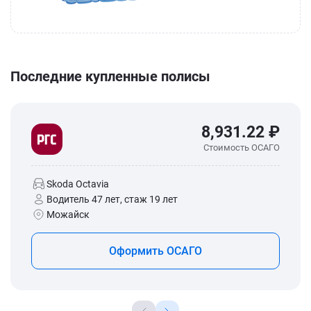
Последние купленные полисы
8,931.22 ₽
Стоимость ОСАГО
Skoda Octavia
Водитель 47 лет, стаж 19 лет
Можайск
Оформить ОСАГО