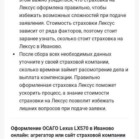
Лексус оформлена правильно, чтобы
избежать возможных сложностей при подаче
заявления. Стоимость страховки Лексус
зависит от ряда факторов, поэтому стоит
заранее узнать, сколько стоит страховка на
Лексус в Иваново.
После сбора всех необходимых данных
уточните у своей страховой компании,
сколько времени займет рассмотрение дела и
выплата компенсации. Правильно
оформленная страховка Лексус поможет
ускорить процесс, а знание стоимости
страховки на Лексус позволит избежать
лишних вопросов при подаче заявки.
Оформление ОСАГО Lexus LX570 в Иваново
онлайн: агрегатор или сайт страховой компании