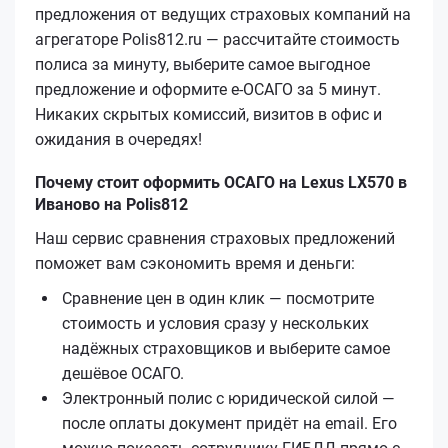
предложения от ведущих страховых компаний на
агрегаторе Polis812.ru — рассчитайте стоимость
полиса за минуту, выберите самое выгодное
предложение и оформите е‑ОСАГО за 5 минут.
Никаких скрытых комиссий, визитов в офис и
ожидания в очередях!
Почему стоит оформить ОСАГО на Lexus LX570 в
Иваново на Polis812
Наш сервис сравнения страховых предложений
поможет вам сэкономить время и деньги:
Сравнение цен в один клик — посмотрите
стоимость и условия сразу у нескольких
надёжных страховщиков и выберите самое
дешёвое ОСАГО.
Электронный полис с юридической силой —
после оплаты документ придёт на email. Его