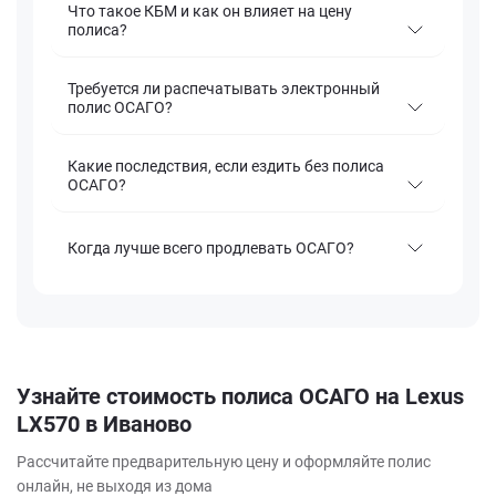
Что такое КБМ и как он влияет на цену
полиса?
Требуется ли распечатывать электронный
полис ОСАГО?
Какие последствия, если ездить без полиса
ОСАГО?
Когда лучше всего продлевать ОСАГО?
Узнайте стоимость полиса ОСАГО на Lexus
LX570 в Иваново
Рассчитайте предварительную цену и оформляйте полис
онлайн, не выходя из дома