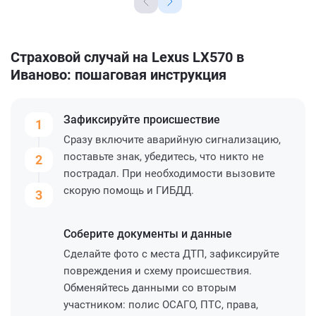
Страховой случай на Lexus LX570 в
Иваново: пошаговая инструкция
Зафиксируйте
происшествие
1
Сразу включите аварийную сигнализацию,
поставьте знак, убедитесь, что никто не
2
пострадал. При необходимости вызовите
скорую помощь и ГИБДД.
3
Соберите
документы и данные
Сделайте фото с места ДТП, зафиксируйте
повреждения и схему происшествия.
Обменяйтесь данными со вторым
участником: полис ОСАГО, ПТС, права,