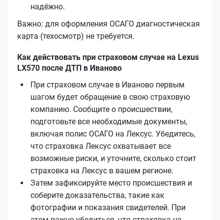
надёжно.
Важно: для оформления ОСАГО диагностическая
карта (техосмотр) не требуется.
Как действовать при страховом случае на Lexus
LX570 после ДТП в Иваново
При страховом случае в Иваново первым
шагом будет обращение в свою страховую
компанию. Сообщите о происшествии,
подготовьте все необходимые документы,
включая полис ОСАГО на Лексус. Убедитесь,
что страховка Лексус охватывает все
возможные риски, и уточните, сколько стоит
страховка на Лексус в вашем регионе.
Затем зафиксируйте место происшествия и
соберите доказательства, такие как
фотографии и показания свидетелей. При
этом важно убедиться, что страховка на