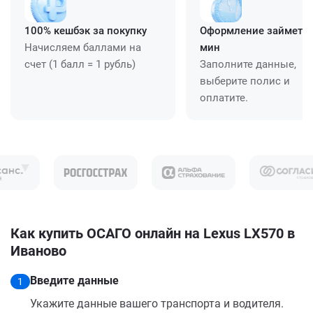
100% кешбэк за покупку
Оформление займет ≈
Начисляем баллами на
мин
счет (1 балл = 1 рубль)
Заполните данные,
выберите полис и
оплатите.
Как купить ОСАГО онлайн на Lexus LX570 в
Иваново
Введите данные
1
Укажите данные вашего транспорта и водителя.