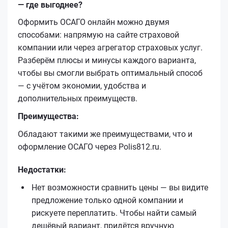
— где выгоднее?
Оформить ОСАГО онлайн можно двумя
способами: напрямую на сайте страховой
компании или через агрегатор страховых услуг.
Разберём плюсы и минусы каждого варианта,
чтобы вы смогли выбрать оптимальный способ
— с учётом экономии, удобства и
дополнительных преимуществ.
Преимущества:
Обладают такими же преимуществами, что и
оформление ОСАГО через Polis812.ru.
Недостатки:
Нет возможности сравнить цены — вы видите
предложение только одной компании и
рискуете переплатить. Чтобы найти самый
дешёвый вариант, придётся вручную