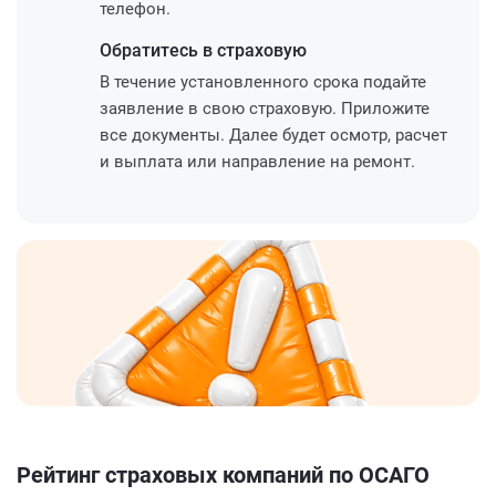
телефон.
Обратитесь
в страховую
В течение установленного срока подайте
заявление в свою страховую. Приложите
все документы. Далее будет осмотр, расчет
и выплата или направление на ремонт.
Рейтинг страховых компаний по ОСАГО