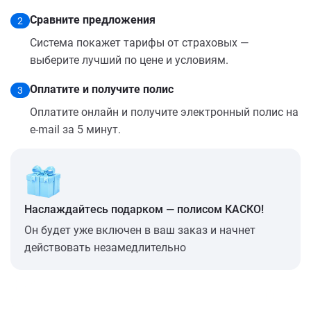
Сравните предложения
2
Система покажет тарифы от страховых —
выберите лучший по цене и условиям.
Оплатите и получите полис
3
Оплатите онлайн и получите электронный полис на
e-mail за 5 минут.
Наслаждайтесь подарком — полисом КАСКО!
Он будет уже включен в ваш заказ и начнет
действовать незамедлительно