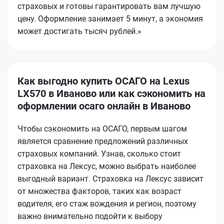
страховых и готовы гарантировать вам лучшую
цену. Оформление занимает 5 минут, а экономия
может достигать тысяч рублей.»
Как выгодно купить ОСАГО на Lexus
LX570 в Иваново или как сэкономить на
оформлении осаго онлайн в Иваново
Чтобы сэкономить на ОСАГО, первым шагом
является сравнение предложений различных
страховых компаний. Узнав, сколько стоит
страховка на Лексус, можно выбрать наиболее
выгодный вариант. Страховка на Лексус зависит
от множества факторов, таких как возраст
водителя, его стаж вождения и регион, поэтому
важно внимательно подойти к выбору