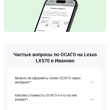
Частые вопросы по ОСАГО на Lexus
LX570 в Иваново
Можно ли оформить полис ОСАГО через
интернет?
Какова стоимость ОСАГО и что на нее
влияет?