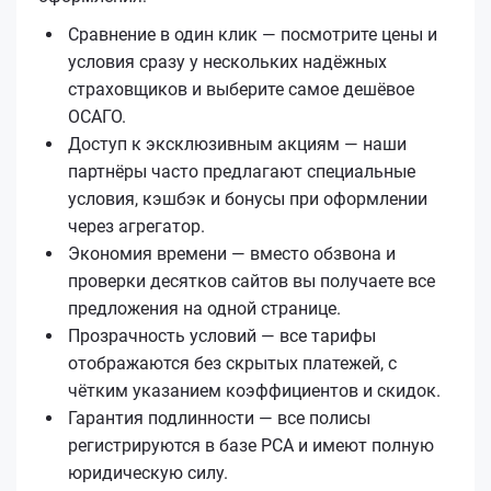
Сравнение в один клик — посмотрите цены и
условия сразу у нескольких надёжных
страховщиков и выберите самое дешёвое
ОСАГО.
Доступ к эксклюзивным акциям — наши
партнёры часто предлагают специальные
условия, кэшбэк и бонусы при оформлении
через агрегатор.
Экономия времени — вместо обзвона и
проверки десятков сайтов вы получаете все
предложения на одной странице.
Прозрачность условий — все тарифы
отображаются без скрытых платежей, с
чётким указанием коэффициентов и скидок.
Гарантия подлинности — все полисы
регистрируются в базе РСА и имеют полную
юридическую силу.