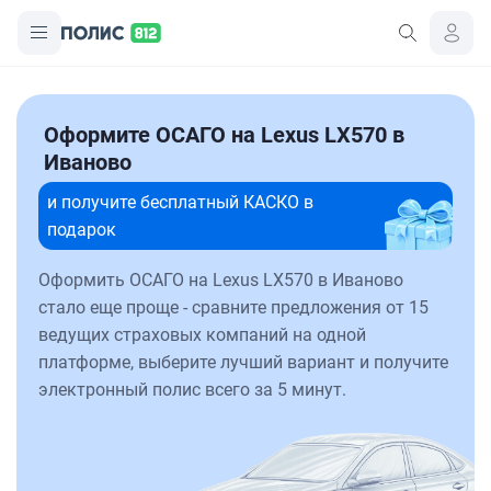
Оформите ОСАГО на Lexus LX570 в
Иваново
и получите бесплатный КАСКО в
подарок
Оформить ОСАГО на Lexus LX570 в Иваново
стало еще проще - сравните предложения от 15
ведущих страховых компаний на одной
платформе, выберите лучший вариант и получите
электронный полис всего за 5 минут.