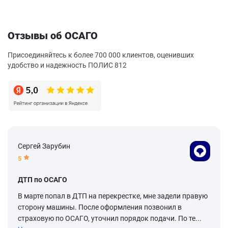
Отзывы об ОСАГО
Присоединяйтесь к более 700 000 клиентов, оценивших
удобство и надежность ПОЛИС 812
Сергей Зарубин
5
ДТП по ОСАГО
В марте попал в ДТП на перекрестке, мне задели правую
сторону машины. После оформления позвонил в
страховую по ОСАГО, уточнил порядок подачи. По те...