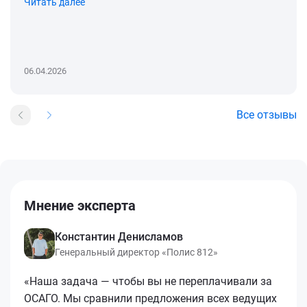
Читать далее
06.04.2026
Все отзывы
Мнение эксперта
Константин Денисламов
Генеральный директор «Полис 812»
«Наша задача — чтобы вы не переплачивали за
ОСАГО. Мы сравнили предложения всех ведущих