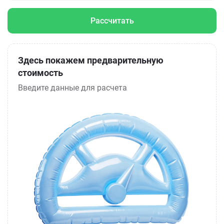
Рассчитать
Здесь покажем предварительную
стоимость
Введите данные для расчета