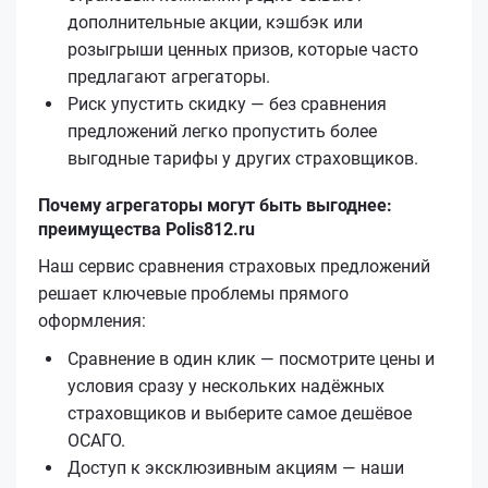
дополнительные акции, кэшбэк или
розыгрыши ценных призов, которые часто
предлагают агрегаторы.
Риск упустить скидку — без сравнения
предложений легко пропустить более
выгодные тарифы у других страховщиков.
Почему агрегаторы могут быть выгоднее:
преимущества Polis812.ru
Наш сервис сравнения страховых предложений
решает ключевые проблемы прямого
оформления:
Сравнение в один клик — посмотрите цены и
условия сразу у нескольких надёжных
страховщиков и выберите самое дешёвое
ОСАГО.
Доступ к эксклюзивным акциям — наши