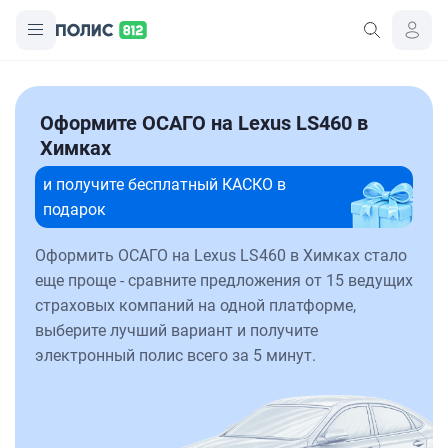
Оформите ОСАГО на Lexus LS460 в
Химках
и получите бесплатный КАСКО в
подарок
Оформить ОСАГО на Lexus LS460 в Химках стало
еще проще - сравните предложения от 15 ведущих
страховых компаний на одной платформе,
выберите лучший вариант и получите
электронный полис всего за 5 минут.