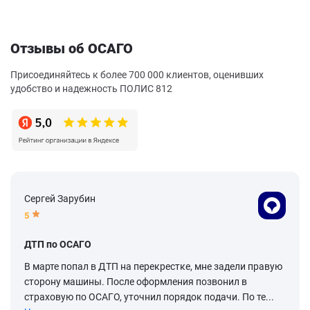
Отзывы об ОСАГО
Присоединяйтесь к более 700 000 клиентов, оценивших
удобство и надежность ПОЛИС 812
Сергей Зарубин
5
ДТП по ОСАГО
В марте попал в ДТП на перекрестке, мне задели правую
сторону машины. После оформления позвонил в
страховую по ОСАГО, уточнил порядок подачи. По те...