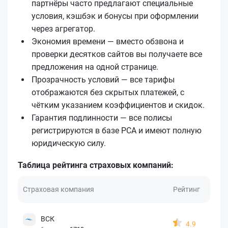
партнёры часто предлагают специальные
условия, кэшбэк и бонусы при оформлении
через агрегатор.
Экономия времени — вместо обзвона и
проверки десятков сайтов вы получаете все
предложения на одной странице.
Прозрачность условий — все тарифы
отображаются без скрытых платежей, с
чётким указанием коэффициентов и скидок.
Гарантия подлинности — все полисы
регистрируются в базе РСА и имеют полную
юридическую силу.
Таблица рейтинга страховых компаний:
Страховая компания
Рейтинг
ВСК
4.9