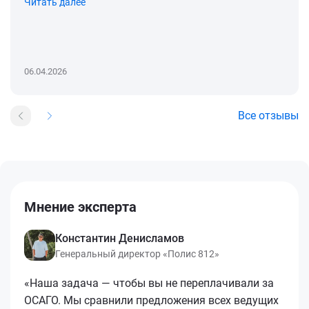
Читать далее
06.04.2026
Все отзывы
Мнение эксперта
Константин Денисламов
Генеральный директор «Полис 812»
«Наша задача — чтобы вы не переплачивали за
ОСАГО. Мы сравнили предложения всех ведущих