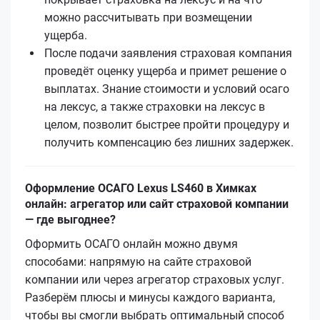
можно рассчитывать при возмещении
ущерба.
После подачи заявления страховая компания
проведёт оценку ущерба и примет решение о
выплатах. Знание стоимости и условий осаго
на лексус, а также страховки на лексус в
целом, позволит быстрее пройти процедуру и
получить компенсацию без лишних задержек.
Оформление ОСАГО Lexus LS460 в Химках
онлайн: агрегатор или сайт страховой компании
— где выгоднее?
Оформить ОСАГО онлайн можно двумя
способами: напрямую на сайте страховой
компании или через агрегатор страховых услуг.
Разберём плюсы и минусы каждого варианта,
чтобы вы смогли выбрать оптимальный способ