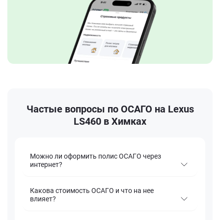
Частые вопросы по ОСАГО на Lexus
LS460 в Химках
Можно ли оформить полис ОСАГО через
интернет?
Какова стоимость ОСАГО и что на нее
влияет?