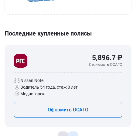
Последние купленные полисы
5,896.7 ₽
Стоимость ОСАГО
Nissan Note
Водитель 54 года, стаж 0 лет
Медногорск
Оформить ОСАГО