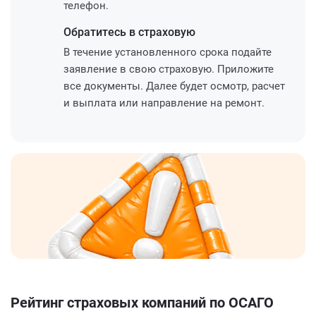
телефон.
Обратитесь
в страховую
В течение установленного срока подайте
заявление в свою страховую. Приложите
все документы. Далее будет осмотр, расчет
и выплата или направление на ремонт.
Рейтинг страховых компаний по ОСАГО