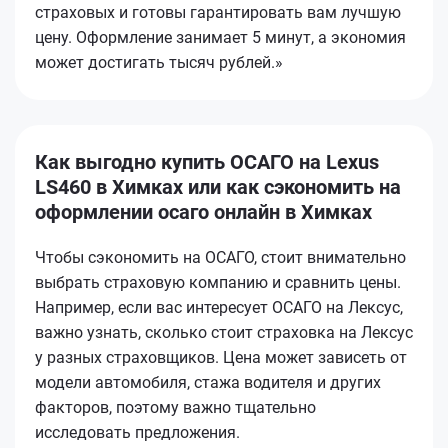
страховых и готовы гарантировать вам лучшую
цену. Оформление занимает 5 минут, а экономия
может достигать тысяч рублей.»
Как выгодно купить ОСАГО на Lexus
LS460 в Химках или как сэкономить на
оформлении осаго онлайн в Химках
Чтобы сэкономить на ОСАГО, стоит внимательно
выбрать страховую компанию и сравнить цены.
Например, если вас интересует ОСАГО на Лексус,
важно узнать, сколько стоит страховка на Лексус
у разных страховщиков. Цена может зависеть от
модели автомобиля, стажа водителя и других
факторов, поэтому важно тщательно
исследовать предложения.