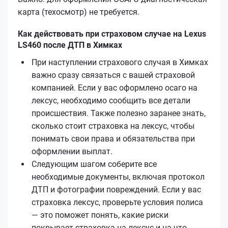
карта (техосмотр) не требуется.
Как действовать при страховом случае на Lexus
LS460 после ДТП в Химках
При наступлении страхового случая в Химках
важно сразу связаться с вашей страховой
компанией. Если у вас оформлено осаго на
лексус, необходимо сообщить все детали
происшествия. Также полезно заранее знать,
сколько стоит страховка на лексус, чтобы
понимать свои права и обязательства при
оформлении выплат.
Следующим шагом соберите все
необходимые документы, включая протокол
ДТП и фотографии повреждений. Если у вас
страховка лексус, проверьте условия полиса
— это поможет понять, какие риски
покрывает страховка на лексус и на что