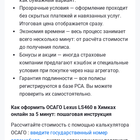
как бумажный вариант.
Прозрачные условия — оформление проходит
без скрытых платежей и навязанных услуг.
Итоговая цена отображается сразу.
Экономия времени — весь процесс занимает
всего несколько минут: от расчёта стоимости
до получения полиса.
Бонусы и акции — иногда страховые
компании предлагают кэшбэк и специальные
условия при покупке через наш агрегатор.
Гарантия подлинности — все полисы
регистрируются в базе РСА. Вы можете
проверить их самостоятельно.
Как оформить ОСАГО Lexus LS460 в Химках
онлайн за 5 минут: пошаговая инструкция
Рассчитайте стоимость с помощью калькулятора
ОСАГО :
введите государственный номер