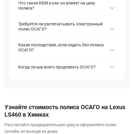
Что такое КБМ и как он влияет на цену
полиса?
Требуется ли распечатывать электронный
полис ОСАГО?
Какие последствия, если ездить без полиса
ОСАГО?
Когда лучше всего продлевать ОСАГО?
Узнайте стоимость полиса ОСАГО на Lexus
LS460 в Химках
Рассчитайте предварительную цену и оформляйте полис
онлайн, не выходя из дома