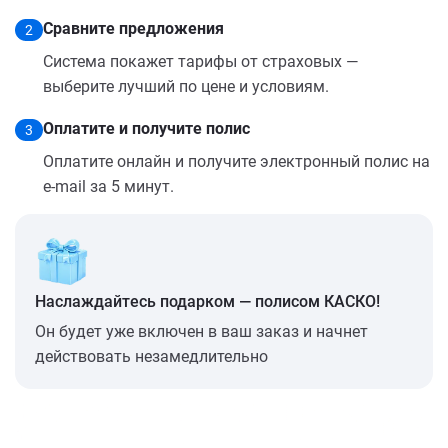
Сравните предложения
2
Система покажет тарифы от страховых —
выберите лучший по цене и условиям.
Оплатите и получите полис
3
Оплатите онлайн и получите электронный полис на
e-mail за 5 минут.
Наслаждайтесь подарком — полисом КАСКО!
Он будет уже включен в ваш заказ и начнет
действовать незамедлительно