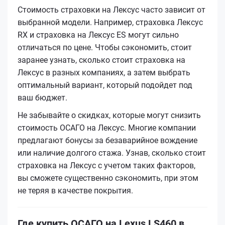
Стоимость страховки на Лексус часто зависит от
выбранной модели. Например, страховка Лексус
RX и страховка на Лексус ES могут сильно
отличаться по цене. Чтобы сэкономить, стоит
заранее узнать, сколько стоит страховка на
Лексус в разных компаниях, а затем выбрать
оптимальный вариант, который подойдет под
ваш бюджет.
Не забывайте о скидках, которые могут снизить
стоимость ОСАГО на Лексус. Многие компании
предлагают бонусы за безаварийное вождение
или наличие долгого стажа. Узнав, сколько стоит
страховка на Лексус с учетом таких факторов,
вы сможете существенно сэкономить, при этом
не теряя в качестве покрытия.
Где купить ОСАГО на Lexus LS460 в