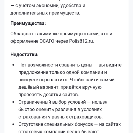
— с учётом экономии, удобства и
дополнительных преимуществ.
Преимущества:
Обладают такими же преимуществами, что и
оформление ОСАГО через Polis812.ru.
Недостатки:
Нет возможности сравнить цены — вы видите
предложение только одной компании и
рискуете переплатить. Чтобы найти самый
дешёвый вариант, придётся вручную
проверять десятки сайтов.
Ограниченный выбор условий — нельзя
быстро оценить различия в условиях
страхования у разных страховщиков.
Отсутствие специальных бонусов — на сайтах
страховых компаний редко бывают