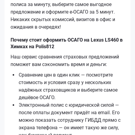
полиса за минуту, выберите самое выгодное
предложение и оформите е‑ОСАГО за 5 минут.
Никаких скрытых комиссий, визитов в офис и
ожидания в очередях!
Почему стоит оформить ОСАГО на Lexus LS460 в
Химках на Polis812
Наш сервис сравнения страховых предложений
поможет вам сэкономить время и деньги:
Сравнение цен в один клик — посмотрите
стоимость и условия сразу у нескольких
надёжных страховщиков и выберите самое
дешёвое ОСАГО.
Электронный полис с юридической силой —
после оплаты документ придёт на email. Его
можно показать сотруднику ГИБДД прямо с
экрана телефона — он имеет такую же силу,