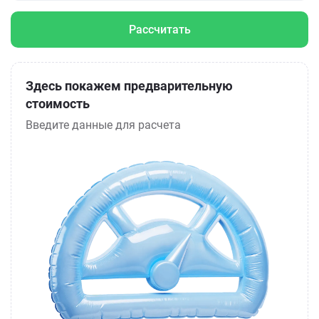
Рассчитать
Здесь покажем предварительную
стоимость
Введите данные для расчета