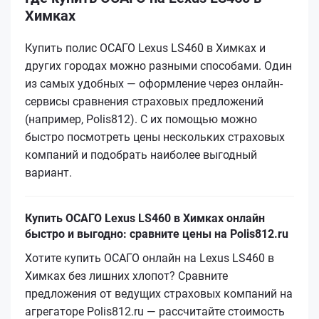
Химках
Купить полис ОСАГО Lexus LS460 в Химках и
других городах можно разными способами. Один
из самых удобных — оформление через онлайн-
сервисы сравнения страховых предложений
(например, Polis812). С их помощью можно
быстро посмотреть цены нескольких страховых
компаний и подобрать наиболее выгодный
вариант.
Купить ОСАГО Lexus LS460 в Химках онлайн
быстро и выгодно: сравните цены на Polis812.ru
Хотите купить ОСАГО онлайн на Lexus LS460 в
Химках без лишних хлопот? Сравните
предложения от ведущих страховых компаний на
агрегаторе Polis812.ru — рассчитайте стоимость