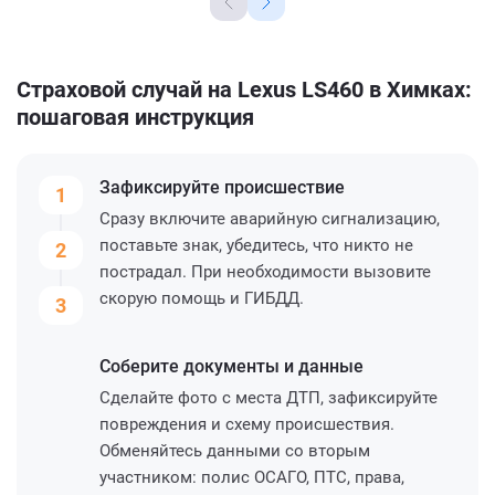
Страховой случай на Lexus LS460 в Химках:
пошаговая инструкция
Зафиксируйте
происшествие
1
Сразу включите аварийную сигнализацию,
поставьте знак, убедитесь, что никто не
2
пострадал. При необходимости вызовите
скорую помощь и ГИБДД.
3
Соберите
документы и данные
Сделайте фото с места ДТП, зафиксируйте
повреждения и схему происшествия.
Обменяйтесь данными со вторым
участником: полис ОСАГО, ПТС, права,