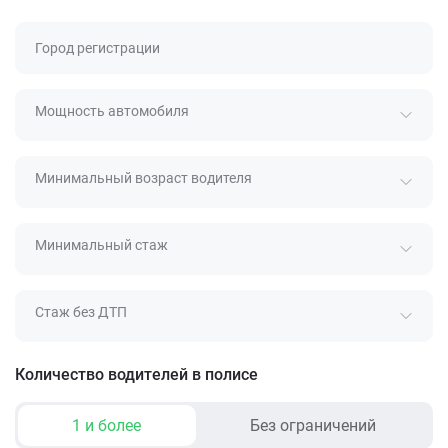
Город регистрации
Мощность автомобиля
Минимальный возраст водителя
Минимальный стаж
Стаж без ДТП
Количество водителей в полисе
1 и более
Без ограничений