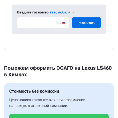
Поможем оформить ОСАГО на Lexus LS460
в Химках
Стоимость без комиссии
Цена полиса такая же, как при оформлении
напрямую в страховой компании.