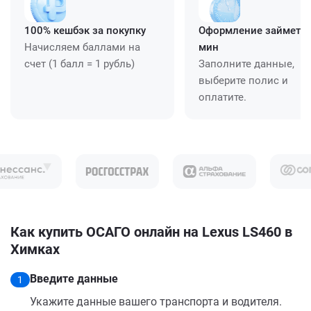
100% кешбэк за покупку
Оформление займет ≈
Начисляем баллами на
мин
счет (1 балл = 1 рубль)
Заполните данные,
выберите полис и
оплатите.
Как купить ОСАГО онлайн на Lexus LS460 в
Химках
Введите данные
1
Укажите данные вашего транспорта и водителя.