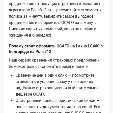
предложения от ведущих страховых компаний на
агрегаторе Polis812.ru — рассчитайте стоимость
полиса за минуту, выберите самое выгодное
предложение и оформите е‑ОСАГО за 5 минут.
Никаких скрытых комиссий, визитов в офис и
ожидания в очередях!
Почему стоит оформить ОСАГО на Lexus LS460 в
Белгороде на Polis812
Наш сервис сравнения страховых предложений
поможет вам сэкономить время и деньги:
Сравнение цен в один клик — посмотрите
стоимость и условия сразу у нескольких
надёжных страховщиков и выберите самое
дешёвое ОСАГО.
Электронный полис с юридической силой —
после оплаты документ придёт на email. Его