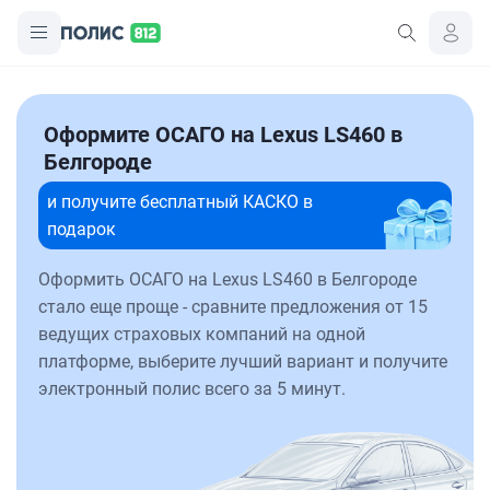
Оформите ОСАГО на Lexus LS460 в
Белгороде
и получите бесплатный КАСКО в
подарок
Оформить ОСАГО на Lexus LS460 в Белгороде
стало еще проще - сравните предложения от 15
ведущих страховых компаний на одной
платформе, выберите лучший вариант и получите
электронный полис всего за 5 минут.