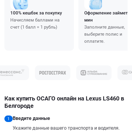
100% кешбэк за покупку
Оформление займет ≈
Начисляем баллами на
мин
счет (1 балл = 1 рубль)
Заполните данные,
выберите полис и
оплатите.
Как купить ОСАГО онлайн на Lexus LS460 в
Белгороде
Введите данные
1
Укажите данные вашего транспорта и водителя.