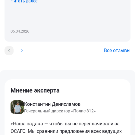
Читать далее
06.04.2026
Все отзывы
Мнение эксперта
Константин Денисламов
Генеральный директор «Полис 812»
«Наша задача — чтобы вы не переплачивали за
ОСАГО. Мы сравнили предложения всех ведущих