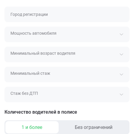
Город регистрации
Мощность автомобиля
Минимальный возраст водителя
Минимальный стаж
Стаж без ДТП
Количество водителей в полисе
1 и более
Без ограничений