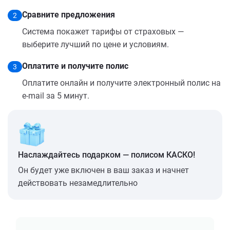
Сравните предложения
2
Система покажет тарифы от страховых —
выберите лучший по цене и условиям.
Оплатите и получите полис
3
Оплатите онлайн и получите электронный полис на
e-mail за 5 минут.
Наслаждайтесь подарком — полисом КАСКО!
Он будет уже включен в ваш заказ и начнет
действовать незамедлительно