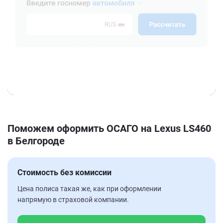
Поможем оформить ОСАГО на Lexus LS460
в Белгороде
Стоимость без комиссии
Цена полиса такая же, как при оформлении
напрямую в страховой компании.