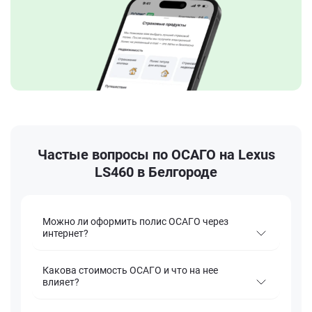
Частые вопросы по ОСАГО на Lexus
LS460 в Белгороде
Можно ли оформить полис ОСАГО через
интернет?
Какова стоимость ОСАГО и что на нее
влияет?