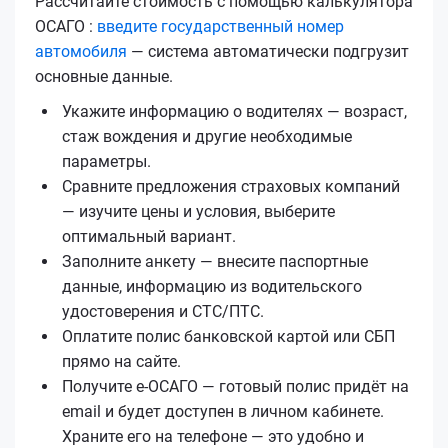
Рассчитайте стоимость с помощью калькулятора
ОСАГО :
введите государственный номер
автомобиля
— система автоматически подгрузит
основные данные.
Укажите информацию о водителях — возраст,
стаж вождения и другие необходимые
параметры.
Сравните предложения страховых компаний
— изучите цены и условия, выберите
оптимальный вариант.
Заполните анкету — внесите паспортные
данные, информацию из водительского
удостоверения и СТС/ПТС.
Оплатите полис банковской картой или СБП
прямо на сайте.
Получите е‑ОСАГО — готовый полис придёт на
email и будет доступен в личном кабинете.
Храните его на телефоне — это удобно и