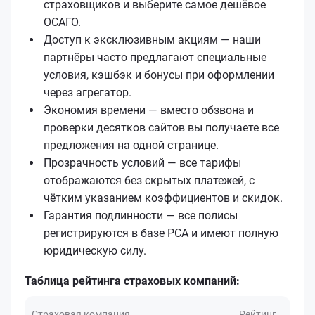
страховщиков и выберите самое дешёвое
ОСАГО.
Доступ к эксклюзивным акциям — наши
партнёры часто предлагают специальные
условия, кэшбэк и бонусы при оформлении
через агрегатор.
Экономия времени — вместо обзвона и
проверки десятков сайтов вы получаете все
предложения на одной странице.
Прозрачность условий — все тарифы
отображаются без скрытых платежей, с
чётким указанием коэффициентов и скидок.
Гарантия подлинности — все полисы
регистрируются в базе РСА и имеют полную
юридическую силу.
Таблица рейтинга страховых компаний:
Страховая компания
Рейтинг