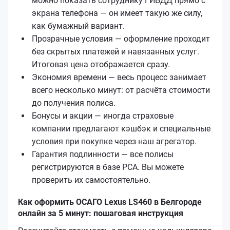
можно показать сотруднику ГИБДД прямо с
экрана телефона — он имеет такую же силу,
как бумажный вариант.
Прозрачные условия — оформление проходит
без скрытых платежей и навязанных услуг.
Итоговая цена отображается сразу.
Экономия времени — весь процесс занимает
всего несколько минут: от расчёта стоимости
до получения полиса.
Бонусы и акции — иногда страховые
компании предлагают кэшбэк и специальные
условия при покупке через наш агрегатор.
Гарантия подлинности — все полисы
регистрируются в базе РСА. Вы можете
проверить их самостоятельно.
Как оформить ОСАГО Lexus LS460 в Белгороде
онлайн за 5 минут: пошаговая инструкция