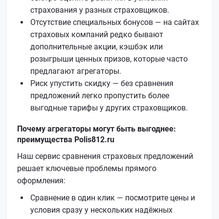
страхования у разных страховщиков.
Отсутствие специальных бонусов — на сайтах
страховых компаний редко бывают
дополнительные акции, кэшбэк или
розыгрыши ценных призов, которые часто
предлагают агрегаторы.
Риск упустить скидку — без сравнения
предложений легко пропустить более
выгодные тарифы у других страховщиков.
Почему агрегаторы могут быть выгоднее:
преимущества Polis812.ru
Наш сервис сравнения страховых предложений
решает ключевые проблемы прямого
оформления:
Сравнение в один клик — посмотрите цены и
условия сразу у нескольких надёжных