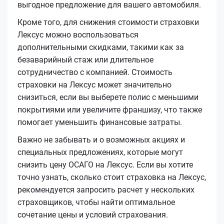
выгодное предложение для вашего автомобиля.
Кроме того, для снижения стоимости страховки
Лексус можно воспользоваться
дополнительными скидками, такими как за
безаварийный стаж или длительное
сотрудничество с компанией. Стоимость
страховки на Лексус может значительно
снизиться, если вы выберете полис с меньшими
покрытиями или увеличите франшизу, что также
помогает уменьшить финансовые затраты.
Важно не забывать и о возможных акциях и
специальных предложениях, которые могут
снизить цену ОСАГО на Лексус. Если вы хотите
точно узнать, сколько стоит страховка на Лексус,
рекомендуется запросить расчет у нескольких
страховщиков, чтобы найти оптимальное
сочетание цены и условий страхования.