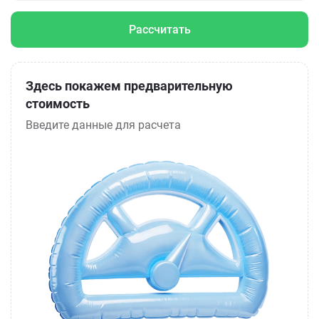
Рассчитать
Здесь покажем предварительную
стоимость
Введите данные для расчета