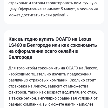
страховых и готовы гарантировать вам лучшую
цену. Оформление занимает 5 минут, а экономия
может достигать тысяч рублей.»
Как выгодно купить ОСАГО на Lexus
LS460 в Белгороде или как сэкономить
на оформлении осаго онлайн в
Белгороде
Для того чтобы сэкономить на ОСАГО на Лексус,
необходимо тщательно изучить предложения
различных страховых компаний. Сколько стоит
страховка на Лексус, зависит от множества
факторов, таких как возраст водителя, его стаж,
а также регион. Регулярно сравнивая условия от
разных компаний, вы сможете найти наиболее