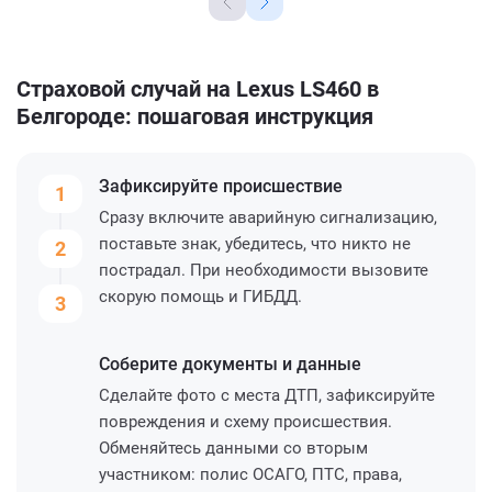
Страховой случай на Lexus LS460 в
Белгороде: пошаговая инструкция
Зафиксируйте
происшествие
1
Сразу включите аварийную сигнализацию,
поставьте знак, убедитесь, что никто не
2
пострадал. При необходимости вызовите
скорую помощь и ГИБДД.
3
Соберите
документы и данные
Сделайте фото с места ДТП, зафиксируйте
повреждения и схему происшествия.
Обменяйтесь данными со вторым
участником: полис ОСАГО, ПТС, права,