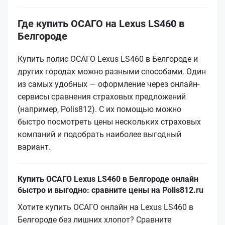
Где купить ОСАГО на Lexus LS460 в
Белгороде
Купить полис ОСАГО Lexus LS460 в Белгороде и
других городах можно разными способами. Один
из самых удобных — оформление через онлайн-
сервисы сравнения страховых предложений
(например, Polis812). С их помощью можно
быстро посмотреть цены нескольких страховых
компаний и подобрать наиболее выгодный
вариант.
Купить ОСАГО Lexus LS460 в Белгороде онлайн
быстро и выгодно: сравните цены на Polis812.ru
Хотите купить ОСАГО онлайн на Lexus LS460 в
Белгороде без лишних хлопот? Сравните