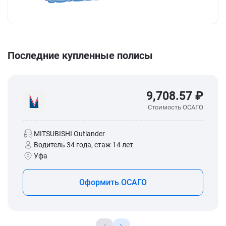
Последние купленные полисы
9,708.57 ₽
Стоимость ОСАГО
MITSUBISHI Outlander
Водитель 34 года, стаж 14 лет
Уфа
Оформить ОСАГО