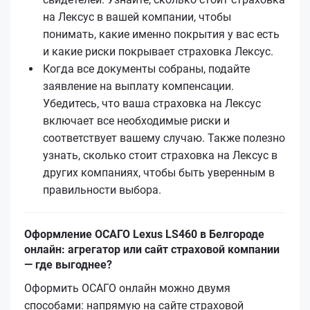
на Лексус в вашей компании, чтобы
понимать, какие именно покрытия у вас есть
и какие риски покрывает страховка Лексус.
Когда все документы собраны, подайте
заявление на выплату компенсации.
Убедитесь, что ваша страховка на Лексус
включает все необходимые риски и
соответствует вашему случаю. Также полезно
узнать, сколько стоит страховка на Лексус в
других компаниях, чтобы быть уверенным в
правильности выбора.
Оформление ОСАГО Lexus LS460 в Белгороде
онлайн: агрегатор или сайт страховой компании
— где выгоднее?
Оформить ОСАГО онлайн можно двумя
способами: напрямую на сайте страховой