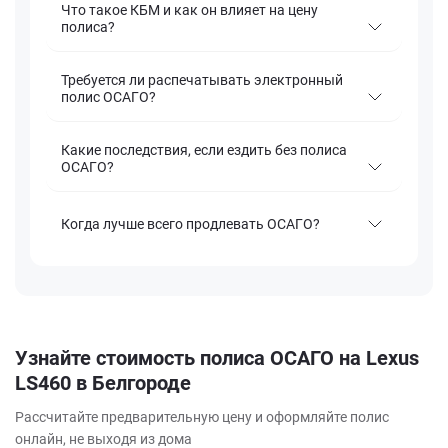
Что такое КБМ и как он влияет на цену
полиса?
Требуется ли распечатывать электронный
полис ОСАГО?
Какие последствия, если ездить без полиса
ОСАГО?
Когда лучше всего продлевать ОСАГО?
Узнайте стоимость полиса ОСАГО на Lexus
LS460 в Белгороде
Рассчитайте предварительную цену и оформляйте полис
онлайн, не выходя из дома