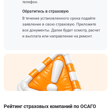
телефон.
Обратитесь
в страховую
В течение установленного срока подайте
заявление в свою страховую. Приложите
все документы. Далее будет осмотр, расчет
и выплата или направление на ремонт.
Рейтинг страховых компаний по ОСАГО