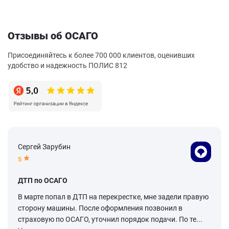
Отзывы об ОСАГО
Присоединяйтесь к более 700 000 клиентов, оценивших
удобство и надежность ПОЛИС 812
Сергей Зарубин
5
ДТП по ОСАГО
В марте попал в ДТП на перекрестке, мне задели правую
сторону машины. После оформления позвонил в
страховую по ОСАГО, уточнил порядок подачи. По те...