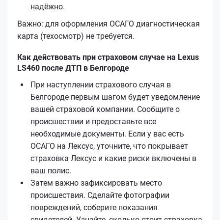
надёжно.
Важно: для оформления ОСАГО диагностическая
карта (техосмотр) не требуется.
Как действовать при страховом случае на Lexus
LS460 после ДТП в Белгороде
При наступлении страхового случая в
Белгороде первым шагом будет уведомление
вашей страховой компании. Сообщите о
происшествии и предоставьте все
необходимые документы. Если у вас есть
ОСАГО на Лексус, уточните, что покрывает
страховка Лексус и какие риски включены в
ваш полис.
Затем важно зафиксировать место
происшествия. Сделайте фотографии
повреждений, соберите показания
свидетелей. Узнайте, сколько стоит страховка