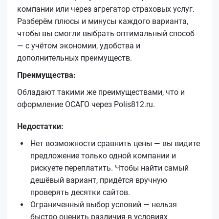
компании или через агрегатор страховых услуг.
Разберём плюсы и минусы каждого варианта,
чтобы вы смогли выбрать оптимальный способ
— с учётом экономии, удобства и
дополнительных преимуществ.
Преимущества:
Обладают такими же преимуществами, что и
оформление ОСАГО через Polis812.ru.
Недостатки:
Нет возможности сравнить цены — вы видите
предложение только одной компании и
рискуете переплатить. Чтобы найти самый
дешёвый вариант, придётся вручную
проверять десятки сайтов.
Ограниченный выбор условий — нельзя
быстро оценить различия в условиях