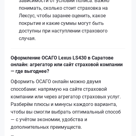
зависимости от условий полиса. Важно
понимать, сколько стоит страховка на
Лексус, чтобы заранее оценить, какое
покрытие и какие суммы могут быть
доступны при наступлении страхового
случая.
Оформление ОСАГО Lexus LS430 в Саратове
онлайн: агрегатор или сайт страховой компании
— где выгоднее?
Оформить ОСАГО онлайн можно двумя
способами: напрямую на сайте страховой
компании или через агрегатор страховых услуг.
Разберём плюсы и минусы каждого варианта,
чтобы вы смогли выбрать оптимальный способ
— с учётом экономии, удобства и
дополнительных преимуществ.