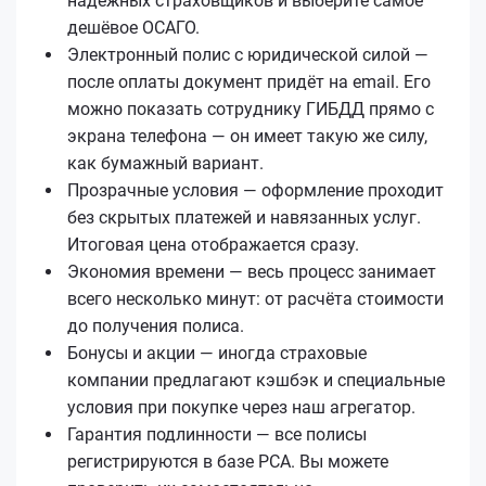
надёжных страховщиков и выберите самое
дешёвое ОСАГО.
Электронный полис с юридической силой —
после оплаты документ придёт на email. Его
можно показать сотруднику ГИБДД прямо с
экрана телефона — он имеет такую же силу,
как бумажный вариант.
Прозрачные условия — оформление проходит
без скрытых платежей и навязанных услуг.
Итоговая цена отображается сразу.
Экономия времени — весь процесс занимает
всего несколько минут: от расчёта стоимости
до получения полиса.
Бонусы и акции — иногда страховые
компании предлагают кэшбэк и специальные
условия при покупке через наш агрегатор.
Гарантия подлинности — все полисы
регистрируются в базе РСА. Вы можете