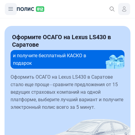
Оформите ОСАГО на Lexus LS430 в
Саратове
и получите бесплатный КАСКО в
подарок
Оформить ОСАГО на Lexus LS430 в Саратове
стало еще проще - сравните предложения от 15
ведущих страховых компаний на одной
платформе, выберите лучший вариант и получите
электронный полис всего за 5 минут.