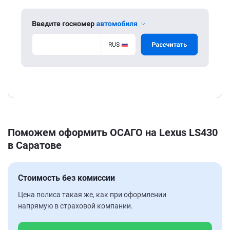
Поможем оформить ОСАГО на Lexus LS430
в Саратове
Стоимость без комиссии
Цена полиса такая же, как при оформлении
напрямую в страховой компании.