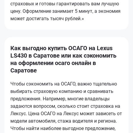
страховых и готовы гарантировать вам лучшую
цену. Оформление занимает 5 минут, а экономия
может достигать тысяч рублей.»
Как выгодно купить ОСАГО на Lexus
LS430 в Саратове или как сэкономить
на оформлении осаго онлайн в
Саратове
Чтобы сэкономить на ОСАГО, важно тщательно
выбирать страховую компанию и сравнивать
предложения. Например, многие владельцы
задаются вопросом, сколько стоит страховка на
Лексус. Цена ОСАГО на Лексус может зависеть от
модели автомобиля, стажа водителя и региона.
Чтобы найти наиболее выгодное предложение,