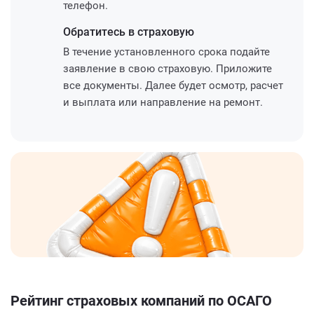
телефон.
Обратитесь
в страховую
В течение установленного срока подайте
заявление в свою страховую. Приложите
все документы. Далее будет осмотр, расчет
и выплата или направление на ремонт.
Рейтинг страховых компаний по ОСАГО