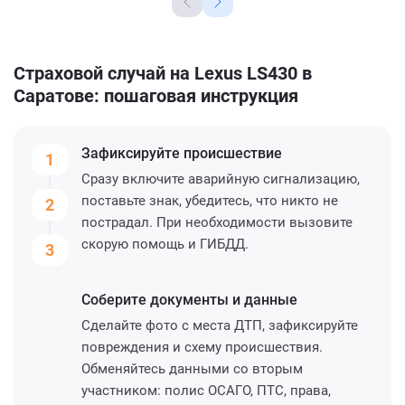
Страховой случай на Lexus LS430 в
Саратове: пошаговая инструкция
Зафиксируйте
происшествие
1
Сразу включите аварийную сигнализацию,
поставьте знак, убедитесь, что никто не
2
пострадал. При необходимости вызовите
скорую помощь и ГИБДД.
3
Соберите
документы и данные
Сделайте фото с места ДТП, зафиксируйте
повреждения и схему происшествия.
Обменяйтесь данными со вторым
участником: полис ОСАГО, ПТС, права,