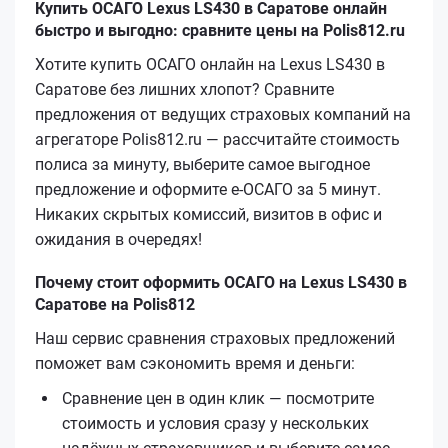
Купить ОСАГО Lexus LS430 в Саратове онлайн
быстро и выгодно: сравните цены на Polis812.ru
Хотите купить ОСАГО онлайн на Lexus LS430 в
Саратове без лишних хлопот? Сравните
предложения от ведущих страховых компаний на
агрегаторе Polis812.ru — рассчитайте стоимость
полиса за минуту, выберите самое выгодное
предложение и оформите е‑ОСАГО за 5 минут.
Никаких скрытых комиссий, визитов в офис и
ожидания в очередях!
Почему стоит оформить ОСАГО на Lexus LS430 в
Саратове на Polis812
Наш сервис сравнения страховых предложений
поможет вам сэкономить время и деньги:
Сравнение цен в один клик — посмотрите
стоимость и условия сразу у нескольких