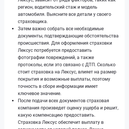
регион, водительский стаж и модель
автомобиля. Выясните все детали у своего
страховщика.
Затем важно собрать все необходимые
документы, подтверждающие обстоятельства
происшествия. Для оформления страховки
Лексус потребуется предоставить
фотографии повреждений, а также
протоколы, если это связано с ДТП. Сколько
стоит страховка на Лексус, влияет на размер
покрытия и возможные выплаты, поэтому
точность в сборе информации имеет
ключевое значение.
После подачи всех документов страховая
компания произведет оценку ущерба и решит,
какую компенсацию предоставить.
Страховка Лексус обеспечит выплату в