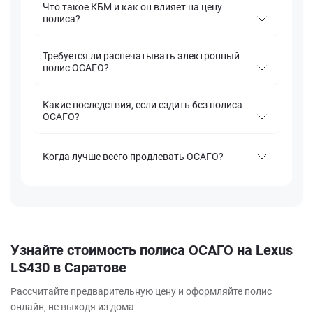
Что такое КБМ и как он влияет на цену
полиса?
Требуется ли распечатывать электронный
полис ОСАГО?
Какие последствия, если ездить без полиса
ОСАГО?
Когда лучше всего продлевать ОСАГО?
Узнайте стоимость полиса ОСАГО на Lexus
LS430 в Саратове
Рассчитайте предварительную цену и оформляйте полис
онлайн, не выходя из дома