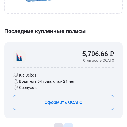
Последние купленные полисы
5,706.66 ₽
Стоимость ОСАГО
Kia Seltos
Водитель 54 года, стаж 21 лет
Серпухов
Оформить ОСАГО