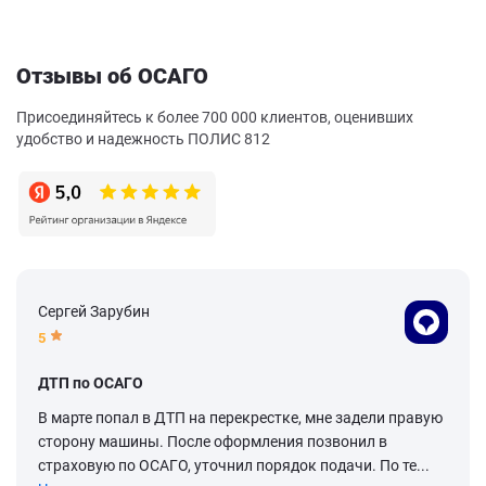
Отзывы об ОСАГО
Присоединяйтесь к более 700 000 клиентов, оценивших
удобство и надежность ПОЛИС 812
Сергей Зарубин
5
ДТП по ОСАГО
В марте попал в ДТП на перекрестке, мне задели правую
сторону машины. После оформления позвонил в
страховую по ОСАГО, уточнил порядок подачи. По те...