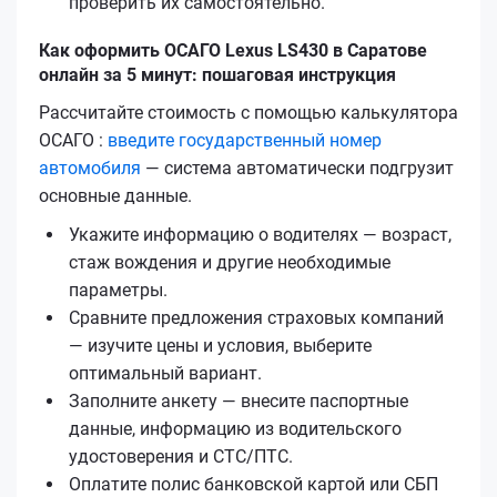
проверить их самостоятельно.
Как оформить ОСАГО Lexus LS430 в Саратове
онлайн за 5 минут: пошаговая инструкция
Рассчитайте стоимость с помощью калькулятора
ОСАГО :
введите государственный номер
автомобиля
— система автоматически подгрузит
основные данные.
Укажите информацию о водителях — возраст,
стаж вождения и другие необходимые
параметры.
Сравните предложения страховых компаний
— изучите цены и условия, выберите
оптимальный вариант.
Заполните анкету — внесите паспортные
данные, информацию из водительского
удостоверения и СТС/ПТС.
Оплатите полис банковской картой или СБП