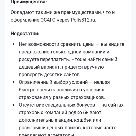
Преимущества:
Обладают такими же преимуществами, что и
оформление ОСАГО через Polis812.ru.
Недостатки:
Нет возможности сравнить цены — вы видите
предложение только одной компании и
рискуете переплатить. Чтобы найти самый
дешёвый вариант, придётся вручную
проверять десятки сайтов.
Ограниченный выбор условий — нельзя
быстро оценить различия в условиях
страхования у разных страховщиков.
Отсутствие специальных бонусов — на сайтах
страховых компаний редко бывают
дополнительные акции, кэшбэк или
розыгрыши ценных призов, которые часто
предлагают агрегаторы.