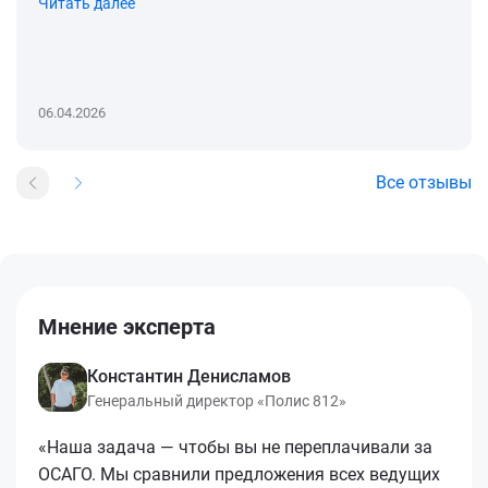
Читать далее
06.04.2026
Все отзывы
Мнение эксперта
Константин Денисламов
Генеральный директор «Полис 812»
«Наша задача — чтобы вы не переплачивали за
ОСАГО. Мы сравнили предложения всех ведущих