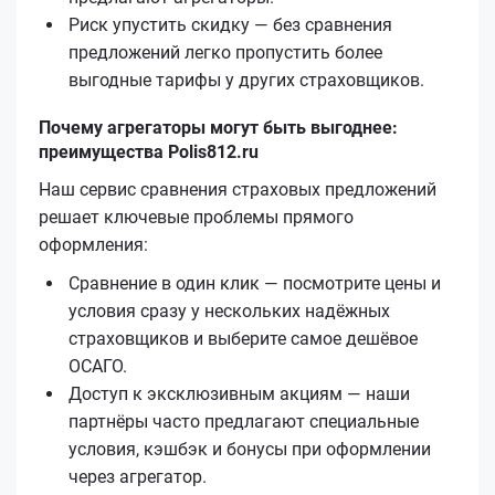
Риск упустить скидку — без сравнения
предложений легко пропустить более
выгодные тарифы у других страховщиков.
Почему агрегаторы могут быть выгоднее:
преимущества Polis812.ru
Наш сервис сравнения страховых предложений
решает ключевые проблемы прямого
оформления:
Сравнение в один клик — посмотрите цены и
условия сразу у нескольких надёжных
страховщиков и выберите самое дешёвое
ОСАГО.
Доступ к эксклюзивным акциям — наши
партнёры часто предлагают специальные
условия, кэшбэк и бонусы при оформлении
через агрегатор.