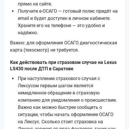
прямо на сайте.
Получите е‑ОСАГО — готовый полис придёт на
email и будет доступен в личном кабинете.
Храните его на телефоне — это удобно и
надёжно.
Важно: для оформления ОСАГО диагностическая
карта (техосмотр) не требуется.
Как действовать при страховом случае на Lexus
LS430 после ДТП в Саратове
При наступлении страхового случая с
Лексусом первым шагом является
немедленное обращение в страховую
компанию для уведомления о происшествии.
Важно как можно быстрее сообщить о
ситуации, чтобы начать оформление ОСАГО
на Лексус. Сколько стоит страховка на
Лексус, зависит от ряда факторов, таких как