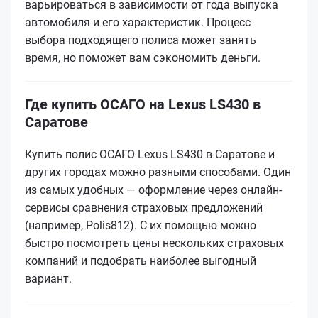
варьироваться в зависимости от года выпуска
автомобиля и его характеристик. Процесс
выбора подходящего полиса может занять
время, но поможет вам сэкономить деньги.
Где купить ОСАГО на Lexus LS430 в
Саратове
Купить полис ОСАГО Lexus LS430 в Саратове и
других городах можно разными способами. Один
из самых удобных — оформление через онлайн-
сервисы сравнения страховых предложений
(например, Polis812). С их помощью можно
быстро посмотреть цены нескольких страховых
компаний и подобрать наиболее выгодный
вариант.