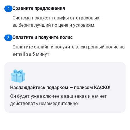
Сравните предложения
2
Система покажет тарифы от страховых —
выберите лучший по цене и условиям.
Оплатите и получите полис
3
Оплатите онлайн и получите электронный полис на
e-mail за 5 минут.
Наслаждайтесь подарком — полисом КАСКО!
Он будет уже включен в ваш заказ и начнет
действовать незамедлительно