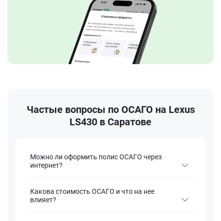
Частые вопросы по ОСАГО на Lexus
LS430 в Саратове
Можно ли оформить полис ОСАГО через
интернет?
Какова стоимость ОСАГО и что на нее
влияет?