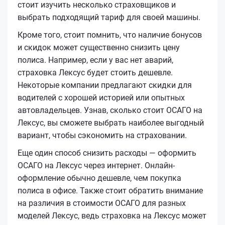
стоит изучить несколько страховщиков и
выбрать подходящий тариф для своей машины.
Кроме того, стоит помнить, что наличие бонусов
и скидок может существенно снизить цену
полиса. Например, если у вас нет аварий,
страховка Лексус будет стоить дешевле.
Некоторые компании предлагают скидки для
водителей с хорошей историей или опытных
автовладельцев. Узнав, сколько стоит ОСАГО на
Лексус, вы сможете выбрать наиболее выгодный
вариант, чтобы сэкономить на страховании.
Еще один способ снизить расходы — оформить
ОСАГО на Лексус через интернет. Онлайн-
оформление обычно дешевле, чем покупка
полиса в офисе. Также стоит обратить внимание
на различия в стоимости ОСАГО для разных
моделей Лексус, ведь страховка на Лексус может