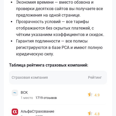
Экономия времени — вместо обзвона и
проверки десятков сайтов вы получаете все
предложения на одной странице.
Прозрачность условий — все тарифы
отображаются без скрытых платежей, с
чётким указанием коэффициентов и скидок.
Гарантия подлинности — все полисы
регистрируются в базе РСА и имеют полную
юридическую силу.
Таблица рейтинга страховых компаний:
Страховая компания
Рейтинг
ВСК
4.9
1 место
1719 отзывов
АльфаСтрахование
4.8