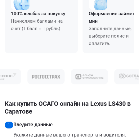
100% кешбэк за покупку
Оформление займет ≈
Начисляем баллами на
мин
счет (1 балл = 1 рубль)
Заполните данные,
выберите полис и
оплатите.
Как купить ОСАГО онлайн на Lexus LS430 в
Саратове
Введите данные
1
Укажите данные вашего транспорта и водителя.