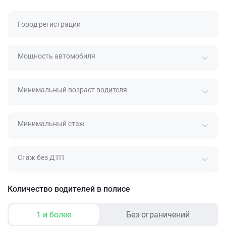
Город регистрации
Мощность автомобиля
Минимальный возраст водителя
Минимальный стаж
Стаж без ДТП
Количество водителей в полисе
1 и более
Без ограничений